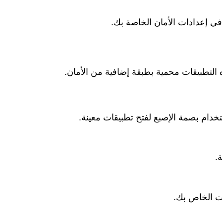
لتطبيقات محمية بطبقة إضافية من الأمان.
.