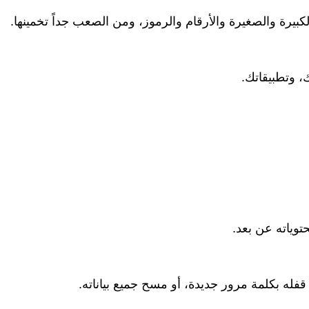
يرة والصغيرة والأرقام والرموز، ومن الصعب جداً تخمينها.
 وتطبيقاتك.
توياته عن بعد.
ه بكلمة مرور جديدة، أو مسح جميع بياناته.