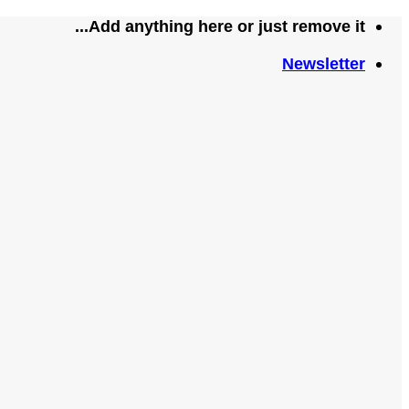
تخطي
Add anything here or just remove it...
للمحتوى
Newsletter