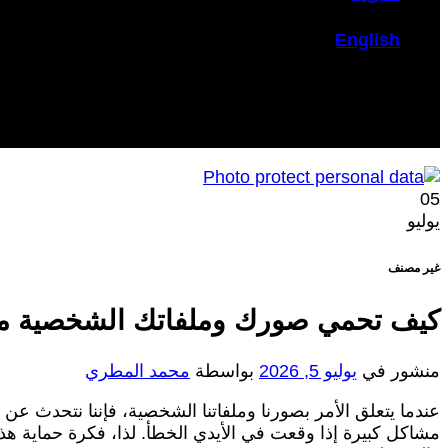
English
05
يوليو
غير مصنف
كيف تحمي صورك وملفاتك الشخصية م
منشور في
يوليو 5, 2026
بواسطة
محمد المطري
عندما يتعلق الأمر بصورنا وملفاتنا الشخصية، فإننا نتحدث 
مشاكل كبيرة إذا وقعت في الأيدي الخطأ. لذا، فكرة حماية ه