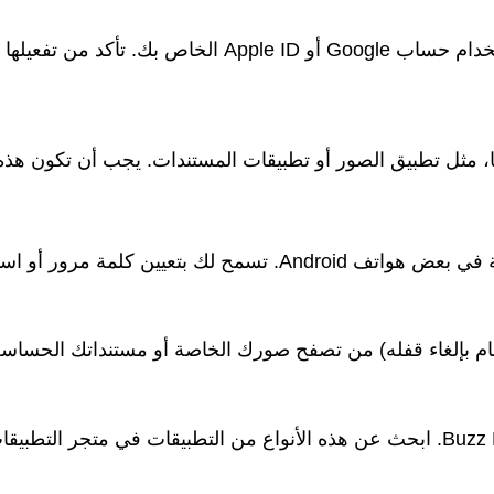
عدادات الأمان الخاصة بك.
مثل تطبيق الصور أو تطبيقات المستندات. يجب أن تكون هذه ا
م بصمة الإصبع لفتح تطبيقات معينة.
 بإلغاء قفله) من تصفح صورك الخاصة أو مستنداتك الحساسة
ت الخاص بك.