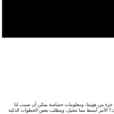
ي جزء من هويتنا، ومعلومات حساسة يمكن أن تسبب لنا
لك؟ الأمر أبسط مما تتخيل، ويتطلب بعض الخطوات الذكية