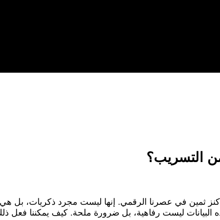
ن التسريب؟
عن كنز ثمين في عصرنا الرقمي. إنها ليست مجرد ذكريات، بل ه
ذه البيانات ليست رفاهية، بل ضرورة ملحة. كيف يمكننا فعل ذ