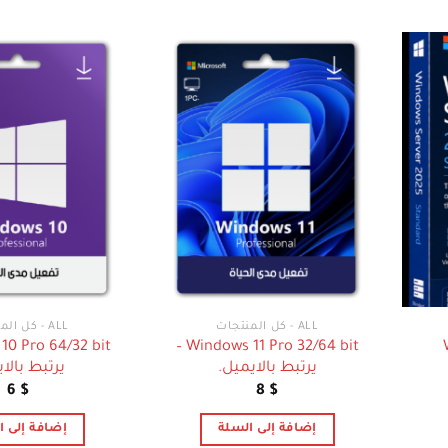
ALL - كل المنتجات
ALL - كل المنتجات
Windows 11 Pro 32/64 bit –
يرتبط بالايميل.
يرتبط بالا
6
$
8
$
إضافة إلى السلة
إضافة إلى ا