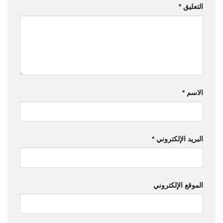
التعليق
*
الاسم
*
البريد الإلكتروني
*
الموقع الإلكتروني