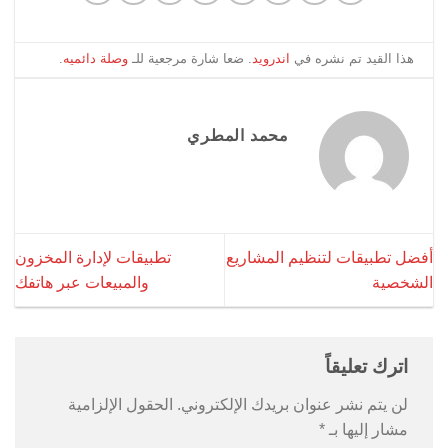
هذا القيد تم نشره في
اندرويد
. ضعا شارة مرجعية للـ
وصلة دائميه
.
محمد المطري
أفضل تطبيقات لتنظيم المشاريع
تطبيقات لإدارة المخزون
الشخصية
والمبيعات عبر هاتفك
اترك تعليقاً
لن يتم نشر عنوان بريدك الإلكتروني.
الحقول الإلزامية
مشار إليها بـ
*