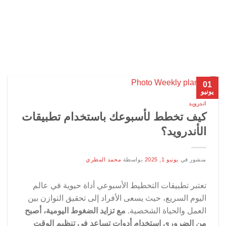
01
يونيو
اندرويد
كيف تخطط لأسبوعك باستخدام تطبيقات
الأندرويد؟
منشور في
يونيو 1, 2025
بواسطة
محمد المطري
تعتبر تطبيقات التخطيط الأسبوعي أداة حيوية في عالم
اليوم السريع، حيث يسعى الأفراد إلى تحقيق التوازن بين
العمل والحياة الشخصية.
مع تزايد الضغوط اليومية، أصبح
من الضروري استخدام أدوات تساعد في تنظيم الوقت