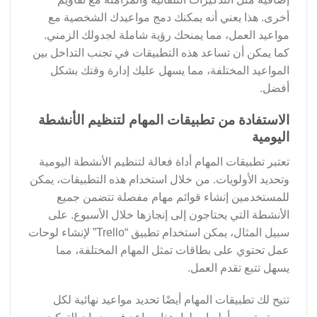
أخرى. هذا يعني أنه يمكنك دمج مواعيدك الشخصية مع
مواعيد العمل، مما يمنحك رؤية شاملة لجدولك الزمني.
كما يمكن أن تساعد هذه التطبيقات في تجنب التداخل بين
المواعيد المختلفة، مما يسهل عليك إدارة وقتك بشكل
أفضل.
الاستفادة من تطبيقات المهام لتنظيم الأنشطة
اليومية
تعتبر تطبيقات المهام أداة فعالة لتنظيم الأنشطة اليومية
وتحديد الأولويات. من خلال استخدام هذه التطبيقات، يمكن
للمستخدمين إنشاء قوائم مهام مفصلة تتضمن جميع
الأنشطة التي يحتاجون إلى إنجازها خلال الأسبوع. على
سبيل المثال، يمكن استخدام تطبيق “Trello” لإنشاء لوحات
عمل تحتوي على بطاقات تمثل المهام المختلفة، مما
يسهل تتبع تقدم العمل.
تتيح لك تطبيقات المهام أيضًا تحديد مواعيد نهائية لكل