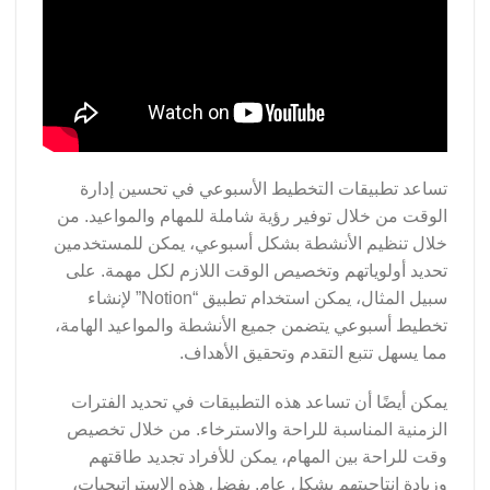
تساعد تطبيقات التخطيط الأسبوعي في تحسين إدارة
الوقت من خلال توفير رؤية شاملة للمهام والمواعيد. من
خلال تنظيم الأنشطة بشكل أسبوعي، يمكن للمستخدمين
تحديد أولوياتهم وتخصيص الوقت اللازم لكل مهمة. على
سبيل المثال، يمكن استخدام تطبيق “Notion” لإنشاء
تخطيط أسبوعي يتضمن جميع الأنشطة والمواعيد الهامة،
مما يسهل تتبع التقدم وتحقيق الأهداف.
يمكن أيضًا أن تساعد هذه التطبيقات في تحديد الفترات
الزمنية المناسبة للراحة والاسترخاء. من خلال تخصيص
وقت للراحة بين المهام، يمكن للأفراد تجديد طاقتهم
وزيادة إنتاجيتهم بشكل عام. بفضل هذه الاستراتيجيات،