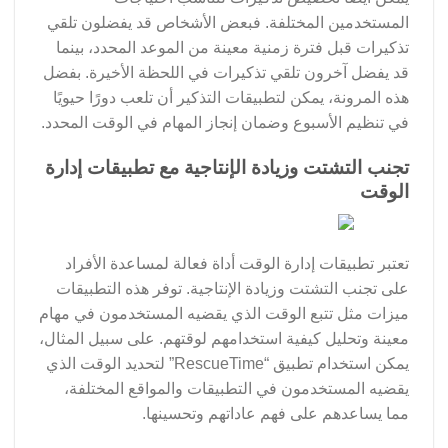
المستخدمين المختلفة. فبعض الأشخاص قد يفضلون تلقي
تذكيرات قبل فترة زمنية معينة من الموعد المحدد، بينما
قد يفضل آخرون تلقي تذكيرات في اللحظة الأخيرة. بفضل
هذه المرونة، يمكن لتطبيقات التذكير أن تلعب دورًا حيويًا
في تنظيم الأسبوع وضمان إنجاز المهام في الوقت المحدد.
تجنب التشتت وزيادة الإنتاجية مع تطبيقات إدارة
الوقت
تعتبر تطبيقات إدارة الوقت أداة فعالة لمساعدة الأفراد
على تجنب التشتت وزيادة الإنتاجية. توفر هذه التطبيقات
ميزات مثل تتبع الوقت الذي يقضيه المستخدمون في مهام
معينة وتحليل كيفية استخدامهم لوقتهم. على سبيل المثال،
يمكن استخدام تطبيق “RescueTime” لتحديد الوقت الذي
يقضيه المستخدمون في التطبيقات والمواقع المختلفة،
مما يساعدهم على فهم عاداتهم وتحسينها.