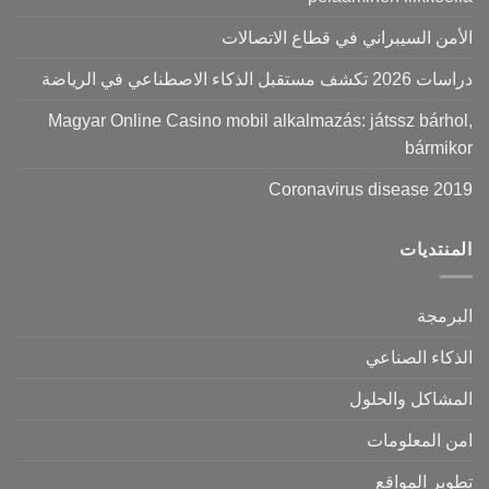
الأمن السيبراني في قطاع الاتصالات
دراسات 2026 تكشف مستقبل الذكاء الاصطناعي في الرياضة
Magyar Online Casino mobil alkalmazás: játssz bárhol,
bármikor
Coronavirus disease 2019
المنتديات
البرمجة
الذكاء الصناعي
المشاكل والحلول
امن المعلومات
تطوير المواقع