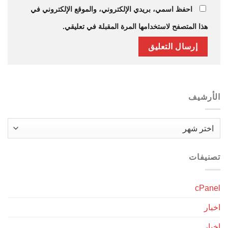
احفظ اسمي، بريدي الإلكتروني، والموقع الإلكتروني في
هذا المتصفح لاستخدامها المرة المقبلة في تعليقي.
الأرشيف
الأرشيف
تصنيفات
cPanel
اخبار
اخبار