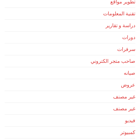
تطوير مواقع
تقنية المعلومات
دراسة و تقارير
دورات
سرفرات
صاحب متجر الكتروني
صيانه
عروض
غير مصنف
غير مصنف
فيديو
كمبيوتر