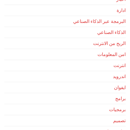
ادارة
البرمجة عبر الذكاء الصناعي
الذكاء الصناعي
الربح من الانترنت
امن المعلومات
انترنت
اندرويد
ايفوان
برامج
برمجيات
تصميم