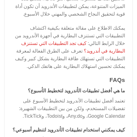
الميزات المتنوعة، يمكن لتطبيقات الأندرويد أن تكون أداة
قوية لتحقيق النجاح الشخصي والمهني خلال الأسبوع.
يمكنك الاطلاع على مقالة متعلقة بكيفية اكتشاف
التطبيقات التي تستنزف البطارية في أجهزة الأندرويد من
خلال الرابط التالي:
كيف تجد التطبيقات التي تستنزف
البطارية في أندرويد؟
تعرف على الطرق الفعالة لمعرفة
التطبيقات التي تستهلك طاقة البطارية بشكل كبير وكيف
يمكنك تحسين استهلاك البطارية على هاتفك الذكي.
FAQs
ما هي أفضل تطبيقات الأندرويد لتخطيط الأسبوع؟
تعتمد أفضل تطبيقات الأندرويد لتخطيط الأسبوع على
تفضيلات المستخدم، ولكن من بين التطبيقات الشهيرة:
Google Calendar، وAny.do، وTodoist، وTickTick.
كيف يمكنني استخدام تطبيقات الأندرويد لتنظيم أسبوعي؟