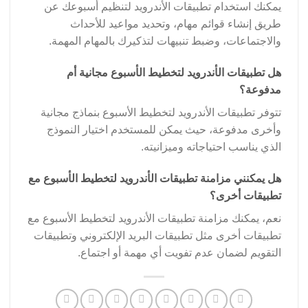
يمكنك استخدام تطبيقات الأندرويد لتنظيم أسبوعك عن
طريق إنشاء قوائم مهام، وتحديد مواعيد للأحداث
والاجتماعات، وضبط تنبيهات لتذكيرك بالمهام المهمة.
هل تطبيقات الأندرويد لتخطيط الأسبوع مجانية أم
مدفوعة؟
تتوفر تطبيقات الأندرويد لتخطيط الأسبوع بنماذج مجانية
وأخرى مدفوعة، حيث يمكن للمستخدم اختيار النموذج
الذي يناسب احتياجاته وميزانيته.
هل يمكنني مزامنة تطبيقات الأندرويد لتخطيط الأسبوع مع
تطبيقات أخرى؟
نعم، يمكنك مزامنة تطبيقات الأندرويد لتخطيط الأسبوع مع
تطبيقات أخرى مثل تطبيقات البريد الإلكتروني وتطبيقات
التقويم لضمان عدم تفويت أي مهمة أو اجتماع.