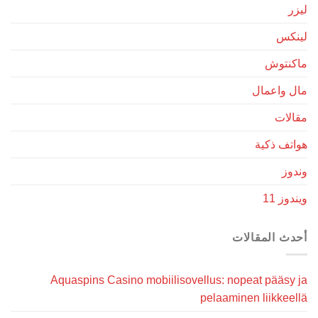
ليزر
لينكس
ماكنتوش
مال واعمال
مقالات
هواتف ذكية
وندوز
ويندوز 11
أحدث المقالات
Aquaspins Casino mobiilisovellus: nopeat pääsy ja
pelaaminen liikkeellä