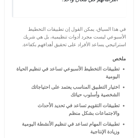
في هذا السياق، يمكن القول إن تطبيقات التخطيط
الأسبوعي ليست مجرد أدوات تنظيمية، بل هي شريك
استراتيجي يساعد الأفراد على تحقيق أهدافهم بكفاءة.
ملخص
تطبيقات التخطيط الأسبوعي تساعد في تنظيم الحياة
اليومية
اختيار التطبيق المناسب يعتمد على احتياجاتك
الشخصية وأسلوب حياتك
تطبيقات التقويم تساعد في تحديد الأحداث
والاجتماعات بشكل منظم
تطبيقات المهام تساعد في تنظيم الأنشطة اليومية
وزيادة الإنتاجية