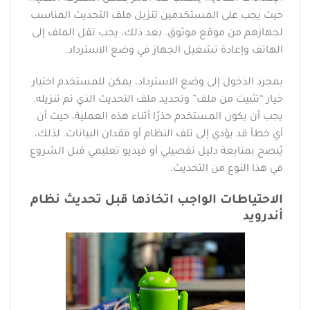
حيث يجب على المستخدمين تنزيل ملف التحديث المناسب
لجهازهم من موقع موثوق. بعد ذلك، يجب نقل الملف إلى
الهاتف وإعادة تشغيل الجهاز في وضع الاسترداد.
بمجرد الدخول إلى وضع الاسترداد، يمكن للمستخدم اختيار
خيار “تثبيت من ملف” وتحديد ملف التحديث الذي تم تنزيله.
يجب أن يكون المستخدم حذرًا أثناء هذه العملية، حيث أن
أي خطأ قد يؤدي إلى تلف النظام أو فقدان البيانات. لذلك،
يُنصح بمتابعة دليل تفصيلي أو فيديو تعليمي قبل الشروع
في هذا النوع من التحديث.
الاحتياطات الواجب اتخاذها قبل تحديث نظام
أندرويد