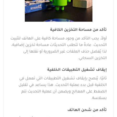
تأكد من مساحة التخزين الكافية
أولاً، يجب التأكد من وجود مساحة كافية على الهاتف لتثبيت
التحديث. عادةً ما تتطلب التحديثات مساحة تخزين إضافية،
لذا يُفضل حذف الملفات غير الضرورية أو نقلها إلى
التخزين السحابي.
إيقاف تشغيل التطبيقات الخلفية
ثانيًا، يُنصح بإيقاف تشغيل التطبيقات التي تعمل في
الخلفية قبل بدء عملية التحديث. هذا يساعد في تقليل
الضغط على المعالج ويضمن أن عملية التحديث تتم
بسلاسة.
تأكد من شحن الهاتف