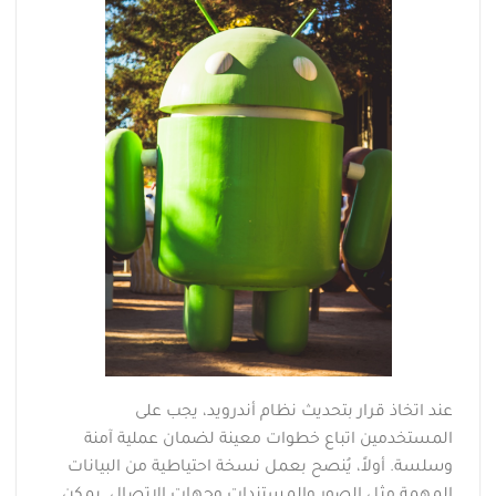
عند اتخاذ قرار بتحديث نظام أندرويد، يجب على
المستخدمين اتباع خطوات معينة لضمان عملية آمنة
وسلسة. أولاً، يُنصح بعمل نسخة احتياطية من البيانات