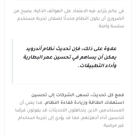
في عالم يتزايد فيه الاعتماد على الهواتف الذكية، يصبح من
الضروري أن يكون النظام محدثًا لضمان تجربة مستخدم
سلسة وآمنة.
علاوة على ذلك، فإن تحديث نظام أندرويد
يمكن أن يساهم في تحسين عمر البطارية
وأداء التطبيقات.
فمع كل تحديث، تسعى الشركات إلى تحسين
استهلاك الطاقة وزيادة كفاءة النظام.
هذا يعني أن
المستخدمين الذين يتجاهلون التحديثات قد يفوتون فرصًا
لتحسين أداء أجهزتهم، مما قد يؤدي إلى تجربة استخدام
غير مرضية.