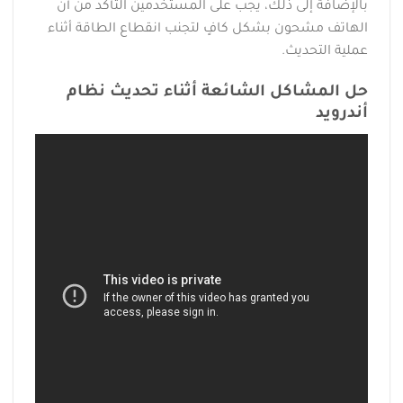
بالإضافة إلى ذلك، يجب على المستخدمين التأكد من أن
الهاتف مشحون بشكل كافٍ لتجنب انقطاع الطاقة أثناء
عملية التحديث.
حل المشاكل الشائعة أثناء تحديث نظام
أندرويد