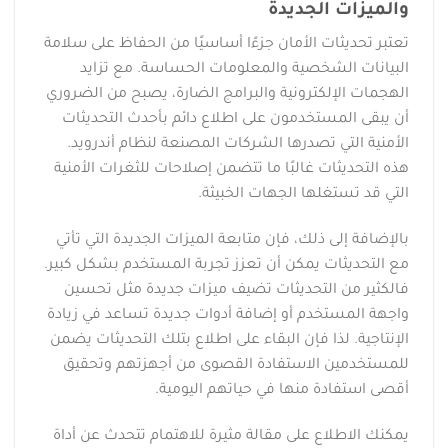
والميزات الجديدة
تعتبر تحديثات الأمان جزءًا أساسيًا من الحفاظ على سلامة
البيانات الشخصية والمعلومات الحساسة. مع تزايد
الهجمات الإلكترونية والبرامج الضارة، يصبح من الضروري
أن يبقى المستخدمون على اطلاع دائم بأحدث التحديثات
الأمنية التي تصدرها الشركات المصنعة لنظام أندرويد.
هذه التحديثات غالبًا ما تتضمن إصلاحات للثغرات الأمنية
التي قد تستغلها الجهات الخبيثة.
بالإضافة إلى ذلك، فإن متابعة الميزات الجديدة التي تأتي
مع التحديثات يمكن أن تعزز تجربة المستخدم بشكل كبير.
فالكثير من التحديثات تضيف ميزات جديدة مثل تحسين
واجهة المستخدم أو إضافة أدوات جديدة تساعد في زيادة
الإنتاجية. لذا فإن البقاء على اطلاع بتلك التحديثات يضمن
للمستخدمين الاستفادة القصوى من أجهزتهم وتحقيق
أقصى استفادة منها في حياتهم اليومية.
يمكنك الاطلاع على مقالة مثيرة للاهتمام تتحدث عن أداة