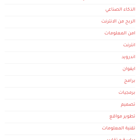
الذكاء الصناعي
الربح من الانترنت
امن المعلومات
انترنت
اندرويد
ايفوان
برامج
برمجيات
تصميم
تطوير مواقع
تقنية المعلومات