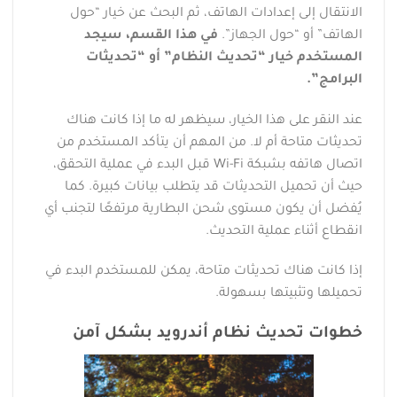
الانتقال إلى إعدادات الهاتف، ثم البحث عن خيار “حول
الهاتف” أو “حول الجهاز”.
في هذا القسم، سيجد
المستخدم خيار “تحديث النظام” أو “تحديثات
البرامج”.
عند النقر على هذا الخيار، سيظهر له ما إذا كانت هناك
تحديثات متاحة أم لا. من المهم أن يتأكد المستخدم من
اتصال هاتفه بشبكة Wi-Fi قبل البدء في عملية التحقق،
حيث أن تحميل التحديثات قد يتطلب بيانات كبيرة. كما
يُفضل أن يكون مستوى شحن البطارية مرتفعًا لتجنب أي
انقطاع أثناء عملية التحديث.
إذا كانت هناك تحديثات متاحة، يمكن للمستخدم البدء في
تحميلها وتثبيتها بسهولة.
خطوات تحديث نظام أندرويد بشكل آمن