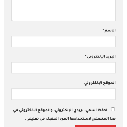
الاسم
*
البريد الإلكتروني
*
الموقع الإلكتروني
احفظ اسمي، بريدي الإلكتروني، والموقع الإلكتروني في
هذا المتصفح لاستخدامها المرة المقبلة في تعليقي.