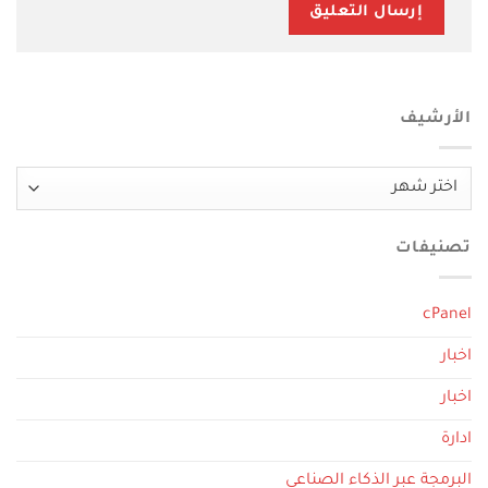
الأرشيف
الأرشيف
تصنيفات
cPanel
اخبار
اخبار
ادارة
البرمجة عبر الذكاء الصناعي