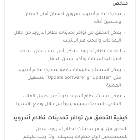
ملخص
تحديث نظام أندرويد ضروري لضمان أمان الجهاز
وتحسين أدائه
يمكن التحقق من توافر تحديثات نظام أندرويد من خلال
الإعدادات والبحث عبر الإنترنت
لتحديث نظام أندرويد بشكل آمن، يجب عمل نسخة
احتياطية للبيانات وتأكيد شحن الجهاز
يمكن استخدام تطبيقات خاصة بتحديث نظام أندرويد
مثل “Updater” و “Update Software” لتسهيل
العملية
يمكن تحديث نظام أندرويد يدوياً عبر تحميل الملف
الخاص بالتحديث وتثبيته يدوياً من خلال وضع الاسترداد
كيفية التحقق من توافر تحديثات نظام أندرويد
للتحقق من توافر تحديثات لنظام أندرويد، يمكن
للمستخدمين اتباع خطوات بسيطة. أولاً، يجب عليهم