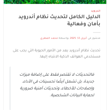
اندرويد
الدليل الكامل لتحديث نظام أندرويد
بأمان وفعالية
منشور في
أبريل 12, 2025
بواسطة
محمد المطري
تحديث نظام أندرويد يعد من الأمور الحيوية التي يجب على
مستخدمي الهواتف الذكية الانتباه إليها.
فالتحديثات لا تقتصر فقط على إضافة ميزات
جديدة، بل تشمل أيضًا تحسينات في الأداء،
وإصلاحات للأخطاء، وتحديثات أمنية ضرورية
لحماية البيانات الشخصية.