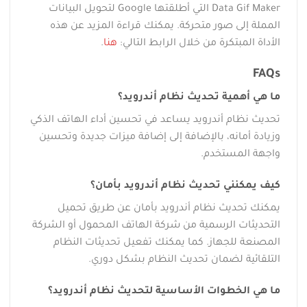
Data Gif Maker التي أطلقتها Google لتحويل البيانات
المملة إلى صور متحركة. يمكنك قراءة المزيد عن هذه
الأداة المبتكرة من خلال الرابط التالي:
هنا
.
FAQs
ما هي أهمية تحديث نظام أندرويد؟
تحديث نظام أندرويد يساعد في تحسين أداء الهاتف الذكي
وزيادة أمانه، بالإضافة إلى إضافة ميزات جديدة وتحسين
واجهة المستخدم.
كيف يمكنني تحديث نظام أندرويد بأمان؟
يمكنك تحديث نظام أندرويد بأمان عن طريق تحميل
التحديثات الرسمية من شركة الهاتف المحمول أو الشركة
المصنعة للجهاز. كما يمكنك تفعيل تحديثات النظام
التلقائية لضمان تحديث النظام بشكل دوري.
ما هي الخطوات الأساسية لتحديث نظام أندرويد؟