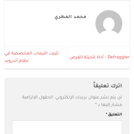
محمد المطري
تثبيت الثيمات المخصصة في
Defraggler – أداة لتجزئة القرص
نظام أندرويد
اترك تعليقاً
لن يتم نشر عنوان بريدك الإلكتروني.
الحقول الإلزامية
مشار إليها بـ
*
التعليق
*