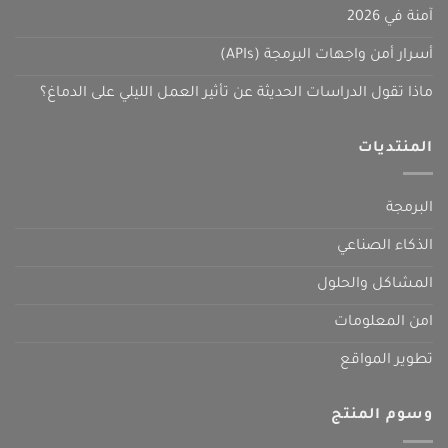
آمنة في 2026
أسرار أمن واجهات البرمجة (APIs)
ماذا تقول الدراسات الحديثة عن تأثير العمل الليلي على الدماغ؟
المنتديات
البرمجة
الذكاء الصناعي
المشاكل والحلول
امن المعلومات
تطوير المواقع
وسوم المنتج