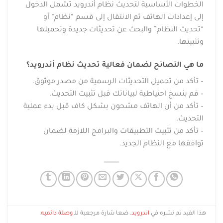
الخطوات الأساسية لتحديث نظام أندرويد تشمل الدخول
إلى إعدادات الهاتف ثم الانتقال إلى قسم “نظام” أو
“تحديث النظام” والبحث عن تحديثات جديدة وتحميلها
وتثبيتها.
ما هي النصائح لضمان فعالية تحديث نظام أندرويد؟
– تأكد من تحميل التحديثات الرسمية من مصدر موثوق.
– قم بنسخ احتياطية لبياناتك قبل تثبيت التحديث.
– تأكد من أن الهاتف مشحون بشكل كاف قبل بدء عملية
التحديث.
– تأكد من تثبيت التطبيقات والبرامج اللازمة لضمان
توافقها مع النظام الجديد.
هذا القيد تم نشره في
اندرويد
. ضعا شارة مرجعية للـ
وصلة دائميه
.