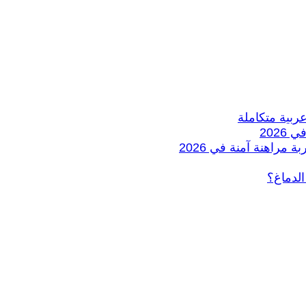
الدماغ؟