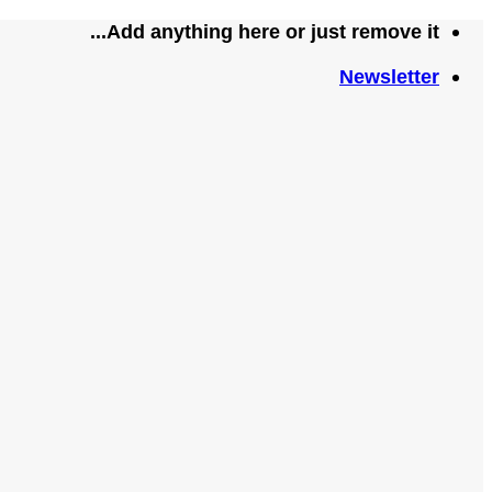
تخطي
Add anything here or just remove it...
للمحتوى
Newsletter