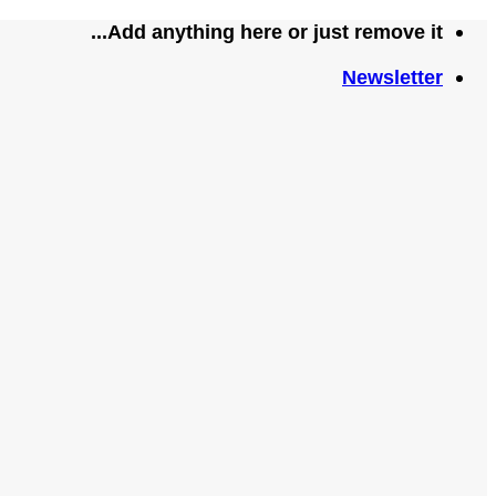
تخطي
Add anything here or just remove it...
للمحتوى
Newsletter