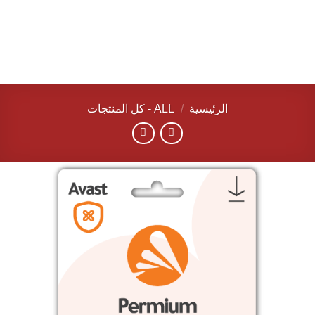
الرئيسية
/
ALL - كل المنتجات