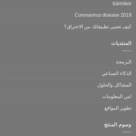
bármikor
Coronavirus disease 2019
كيف تحمي تطبيقاتك من الاختراق؟
المنتديات
البرمجة
الذكاء الصناعي
المشاكل والحلول
امن المعلومات
تطوير المواقع
وسوم المنتج