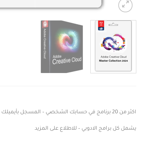
اكثر من 20 برنامج في حسابك الشخصي – المسجل بأيميلك
يشمل كل برامج الادوبي – للاطلاع على المزيد