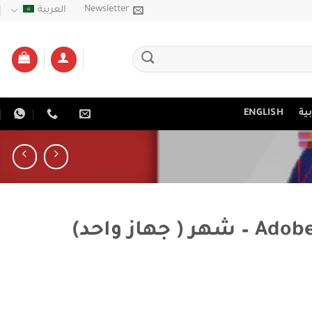
Newsletter
العربية
ية
ENGLISH
جهاز واحد)