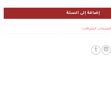
إضافة إلى السلة
,
اشتراكات