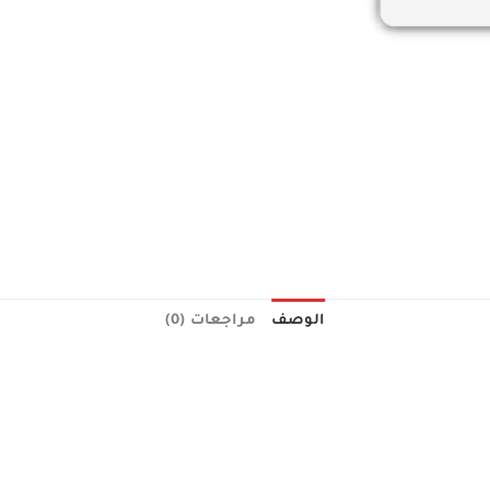
الوصف
مراجعات (0)