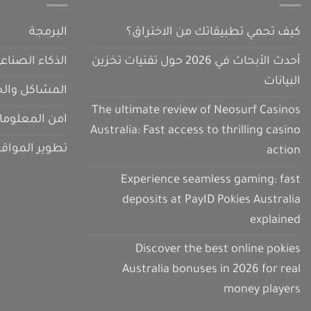
كيف تحمي تطبيقاتك من الاختراق؟
البرمجة
أحدث الأبحاث في 2026 حول تقنيات تخزين
الذكاء الصناع
البيانات
المشاكل والح
The ultimate review of Neosurf Casinos
امن المعلوما
Australia: Fast access to thrilling casino
تطوير المواق
action
Experience seamless gaming: fast
deposits at PayID Pokies Australia
explained
Discover the best online pokies
Australia bonuses in 2026 for real
money players