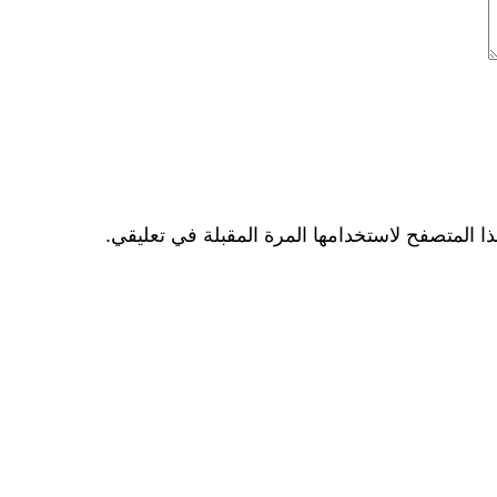
ا المتصفح لاستخدامها المرة المقبلة في تعليقي.