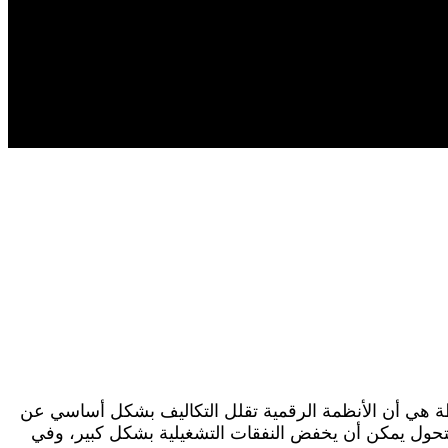
ساطة هي أن الأنظمة الرقمية تقلل التكاليف بشكل أساسي عن
 التحول يمكن أن يخفض النفقات التشغيلية بشكل كبير، وفي