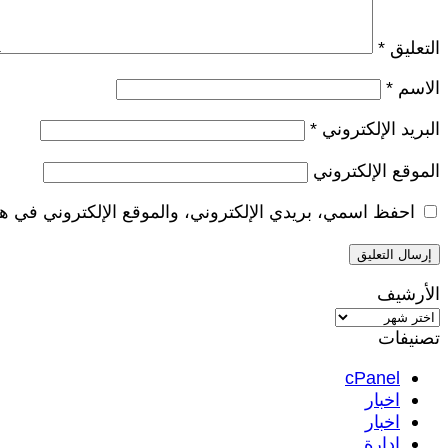
التعليق
*
الاسم
*
البريد الإلكتروني
*
الموقع الإلكتروني
احفظ اسمي، بريدي الإلكتروني، والموقع الإلكتروني في هذ
الأرشيف
الأرشيف
تصنيفات
cPanel
اخبار
اخبار
ادارة