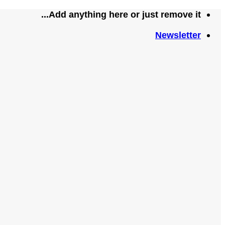
تخطي
Add anything here or just remove it...
للمحتوى
Newsletter