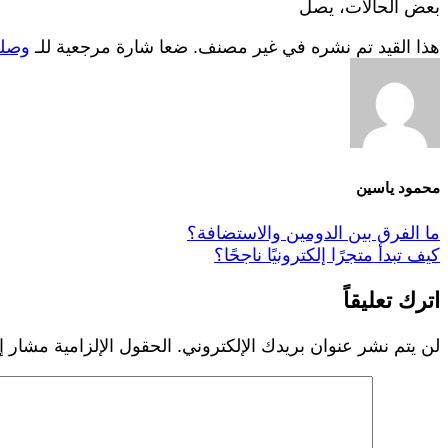
بعض الحالات، يصل
هذا القيد تم نشره في غير مصنف. ضعا شارة مرجعية للـ
وصلة
محمود ياسين
ما الفرق بين الدومين والاستضافة؟
كيف تبدأ متجرًا إلكترونيًا ناجحًا؟
اترك تعليقاً
لن يتم نشر عنوان بريدك الإلكتروني.
الحقول الإلزامية مشار إل