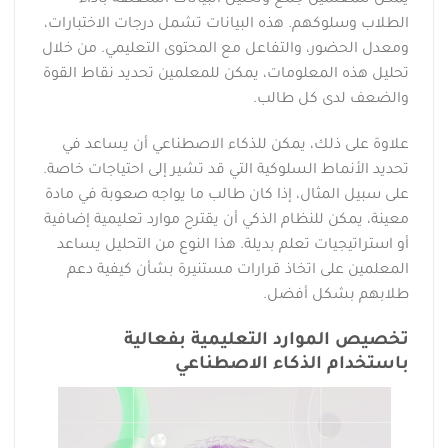
الطلاب وسلوكهم. هذه البيانات تشمل درجات الاختبارات،
ومعدل الحضور، والتفاعل مع المحتوى التعليمي. من خلال
تحليل هذه المعلومات، يمكن للمعلمين تحديد نقاط القوة
والضعف لدى كل طالب.
علاوة على ذلك، يمكن للذكاء الاصطناعي أن يساعد في
تحديد الأنماط السلوكية التي قد تشير إلى احتياجات خاصة.
على سبيل المثال، إذا كان طالب ما يواجه صعوبة في مادة
معينة، يمكن للنظام الذكي أن يقترح موارد تعليمية إضافية
أو استراتيجيات تعلم بديلة. هذا النوع من التحليل يساعد
المعلمين على اتخاذ قرارات مستنيرة بشأن كيفية دعم
طلابهم بشكل أفضل.
تخصيص الموارد التعليمية بفعالية
باستخدام الذكاء الاصطناعي