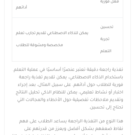
فعل فورية
أدائهم
تحسين
يمكن للذكاء الاصطناعي تقديم تجارب تعلم
تجربة
مخصصة ومشوقة للطلاب
التعلم
تغذية راجعة دقيقة تعتبر عنصرًا أساسيًا في عملية التعلم.
باستخدام الذكاء الاصطناعي، يمكن تقديم تغذية راجعة
فورية للطلاب حول أدائهم. على سبيل المثال، بعد إجراء
اختبار أو نشاط تعليمي، يمكن للنظام الذكي تحليل النتائج
وتقديم ملاحظات تفصيلية حول الأخطاء والمجالات التي
تحتاج إلى تحسين.
هذا النوع من التغذية الراجعة يساعد الطلاب على فهم
نقاط ضعفهم بشكل أفضل ويعزز من قدرتهم على