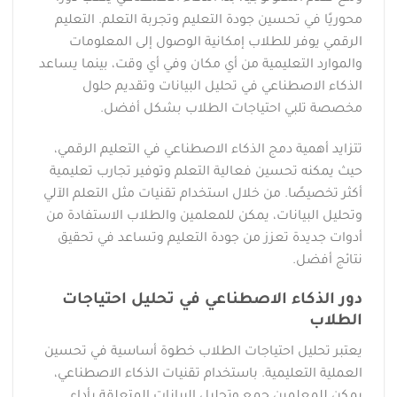
محوريًا في تحسين جودة التعليم وتجربة التعلم. التعليم
الرقمي يوفر للطلاب إمكانية الوصول إلى المعلومات
والموارد التعليمية من أي مكان وفي أي وقت، بينما يساعد
الذكاء الاصطناعي في تحليل البيانات وتقديم حلول
مخصصة تلبي احتياجات الطلاب بشكل أفضل.
تتزايد أهمية دمج الذكاء الاصطناعي في التعليم الرقمي،
حيث يمكنه تحسين فعالية التعلم وتوفير تجارب تعليمية
أكثر تخصيصًا. من خلال استخدام تقنيات مثل التعلم الآلي
وتحليل البيانات، يمكن للمعلمين والطلاب الاستفادة من
أدوات جديدة تعزز من جودة التعليم وتساعد في تحقيق
نتائج أفضل.
دور الذكاء الاصطناعي في تحليل احتياجات
الطلاب
يعتبر تحليل احتياجات الطلاب خطوة أساسية في تحسين
العملية التعليمية. باستخدام تقنيات الذكاء الاصطناعي،
يمكن للمعلمين جمع وتحليل البيانات المتعلقة بأداء