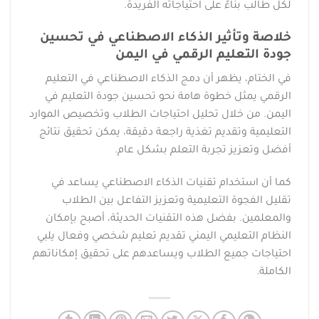
لكل طالب بناءً على احتياجاته الفريدة.
خلاصة وتأثير الذكاء الاصطناعي في تحسين
جودة التعليم الرقمي في اليمن
في الختام، يظهر أن دمج الذكاء الاصطناعي في التعليم
الرقمي يمثل خطوة هامة نحو تحسين جودة التعليم في
اليمن. من خلال تحليل احتياجات الطلاب وتخصيص الموارد
التعليمية وتقديم تغذية راجعة دقيقة، يمكن تحقيق نتائج
أفضل وتعزيز تجربة التعلم بشكل عام.
كما أن استخدام تقنيات الذكاء الاصطناعي يساعد في
تقليل الفجوة التعليمية وتعزيز التفاعل بين الطلاب
والمعلمين. بفضل هذه التقنيات الحديثة، أصبح بإمكان
النظام التعليمي اليمني تقديم تعليم شخصي وفعال يلبي
احتياجات جميع الطلاب ويساعدهم على تحقيق إمكاناتهم
الكاملة.