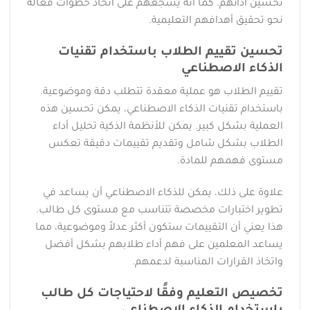
تحسين أدائهم. كما أنه يشجعهم على اتخاذ خطوات فعالة
نحو تحقيق أهدافهم التعليمية.
تحسين تقييم الطلاب باستخدام تقنيات
الذكاء الاصطناعي
تقييم الطلاب هو عملية معقدة تتطلب دقة وموضوعية.
باستخدام تقنيات الذكاء الاصطناعي، يمكن تحسين هذه
العملية بشكل كبير. يمكن للأنظمة الذكية تحليل أداء
الطلاب بشكل شامل وتقديم تقييمات دقيقة تعكس
مستوى فهمهم للمادة.
علاوة على ذلك، يمكن للذكاء الاصطناعي أن يساعد في
تطوير اختبارات مخصصة تتناسب مع مستوى كل طالب.
هذا يعني أن التقييمات ستكون أكثر عدلاً وموضوعية، مما
يساعد المعلمين على فهم أداء طلابهم بشكل أفضل
واتخاذ القرارات المناسبة لدعمهم.
تخصيص التعليم وفقًا لاحتياجات كل طالب