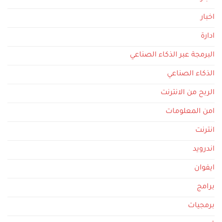
اخبار
ادارة
البرمجة عبر الذكاء الصناعي
الذكاء الصناعي
الربح من الانترنت
امن المعلومات
انترنت
اندرويد
ايفوان
برامج
برمجيات