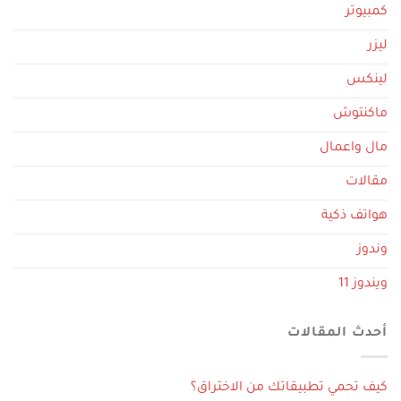
كمبيوتر
ليزر
لينكس
ماكنتوش
مال واعمال
مقالات
هواتف ذكية
وندوز
ويندوز 11
أحدث المقالات
كيف تحمي تطبيقاتك من الاختراق؟