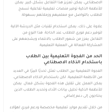
الاصطناعي، يمكن تعزيز هذا التفاعل بشكل كبير. يمكن
للأنظمة الذكية توفير منصات تعليمية تفاعلية تسمح
للطلاب بالتواصل مع معلميهم وزملائهم بسهولة.
علاوة على ذلك، يمكن استخدام تقنيات مثل الدردشة الآلية
لتوفير دعم فوري للطلاب عند الحاجة. هذا النوع من
التفاعل يعزز من شعور الطلاب بالانتماء ويشجعهم على
المشاركة الفعالة في العملية التعليمية.
الحد من الفجوة التعليمية بين الطلاب
باستخدام الذكاء الاصطناعي
الفجوة التعليمية بين الطلاب تمثل تحديًا كبيرًا في العديد
من الأنظمة التعليمية. لكن باستخدام الذكاء الاصطناعي،
يمكن العمل على تقليل هذه الفجوة بشكل فعال. يمكن
للأنظمة الذكية تحليل بيانات الأداء وتحديد الطلاب الذين
يحتاجون إلى دعم إضافي.
من خلال تقديم موارد تعليمية مخصصة ودعم فردي لهؤلاء