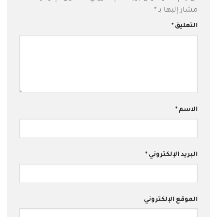
مشار إليها بـ
*
التعليق
*
الاسم
*
البريد الإلكتروني
*
الموقع الإلكتروني