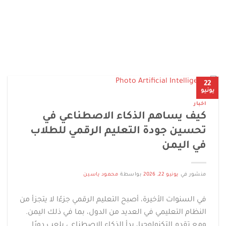
22
يونيو
اخبار
كيف يساهم الذكاء الاصطناعي في
تحسين جودة التعليم الرقمي للطلاب
في اليمن
منشور في
يونيو 22, 2026
بواسطة
محمود ياسين
في السنوات الأخيرة، أصبح التعليم الرقمي جزءًا لا يتجزأ من
النظام التعليمي في العديد من الدول، بما في ذلك اليمن.
ومع تقدم التكنولوجيا، بدأ الذكاء الاصطناعي يلعب دورًا