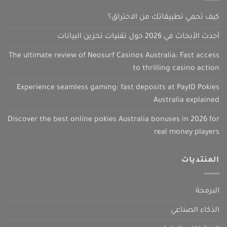
كيف تحمي تطبيقاتك من الاختراق؟
أحدث الأبحاث في 2026 حول تقنيات تخزين البيانات
The ultimate review of Neosurf Casinos Australia: Fast access
to thrilling casino action
Experience seamless gaming: fast deposits at PayID Pokies
Australia explained
Discover the best online pokies Australia bonuses in 2026 for
real money players
المنتديات
البرمجة
الذكاء الصناعي