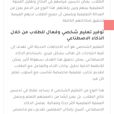
الطلاب، يمكن تحسين فرصهم في النجاح وتقليل الفجوة
التعليمية بينهم وبين زملائهم. هذا النوع من الدعم يعزز من
العدالة التعليمية ويضمن أن جميع الطلاب لديهم الفرصة
لتحقيق إمكاناتهم الكاملة.
توفير تعليم شخصي وفعال للطلاب من خلال
الذكاء الاصطناعي
التعليم الشخصي هو أحد الاتجاهات الحديثة التي تهدف إلى
تلبية احتياجات كل طالب بشكل فردي. باستخدام الذكاء
الاصطناعي، يمكن تحقيق هذا الهدف بسهولة أكبر. يمكن
للأنظمة الذكية تحليل بيانات الأداء والتفاعل مع الطلاب
لتقديم تجارب تعليمية مخصصة تتناسب مع أسلوب تعلم
كل فرد.
هذا النوع من التعليم الشخصي لا يساعد فقط في تحسين
نتائج الطلاب، بل يعزز أيضًا من دافعيتهم للتعلم ويجعل
العملية التعليمية أكثر جذبًا وفعالية. بفضل الذكاء
الاصطناعي، أصبح بإمكان المعلمين تقديم دعم مخصص