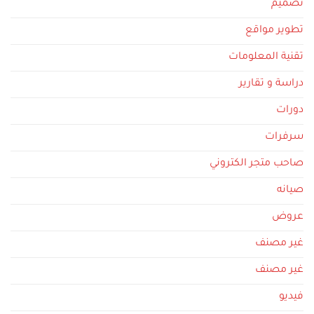
تصميم
تطوير مواقع
تقنية المعلومات
دراسة و تقارير
دورات
سرفرات
صاحب متجر الكتروني
صيانه
عروض
غير مصنف
غير مصنف
فيديو