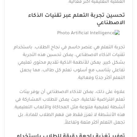
العملية التعليمية أكثر فعالية.
تحسين تجربة التعلم عبر تقنيات الذكاء
الاصطناعي
تجربة التعلم هي عنصر حاسم في نجاح الطلاب. باستخدام
تقنيات الذكاء الاصطناعي، يمكن تحسين هذه التجربة
بشكل كبير. يمكن للأنظمة الذكية تقديم محتوى تعليمي
تفاعلي يتناسب مع أسلوب تعلم كل طالب، مما يجعل
التعلم أكثر جذبًا وفعالية.
علاوة على ذلك، يمكن للذكاء الاصطناعي أن يوفر بيئات
تعلم افتراضية تفاعلية، حيث يمكن للطلاب المشاركة في
أنشطة تعليمية متنوعة مثل المحاكاة والألعاب التعليمية.
هذه الأنشطة لا تعزز فقط من فهم الطلاب للمادة، بل
تجعل التعلم أكثر متعة وتفاعلاً.
توفير تغذية راجعة دقيقة للطلاب باستخدام