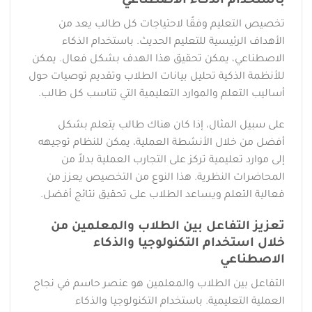
باستخدام الذكاء الاصطناعي
تخصيص التعليم وفقًا لاحتياجات كل طالب يعد من
الأهداف الرئيسية للتعليم الحديث. باستخدام الذكاء
الاصطناعي، يمكن تحقيق هذا الهدف بشكل فعال. يمكن
للأنظمة الذكية تحليل بيانات الطلاب وتقديم توصيات حول
أساليب التعلم والموارد التعليمية التي تناسب كل طالب.
على سبيل المثال، إذا كان هناك طالب يتعلم بشكل
أفضل من خلال الأنشطة العملية، يمكن للنظام توجيهه
إلى موارد تعليمية تركز على التجارب العملية بدلاً من
المحاضرات النظرية. هذا النوع من التخصيص يعزز من
فعالية التعلم ويساعد الطلاب على تحقيق نتائج أفضل.
تعزيز التفاعل بين الطلاب والمعلمين من
خلال استخدام التكنولوجيا والذكاء
الاصطناعي
التفاعل بين الطلاب والمعلمين هو عنصر حاسم في نجاح
العملية التعليمية. باستخدام التكنولوجيا والذكاء