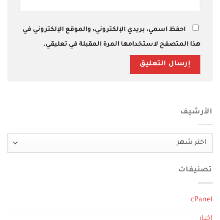
احفظ اسمي، بريدي الإلكتروني، والموقع الإلكتروني في
هذا المتصفح لاستخدامها المرة المقبلة في تعليقي.
الأرشيف
الأرشيف
تصنيفات
cPanel
اخبار