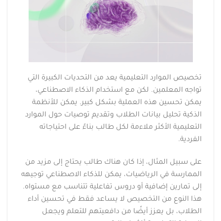
تخصيص الموارد التعليمية يعد من التحديات الكبيرة التي
تواجه المعلمين. لكن مع استخدام الذكاء الاصطناعي،
يمكن تحسين هذه العملية بشكل كبير. يمكن للأنظمة
الذكية تحليل بيانات الطلاب وتقديم توصيات حول الموارد
التعليمية الأكثر ملاءمة لكل طالب بناءً على احتياجاته
الفردية.
على سبيل المثال، إذا كان هناك طالب يحتاج إلى مزيد من
الممارسة في الرياضيات، يمكن للذكاء الاصطناعي توجيهه
إلى تمارين إضافية أو دروس تفاعلية تتناسب مع مستواه.
هذا النوع من التخصيص لا يساعد فقط في تحسين أداء
الطلاب، بل يعزز أيضًا من دافعيتهم للتعلم ويجعل