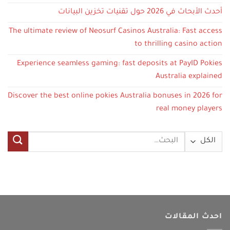
أحدث الأبحاث في 2026 حول تقنيات تخزين البيانات
The ultimate review of Neosurf Casinos Australia: Fast access
to thrilling casino action
Experience seamless gaming: fast deposits at PayID Pokies
Australia explained
Discover the best online pokies Australia bonuses in 2026 for
real money players
البحث
عن:
احدث المقالات