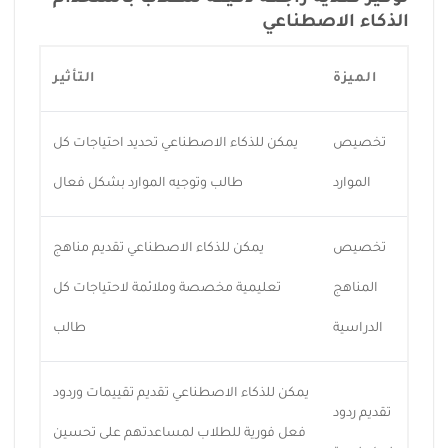
الذكاء الاصطناعي
الميزة
التأثير
تخصيص
يمكن للذكاء الاصطناعي تحديد احتياجات كل
الموارد
طالب وتوجيه الموارد بشكل فعال
تخصيص
يمكن للذكاء الاصطناعي تقديم مناهج
المناهج
تعليمية مخصصة وملائمة لاحتياجات كل
الدراسية
طالب
يمكن للذكاء الاصطناعي تقديم تقييمات وردود
تقديم ردود
فعل فورية للطلاب لمساعدتهم على تحسين