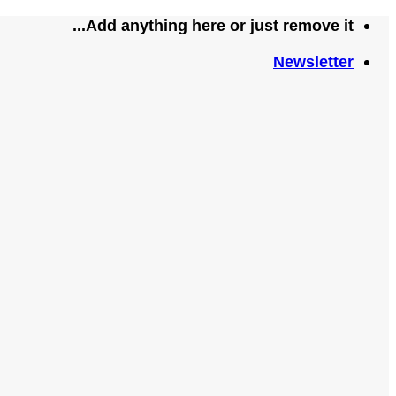
تخطي
Add anything here or just remove it...
للمحتوى
Newsletter