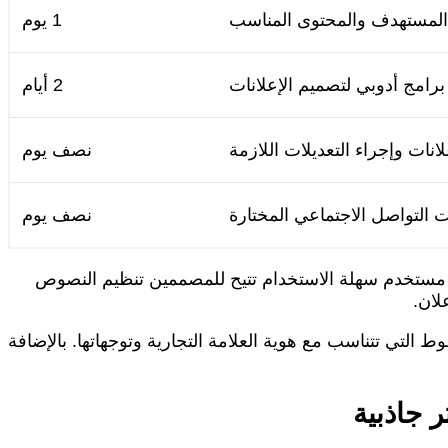
 المستهدف والمحتوى المناسب
1 يوم
رامج أدوبي لتصميم الإعلانات
2 أيام
انات وإجراء التعديلات اللازمة
نصف يوم
 التواصل الاجتماعي المختارة
نصف يوم
امج واجهة مستخدم سهلة الاستخدام تتيح للمصممين تنظيم النصوص
لان.
الخطوط التي تتناسب مع هوية العلامة التجارية وتوجهاتها. بالإضافة