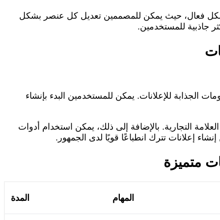
 بشكل فعال، حيث يمكن للمصممين تعديل كل عنصر بشكل
ثر جاذبية للمستخدمين.
ت والرسومات الجذابة للإعلانات. يمكن للمستخدمين البدء بإنشاء
العلامة التجارية. بالإضافة إلى ذلك، يمكن استخدام أدوات
 إعلانات تترك انطباعًا قويًا لدى الجمهور.
المهام
المدة