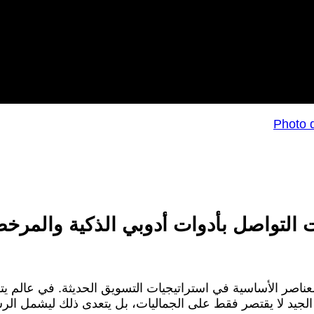
 التواصل بأدوات أدوبي الذكية والمرخ
ناصر الأساسية في استراتيجيات التسويق الحديثة. في عالم يتسم 
الجيد لا يقتصر فقط على الجماليات، بل يتعدى ذلك ليشمل الرسا