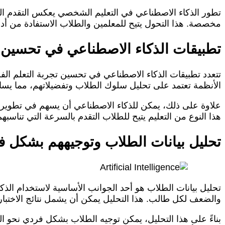
تطور الذكاء الاصطناعي في التعليم الشخصي يعكس التقدم التكن
مخصصة. هذا التحول يتيح للمعلمين والطلاب الاستفادة من أد
تطبيقات الذكاء الاصطناعي في تحسين تج
تتعدد تطبيقات الذكاء الاصطناعي في تحسين تجربة التعلم الف
الأنظمة تعتمد على تحليل سلوك الطلاب وتفضيلاتهم، مما ي
علاوة على ذلك، يمكن للذكاء الاصطناعي أن يسهم في تطوير منص
هذا النوع من التعليم يتيح للطلاب التقدم بالسرعة التي تناسب
تحليل بيانات الطلاب وتوجيههم بشكل ف
تحليل بيانات الطلاب هو أحد الجوانب الأساسية لاستخدام الذك
والضعف لكل طالب. هذا التحليل يمكن أن يشمل نتائج الاختبا
بناءً على هذا التحليل، يمكن توجيه الطلاب بشكل فردي نحو ال