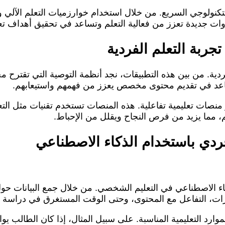
ولوجي السريع. من خلال استخدام خوارزميات التعلم الآلي وتحل
وات جديدة تعزز من فعالية التعلم وتساعد في تحقيق أهداف تع
ربة التعلم الفردية
ردية. من بين هذه التطبيقات، نجد أنظمة التوصية التي تقترح 
ساعد في تقديم محتوى مخصص يعزز من فهمهم واستيعابهم.
ات تعليمية تفاعلية. هذه المنصات تستخدم تقنيات مثل التعلم 
هم، مما يزيد من فرص النجاح ويقلل من الإحباط.
ردي باستخدام الذكاء الاصطناعي
اء الاصطناعي في التعليم الشخصي. من خلال جمع البيانات حول 
رات، التفاعل مع المحتوى، وحتى الوقت المستغرق في دراسة م
موارد التعليمية المناسبة. على سبيل المثال، إذا كان الطالب 