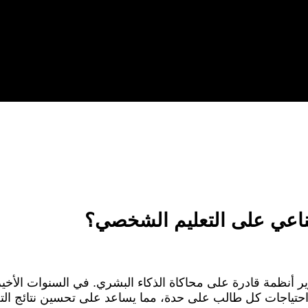
أنظمة قادرة على محاكاة الذكاء البشري. في السنوات الأخيرة
حتياجات كل طالب على حدة، مما يساعد على تحسين نتائج التعل