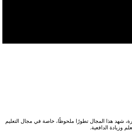
، شهد هذا المجال تطورًا ملحوظًا، خاصة في مجال التعليم
م وزيادة الدافعية.