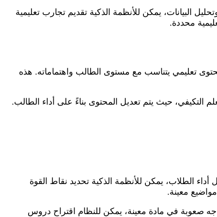
يل البيانات، يمكن للأنظمة الذكية تقديم تجارب تعليمية
ليمية محددة.
محتوى تعليمي يتناسب مع مستوى الطالب واهتماماته. هذه
التكيفي، حيث يتم تعديل المحتوى بناءً على أداء الطالب.
أداء الطلاب، يمكن للأنظمة الذكية تحديد نقاط القوة
واضيع معينة.
يواجه صعوبة في مادة معينة، يمكن للنظام اقتراح دروس