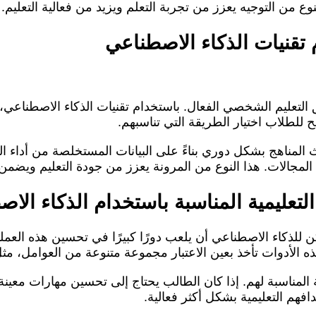
ع من التوجيه يعزز من تجربة التعلم ويزيد من فعالية التعليم.
تقنيات الذكاء الاصطناعي
لتعليم الشخصي الفعال. باستخدام تقنيات الذكاء الاصطناعي، 
يح للطلاب اختيار الطريقة التي تناسبهم.
المناهج بشكل دوري بناءً على البيانات المستخلصة من أداء 
مجالات. هذا النوع من المرونة يعزز من جودة التعليم ويضمن أن ي
التعليمية المناسبة باستخدام الذكاء الا
للذكاء الاصطناعي أن يلعب دورًا كبيرًا في تحسين هذه العملية.
ذه الأدوات تأخذ بعين الاعتبار مجموعة متنوعة من العوامل، 
مية المناسبة لهم. إذا كان الطالب يحتاج إلى تحسين مهارات معين
هم التعليمية بشكل أكثر فعالية.