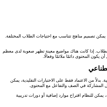
يمكن تصميم مناهج تتناسب مع احتياجات الطلاب المختلفة.
الطلاب. إذا كانت هناك مواضيع معينة تظهر صعوبة لدى معظم
كون المحتوى دائمًا ملائمًا وفعالًا.
صطناعي
 بدلاً من الاعتماد فقط على الاختبارات التقليدية، يمكن
مثل المشاركة في الصف والتفاعل مع المحتوى.
ة، يمكن للنظام اقتراح موارد إضافية أو دورات تدريبية