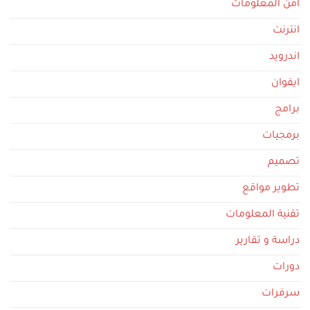
امن المعلومات
انترنت
اندرويد
ايفوان
برامج
برمجيات
تصميم
تطوير مواقع
تقنية المعلومات
دراسة و تقارير
دورات
سرفرات