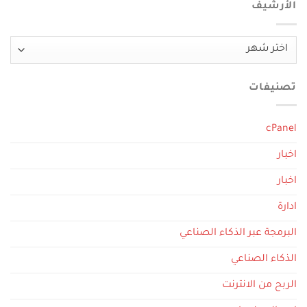
الأرشيف
الأرشيف
تصنيفات
cPanel
اخبار
اخبار
ادارة
البرمجة عبر الذكاء الصناعي
الذكاء الصناعي
الربح من الانترنت