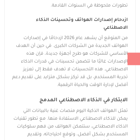
تطورات ملحوظة في السنوات القادمة.
ازدحام إصدارات الهواتف وتحسينات الذكاء
الاصطناعي
من المتوقع أن يشهد عام 2026 ازدحامًا في إصدارات
الهواتف الجديدة من الشركات الكبرى. في حين أن الهدف
الأساسي للشركات هو طرح أجهزة جديدة، فإن هذه
الإصدارات غالبًا ما تتضمن تحسينات في قدرات الذكاء
الاصطناعي. هذه التحسينات لا تهدف فقط إلى تعزيز
تجربة المستخدم، بل قد تركز بشكل متزايد على تقديم دعم
أفضل لإدارة الوقت والحياة الرقمية.
الابتكار في الذكاء الاصطناعي المدمج
تمثل الهواتف الذكية اليوم منصات غنية بالبيانات التي
يمكن للذكاء الاصطناعي الاستفادة منها. مع تطور تقنيات
الذكاء الاصطناعي، ستتمكن الهواتف من فهم سلوكيات
المستخدم بشكل أفضل، وتوقع احتياجاته، وتقديم