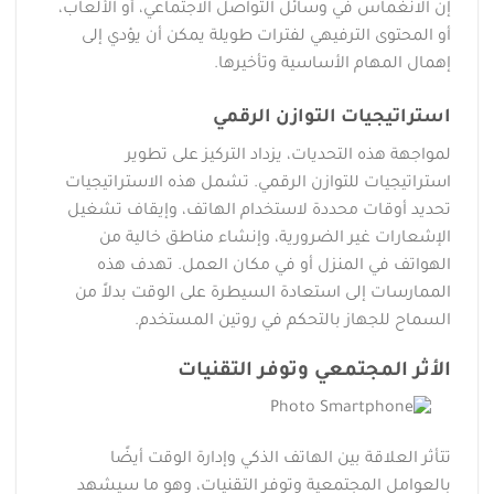
إن الانغماس في وسائل التواصل الاجتماعي، أو الألعاب،
أو المحتوى الترفيهي لفترات طويلة يمكن أن يؤدي إلى
إهمال المهام الأساسية وتأخيرها.
استراتيجيات التوازن الرقمي
لمواجهة هذه التحديات، يزداد التركيز على تطوير
استراتيجيات للتوازن الرقمي. تشمل هذه الاستراتيجيات
تحديد أوقات محددة لاستخدام الهاتف، وإيقاف تشغيل
الإشعارات غير الضرورية، وإنشاء مناطق خالية من
الهواتف في المنزل أو في مكان العمل. تهدف هذه
الممارسات إلى استعادة السيطرة على الوقت بدلاً من
السماح للجهاز بالتحكم في روتين المستخدم.
الأثر المجتمعي وتوفر التقنيات
تتأثر العلاقة بين الهاتف الذكي وإدارة الوقت أيضًا
بالعوامل المجتمعية وتوفر التقنيات، وهو ما سيشهد