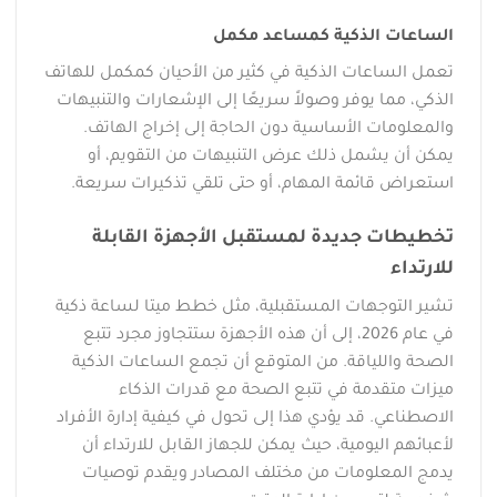
الساعات الذكية كمساعد مكمل
تعمل الساعات الذكية في كثير من الأحيان كمكمل للهاتف
الذكي، مما يوفر وصولاً سريعًا إلى الإشعارات والتنبيهات
والمعلومات الأساسية دون الحاجة إلى إخراج الهاتف.
يمكن أن يشمل ذلك عرض التنبيهات من التقويم، أو
استعراض قائمة المهام، أو حتى تلقي تذكيرات سريعة.
تخطيطات جديدة لمستقبل الأجهزة القابلة
للارتداء
تشير التوجهات المستقبلية، مثل خطط ميتا لساعة ذكية
في عام 2026، إلى أن هذه الأجهزة ستتجاوز مجرد تتبع
الصحة واللياقة. من المتوقع أن تجمع الساعات الذكية
ميزات متقدمة في تتبع الصحة مع قدرات الذكاء
الاصطناعي. قد يؤدي هذا إلى تحول في كيفية إدارة الأفراد
لأعبائهم اليومية، حيث يمكن للجهاز القابل للارتداء أن
يدمج المعلومات من مختلف المصادر ويقدم توصيات