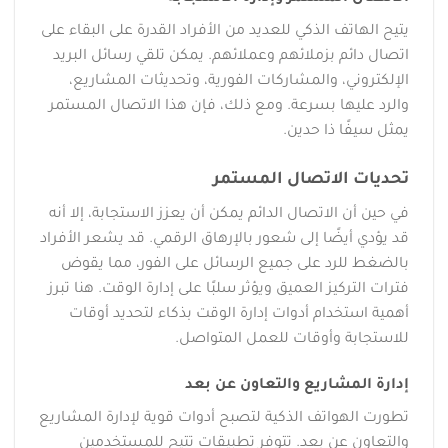
يتيح الهاتف الذكي للعديد من الأفراد القدرة على البقاء على
اتصال دائم بزملائهم وعملائهم. يمكن تلقي رسائل البريد
الإلكتروني، والمشاركات الفورية، وتحديثات المشاريع،
والرد عليها بسرعة. ومع ذلك، فإن هذا الاتصال المستمر
يمثل سيفًا ذا حدين.
تحديات الاتصال المستمر
في حين أن الاتصال الدائم يمكن أن يعزز الاستجابة، إلا أنه
قد يؤدي أيضًا إلى شعور بالإرهاق الرقمي. قد يشعر الأفراد
بالضغط للرد على جميع الرسائل على الفور، مما يقوض
فترات التركيز العميق ويؤثر سلبًا على إدارة الوقت. هنا تبرز
أهمية استخدام أدوات إدارة الوقت بذكاء لتحديد أوقات
للاستجابة وأوقات للعمل المتواصل.
إدارة المشاريع والتعاون عن بعد
تطورت الهواتف الذكية لتصبح أدوات قوية لإدارة المشاريع
والتعاون عن بعد. تتوفر تطبيقات تتيح للمستخدمين