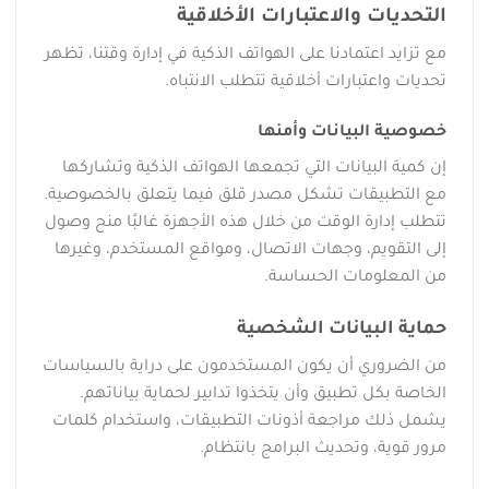
التحديات والاعتبارات الأخلاقية
مع تزايد اعتمادنا على الهواتف الذكية في إدارة وقتنا، تظهر
تحديات واعتبارات أخلاقية تتطلب الانتباه.
خصوصية البيانات وأمنها
إن كمية البيانات التي تجمعها الهواتف الذكية وتشاركها
مع التطبيقات تشكل مصدر قلق فيما يتعلق بالخصوصية.
تتطلب إدارة الوقت من خلال هذه الأجهزة غالبًا منح وصول
إلى التقويم، وجهات الاتصال، ومواقع المستخدم، وغيرها
من المعلومات الحساسة.
حماية البيانات الشخصية
من الضروري أن يكون المستخدمون على دراية بالسياسات
الخاصة بكل تطبيق وأن يتخذوا تدابير لحماية بياناتهم.
يشمل ذلك مراجعة أذونات التطبيقات، واستخدام كلمات
مرور قوية، وتحديث البرامج بانتظام.