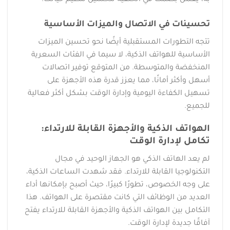
تحسينات في الاتصال والميزات الأساسية
تتجه التطورات المستقبلية أيضًا نحو تحسين الميزات
الأساسية للهواتف الذكية، لا سيما في الفئات السعرية
المنخفضة والمتوسطة. من المتوقع توفير اتصالات
أسهل وأكثر أمانًا، مما يعزز قدرة هذه الأجهزة على
تسهيل الكفاءة اليومية وإدارة الوقت بشكل أكثر فعالية
للجميع.
الهواتف الذكية والأجهزة القابلة للارتداء:
تكامل لإدارة الوقت
لم يعد الهاتف الذكي هو الجهاز الوحيد في مجال
التكنولوجيا القابلة للارتداء. فقد شهدت الساعات الذكية،
على وجه الخصوص، تطورًا كبيرًا، حيث أصبح بإمكانها أداء
العديد من الوظائف التي كانت مقتصرة على الهواتف. هذا
التكامل بين الهواتف الذكية والأجهزة القابلة للارتداء يفتح
آفاقًا جديدة لإدارة الوقت.