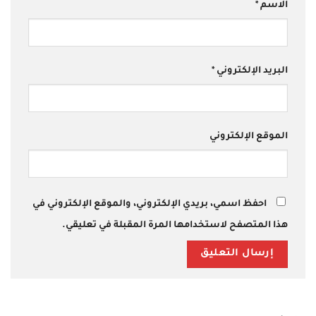
الاسم
*
البريد الإلكتروني
*
الموقع الإلكتروني
احفظ اسمي، بريدي الإلكتروني، والموقع الإلكتروني في
هذا المتصفح لاستخدامها المرة المقبلة في تعليقي.