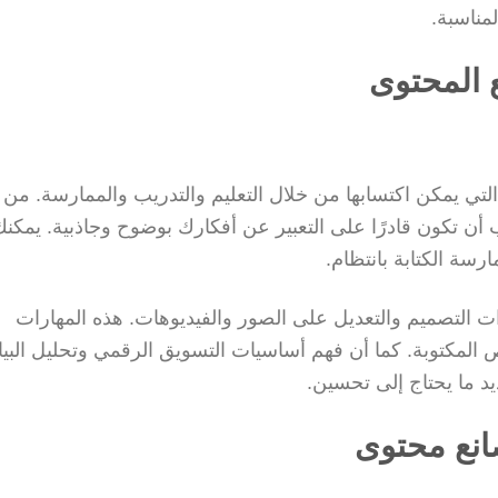
مناسبة.
 المحتوى
ي يمكن اكتسابها من خلال التعليم والتدريب والممارسة. من 
ب أن تكون قادرًا على التعبير عن أفكارك بوضوح وجاذبية. يمكنك
سة الكتابة بانتظام.
وات التصميم والتعديل على الصور والفيديوهات. هذه المهارات
مكتوبة. كما أن فهم أساسيات التسويق الرقمي وتحليل البيا
د ما يحتاج إلى تحسين.
انع محتوى