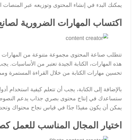
يمكنك البدء في إنشاء المحتوى وتوزيعه عبر المنصات ال
اكتساب المهارات الضرورية لصانع
تتطلب صناعة المحتوى مجموعة متنوعة من المهارات الت
هذه المهارات، الكتابة الجيدة تعتبر من الأساسيات. يج
تحسين مهارات الكتابة من خلال القراءة المستمرة وممار
بالإضافة إلى الكتابة، يجب أن تتعلم كيفية استخدام أد
ستساعدك في إنتاج محتوى بصري جذاب يدعم النصوص ال
يمكن أن يكون مفيدًا جدًا في قياس نجاح محتواك وتحدي
اختيار المجال المناسب للعمل كص