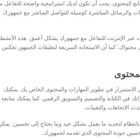
نع المحتوى. يجب أن تكون لديك استراتيجية واضحة للتفاعل م
قات والرسائل المباشرة كوسيلة للتواصل المباشر مع جمهورك
 عبر الإنترنت للتفاعل مع جمهورك بشكل أعمق. هذه الأنشطة
 محتواك. كما أن الاستجابة السريعة لتعليقات الجمهور تعكس
لمحتوى
الاستمرار في تطوير المهارات والمحتوى الخاص بك. يمكنك
 في الكتابة والتصميم والتسويق الرقمي. كما يمكنك متابعة
ث الاتجاهات والتقنيات.
انتظام لتحديد ما يعمل بشكل جيد وما يحتاج إلى تحسين. يمكن
حسين جودة المحتوى الذي تقدمه لجمهورك.