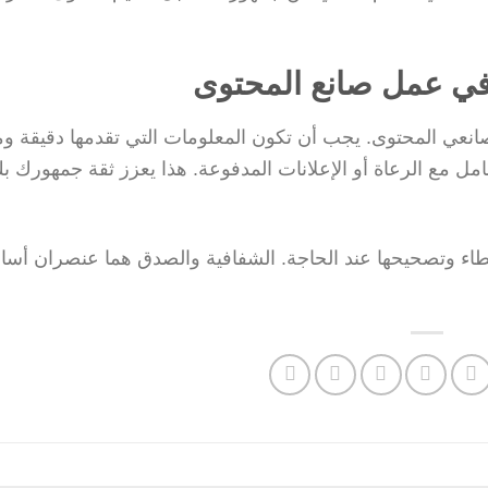
 في عمل صانع المحتوى
لصانعي المحتوى. يجب أن تكون المعلومات التي تقدمها دقيقة وم
ل مع الرعاة أو الإعلانات المدفوعة. هذا يعزز ثقة جمهورك بك
طاء وتصحيحها عند الحاجة. الشفافية والصدق هما عنصران أسا