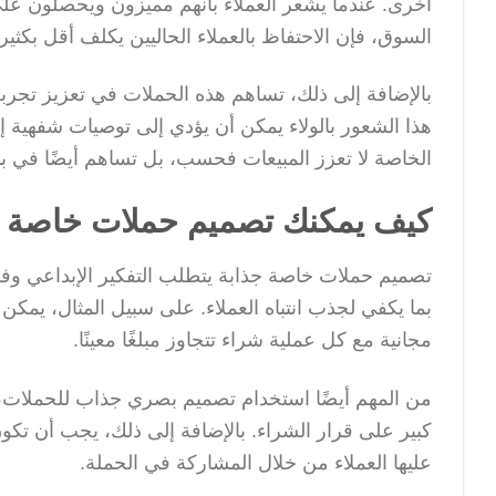
أخرى. عندما يشعر العملاء بأنهم مميزون ويحصلون على 
السوق، فإن الاحتفاظ بالعملاء الحاليين يكلف أقل بكثير 
بالإضافة إلى ذلك، تساهم هذه الحملات في تعزيز تجربة 
هذا الشعور بالولاء يمكن أن يؤدي إلى توصيات شفهية إيج
الخاصة لا تعزز المبيعات فحسب، بل تساهم أيضًا في بناء
كيف يمكنك تصميم حملات خاصة جذا
تصميم حملات خاصة جذابة يتطلب التفكير الإبداعي وفه
بما يكفي لجذب انتباه العملاء. على سبيل المثال، يمكن 
مجانية مع كل عملية شراء تتجاوز مبلغًا معينًا.
من المهم أيضًا استخدام تصميم بصري جذاب للحملات، 
كبير على قرار الشراء. بالإضافة إلى ذلك، يجب أن تكو
عليها العملاء من خلال المشاركة في الحملة.