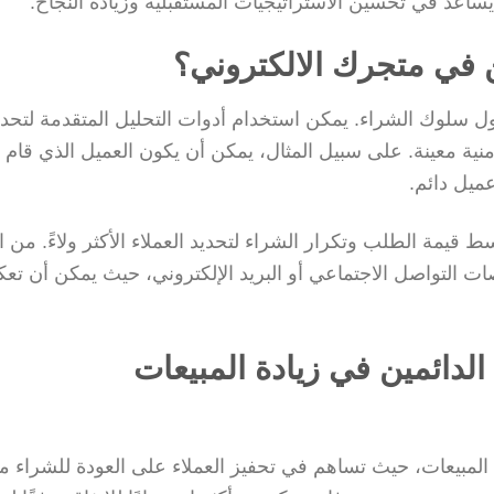
 يساعد في تحسين الاستراتيجيات المستقبلية وزيادة النجاح.
ن في متجرك الالكتروني؟
 حول سلوك الشراء. يمكن استخدام أدوات التحليل المتقدمة لتحدي
منية معينة. على سبيل المثال، يمكن أن يكون العميل الذي قام 
ميل دائم.
يمة الطلب وتكرار الشراء لتحديد العملاء الأكثر ولاءً. من ا
نصات التواصل الاجتماعي أو البريد الإلكتروني، حيث يمكن أن ت
لدائمين في زيادة المبيعات
دة المبيعات، حيث تساهم في تحفيز العملاء على العودة للشراء م