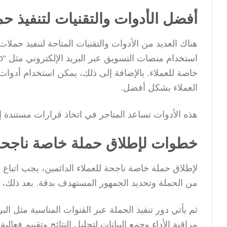
أفضل الأدوات والتقنيات لتنفيذ حم
هناك العديد من الأدوات والتقنيات المتاحة لتنفيذ حمل
العملاء بشكل أفضل.
هذه الأدوات تساعد المتاجر في اتخاذ قرارات مستندة إ
خطوات لإطلاق حملة خاصة ناجحة ل
لإطلاق حملة خاصة ناجحة للعملاء الدائمين، يجب اتباع
من الحملة وتحديد الجمهور المستهدف بدقة. بعد ذلك
ثم يأتي دور تنفيذ الحملة عبر القنوات المناسبة مثل ال
مراقبة الأداء وجمع البيانات لتحليل النتائج وتقييم فعالي