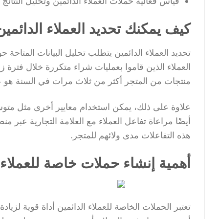
قياس فعالية حملات العملاء الدائمين وتحليل النتائج
كيف يمكنك تحديد العملاء الدائمي
تحديد العملاء الدائمين يتطلب تحليل البيانات المتاحة
العملاء الذين قاموا بعمليات شراء متكررة خلال فترة ز
منتجات من المتجر أكثر من ثلاث مرات في السنة هو ع
علاوة على ذلك، يمكن استخدام معايير أخرى مثل متوسط ق
أيضًا مراعاة تفاعل العملاء مع العلامة التجارية عبر م
هذه التفاعلات مدى ولائهم للمتجر.
أهمية إنشاء حملات خاصة للعملاء ا
تعتبر الحملات الخاصة للعملاء الدائمين أداة قوية لزيا