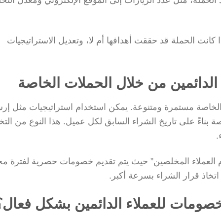
ا كانت الحملة قد حققت أهدافها أم لا، وتعديل الاستراتيجيات
الدائمين من خلال الحملات الخاصة
 الخاصة مستمرة ومتنوعة. يمكن استخدام استراتيجيات مثل إر
ناءً على تاريخ الشراء السابق لكل عميل. هذا النوع من ال
.
ام العملاء المخلصين” حيث يتم تقديم خصومات حصرية لفترة مح
اتخاذ قرار الشراء بسرعة أكبر.
ومات للعملاء الدائمين بشكل فعال؟