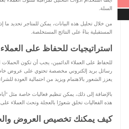
السلة.
من خلال تحليل هذه البيانات، يمكن للمتاجر تحديد ما إذ
المستقبلية بناءً على النتائج المستخلصة.
استراتيجيات للحفاظ على العملاء 
للحفاظ على العملاء الدائمين، يجب أن تكون الحملات
رسائل بريد إلكتروني مخصصة تحتوي على عروض خاصة ب
يعزز الشعور بالاهتمام ويزيد من احتمالية العودة للشراء
بالإضافة إلى ذلك، يمكن تنظيم فعاليات خاصة مثل “أي
هذه الفعاليات تخلق شعورًا بالعجلة وتحث العملاء على 
كيف يمكنك تخصيص العروض والخص