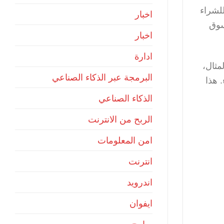
لشراء
اخبار
سوق
اخبار
ادارة
مثال،
البرمجة عبر الذكاء الصناعي
 هذا
الذكاء الصناعي
الربح من الانترنت
امن المعلومات
انترنت
اندرويد
ايفوان