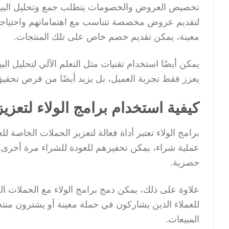
تخصيص العروض والخصومات يتطلب جمع وتحليل البيانا
لتقديم عروض مخصصة تتناسب مع اهتماماتهم واحتياجاتهم
معينة، يمكن تقديم خصم خاص على تلك المنتجات.
يمكن أيضًا استخدام تقنيات مثل التعلم الآلي لتحليل ال
يعزز فقط تجربة العميل، بل يزيد أيضًا من فرص تحقيق 
كيفية استخدام برامج الولاء لتعزيز
برامج الولاء تعتبر أداة فعالة لتعزيز الحملات الخاصة ل
عملية شراء، يمكن تحفيزهم للعودة للشراء مرة أخرى.
حصرية.
علاوة على ذلك، يمكن دمج برامج الولاء مع الحملات الخ
للعملاء الذين يشاركون في حملة معينة أو يشترون منتج
المبيعات.