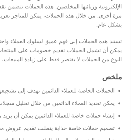
الإلكترونية وزبائنها المخلصين. هذه الحملات تتضمن 
مرة أخرى. من خلال هذه الحملات، يمكن للمتاجر تعزيز 
بشكل عام.
تستند هذه الحملات إلى فهم عميق لسلوك العملاء واحتي
يمكن أن تشمل الحملات تقديم خصومات على المنتجات الت
النوع من الحملات لا يقتصر فقط على زيادة المبيعات، بل
ملخص
الحملات الخاصة للعملاء الدائمين تهدف إلى تشجيعه
يمكن تحديد العملاء الدائمين من خلال تحليل سجلات
إنشاء حملات خاصة للعملاء الدائمين يمكن أن يزيد م
تصميم حملات خاصة جذابة يتطلب تقديم عروض مغرية