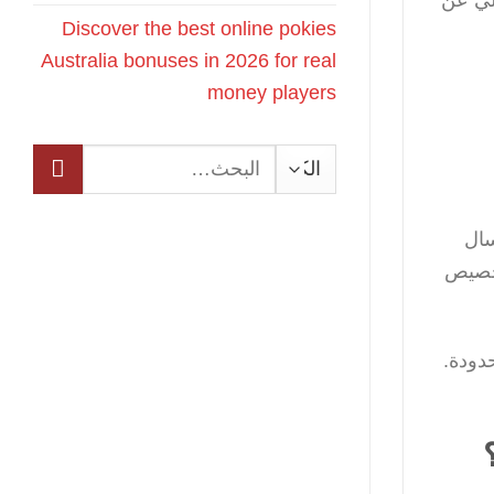
Discover the best online pokies
Australia bonuses in 2026 for real
money players
البحث
عن:
سال
تخصيص
دودة.