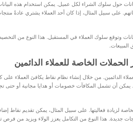
ت حول سلوك الشراء لكل عميل. يمكن استخدام هذه البيانا
. على سبيل المثال، إذا كان أحد العملاء يشتري عادةً منتجا
بيانات وتوقع سلوك العملاء في المستقبل. هذا النوع من التخصي
المبيعات.
 الحملات الخاصة للعملاء الدائمين
لعملاء الدائمين. من خلال إنشاء نظام نقاط يكافئ العملاء على ك
 يمكن أن تشمل المكافآت خصومات أو هدايا مجانية أو حتى ت
اصة لزيادة فعاليتها. على سبيل المثال، يمكن تقديم نقاط إضاف
ات جديدة. هذا النوع من التكامل يعزز الولاء ويزيد من فرص 