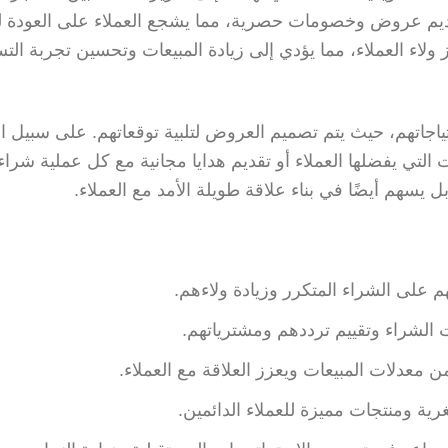
تقديم عروض وخصومات حصرية، مما يشجع العملاء على العودة ل
ولاء العملاء، مما يؤدي إلى زيادة المبيعات وتحسين تجربة الت
اجاتهم، حيث يتم تصميم العروض لتلبية توقعاتهم. على سبيل ال
ي يفضلها العملاء أو تقديم هدايا مجانية مع كل عملية شراء.
 يسهم أيضًا في بناء علاقة طويلة الأمد مع العملاء.
م على الشراء المتكرر وزيادة ولاءهم.
 الشراء وتقييم ترددهم ومشترياتهم.
ن معدلات المبيعات ويعزز العلاقة مع العملاء.
 ومنتجات مميزة للعملاء الدائمين.