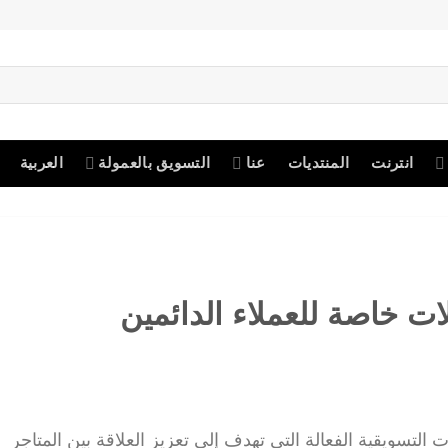
انترنت
المنتديات
عنا
التسويق بالعمولة
العربية
ت خاصة للعملاء الدائمين
ت التسويقية الفعالة التي تهدف إلى تعزيز العلاقة بين المتاجر