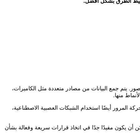
 تخطيط الطرق بشكل أفضل.
ور. يتم جمع البيانات من مصادر متعددة مثل الكاميرات،
أنماط منها.
ركة المرور أيضًا استخدام الشبكات العصبية الاصطناعية،
ن أن يكون مفيدًا جدًا في اتخاذ قرارات سريعة وفعالة بشأن