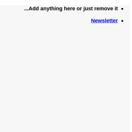
تخطي
Add anything here or just remove it...
للمحتوى
Newsletter