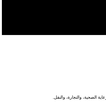
اية الصحية، والتجارة، والنقل.