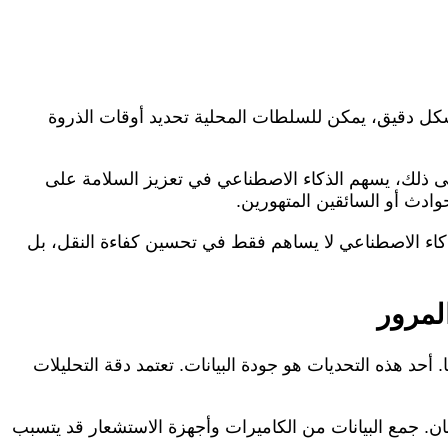
بشكل دقيق، يمكن للسلطات المحلية تحديد أوقات الذروة
ى ذلك، يسهم الذكاء الاصطناعي في تعزيز السلامة على
ادث أو السائقين المتهورين.
لذكاء الاصطناعي لا يساهم فقط في تحسين كفاءة النقل، بل
لمرور
حد هذه التحديات هو جودة البيانات. تعتمد دقة التحليلات
أمان. جمع البيانات من الكاميرات وأجهزة الاستشعار قد يتسبب