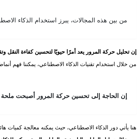
من بين هذه المجالات، يبرز استخدام الذكاء الاصطن
إن تحليل حركة المرور يعد أمرًا حيويًا لتحسين كفاءة النقل وت
من خلال استخدام تقنيات الذكاء الاصطناعي، يمكننا فهم أنما
إن الحاجة إلى تحسين حركة المرور أصبحت ملحة 
هنا يأتي دور الذكاء الاصطناعي، حيث يمكنه معالجة كميات ها