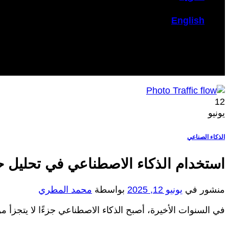
English
12
يونيو
الذكاء الصناعي
استخدام الذكاء الاصطناعي في تحليل حر
منشور في
يونيو 12, 2025
بواسطة
محمد المطري
في السنوات الأخيرة، أصبح الذكاء الاصطناعي جزءًا لا يتجزأ م