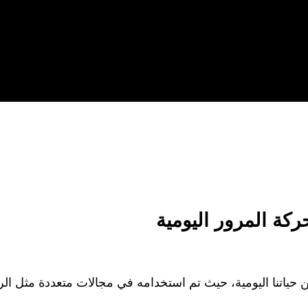
كة المرور اليومية
ن حياتنا اليومية، حيث تم استخدامه في مجالات متعددة مثل الرع