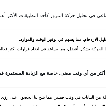
اعي في تحليل حركة المرور كأحد التطبيقات الأكثر أهم
قليل الازدحام، مما يسهم في توفير الوقت والموارد.
ط الحركة بشكل أفضل، مما يساعد في اتخاذ قرارات أكثر فعالية
أكثر من أي وقت مضى، خاصة مع الزيادة المستمرة في
ئلة من البيانات في وقت قصير، مما يتيح لنا الحصول على رؤى