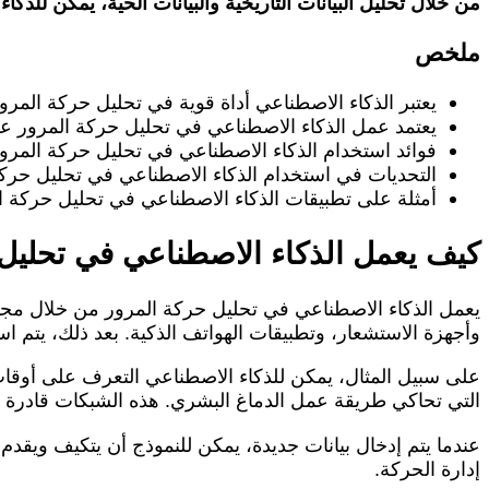
من خلال تحليل البيانات التاريخية والبيانات الحية، يمكن لل
ملخص
يعتبر الذكاء الاصطناعي أداة قوية في تحليل حركة المرو
يعتمد عمل الذكاء الاصطناعي في تحليل حركة المرور عل
فوائد استخدام الذكاء الاصطناعي في تحليل حركة المرو
التحديات في استخدام الذكاء الاصطناعي في تحليل حركة 
أمثلة على تطبيقات الذكاء الاصطناعي في تحليل حركة ا
كيف يعمل الذكاء الاصطناعي في تحليل
يعمل الذكاء الاصطناعي في تحليل حركة المرور من خلال مجموع
وأجهزة الاستشعار، وتطبيقات الهواتف الذكية. بعد ذلك، يتم است
على سبيل المثال، يمكن للذكاء الاصطناعي التعرف على أوقات ا
التي تحاكي طريقة عمل الدماغ البشري. هذه الشبكات قادرة عل
عندما يتم إدخال بيانات جديدة، يمكن للنموذج أن يتكيف ويقدم
إدارة الحركة.