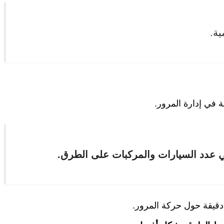
ية.
 في إدارة المرور.
 عدد السيارات والمركبات على الطرق.
 دقيقة حول حركة المرور.