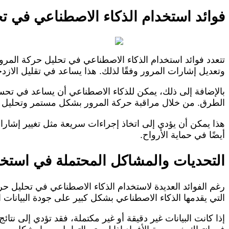
فوائد استخدام الذكاء الاصطناعي في ت
تتعدد فوائد استخدام الذكاء الاصطناعي في تحليل حركة المرو
وتعديل إشارات المرور وفقًا لذلك. هذا يساعد في تقليل الازد
بالإضافة إلى ذلك، يمكن للذكاء الاصطناعي أن يساعد في تحس
الطرق. من خلال مراقبة حركة المرور بشكل مستمر وتحليل الأن
هذا يمكن أن يؤدي إلى اتخاذ إجراءات سريعة مثل تغيير إشارات
أيضًا في حماية الأرواح.
التحديات والمشاكل المحتملة في استخد
رغم الفوائد العديدة لاستخدام الذكاء الاصطناعي في تحليل حرك
التي يقدمها الذكاء الاصطناعي بشكل كبير على جودة البيانات ا
إذا كانت البيانات غير دقيقة أو غير مكتملة، فقد تؤدي إلى نت