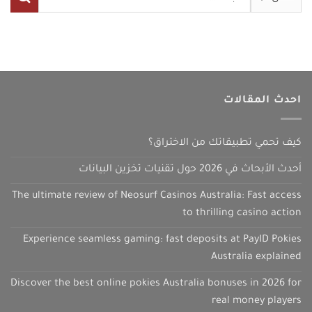
عن:
احدث المقالات
كيف تحمي تطبيقاتك من الاختراق؟
أحدث الأبحاث في 2026 حول تقنيات تخزين البيانات
The ultimate review of Neosurf Casinos Australia: Fast access
to thrilling casino action
Experience seamless gaming: fast deposits at PayID Pokies
Australia explained
Discover the best online pokies Australia bonuses in 2026 for
real money players