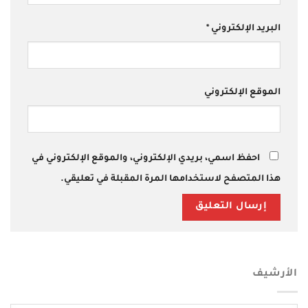
البريد الإلكتروني
*
الموقع الإلكتروني
احفظ اسمي، بريدي الإلكتروني، والموقع الإلكتروني في
هذا المتصفح لاستخدامها المرة المقبلة في تعليقي.
الأرشيف