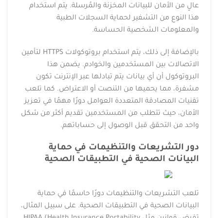
عالٍ من الأمان للبيانات المخزنة والمُرسلة. يتم استخدام
هذا النوع من التشفير لحماية السجلات الطبية
والمعلومات الشخصية الحساسة.
بالإضافة إلى ذلك، يتم استخدام بروتوكولات HTTPS لتأمين
الاتصالات بين المستخدمين والخوادم. يضمن هذا
البروتوكول أن أي بيانات يتم تبادلها عبر الإنترنت تكون
مشفرة، مما يحميها من التنصت أو الاعتراض. كما تلعب
تقنيات المصادقة المتعددة العوامل دورًا مهمًا في تعزيز
الأمان، حيث تتطلب من المستخدمين تقديم أكثر من شكل
واحد من التحقق قبل الوصول إلى حساباتهم.
دور التشريعات والتنظيمات في حماية
البيانات الصحية في التطبيقات الصحية
تلعب التشريعات والتنظيمات دورًا حاسمًا في حماية
البيانات الصحية في التطبيقات الصحية. على سبيل المثال،