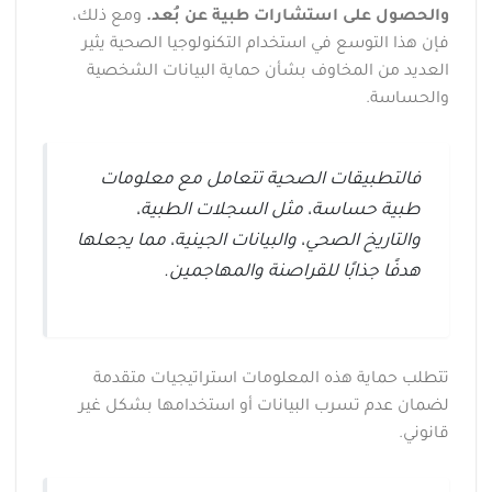
والحصول على استشارات طبية عن بُعد.
ومع ذلك،
فإن هذا التوسع في استخدام التكنولوجيا الصحية يثير
العديد من المخاوف بشأن حماية البيانات الشخصية
والحساسة.
فالتطبيقات الصحية تتعامل مع معلومات
طبية حساسة، مثل السجلات الطبية،
والتاريخ الصحي، والبيانات الجينية، مما يجعلها
هدفًا جذابًا للقراصنة والمهاجمين.
تتطلب حماية هذه المعلومات استراتيجيات متقدمة
لضمان عدم تسرب البيانات أو استخدامها بشكل غير
قانوني.