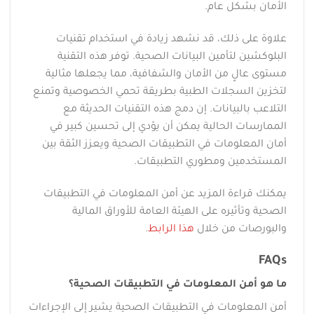
الأمان بشكل عام.
علاوة على ذلك، قد نشهد زيادة في استخدام تقنيات
البلوكشين لتأمين البيانات الصحية. توفر هذه التقنية
مستوى عالٍ من الأمان والشفافية، مما يجعلها مثالية
لتخزين السجلات الطبية بطريقة تحمي الخصوصية وتمنع
التلاعب بالبيانات. إن دمج هذه التقنيات الحديثة مع
الممارسات الحالية يمكن أن يؤدي إلى تحسين كبير في
أمان المعلومات في التطبيقات الصحية ويعزز الثقة بين
المستخدمين ومطوري التطبيقات.
يمكنك قراءة المزيد عن أمن المعلومات في التطبيقات
الصحية وتأثيره على الهيئة العامة للأوراق المالية
والبورصات من خلال
هذا الرابط
.
FAQs
ما هو أمن المعلومات في التطبيقات الصحية؟
أمن المعلومات في التطبيقات الصحية يشير إلى الإجراءات