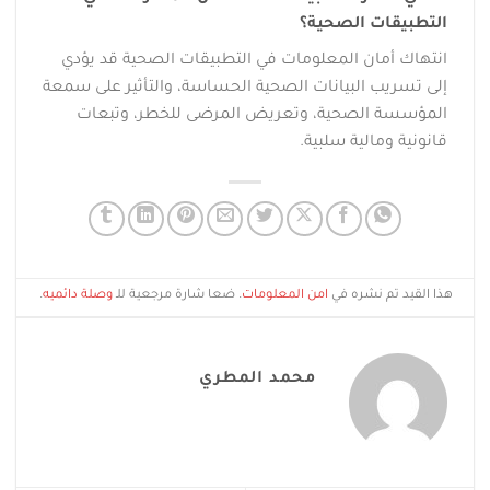
التطبيقات الصحية؟
انتهاك أمان المعلومات في التطبيقات الصحية قد يؤدي
إلى تسريب البيانات الصحية الحساسة، والتأثير على سمعة
المؤسسة الصحية، وتعريض المرضى للخطر، وتبعات
قانونية ومالية سلبية.
هذا القيد تم نشره في
امن المعلومات
. ضعا شارة مرجعية للـ
وصلة دائميه
.
محمد المطري