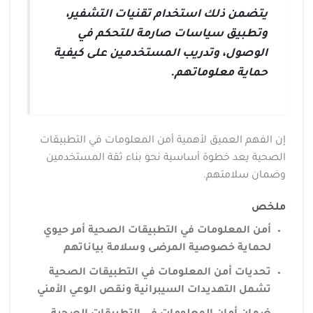
يتضمن ذلك استخدام تقنيات التشفير،
وتطبيق سياسات صارمة للتحكم في
الوصول، وتدريب المستخدمين على كيفية
حماية معلوماتهم.
إن الفهم العميق لأهمية أمن المعلومات في التطبيقات
الصحية يعد خطوة أساسية نحو بناء ثقة المستخدمين
وضمان سلامتهم.
ملخص
أمن المعلومات في التطبيقات الصحية أمر حيوي
لحماية خصوصية المرضى وسلامة بياناتهم
تحديات أمن المعلومات في التطبيقات الصحية
تشمل التهديدات السيبرانية ونقص الوعي الأمني