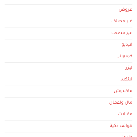
عروض
غير مصنف
غير مصنف
فيديو
كمبيوتر
ليزر
لينكس
ماكنتوش
مال واعمال
مقالات
هواتف ذكية