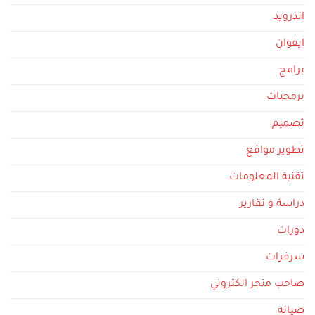
اندرويد
ايفوان
برامج
برمجيات
تصميم
تطوير مواقع
تقنية المعلومات
دراسة و تقارير
دورات
سرفرات
صاحب متجر الكتروني
صيانه