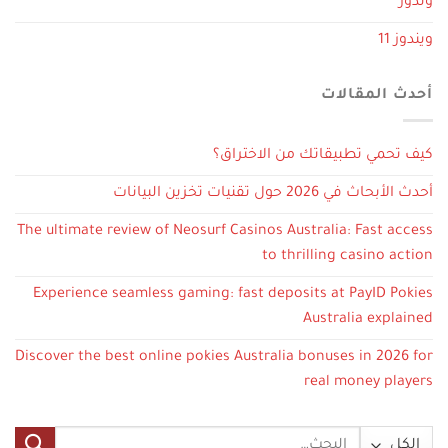
وندوز
ويندوز 11
أحدث المقالات
كيف تحمي تطبيقاتك من الاختراق؟
أحدث الأبحاث في 2026 حول تقنيات تخزين البيانات
The ultimate review of Neosurf Casinos Australia: Fast access
to thrilling casino action
Experience seamless gaming: fast deposits at PayID Pokies
Australia explained
Discover the best online pokies Australia bonuses in 2026 for
real money players
البحث