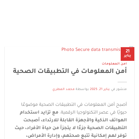
21
يناير
امن المعلومات
أمن المعلومات في التطبيقات الصحية
منشور في
يناير 21, 2025
بواسطة
محمد المطري
أصبح أمن المعلومات في التطبيقات الصحية موضوعًا
حيويًا في عصر التكنولوجيا الرقمية.
مع تزايد استخدام
الهواتف الذكية والأجهزة القابلة للارتداء، أصبحت
التطبيقات الصحية جزءًا لا يتجزأ من حياة الأفراد، حيث
توفر لهم إمكانية تتبع صحتهم، وإدارة الأمراض،