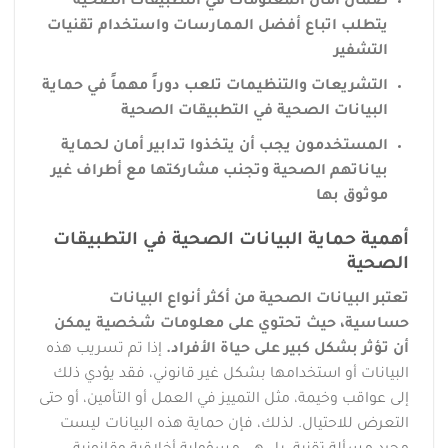
ضمان أمان المعلومات في التطبيقات الصحية
يتطلب اتباع أفضل الممارسات واستخدام تقنيات
التشفير
التشريعات والتنظيمات تلعب دوراً مهماً في حماية
البيانات الصحية في التطبيقات الصحية
المستخدمون يجب أن يتخذوا تدابير أمان لحماية
بياناتهم الصحية وتجنب مشاركتها مع أطراف غير
موثوق بها
أهمية حماية البيانات الصحية في التطبيقات
الصحية
تعتبر البيانات الصحية من أكثر أنواع البيانات
حساسية، حيث تحتوي على معلومات شخصية يمكن
أن تؤثر بشكل كبير على حياة الأفراد.
إذا تم تسريب هذه
البيانات أو استخدامها بشكل غير قانوني، فقد يؤدي ذلك
إلى عواقب وخيمة، مثل التمييز في العمل أو التأمين، أو حتى
التعرض للاحتيال. لذلك، فإن حماية هذه البيانات ليست