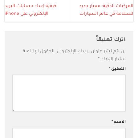
المركبات الذكية: معيار جديد
كيفية إعداد حسابات البريد
للسلامة في عالم السيارات
الإلكتروني على iPhone
اترك تعليقاً
لن يتم نشر عنوان بريدك الإلكتروني.
الحقول الإلزامية
مشار إليها بـ
*
التعليق
*
الاسم
*