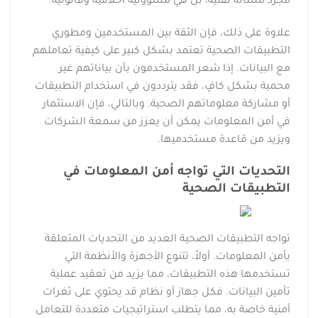
مجرد مسألة تقنية، بل هي مسؤولية أخلاقية وقانونية.
علاوة على ذلك، فإن الثقة بين المستخدمين ومطوري
التطبيقات الصحية تعتمد بشكل كبير على كيفية تعاملهم
مع البيانات. إذا شعر المستخدمون بأن بياناتهم غير
محمية بشكل كافٍ، فقد يترددون في استخدام التطبيقات
أو مشاركة معلوماتهم الصحية. وبالتالي، فإن الاستثمار
في أمن المعلومات يمكن أن يعزز من سمعة الشركات
ويزيد من قاعدة مستخدميها.
التحديات التي تواجه أمن المعلومات في
التطبيقات الصحية
تواجه التطبيقات الصحية العديد من التحديات المتعلقة
بأمن المعلومات. أولاً، تتنوع الأجهزة والأنظمة التي
تستخدمها هذه التطبيقات، مما يزيد من تعقيد عملية
تأمين البيانات. فكل جهاز أو نظام قد يحتوي على ثغرات
أمنية خاصة به، مما يتطلب استراتيجيات متعددة للتعامل