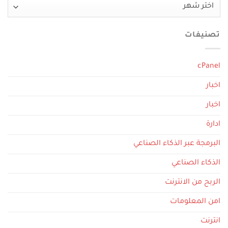
الأرشيف
تصنيفات
cPanel
اخبار
اخبار
ادارة
البرمجة عبر الذكاء الصناعي
الذكاء الصناعي
الربح من الانترنت
امن المعلومات
انترنت