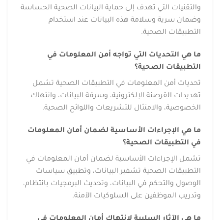
والتقنيات التي تهدف إلى حماية البيانات الصحية الحساسة
وضمان سرية وسلامة هذه البيانات عند استخدام
التطبيقات الصحية.
ما هي التحديات التي تواجه أمن المعلومات في
التطبيقات الصحية؟
تحديات أمن المعلومات في التطبيقات الصحية تشمل
تهديدات القرصنة الإلكترونية، وسرقة البيانات، وانتهاك
الخصوصية، والامتثال للتشريعات واللوائح الصحية.
ما هي الإجراءات الأساسية لضمان أمان المعلومات
في التطبيقات الصحية؟
تشمل الإجراءات الأساسية لضمان أمان المعلومات في
التطبيقات الصحية تشفير البيانات، وتطبيق سياسات
الوصول والتحكم في البيانات، وتحديث البرمجيات بانتظام،
وتدريب الموظفين على السلوكيات الآمنة.
ما هي الآثار السلبية لانتهاك أمان المعلومات في