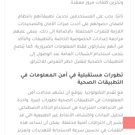
وتخزين كلمات مرور معقدة.
ثانيًا، يجب على المستخدمين تحديث تطبيقاتهم بانتظام
لضمان حصولهم على أحدث ميزات الأمان والتصحيحات
اللازمة للثغرات المحتملة. بالإضافة إلى ذلك، ينبغي عليهم
مراجعة إعدادات الخصوصية الخاصة بالتطبيقات والتأكد
من أنهم يشاركون فقط المعلومات الضرورية. كما يُنصح
بتجنب استخدام الشبكات العامة عند الوصول إلى
التطبيقات الصحية لتقليل خطر التعرض للاختراق.
تطورات مستقبلية في أمن المعلومات في
التطبيقات الصحية
مع تقدم التكنولوجيا، يتوقع أن تشهد مجالات أمن
المعلومات في التطبيقات الصحية تطورات كبيرة. واحدة
من الاتجاهات المتزايدة هي استخدام الذكاء الاصطناعي
لتحليل البيانات واكتشاف الأنماط غير الطبيعية التي قد
تشير إلى اختراقات أمنية محتملة. يمكن أن تساعد هذه
التقنيات في تحسين سرعة الاستجابة للتهديدات وتعزيز