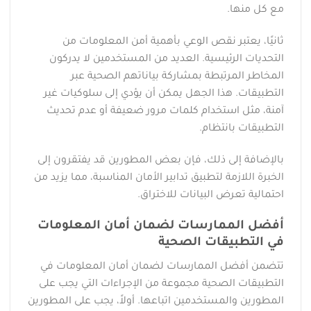
مع كل منها.
ثانيًا، يعتبر نقص الوعي بأهمية أمن المعلومات من
التحديات الرئيسية. العديد من المستخدمين لا يدركون
المخاطر المرتبطة بمشاركة بياناتهم الصحية عبر
التطبيقات. هذا الجهل يمكن أن يؤدي إلى سلوكيات غير
آمنة، مثل استخدام كلمات مرور ضعيفة أو عدم تحديث
التطبيقات بانتظام.
بالإضافة إلى ذلك، فإن بعض المطورين قد يفتقرون إلى
الخبرة اللازمة لتطبيق تدابير الأمان المناسبة، مما يزيد من
احتمالية تعرض البيانات للاختراق.
أفضل الممارسات لضمان أمان المعلومات
في التطبيقات الصحية
تتضمن أفضل الممارسات لضمان أمان المعلومات في
التطبيقات الصحية مجموعة من الإجراءات التي يجب على
المطورين والمستخدمين اتباعها. أولاً، يجب على المطورين