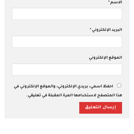
الاسم
*
البريد الإلكتروني
*
الموقع الإلكتروني
احفظ اسمي، بريدي الإلكتروني، والموقع الإلكتروني في
هذا المتصفح لاستخدامها المرة المقبلة في تعليقي.