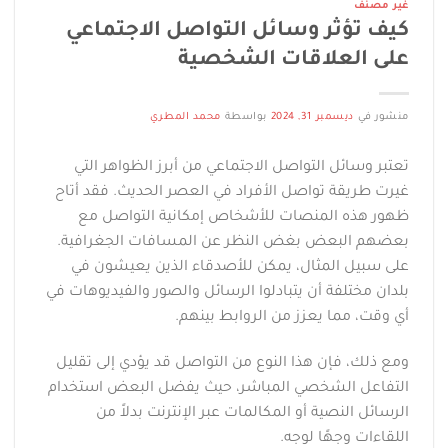
غير مصنف
كيف تؤثر وسائل التواصل الاجتماعي
على العلاقات الشخصية
منشور في
ديسمبر 31, 2024
بواسطة
محمد المطري
تعتبر وسائل التواصل الاجتماعي من أبرز الظواهر التي
غيرت طريقة تواصل الأفراد في العصر الحديث. فقد أتاح
ظهور هذه المنصات للأشخاص إمكانية التواصل مع
بعضهم البعض بغض النظر عن المسافات الجغرافية.
على سبيل المثال، يمكن للأصدقاء الذين يعيشون في
بلدان مختلفة أن يتبادلوا الرسائل والصور والفيديوهات في
أي وقت، مما يعزز من الروابط بينهم.
ومع ذلك، فإن هذا النوع من التواصل قد يؤدي إلى تقليل
التفاعل الشخصي المباشر، حيث يفضل البعض استخدام
الرسائل النصية أو المكالمات عبر الإنترنت بدلاً من
اللقاءات وجهًا لوجه.