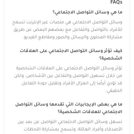
FAQs
ما هي وسائل التواصل الاجتماعي؟
وسائل التواصل الاجتماعي هي منصات عبر الإنترنت تسمح
للأفراد بالتواصل والتفاعل مع بعضهم البعض عن طريق
مشاركة المحتوى والرسائل والصور ومقاطع الفيديو.
كيف تؤثر وسائل التواصل الاجتماعي على العلاقات
الشخصية؟
تؤثر وسائل التواصل الاجتماعي على العلاقات الشخصية
من خلال تسهيل التواصل والتفاعل بين الأشخاص، ولكن
قد تؤدي أيضًا إلى انعزال الأفراد وتقليل جودة التفاعل
الحقيقي.
ما هي بعض الإيجابيات التي تقدمها وسائل التواصل
الاجتماعي للعلاقات الشخصية؟
تسهل وسائل التواصل الاجتماعي التواصل عن بعد بين
الأصدقاء وأفراد العائلة، وتسمح بمشاركة اللحظات