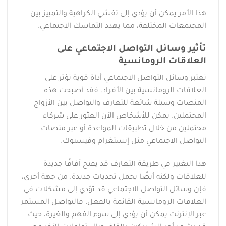
هذا الأمر يمكن أن يؤدي إلى تفشي الكراهية والتمييز بين
المجتمعات المختلفة، مما يهدد التماسك الاجتماعي.
تأثير وسائل التواصل الاجتماعي على
العلاقات الرومانسية
تعتبر وسائل التواصل الاجتماعي أداة قوية تؤثر على
العلاقات الرومانسية بين الأفراد. فقد أصبحت هذه
المنصات وسيلة شائعة للتعارف والتواصل بين الأزواج
المحتملين. يمكن للأشخاص الآن العثور على شركاء
محتملين من خلال تطبيقات المواعدة أو عبر منصات
التواصل الاجتماعي مثل إنستغرام وفيسبوك.
هذا التغيير في طريقة التعارف قد يفتح آفاقًا جديدة
للعلاقات ولكنه أيضًا يحمل تحديات جديدة. من جهة أخرى،
فإن وسائل التواصل الاجتماعي قد تؤدي إلى مشكلات في
العلاقات الرومانسية القائمة بالفعل. فالتواصل المستمر
عبر الإنترنت يمكن أن يؤدي إلى سوء الفهم والغيرة، حيث