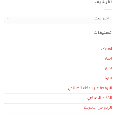
الأرشيف
الأرشيف
تصنيفات
cPanel
اخبار
اخبار
ادارة
البرمجة عبر الذكاء الصناعي
الذكاء الصناعي
الربح من الانترنت