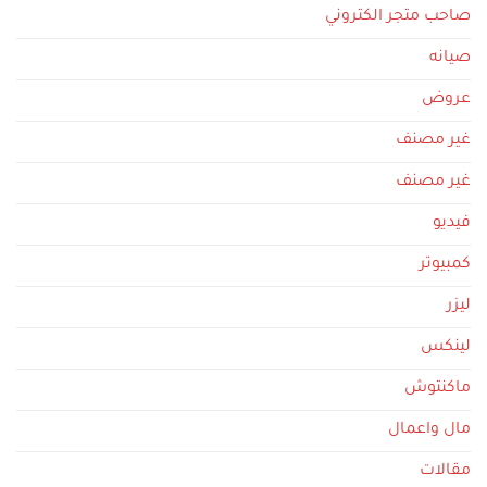
صاحب متجر الكتروني
صيانه
عروض
غير مصنف
غير مصنف
فيديو
كمبيوتر
ليزر
لينكس
ماكنتوش
مال واعمال
مقالات