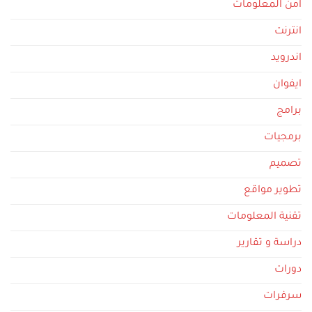
امن المعلومات
انترنت
اندرويد
ايفوان
برامج
برمجيات
تصميم
تطوير مواقع
تقنية المعلومات
دراسة و تقارير
دورات
سرفرات