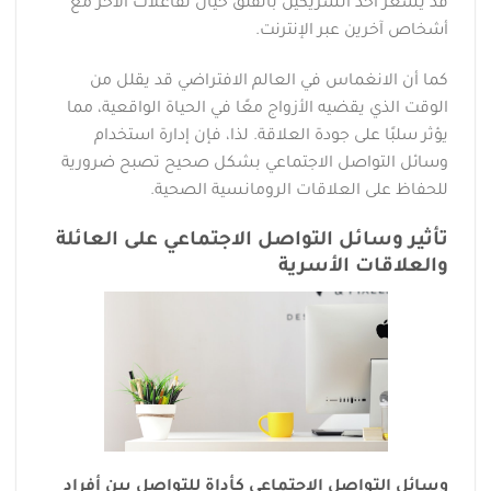
قد يشعر أحد الشريكين بالقلق حيال تفاعلات الآخر مع
أشخاص آخرين عبر الإنترنت.
كما أن الانغماس في العالم الافتراضي قد يقلل من
الوقت الذي يقضيه الأزواج معًا في الحياة الواقعية، مما
يؤثر سلبًا على جودة العلاقة. لذا، فإن إدارة استخدام
وسائل التواصل الاجتماعي بشكل صحيح تصبح ضرورية
للحفاظ على العلاقات الرومانسية الصحية.
تأثير وسائل التواصل الاجتماعي على العائلة
والعلاقات الأسرية
وسائل التواصل الاجتماعي كأداة للتواصل بين أفراد