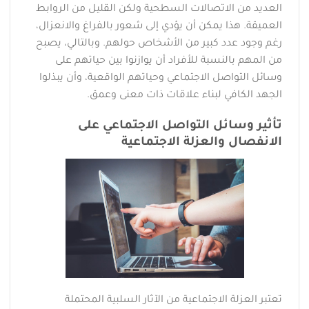
العديد من الاتصالات السطحية ولكن القليل من الروابط
العميقة. هذا يمكن أن يؤدي إلى شعور بالفراغ والانعزال،
رغم وجود عدد كبير من الأشخاص حولهم. وبالتالي، يصبح
من المهم بالنسبة للأفراد أن يوازنوا بين حياتهم على
وسائل التواصل الاجتماعي وحياتهم الواقعية، وأن يبذلوا
الجهد الكافي لبناء علاقات ذات معنى وعمق.
تأثير وسائل التواصل الاجتماعي على
الانفصال والعزلة الاجتماعية
تعتبر العزلة الاجتماعية من الآثار السلبية المحتملة