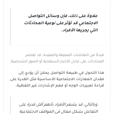
علاوة على ذلك، فإن وسائل التواصل
الاجتماعي قد تؤثر على نوعية المحادثات
التي يجريها الأفراد.
فبدلاً من النقاشات العميقة والمفيدة، قد تقتصر
المحادثات على تبادل الأخبار السطحية أو الصور الشخصية.
هذا التحول في طبيعة التواصل يمكن أن يؤدي إلى
فقدان المهارات الاجتماعية الأساسية مثل القدرة على
قراءة تعبيرات الوجه أو فهم الإشارات غير اللفظية.
وبالتالي، قد يشعر الأفراد بأنهم أقل قدرة على
التفاعل بشكل فعال في المواقف الاجتماعية