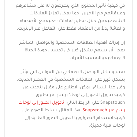
في كيفية تأثير المحتوى الذي يتعرضون له على مشاعرهم
وعلاقاتهم مع الآخرين. كما يمكن تعزيز العلاقات
الشخصية من خلال تنظيم لقاءات فعلية مع الأصدقاء
والعائلة بدلاً من الاعتماد فقط على التفاعل عبر الإنترنت.
إن إدراك أهمية العلاقات الشخصية والتواصل المباشر
يمكن أن يسهم بشكل كبير في تحسين جودة الحياة
الاجتماعية والنفسية للأفراد.
تعتبر وسائل التواصل الاجتماعي من العوامل التي تؤثر
بشكل كبير على العلاقات الشخصية في العصر الحديث.
وفي هذا السياق، يمكن الاطلاع على مقال يتحدث عن
كيفية تحويل الصور إلى لوحات رسم عبر تطبيق
Snapstouch على الرابط التالي:
تحويل الصور إلى لوحات
رسم عبر Snapstouch
. هذا المقال يسلط الضوء على
كيفية استخدام التكنولوجيا لتحويل الصور العادية إلى
لوحات فنية مميزة.