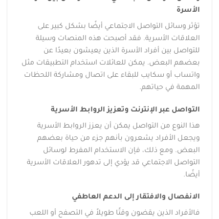
الأسرة
تؤثر وسائل التواصل الاجتماعي أيضًا بشكل كبير على
العلاقات الأسرية. فقد أصبحت هذه المنصات وسيلة
للتواصل بين أفراد الأسرة الذين يعيشون بعيدًا عن
بعضهم البعض. يمكن للعائلات استخدام التطبيقات مثل
واتساب أو سكايب للبقاء على اتصال ومشاركة اللحظات
المهمة في حياتهم.
التواصل عبر الإنترنت وتعزيز الروابط الأسرية
هذا النوع من التواصل يمكن أن يعزز الروابط الأسرية
ويجعل الأفراد يشعرون بأنهم جزء من حياة بعضهم
البعض. ومع ذلك، فإن الاستخدام المفرط لوسائل
التواصل الاجتماعي قد يؤدي إلى تدهور العلاقات الأسرية
أيضًا.
الانفصال والافتقار إلى الدعم العاطفي
فالأفراد الذين يقضون وقتًا طويلاً في التصفح أو اللعب