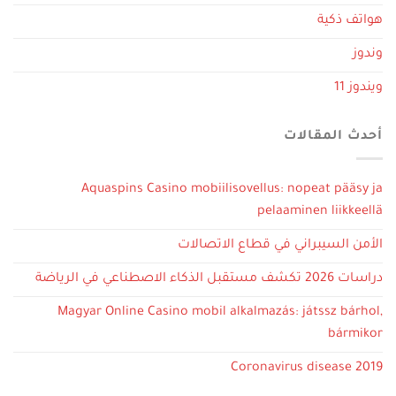
هواتف ذكية
وندوز
ويندوز 11
أحدث المقالات
Aquaspins Casino mobiilisovellus: nopeat pääsy ja
pelaaminen liikkeellä
الأمن السيبراني في قطاع الاتصالات
دراسات 2026 تكشف مستقبل الذكاء الاصطناعي في الرياضة
Magyar Online Casino mobil alkalmazás: játssz bárhol,
bármikor
Coronavirus disease 2019