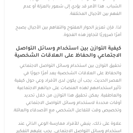
الشباب. هذا الأمر قد يؤدي إلى شعور بالعزلة أو عدم
الفهم بين الأجيال المختلفة.
لذا، فإن تعزيز الحوار المفتوح والتفاهم بين الأجيال يصبح
أمرًا ضروريًا لتجاوز هذه الفجوة.
كيفية التوازن بين استخدام وسائل التواصل
الاجتماعي والحفاظ على العلاقات الشخصية
تحقيق التوازن بين استخدام وسائل التواصل الاجتماعي
والحفاظ على العلاقات الشخصية يعد أمرًا حيويًا في
العصر الحديث. يجب أن يكون لدى الأفراد وعي حول كيفية
تأثير استخدامهم لهذه المنصات على حياتهم الاجتماعية
والعاطفية. يمكن تحقيق هذا التوازن من خلال تحديد
أوقات محددة لاستخدام وسائل التواصل الاجتماعي
وتخصيص وقت للتفاعل الشخصي مع الأصدقاء والعائلة.
علاوة على ذلك، ينبغي للأفراد ممارسة الوعي الذاتي عند
استخدام وسائل التواصل الاجتماعي. يجب عليهم التفكير