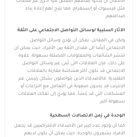
الاتصال أن يجدوا بعضهم البعض مرة أخرى عبر منصات
مثل فيسبوك أو إنستغرام، مما يتيح لهم إعادة بناء
صداقتهم.
الآثار السلبية لوسائل التواصل الاجتماعي على الثقة
ولكن في المقابل، يمكن أن تؤدي وسائل التواصل
الاجتماعي أيضًا إلى فقدان الثقة بين الأفراد، حيث يمكن أن
تنتشر الشائعات والمعلومات المضللة بسهولة. علاوة
على ذلك، فإن العلاقات التي تُبنى عبر وسائل التواصل
الاجتماعي قد تكون أكثر هشاشة مقارنة بالعلاقات
التقليدية. فالأصدقاء الذين يتواصلون بشكل رئيسي عبر
الإنترنت قد يجدون صعوبة في التعامل مع النزاعات أو
المشكلات التي قد تنشأ، مما يؤدي إلى تفكك العلاقات
بسهولة أكبر.
الوحدة في زمن الاتصالات السطحية
كما أن وجود عدد كبير من الأصدقاء الافتراضيين قد يجعل
الأفراد يشعرون بالوحدة، حيث يمكن أن يكون لديهم