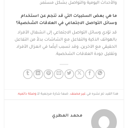
والأحداث اليومية والتواصل بشكل مستمر.
ما هي بعض السلبيات التي قد تنجم عن استخدام
وسائل التواصل الاجتماعي في العلاقات الشخصية؟
قد تؤدي وسائل التواصل الاجتماعي إلى انشغال الأفراد
بالهواتف الذكية والتفاعل مع الشاشات بدلاً من التفاعل
الحقيقي مع الآخرين، وقد تسبب أيضًا في انعزال الأفراد
وتقليل جودة العلاقات الشخصية.
هذا القيد تم نشره في
غير مصنف
. ضعا شارة مرجعية للـ
وصلة دائميه
.
محمد المطري