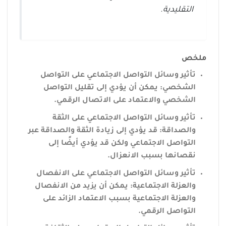
التقليدية.
ملخص
تأثير وسائل التواصل الاجتماعي على التواصل
الشخصي: يمكن أن يؤدي إلى تقليل التواصل
الشخصي والاعتماد على الاتصال الرقمي.
تأثير وسائل التواصل الاجتماعي على الثقة
والصداقة: قد يؤدي إلى زيادة الثقة والصداقة عبر
التواصل الاجتماعي ولكن قد يؤدي أيضًا إلى
نقصانها بسبب الانعزال.
تأثير وسائل التواصل الاجتماعي على الانفصال
والعزلة الاجتماعية: يمكن أن يزيد من الانفصال
والعزلة الاجتماعية بسبب الاعتماد الزائد على
التواصل الرقمي.