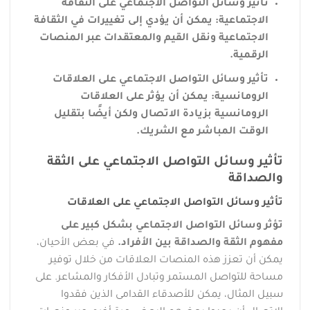
تأثير وسائل التواصل الاجتماعي على الثقافة
الاجتماعية: يمكن أن يؤدي إلى تغييرات في الثقافة
الاجتماعية ونقل القيم والمعتقدات عبر المنصات
الرقمية.
تأثير وسائل التواصل الاجتماعي على العلاقات
الرومانسية: يمكن أن يؤثر على العلاقات
الرومانسية بزيادة الاتصال ولكن أيضًا بتقليل
الوقت المباشر مع الشريك.
تأثير وسائل التواصل الاجتماعي على الثقة
والصداقة
تأثير وسائل التواصل الاجتماعي على العلاقات
تؤثر وسائل التواصل الاجتماعي بشكل كبير على
مفهوم الثقة والصداقة بين الأفراد.
في بعض الأحيان،
يمكن أن تعزز هذه المنصات العلاقات من خلال توفير
مساحة للتواصل المستمر وتبادل الأفكار والمشاعر. على
سبيل المثال، يمكن للأصدقاء القدامى الذين فقدوا