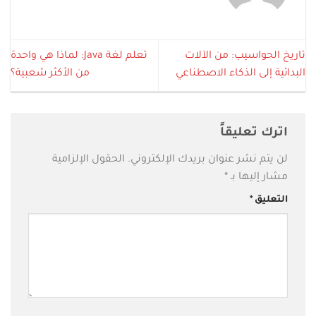
تاريخ الحواسيب: من الآلات
تعلم لغة Java: لماذا هي واحدة
البدائية إلى الذكاء الاصطناعي
من الأكثر شعبية؟
اترك تعليقاً
لن يتم نشر عنوان بريدك الإلكتروني.
الحقول الإلزامية
مشار إليها بـ
*
التعليق
*