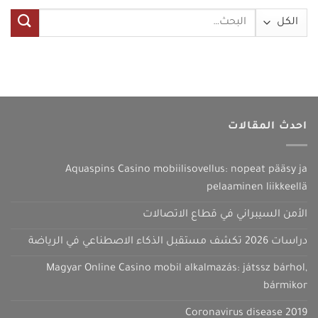
البحث
عن:
احدث المقالات
Aquaspins Casino mobiilisovellus: nopeat pääsy ja
pelaaminen liikkeellä
الأمن السيبراني في قطاع الاتصالات
دراسات 2026 تكشف مستقبل الذكاء الاصطناعي في الرياضة
Magyar Online Casino mobil alkalmazás: játssz bárhol,
bármikor
Coronavirus disease 2019