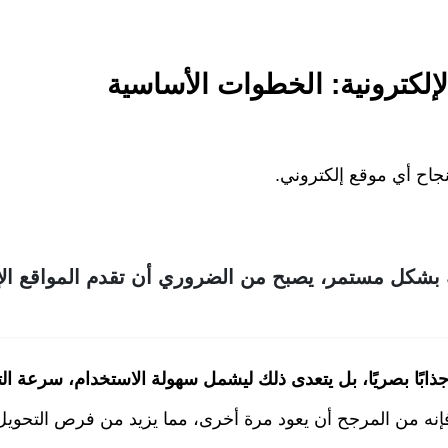
إلكترونية: الخطوات الأساسية
ة بشكل مستمر، يصبح من الضروري أن تقدم المواقع الإ
ًا بصريًا، بل يتعدى ذلك ليشمل سهولة الاستخدام، سرعة التح
فإنه من المرجح أن يعود مرة أخرى، مما يزيد من فرص التحويل 