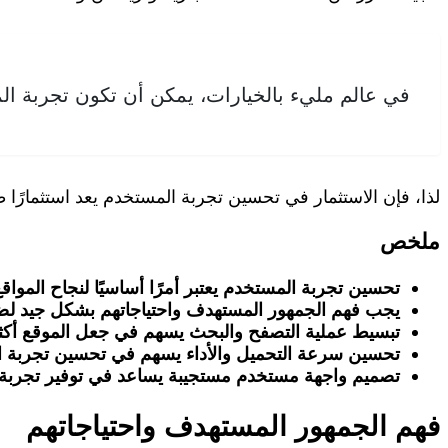
في عالم مليء بالخيارات، يمكن أن تكون تجربة الم
لذا، فإن الاستثمار في تحسين تجربة المستخدم يعد استثمارًا ط
ملخص
تحسين تجربة المستخدم يعتبر أمرًا أساسيًا لنجاح المواقع 
يجب فهم الجمهور المستهدف واحتياجاتهم بشكل جيد لضما
تبسيط عملية التصفح والبحث يسهم في جعل الموقع أكثر
تحسين سرعة التحميل والأداء يسهم في تحسين تجربة ال
تصميم واجهة مستخدم مستجيبة يساعد في توفير تجربة
فهم الجمهور المستهدف واحتياجاتهم