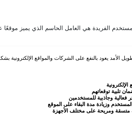
ستخدم الفريدة هي العامل الحاسم الذي يميز موقعًا ع
ويل الأمد يعود بالنفع على الشركات والمواقع الإلكترونية بشك
الإلكترونية
ن تلبية توقعاتهم
 فعالية وجاذبية للمستخدمين
مستخدم وزيادة مدة البقاء على الموقع
 متسقة ومريحة على مختلف الأجهزة