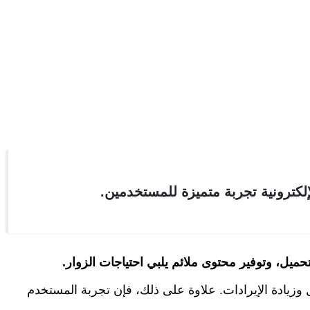
لكترونية تجربة متميزة للمستخدمين.
ميل، وتوفير محتوى ملائم يلبي احتياجات الزوار.
وزيادة الإيرادات. علاوة على ذلك، فإن تجربة المستخدم