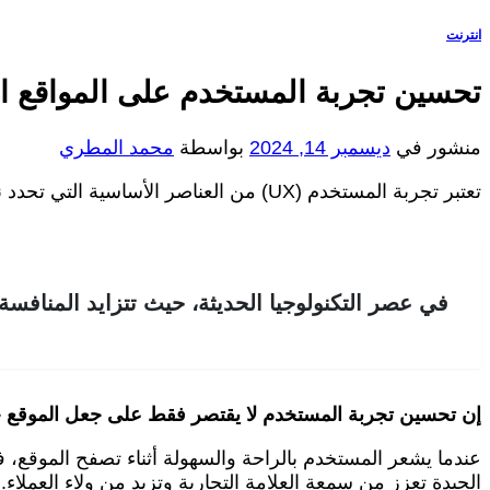
انترنت
تحسين تجربة المستخدم على المواقع ال
منشور في
ديسمبر 14, 2024
بواسطة
محمد المطري
تعتبر تجربة المستخدم (UX) من العناصر الأساسية التي تحدد نجاح أي موقع إلكتروني.
في عصر التكنولوجيا الحديثة، حيث تتزايد المنافس
إن تحسين تجربة المستخدم لا يقتصر فقط على جعل الموقع جذاب
عندما يشعر المستخدم بالراحة والسهولة أثناء تصفح الموقع، 
الجيدة تعزز من سمعة العلامة التجارية وتزيد من ولاء العملاء.