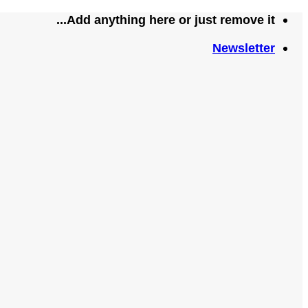
تخطي
Add anything here or just remove it...
للمحتوى
Newsletter