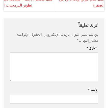
الصفر؟
تطوير البرمجيات؟
اترك تعليقاً
لن يتم نشر عنوان بريدك الإلكتروني.
الحقول الإلزامية
مشار إليها بـ
*
التعليق
*
الاسم
*