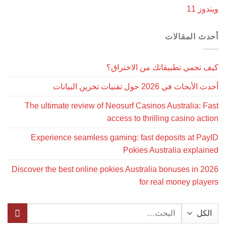
ويندوز 11
أحدث المقالات
كيف تحمي تطبيقاتك من الاختراق؟
أحدث الأبحاث في 2026 حول تقنيات تخزين البيانات
The ultimate review of Neosurf Casinos Australia: Fast
access to thrilling casino action
Experience seamless gaming: fast deposits at PayID
Pokies Australia explained
Discover the best online pokies Australia bonuses in 2026
for real money players
البحث
عن: