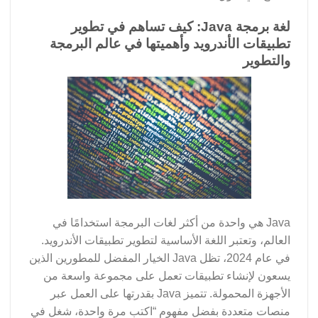
لغة برمجة Java: كيف تساهم في تطوير
تطبيقات الأندرويد وأهميتها في عالم البرمجة
والتطوير
Java هي واحدة من أكثر لغات البرمجة استخدامًا في
العالم، وتعتبر اللغة الأساسية لتطوير تطبيقات الأندرويد.
في عام 2024، تظل Java الخيار المفضل للمطورين الذين
يسعون لإنشاء تطبيقات تعمل على مجموعة واسعة من
الأجهزة المحمولة. تتميز Java بقدرتها على العمل عبر
منصات متعددة بفضل مفهوم “اكتب مرة واحدة، شغل في