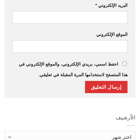
البريد الإلكتروني
*
الموقع الإلكتروني
احفظ اسمي، بريدي الإلكتروني، والموقع الإلكتروني في
هذا المتصفح لاستخدامها المرة المقبلة في تعليقي.
الأرشيف
الأرشيف