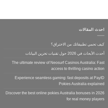
احدث المقالات
كيف تحمي تطبيقاتك من الاختراق؟
أحدث الأبحاث في 2026 حول تقنيات تخزين البيانات
The ultimate review of Neosurf Casinos Australia: Fast
access to thrilling casino action
Experience seamless gaming: fast deposits at PayID
Pokies Australia explained
Discover the best online pokies Australia bonuses in 2026
for real money players