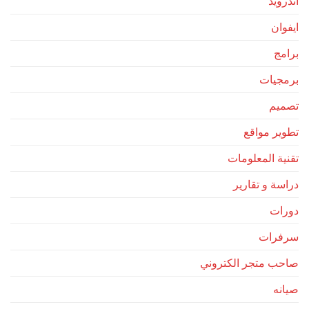
اندرويد
ايفوان
برامج
برمجيات
تصميم
تطوير مواقع
تقنية المعلومات
دراسة و تقارير
دورات
سرفرات
صاحب متجر الكتروني
صيانه