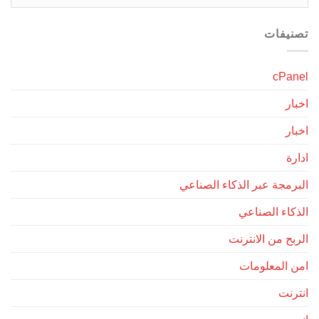
تصنيفات
cPanel
اخبار
اخبار
ادارة
البرمجة عبر الذكاء الصناعي
الذكاء الصناعي
الربح من الانترنت
امن المعلومات
انترنت