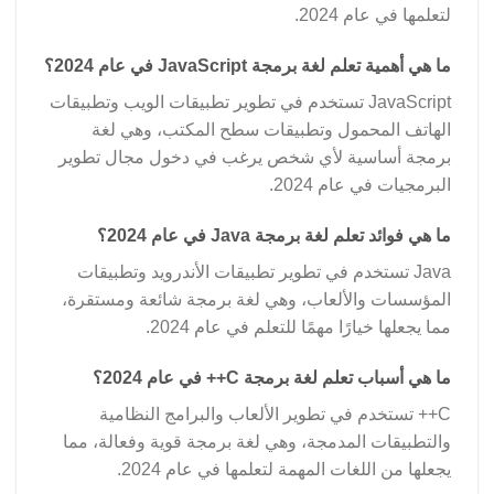
لتعلمها في عام 2024.
ما هي أهمية تعلم لغة برمجة JavaScript في عام 2024؟
JavaScript تستخدم في تطوير تطبيقات الويب وتطبيقات
الهاتف المحمول وتطبيقات سطح المكتب، وهي لغة
برمجة أساسية لأي شخص يرغب في دخول مجال تطوير
البرمجيات في عام 2024.
ما هي فوائد تعلم لغة برمجة Java في عام 2024؟
Java تستخدم في تطوير تطبيقات الأندرويد وتطبيقات
المؤسسات والألعاب، وهي لغة برمجة شائعة ومستقرة،
مما يجعلها خيارًا مهمًا للتعلم في عام 2024.
ما هي أسباب تعلم لغة برمجة C++ في عام 2024؟
C++ تستخدم في تطوير الألعاب والبرامج النظامية
والتطبيقات المدمجة، وهي لغة برمجة قوية وفعالة، مما
يجعلها من اللغات المهمة لتعلمها في عام 2024.