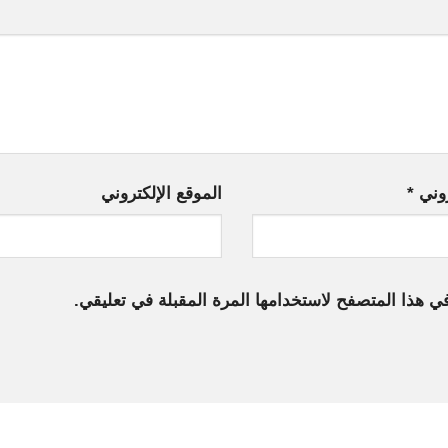
روني
*
الموقع الإلكتروني
ي هذا المتصفح لاستخدامها المرة المقبلة في تعليقي.