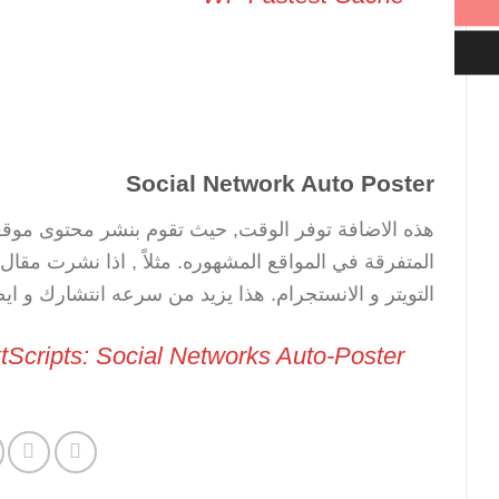
Social Network Auto Poster
هذه الاضافة توفر الوقت, حيث تقوم بنشر محتوى موقع
المتفرقة في المواقع المشهوره. مثلاً , اذا نشرت مقا
التويتر و الانستجرام. هذا يزيد من سرعه انتشارك و ايض
tScripts: Social Networks Auto-Poster