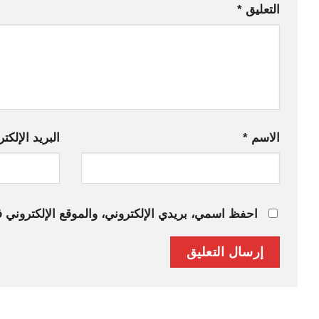
التعليق
*
الاسم
*
البريد الإلكت
احفظ اسمي، بريدي الإلكتروني، والموقع الإلكتروني ف