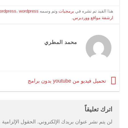
هذا القيد تم نشره في
برمجيات
وتم وسمه
wordpress
،
ordpress
ارشفة مواقع ووردبرس
.
محمد المطري
تحميل فيديو من youtube بدون برامج
اترك تعليقاً
لن يتم نشر عنوان بريدك الإلكتروني.
الحقول الإلزامية م