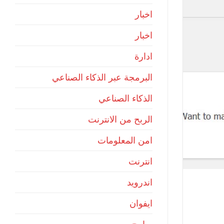
اخبار
اخبار
ادارة
البرمجة عبر الذكاء الصناعي
الذكاء الصناعي
الربح من الانترنت
امن المعلومات
انترنت
اندرويد
ايفوان