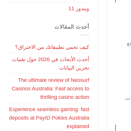
ويندوز 11
أحدث المقالات
ع
كيف تحمي تطبيقاتك من الاختراق؟
أحدث الأبحاث في 2026 حول تقنيات
تخزين البيانات
The ultimate review of Neosurf
Casinos Australia: Fast access to
thrilling casino action
ت.
Experience seamless gaming: fast
deposits at PayID Pokies Australia
explained