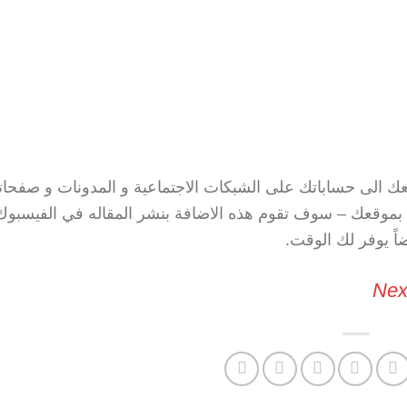
ك الى حساباتك على الشبكات الاجتماعية و المدونات و صفحا
ل بموقعك – سوف تقوم هذه الاضافة بنشر المقاله في الفيسبوك
اً يوفر لك الوقت.
Nex