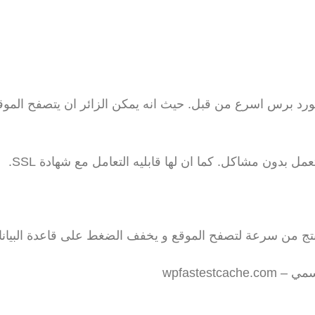
ورد برس اسرع من قبل. حيث انه يمكن الزائر ان يتصفح الموق
 بدون مشاكل. كما ان لها قابليه التعامل مع شهادة SSL.
ينتج من سرعة لتصفح الموقع و يخفف الضغط على قاعدة البيانا
wpfastes