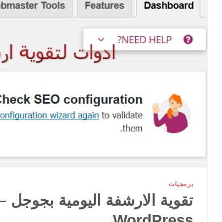
برمجيات
WordPress