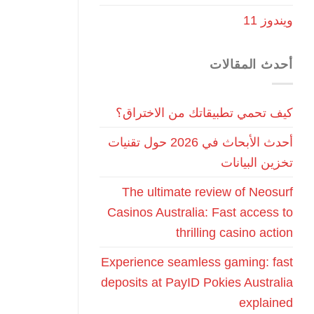
ويندوز 11
أحدث المقالات
كيف تحمي تطبيقاتك من الاختراق؟
أحدث الأبحاث في 2026 حول تقنيات
تخزين البيانات
The ultimate review of Neosurf
Casinos Australia: Fast access to
thrilling casino action
Experience seamless gaming: fast
deposits at PayID Pokies Australia
explained