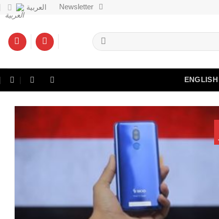
Newsletter
العربية
ENGLISH