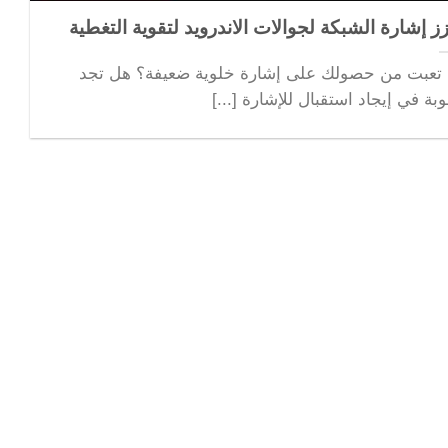
ز إشارة الشبكة لجوالات الاندرويد لتقوية التغطية
تعبت من حصولك على إشارة خلوية ضعيفة؟ هل تجد
بة في إيجاد استقبال للإشارة [...]