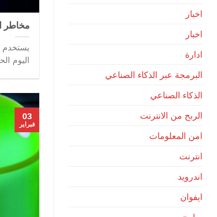
اخبار
مخاطر ال
اخبار
يستخدم ا
ادارة
اليوم الحد
البرمجة عبر الذكاء الصناعي
الذكاء الصناعي
الربح من الانترنت
03
فبراير
امن المعلومات
انترنت
اندرويد
ايفوان