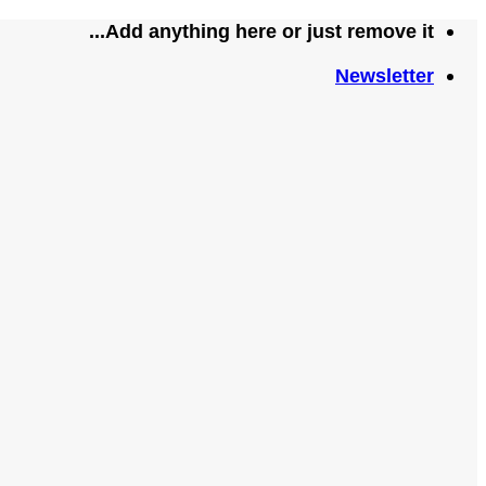
تخطي
Add anything here or just remove it...
للمحتوى
Newsletter