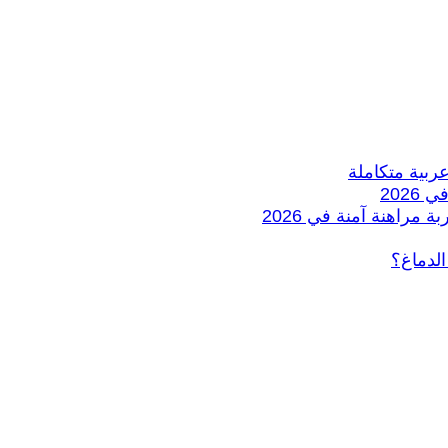
الدماغ؟