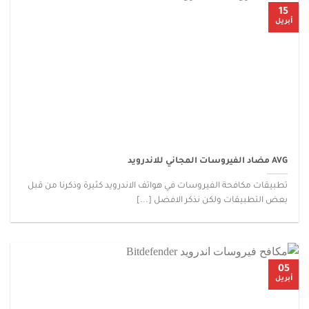
15
أبريل
AVG مضاد الفيروسات المجاني للاندرويد
تطبيقات مكافحة الفيروسات في هواتف الاندرويد كثيرة وذكرنا من قبل
بعض التطبيقات ولكن نذكر الافضل [...]
05
أبريل