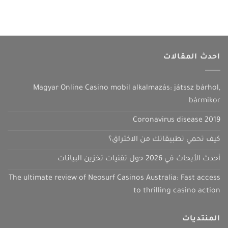
احدث المقالات
Magyar Online Casino mobil alkalmazás: játssz bárhol,
bármikor
Coronavirus disease 2019
كيف تحمي تطبيقاتك من الاختراق؟
أحدث الأبحاث في 2026 حول تقنيات تخزين البيانات
The ultimate review of Neosurf Casinos Australia: Fast access
to thrilling casino action
المنتديات