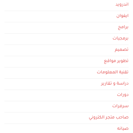
اندرويد
ايفوان
برامج
برمجيات
تصميم
تطوير مواقع
تقنية المعلومات
دراسة و تقارير
دورات
سرفرات
صاحب متجر الكتروني
صيانه