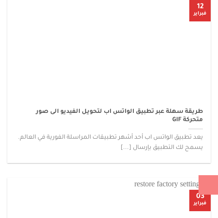
12
فبراير
طريقة سهلة عبر تطبيق الواتس اب لتحويل الفيديو الى صور
متحركة GIF
يعد تطبيق الواتس اب أحد أشهر تطبيقات المراسلة الفورية في العالم.
يسمح لك التطبيق بإرسال [...]
03
فبراير