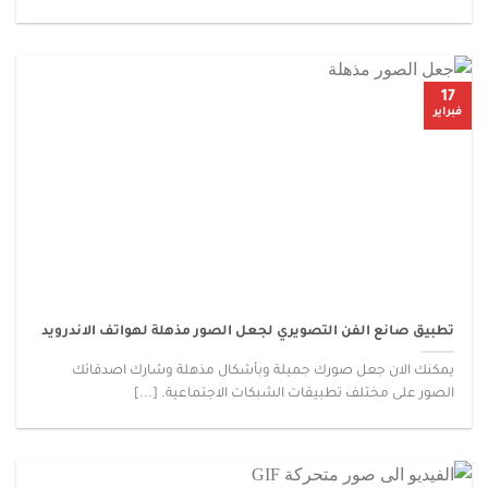
17
فبراير
تطبيق صانع الفن التصويري لجعل الصور مذهلة لهواتف الاندرويد
يمكنك الان جعل صورك جميلة وبأشكال مذهلة وشارك اصدقائك
الصور على مختلف تطبيقات الشبكات الاجتماعية. [...]