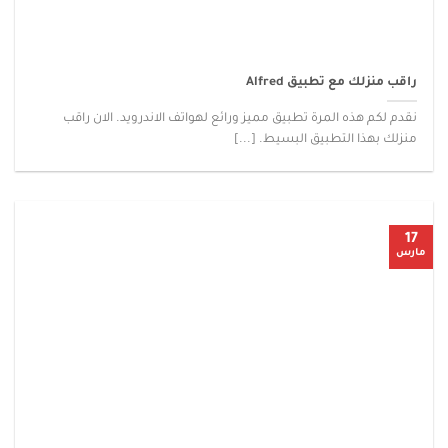
راقب منزلك مع تطبيق Alfred‏
نقدم لكم هذه المرة تطبيق مميز ورائع لهواتف الاندرويد. الان راقب
منزلك بهذا التطبيق البسيط. [...]
17
مارس