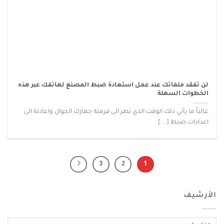
لن تفقد ملفاتك عند عمل استعادة ضبط المصنع لهاتفك عبر هذه
الخطوات السهلة
غالباً ما يأتي ذلك الوقت الذي تطر الى فرمتة جهازك الجوال واعادتة الى
اعدادات ضبط [...]
3
2
1
الأرشيف
الأرشيف