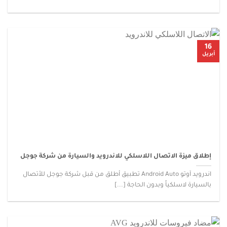
16
أبريل
إطلاق ميزة الاتصال اللاسلكي للاندرويد والسيارة من شركة جوجل
اندرويد آوتو Android Auto تطبيق أطلق من قبل شركة جوجل للأتصال
بالسيارة لاسلكياً وبدون الحاجة [...]