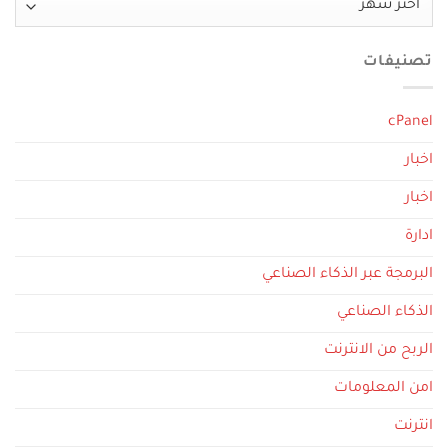
تصنيفات
cPanel
اخبار
اخبار
ادارة
البرمجة عبر الذكاء الصناعي
الذكاء الصناعي
الربح من الانترنت
امن المعلومات
انترنت