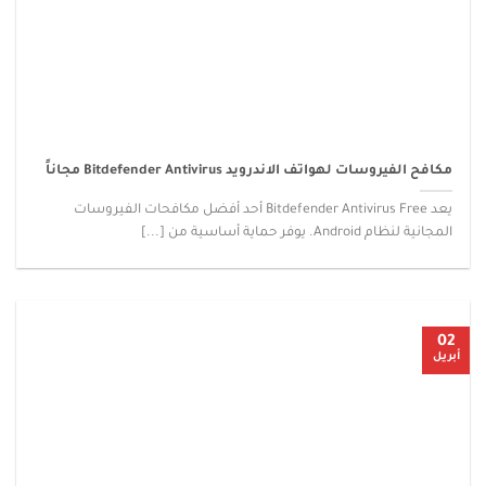
مكافح الفيروسات لهواتف الاندرويد Bitdefender Antivirus مجاناً
يعد Bitdefender Antivirus Free أحد أفضل مكافحات الفيروسات
المجانية لنظام Android. يوفر حماية أساسية من [...]
02
أبريل