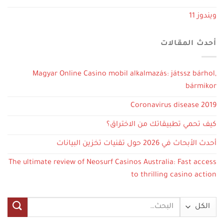
ويندوز 11
أحدث المقالات
Magyar Online Casino mobil alkalmazás: játssz bárhol,
bármikor
Coronavirus disease 2019
كيف تحمي تطبيقاتك من الاختراق؟
أحدث الأبحاث في 2026 حول تقنيات تخزين البيانات
The ultimate review of Neosurf Casinos Australia: Fast access
to thrilling casino action
البحث
عن: