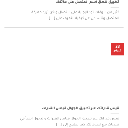
تطبيق لنطق اسم المتصل على هاتفك
كثير من الأوقات تود الإجابة على الاتصال ولكن تريد معرفة
المتصل.وتتساءل عن كيفية التعرف على [...]
28
فبراير
قيس قدراتك عبر تطبيق الجوال قياس القدرات
قيس قدراتك عبر تطبيق الجوال قياس القدرات والدخول ايضاً في
تحديات مع اصدقائك. كما يطمح إلى [...]