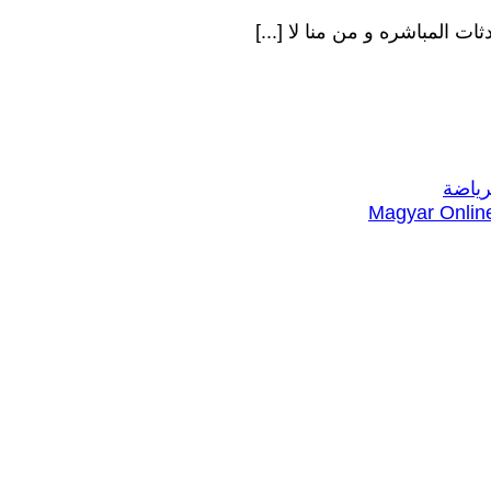
 المباشره و من منا لا [...]
Magyar Online