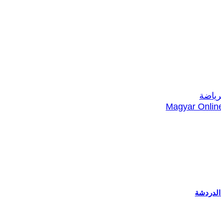
Magyar Online
الدردشة