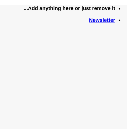
تخطي
Add anything here or just remove it...
للمحتوى
Newsletter