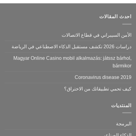
احدث المقالات
الأمن السيبراني في قطاع الاتصالات
دراسات 2026 تكشف مستقبل الذكاء الاصطناعي في الرياضة
Magyar Online Casino mobil alkalmazás: játssz bárhol,
bármikor
Coronavirus disease 2019
كيف تحمي تطبيقاتك من الاختراق؟
المنتديات
البرمجة
الذكاء الصناعي