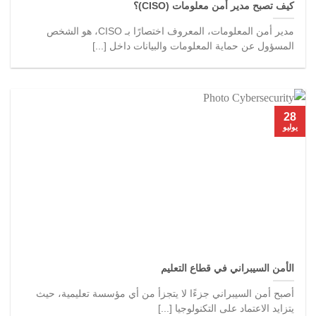
كيف تصبح مدير أمن معلومات (CISO)؟
مدير أمن المعلومات، المعروف اختصارًا بـ CISO، هو الشخص
المسؤول عن حماية المعلومات والبيانات داخل [...]
28
يوليو
الأمن السيبراني في قطاع التعليم
أصبح أمن السيبراني جزءًا لا يتجزأ من أي مؤسسة تعليمية، حيث
يتزايد الاعتماد على التكنولوجيا [...]