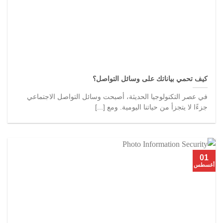
كيف تحمي بياناتك على وسائل التواصل؟
في عصر التكنولوجيا الحديثة، أصبحت وسائل التواصل الاجتماعي
جزءًا لا يتجزأ من حياتنا اليومية. ومع [...]
01
أغسطس