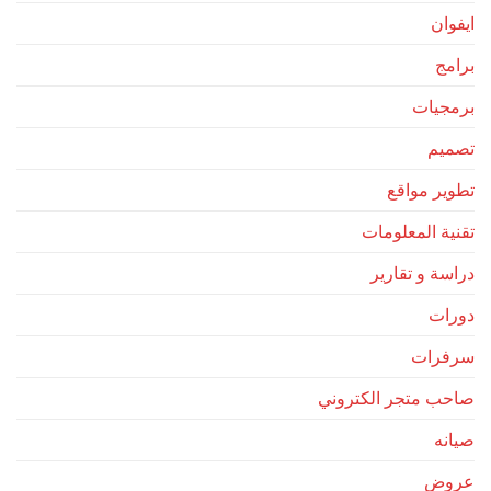
ايفوان
برامج
برمجيات
تصميم
تطوير مواقع
تقنية المعلومات
دراسة و تقارير
دورات
سرفرات
صاحب متجر الكتروني
صيانه
عروض