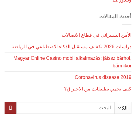
أحدث المقالات
الأمن السيبراني في قطاع الاتصالات
دراسات 2026 تكشف مستقبل الذكاء الاصطناعي في الرياضة
Magyar Online Casino mobil alkalmazás: játssz bárhol,
bármikor
Coronavirus disease 2019
كيف تحمي تطبيقاتك من الاختراق؟
البحث
عن: