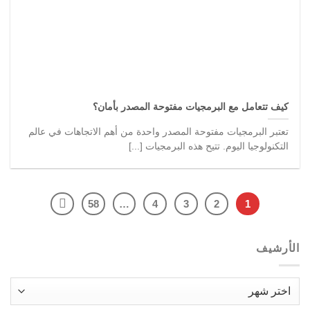
كيف تتعامل مع البرمجيات مفتوحة المصدر بأمان؟
تعتبر البرمجيات مفتوحة المصدر واحدة من أهم الاتجاهات في عالم
التكنولوجيا اليوم. تتيح هذه البرمجيات [...]
58
…
4
3
2
1
الأرشيف
الأرشيف