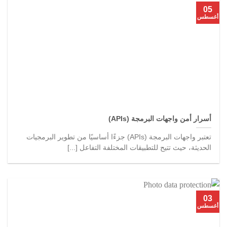
05
أغسطس
أسرار أمن واجهات البرمجة (APIs)
تعتبر واجهات البرمجة (APIs) جزءًا أساسيًا من تطوير البرمجيات
الحديثة، حيث تتيح للتطبيقات المختلفة التفاعل [...]
03
أغسطس