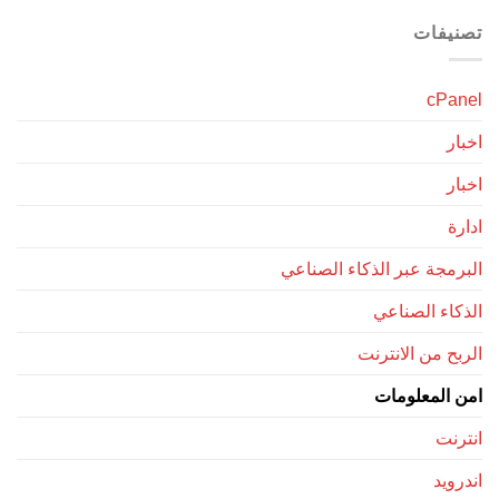
تصنيفات
cPanel
اخبار
اخبار
ادارة
البرمجة عبر الذكاء الصناعي
الذكاء الصناعي
الربح من الانترنت
امن المعلومات
انترنت
اندرويد