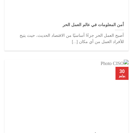
أمن المعلومات في عالم العمل الحر
أصبح العمل الحر جزءًا أساسيًا من الاقتصاد الحديث، حيث يتيح
للأفراد العمل من أي مكان [...]
30
يوليو