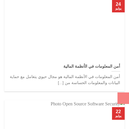
24
يوليو
أمن المعلومات في الأنظمة المالية
أمن المعلومات في الأنظمة المالية هو مجال حيوي يتعامل مع حماية
البيانات والمعلومات الحساسة من [...]
22
يوليو