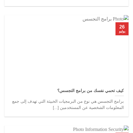
26
يوليو
كيف تحمي نفسك من برامج التجسس؟
برامج التجسس هي نوع من البرمجيات الخبيثة التي تهدف إلى جمع
المعلومات الشخصية عن المستخدمين [...]