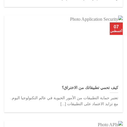
07
أغسطس
كيف تحمي تطبيقاتك من الاختراق؟
تعتبر حماية التطبيقات من الأمور الحيوية في عالم التكنولوجيا اليوم.
مع تزايد الاعتماد على التطبيقات [...]