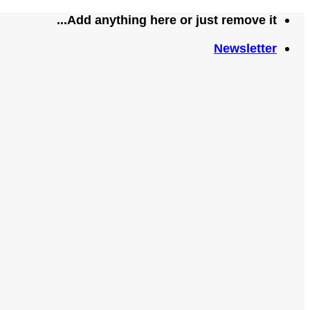
تخطي
Add anything here or just remove it...
للمحتوى
Newsletter