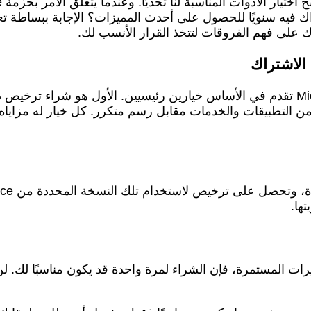
اك فيه سنويًا للحصول على أحدث المميزات؟ الإجابة ببساطة تع
ك على فهم الفروقات لتتخذ القرار الأنسب لك.
الاشتراك
M، والتي تقدم لك مجموعة من التطبيقات والخدمات مقابل رسم متكرر. كل خيا
ها.
رات المستمرة، فإن الشراء لمرة واحدة قد يكون مناسبًا لك. ل