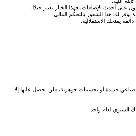
ابتة عليه.
صول على أحدث الإضافات، فهذا الخيار يعتبر جيدًا.
 يوفر لك هذا الشعور بالتحكم المالي.
دائمة يمنحك الاستقلالية.
طناعي جديدة أو تحسينات جوهرية، فلن تحصل عليها إلا
اك السنوي لعام واحد.