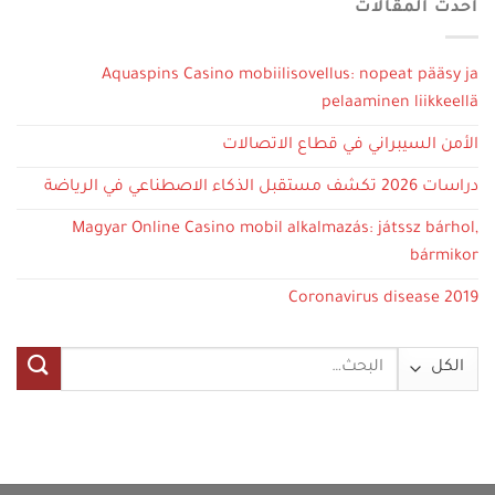
أحدث المقالات
Aquaspins Casino mobiilisovellus: nopeat pääsy ja
pelaaminen liikkeellä
الأمن السيبراني في قطاع الاتصالات
دراسات 2026 تكشف مستقبل الذكاء الاصطناعي في الرياضة
Magyar Online Casino mobil alkalmazás: játssz bárhol,
bármikor
Coronavirus disease 2019
البحث
عن: