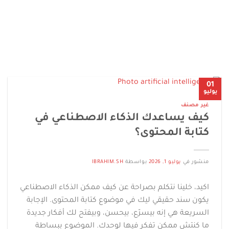
01
يوليو
غير مصنف
كيف يساعدك الذكاء الاصطناعي في
كتابة المحتوى؟
منشور في
يوليو 1, 2026
بواسطة
IBRAHIM.SH
اكيد، خلينا نتكلم بصراحة عن كيف ممكن الذكاء الاصطناعي
يكون سند حقيقي ليك في موضوع كتابة المحتوى. الإجابة
السريعة هي إنه بيسرّع، بيحسن، وبيفتح لك أفكار جديدة
ما كنتش ممكن تفكر فيها لوحدك. الموضوع ببساطة