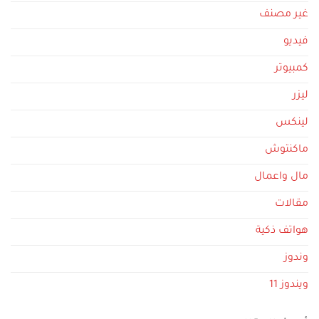
غير مصنف
فيديو
كمبيوتر
ليزر
لينكس
ماكنتوش
مال واعمال
مقالات
هواتف ذكية
وندوز
ويندوز 11