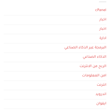
cPanel
اخبار
اخبار
ادارة
البرمجة عبر الذكاء الصناعي
الذكاء الصناعي
الربح من الانترنت
امن المعلومات
انترنت
اندرويد
ايفوان