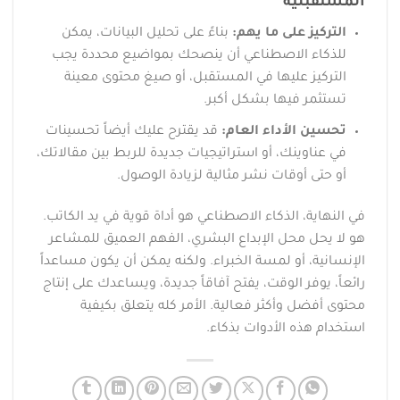
المستقبلية
التركيز على ما يهم:
بناءً على تحليل البيانات، يمكن
للذكاء الاصطناعي أن ينصحك بمواضيع محددة يجب
التركيز عليها في المستقبل، أو صيغ محتوى معينة
تستثمر فيها بشكل أكبر.
تحسين الأداء العام:
قد يقترح عليك أيضاً تحسينات
في عناوينك، أو استراتيجيات جديدة للربط بين مقالاتك،
أو حتى أوقات نشر مثالية لزيادة الوصول.
في النهاية، الذكاء الاصطناعي هو أداة قوية في يد الكاتب.
هو لا يحل محل الإبداع البشري، الفهم العميق للمشاعر
الإنسانية، أو لمسة الخبراء. ولكنه يمكن أن يكون مساعداً
رائعاً، يوفر الوقت، يفتح آفاقاً جديدة، ويساعدك على إنتاج
محتوى أفضل وأكثر فعالية. الأمر كله يتعلق بكيفية
استخدام هذه الأدوات بذكاء.