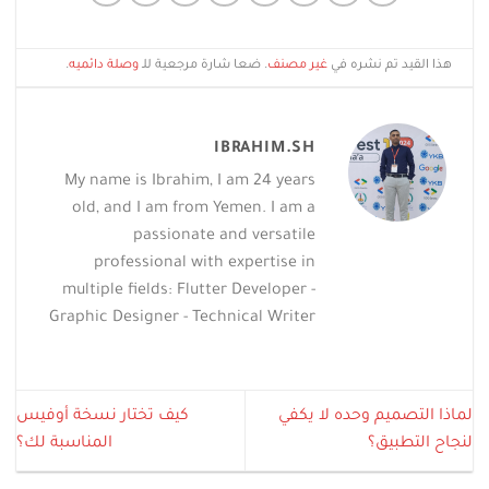
هذا القيد تم نشره في
غير مصنف
. ضعا شارة مرجعية للـ
وصلة دائميه
.
IBRAHIM.SH
My name is Ibrahim, I am 24 years
old, and I am from Yemen. I am a
passionate and versatile
professional with expertise in
multiple fields: Flutter Developer -
Graphic Designer - Technical Writer
لماذا التصميم وحده لا يكفي
كيف تختار نسخة أوفيس
لنجاح التطبيق؟
المناسبة لك؟