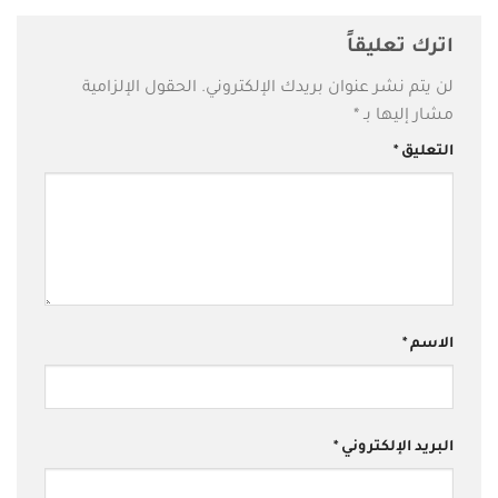
اترك تعليقاً
لن يتم نشر عنوان بريدك الإلكتروني.
الحقول الإلزامية
مشار إليها بـ
*
التعليق
*
الاسم
*
البريد الإلكتروني
*