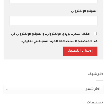
الموقع الإلكتروني
احفظ اسمي، بريدي الإلكتروني، والموقع الإلكتروني في
هذا المتصفح لاستخدامها المرة المقبلة في تعليقي.
الأرشيف
الأرشيف
تصنيفات