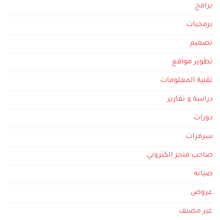
برامج
برمجيات
تصميم
تطوير مواقع
تقنية المعلومات
دراسة و تقارير
دورات
سرفرات
صاحب متجر الكتروني
صيانه
عروض
غير مصنف