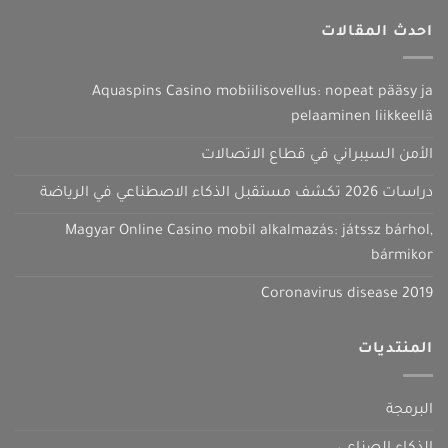
احدث المقالات
Aquaspins Casino mobiilisovellus: nopeat pääsy ja
pelaaminen liikkeellä
الأمن السيبراني في قطاع الاتصالات
دراسات 2026 تكشف مستقبل الذكاء الاصطناعي في الرياضة
Magyar Online Casino mobil alkalmazás: játssz bárhol,
bármikor
Coronavirus disease 2019
المنتديات
البرمجة