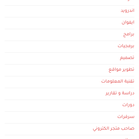
اندرويد
ايفوان
برامج
برمجيات
تصميم
تطوير مواقع
تقنية المعلومات
دراسة و تقارير
دورات
سرفرات
صاحب متجر الكتروني