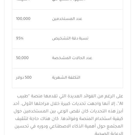
عدد المستخدمين
100,000
نسبة دقة التشخيص
95%
عدد الحالات المشخصة
50,000
التكلفة الشهرية
500 دولار
على الرغم من الفوائد العديدة التي تقدمها منصة “طبيب
AI”، إلا أنها واجهت تحديات كبيرة خلال مراحلها الأولى. أحد
أبرز هذه التحديات كان نقص الوعي بين المستخدمين حول
كيفية استخدام المنصة وفوائدها. كان هناك حاجة لتثقيف
المجتمع حول أهمية الذكاء الاصطناعي ودوره في تحسين
الرعاية الصحية.