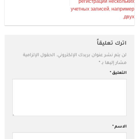
регистрации нескольких
учетных записей, например
двух.
اترك تعليقاً
لن يتم نشر عنوان بريدك الإلكتروني.
الحقول الإلزامية
مشار إليها بـ
*
التعليق
*
الاسم
*