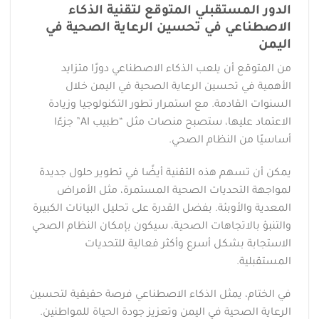
الدور المستقبلي المتوقع لتقنية الذكاء
الاصطناعي في تحسين الرعاية الصحية في
اليمن
من المتوقع أن يلعب الذكاء الاصطناعي دورًا متزايد
الأهمية في تحسين الرعاية الصحية في اليمن خلال
السنوات القادمة. مع استمرار تطور التكنولوجيا وزيادة
الاعتماد عليها، ستصبح منصات مثل “طبيب AI” جزءًا
أساسيًا من النظام الصحي.
يمكن أن تسهم هذه التقنية أيضًا في تطوير حلول جديدة
لمواجهة التحديات الصحية المستمرة، مثل الأمراض
المعدية والأوبئة. بفضل القدرة على تحليل البيانات الكبيرة
والتنبؤ بالاتجاهات الصحية، سيكون بإمكان النظام الصحي
الاستجابة بشكل أسرع وأكثر فعالية للتحديات
المستقبلية.
في الختام، يمثل الذكاء الاصطناعي فرصة حقيقية لتحسين
الرعاية الصحية في اليمن وتعزيز جودة الحياة للمواطنين.