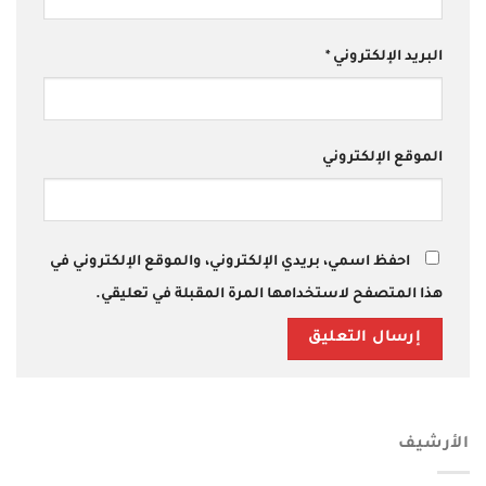
البريد الإلكتروني
*
الموقع الإلكتروني
احفظ اسمي، بريدي الإلكتروني، والموقع الإلكتروني في
هذا المتصفح لاستخدامها المرة المقبلة في تعليقي.
الأرشيف