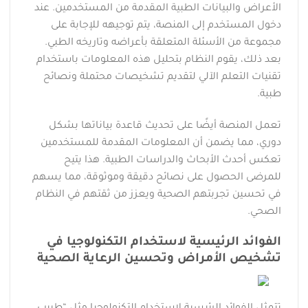
الأعراض والبيانات الطبية المقدمة من المستخدمين. عند
دخول المستخدم إلى المنصة، يتم توجيهه للإجابة على
مجموعة من الأسئلة المتعلقة بأعراضه وتاريخه الطبي.
بعد ذلك، يقوم النظام بتحليل هذه المعلومات باستخدام
تقنيات التعلم الآلي لتقديم تشخيصات محتملة ونصائح
طبية.
تعمل المنصة أيضًا على تحديث قاعدة بياناتها بشكل
دوري، مما يضمن أن المعلومات المقدمة للمستخدمين
تعكس أحدث الأبحاث والدراسات الطبية. هذا يتيح
للمرضى الحصول على نصائح دقيقة وموثوقة، مما يسهم
في تحسين تجربتهم الصحية ويعزز من ثقتهم في النظام
الصحي.
الفوائد الرئيسية لاستخدام التكنولوجيا في
تشخيص الأمراض وتحسين الرعاية الصحية