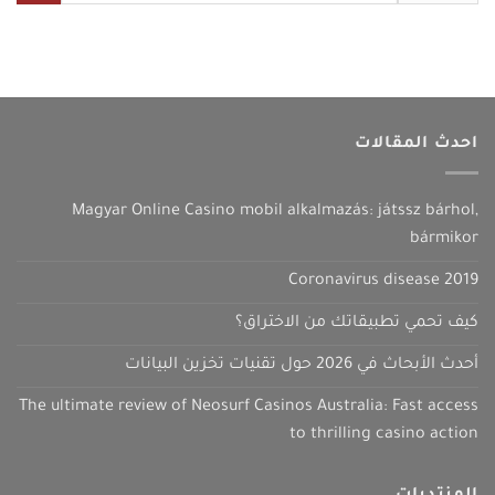
احدث المقالات
Magyar Online Casino mobil alkalmazás: játssz bárhol,
bármikor
Coronavirus disease 2019
كيف تحمي تطبيقاتك من الاختراق؟
أحدث الأبحاث في 2026 حول تقنيات تخزين البيانات
The ultimate review of Neosurf Casinos Australia: Fast access
to thrilling casino action