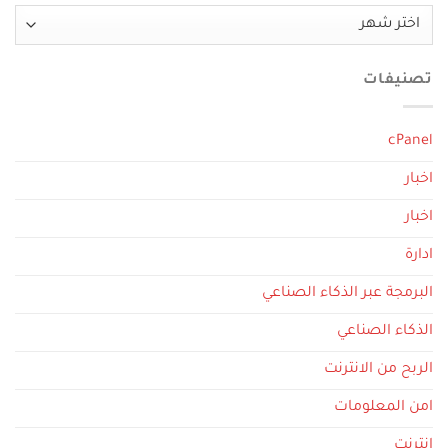
الأرشيف
تصنيفات
cPanel
اخبار
اخبار
ادارة
البرمجة عبر الذكاء الصناعي
الذكاء الصناعي
الربح من الانترنت
امن المعلومات
انترنت