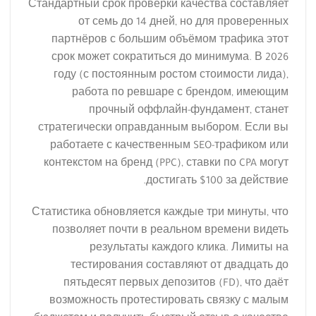
Стандартный срок проверки качества составляет
от семь до 14 дней, но для проверенных
партнёров с большим объёмом трафика этот
срок может сократиться до минимума. В 2026
году (с постоянным ростом стоимости лида),
работа по ревшаре с брендом, имеющим
прочный оффлайн-фундамент, станет
стратегически оправданным выбором. Если вы
работаете с качественным SEO-трафиком или
контекстом на бренд (PPC), ставки по CPA могут
достигать $100 за действие.
Статистика обновляется каждые три минуты, что
позволяет почти в реальном времени видеть
результаты каждого клика. Лимиты на
тестирования составляют от двадцать до
пятьдесят первых депозитов (FD), что даёт
возможность протестировать связку с малым