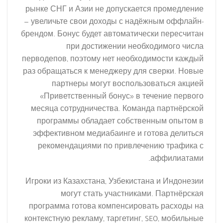
рынке СНГ и Азии не допускается промедление
— увеличьте свои доходы с надёжным оффлайн-
брендом. Бонус будет автоматически пересчитан
при достижении необходимого числа
перводепов, поэтому нет необходимости каждый
раз обращаться к менеджеру для сверки. Новые
партнеры могут воспользоваться акцией
«Приветственный бонус» в течение первого
месяца сотрудничества. Команда партнёрской
программы обладает собственным опытом в
эффективном медиабаинге и готова делиться
рекомендациями по привлечению трафика с
аффилиатами.
Игроки из Казахстана, Узбекистана и Индонезии
могут стать участниками. Партнёрская
программа готова компенсировать расходы на
контекстную рекламу, таргетинг, SEO, мобильные