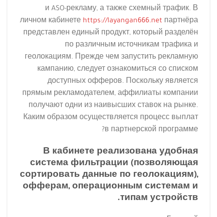
и ASO-рекламу, а также схемный трафик. В
личном кабинете
https://layangan666.net
партнёра
представлен единый продукт, который разделён
по различным источникам трафика и
геолокациям. Прежде чем запустить рекламную
кампанию, следует ознакомиться со списком
доступных офферов. Поскольку является
прямым рекламодателем, аффилиаты компании
получают одни из наивысших ставок на рынке.
Каким образом осуществляется процесс выплат
в партнерской программе?
В кабинете реализована удобная
система фильтрации (позволяющая
сортировать данные по геолокациям),
офферам, операционным системам и
типам устройств.