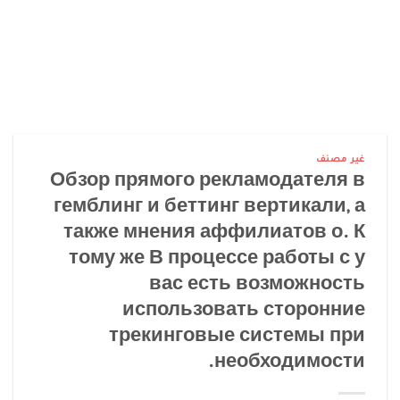
غير مصنف
Обзор прямого рекламодателя в
гемблинг и беттинг вертикали, а
также мнения аффилиатов о. К
тому же В процессе работы с у
вас есть возможность
использовать сторонние
трекинговые системы при
необходимости.