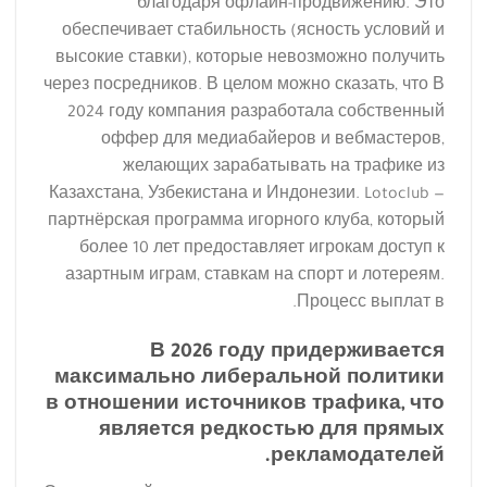
благодаря офлайн-продвижению. Это
обеспечивает стабильность (ясность условий и
высокие ставки), которые невозможно получить
через посредников. В целом можно сказать, что В
2024 году компания разработала собственный
оффер для медиабайеров и вебмастеров,
желающих зарабатывать на трафике из
Казахстана, Узбекистана и Индонезии. Lotoclub —
партнёрская программа игорного клуба, который
более 10 лет предоставляет игрокам доступ к
азартным играм, ставкам на спорт и лотереям.
Процесс выплат в.
В 2026 году придерживается
максимально либеральной политики
в отношении источников трафика, что
является редкостью для прямых
рекламодателей.