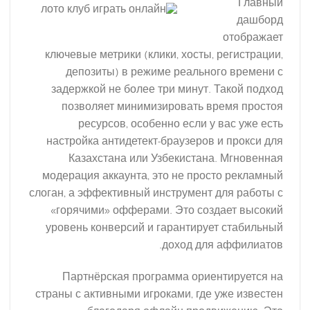
Главный
дашборд
отображает
ключевые метрики (клики, хосты, регистрации,
депозиты) в режиме реального времени с
задержкой не более три минут. Такой подход
позволяет минимизировать время простоя
ресурсов, особенно если у вас уже есть
настройка антидетект-браузеров и прокси для
Казахстана или Узбекистана. Мгновенная
модерация аккаунта, это не просто рекламный
слоган, а эффективный инструмент для работы с
«горячими» офферами. Это создает высокий
уровень конверсий и гарантирует стабильный
доход для аффилиатов.
Партнёрская программа ориентируется на
страны с активными игроками, где уже известен