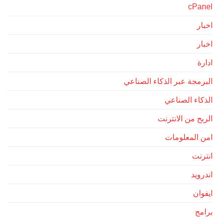
cPanel
اخبار
اخبار
ادارة
البرمجة عبر الذكاء الصناعي
الذكاء الصناعي
الربح من الانترنت
امن المعلومات
انترنت
اندرويد
ايفوان
برامج