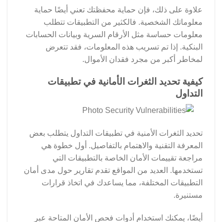
علاوة على ذلك، فإن حماية محفظتك تعني أيضًا حماية
معلوماتك الشخصية. فالكثير من التطبيقات تتطلب
معلومات حساسة مثل الأرقام السرية وبيانات الحسابات
البنكية. إذا تم تسريب هذه المعلومات، فقد تتعرض
لمخاطر أكبر من مجرد فقدان الأموال.
كيفية تحديد الثغرات الأمانية في تطبيقات
التداول
تحديد الثغرات الأمنية في تطبيقات التداول يتطلب بعض
المعرفة التقنية والاهتمام بالتفاصيل. أول خطوة هي
مراجعة تقييمات الأمان الخاصة بالتطبيقات التي
تستخدمها. العديد من المواقع تقدم تقارير حول مدى أمان
التطبيقات المختلفة، مما يساعدك في اتخاذ قرارات
مستنيرة.
أيضًا، يمكنك استخدام أدوات فحص الأمان المتاحة عبر