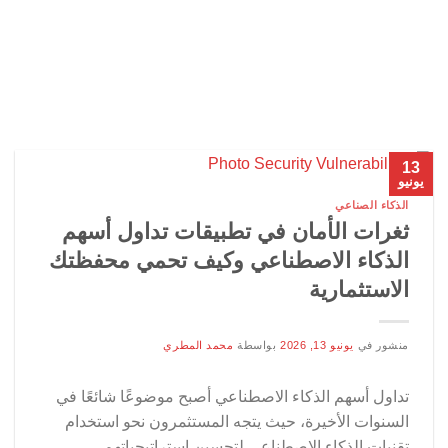
13
يونيو
الذكاء الصناعي
ثغرات الأمان في تطبيقات تداول أسهم
الذكاء الاصطناعي وكيف تحمي محفظتك
الاستثمارية
منشور في
يونيو 13, 2026
بواسطة
محمد المطري
تداول أسهم الذكاء الاصطناعي أصبح موضوعًا شائعًا في
السنوات الأخيرة، حيث يتجه المستثمرون نحو استخدام
تقنيات الذكاء الاصطناعي لتحسين استراتيجياتهم