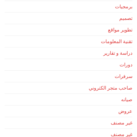
برمجيات
تصميم
تطوير مواقع
تقنية المعلومات
دراسة و تقارير
دورات
سرفرات
صاحب متجر الكتروني
صيانه
عروض
غير مصنف
غير مصنف