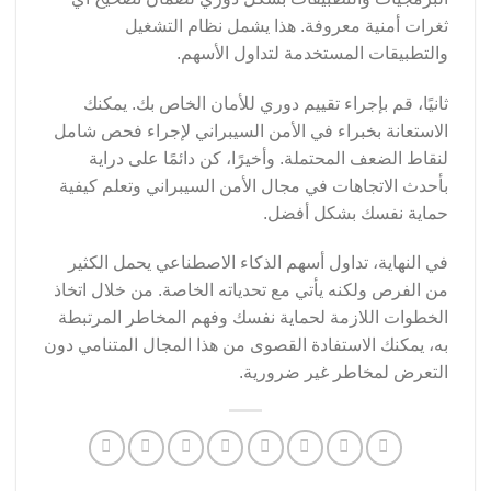
ثغرات أمنية معروفة. هذا يشمل نظام التشغيل
والتطبيقات المستخدمة لتداول الأسهم.
ثانيًا، قم بإجراء تقييم دوري للأمان الخاص بك. يمكنك
الاستعانة بخبراء في الأمن السيبراني لإجراء فحص شامل
لنقاط الضعف المحتملة. وأخيرًا، كن دائمًا على دراية
بأحدث الاتجاهات في مجال الأمن السيبراني وتعلم كيفية
حماية نفسك بشكل أفضل.
في النهاية، تداول أسهم الذكاء الاصطناعي يحمل الكثير
من الفرص ولكنه يأتي مع تحدياته الخاصة. من خلال اتخاذ
الخطوات اللازمة لحماية نفسك وفهم المخاطر المرتبطة
به، يمكنك الاستفادة القصوى من هذا المجال المتنامي دون
التعرض لمخاطر غير ضرورية.