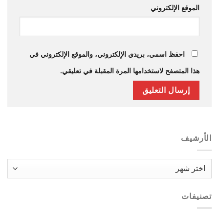
الموقع الإلكتروني
احفظ اسمي، بريدي الإلكتروني، والموقع الإلكتروني في
هذا المتصفح لاستخدامها المرة المقبلة في تعليقي.
الأرشيف
الأرشيف
تصنيفات