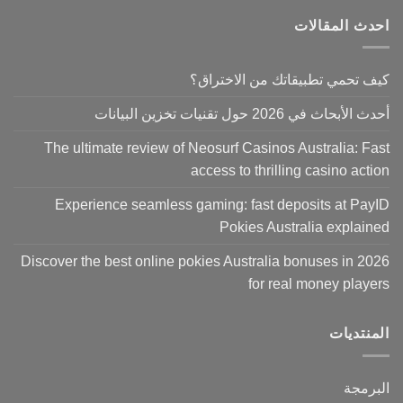
احدث المقالات
كيف تحمي تطبيقاتك من الاختراق؟
أحدث الأبحاث في 2026 حول تقنيات تخزين البيانات
The ultimate review of Neosurf Casinos Australia: Fast
access to thrilling casino action
Experience seamless gaming: fast deposits at PayID
Pokies Australia explained
Discover the best online pokies Australia bonuses in 2026
for real money players
المنتديات
البرمجة