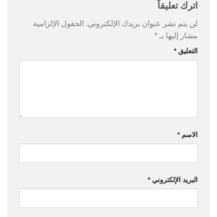
اترك تعليقاً
لن يتم نشر عنوان بريدك الإلكتروني.
الحقول الإلزامية
مشار إليها بـ
*
التعليق
*
الاسم
*
البريد الإلكتروني
*