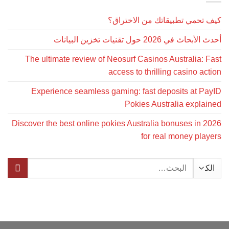
كيف تحمي تطبيقاتك من الاختراق؟
أحدث الأبحاث في 2026 حول تقنيات تخزين البيانات
The ultimate review of Neosurf Casinos Australia: Fast
access to thrilling casino action
Experience seamless gaming: fast deposits at PayID
Pokies Australia explained
Discover the best online pokies Australia bonuses in 2026
for real money players
البحث
عن: