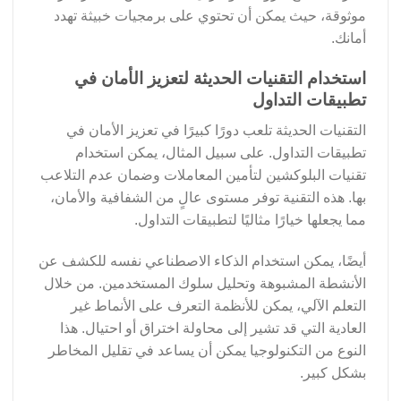
موثوقة، حيث يمكن أن تحتوي على برمجيات خبيثة تهدد
أمانك.
استخدام التقنيات الحديثة لتعزيز الأمان في
تطبيقات التداول
التقنيات الحديثة تلعب دورًا كبيرًا في تعزيز الأمان في
تطبيقات التداول. على سبيل المثال، يمكن استخدام
تقنيات البلوكشين لتأمين المعاملات وضمان عدم التلاعب
بها. هذه التقنية توفر مستوى عالٍ من الشفافية والأمان،
مما يجعلها خيارًا مثاليًا لتطبيقات التداول.
أيضًا، يمكن استخدام الذكاء الاصطناعي نفسه للكشف عن
الأنشطة المشبوهة وتحليل سلوك المستخدمين. من خلال
التعلم الآلي، يمكن للأنظمة التعرف على الأنماط غير
العادية التي قد تشير إلى محاولة اختراق أو احتيال. هذا
النوع من التكنولوجيا يمكن أن يساعد في تقليل المخاطر
بشكل كبير.