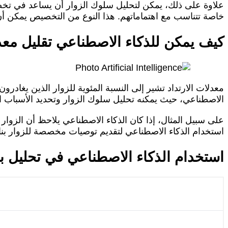
علاوة على ذلك، يمكن لتحليل سلوك الزوار أن يساعد في ت
خاصة تتناسب مع اهتماماتهم. هذا النوع من التخصيص يمكن أن
كيف يمكن للذكاء الاصطناعي تقليل معد
معدلات الارتداد تشير إلى النسبة المئوية للزوار الذين يغادرون
الاصطناعي، حيث يمكنه تحليل سلوك الزوار وتحديد الأسباب ا
على سبيل المثال، إذا كان الذكاء الاصطناعي يلاحظ أن الزوار
استخدام الذكاء الاصطناعي لتقديم توصيات مخصصة للزوار بنا
استخدام الذكاء الاصطناعي في تحليل بي