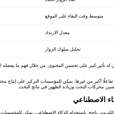
متوسط وقت البقاء على الموقع
معدل الارتداد
تحليل سلوك الزوار
ون له تأثير كبير على تحسين المحتوى. من خلال فهم ما يفضله 
تفاعلًا أكبر من غيرها، يمكن للمؤسسات التركيز على إنتاج مح
حسين محركات البحث وزيادة الظهور في نتائج البحث.
اء الاصطناعي
لكتروني ناجح. باستخدام الذكاء الاصطناعي، يمكن للمؤسسات ت