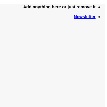
تخطي
Add anything here or just remove it...
للمحتوى
Newsletter