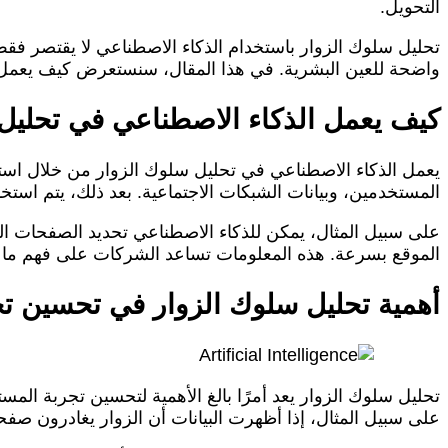
التحويل.
تحليل سلوك الزوار باستخدام الذكاء الاصطناعي لا يقتصر فقط
واضحة للعين البشرية. في هذا المقال، سنستعرض كيف يعمل 
كيف يعمل الذكاء الاصطناعي في تحليل
يعمل الذكاء الاصطناعي في تحليل سلوك الزوار من خلال استخدا
المستخدمين، وبيانات الشبكات الاجتماعية. بعد ذلك، يتم استخد
على سبيل المثال، يمكن للذكاء الاصطناعي تحديد الصفحات ال
الموقع بسرعة. هذه المعلومات تساعد الشركات على فهم ما يج
أهمية تحليل سلوك الزوار في تحسين ت
تحليل سلوك الزوار يعد أمرًا بالغ الأهمية لتحسين تجربة الم
على سبيل المثال، إذا أظهرت البيانات أن الزوار يغادرون صف