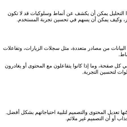
ذا التحليل يمكن أن يكشف عن أنماط وسلوكيات قد لا تكون
ار، وكيف يمكن أن يسهم في تحسين تجربة المستخدم.
ع البيانات من مصادر متعددة، مثل سجلات الزيارات، وتفاعلات
اط.
كل صفحة، وما إذا كانوا يتفاعلون مع المحتوى أو يغادرون
وات لتحسين التجربة.
نها تعديل المحتوى والتصميم لتلبية احتياجاتهم بشكل أفضل.
اب أو أن التصميم غير ملائم.