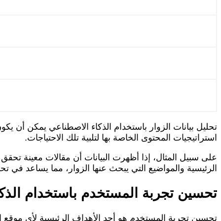
تحليل بيانات الزوار باستخدام الذكاء الاصطناعي يمكن أن يك
استراتيجيات المحتوى الخاصة بها لتلبية تلك الاحتياجات.
على سبيل المثال، إذا أظهرت البيانات أن مقالات معينة تحقق 
الرئيسية والمواضيع التي يبحث عنها الزوار، مما يساعد في ت
تحسين تجربة المستخدم باستخدام الذك
تحسين تجربة المستخدم هو أحد الأهداف الرئيسية لأي موقع إ