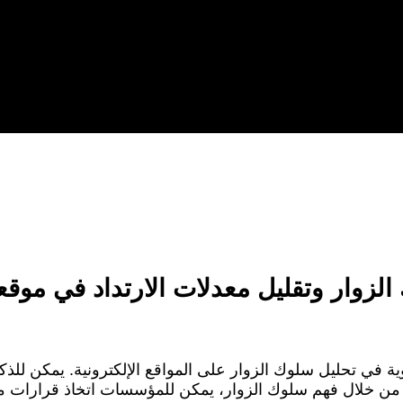
لزوار وتقليل معدلات الارتداد في موق
وية في تحليل سلوك الزوار على المواقع الإلكترونية. يمكن للذ
 من خلال فهم سلوك الزوار، يمكن للمؤسسات اتخاذ قرارات م