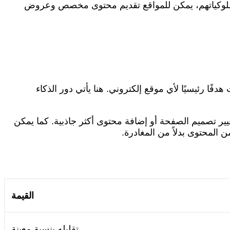
سلوكياتهم، يمكن للمواقع تقديم محتوى مخصص وعروض
دفًا رئيسيًا لأي موقع إلكتروني. هنا يأتي دور الذكاء
غيير تصميم الصفحة أو إضافة محتوى أكثر جاذبية. كما يمكن
المحتوى بدلاً من المغادرة.
القيمة
تقليله بنسبة معينة