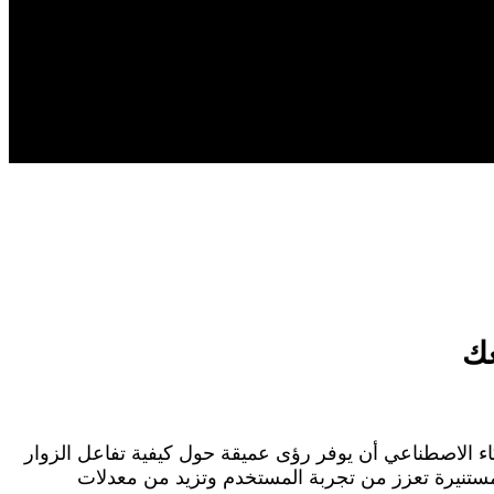
عك
كاء الاصطناعي أن يوفر رؤى عميقة حول كيفية تفاعل الزوار
ستنيرة تعزز من تجربة المستخدم وتزيد من معدلات