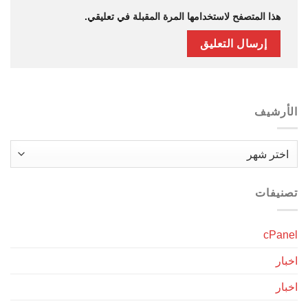
هذا المتصفح لاستخدامها المرة المقبلة في تعليقي.
الأرشيف
الأرشيف
تصنيفات
cPanel
اخبار
اخبار