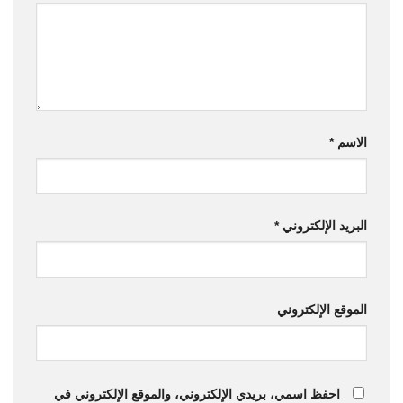
الاسم
*
البريد الإلكتروني
*
الموقع الإلكتروني
احفظ اسمي، بريدي الإلكتروني، والموقع الإلكتروني في