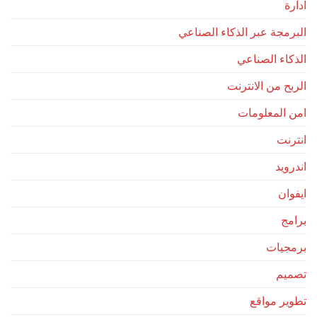
ادارة
البرمجة عبر الذكاء الصناعي
الذكاء الصناعي
الربح من الانترنت
امن المعلومات
انترنت
اندرويد
ايفوان
برامج
برمجيات
تصميم
تطوير مواقع