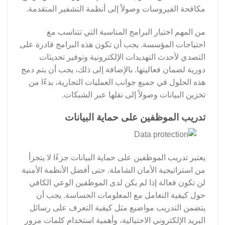
مكافحة الفيروسات وصولاً إلى أنظمة التشفير المتقدمة.
من المهم اختيار البرامج المناسبة التي تتناسب مع
احتياجات المؤسسة. يجب أن تكون هذه البرامج قادرة على
التصدي لأحدث التهديدات الإلكترونية وتوفير تحديثات
دورية لضمان فعاليتها. بالإضافة إلى ذلك، يجب أن يتم دمج
هذه الحلول في جميع جوانب العمليات التجارية، بدءًا من
تخزين البيانات وصولاً إلى نقلها عبر الشبكات.
تدريب الموظفين على حماية البيانات
يعتبر تدريب الموظفين على حماية البيانات جزءًا لا يتجزأ
من استراتيجية الأمان الشاملة. حتى أفضل الأنظمة الأمنية
لن تكون فعالة إذا لم يكن لدى الموظفين الوعي الكافي
حول كيفية التعامل مع المعلومات الحساسة. يجب أن
يتضمن التدريب مواضيع مثل كيفية التعرف على رسائل
البريد الإلكتروني الاحتيالية، وأهمية استخدام كلمات مرور