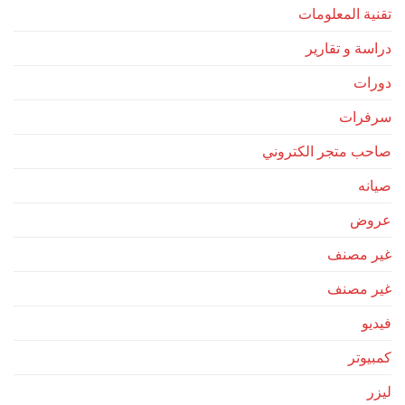
تقنية المعلومات
دراسة و تقارير
دورات
سرفرات
صاحب متجر الكتروني
صيانه
عروض
غير مصنف
غير مصنف
فيديو
كمبيوتر
ليزر