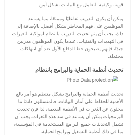
قوية، وكيفية التعامل مع البيانات بشكل آمن.
يمكن أن يكون التدريب تفاعليًا وممتعًا، مما يساعد
الموظفين على فهم المخاطر بشكل أفضل. بالإضافة إلى
ذلك، يجب أن يتم تحديث التدريب بانتظام لمواكبة التغيرات
في التهديدات والتقنيات. عندما يكون الموظفون مدربين
جيدًا، فإنهم يصبحون خط الدفاع الأول ضد أي انتهاكات
محتملة.
تحديث أنظمة الحماية والبرامج بانتظام
تحديث أنظمة الحماية والبرامج بشكل منتظم هو أمر بالغ
الأهمية للحفاظ على أمان البيانات. فالمتسللون دائمًا ما
يبحثون عن الثغرات في الأنظمة القديمة، لذا فإن تحديث
البرمجيات يمكن أن يساعد في سد هذه الثغرات. يجب أن
تشمل التحديثات جميع البرامج المستخدمة في المؤسسة،
بما في ذلك أنظمة التشغيل وبرامج الحماية.