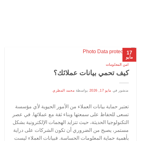
17
مايو
امن المعلومات
كيف تحمي بيانات عملائك؟
منشور في
مايو 17, 2026
بواسطة
محمد المطري
تعتبر حماية بيانات العملاء من الأمور الحيوية لأي مؤسسة
تسعى للحفاظ على سمعتها وبناء ثقة مع عملائها. في عصر
التكنولوجيا الحديثة، حيث تتزايد الهجمات الإلكترونية بشكل
مستمر، يصبح من الضروري أن تكون الشركات على دراية
بأهمية حماية المعلومات الحساسة. فبيانات العملاء ليست