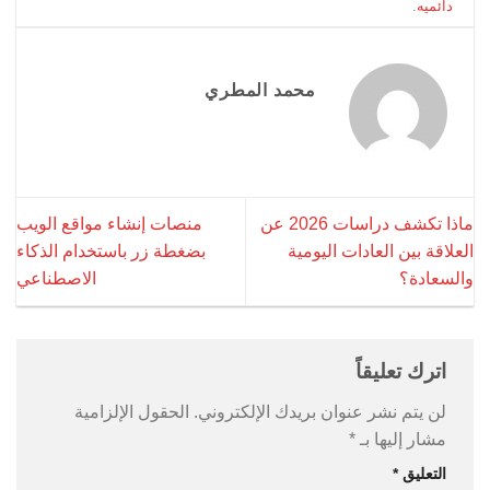
دائميه
.
محمد المطري
ماذا تكشف دراسات 2026 عن
منصات إنشاء مواقع الويب
العلاقة بين العادات اليومية
بضغطة زر باستخدام الذكاء
والسعادة؟
الاصطناعي
اترك تعليقاً
لن يتم نشر عنوان بريدك الإلكتروني.
الحقول الإلزامية
مشار إليها بـ
*
التعليق
*