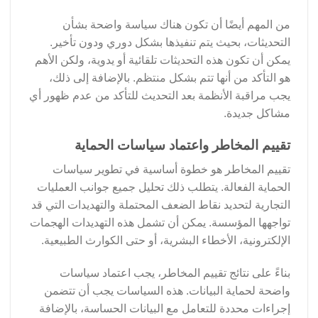
من المهم أيضًا أن تكون هناك سياسة واضحة بشأن
التحديثات، بحيث يتم تنفيذها بشكل دوري ودون تأخير.
يمكن أن تكون هذه التحديثات تلقائية أو يدوية، ولكن الأهم
هو التأكد من أنها تتم بشكل منتظم. بالإضافة إلى ذلك،
يجب مراقبة الأنظمة بعد التحديث للتأكد من عدم ظهور أي
مشاكل جديدة.
تقييم المخاطر واعتماد سياسات الحماية
تقييم المخاطر هو خطوة أساسية في تطوير سياسات
الحماية الفعالة. يتطلب ذلك تحليل جميع جوانب العمليات
التجارية لتحديد نقاط الضعف المحتملة والتهديدات التي قد
تواجهها المؤسسة. يمكن أن تشمل هذه التهديدات الهجمات
الإلكترونية، الأخطاء البشرية، أو حتى الكوارث الطبيعية.
بناءً على نتائج تقييم المخاطر، يجب اعتماد سياسات
واضحة لحماية البيانات. هذه السياسات يجب أن تتضمن
إجراءات محددة للتعامل مع البيانات الحساسة، بالإضافة