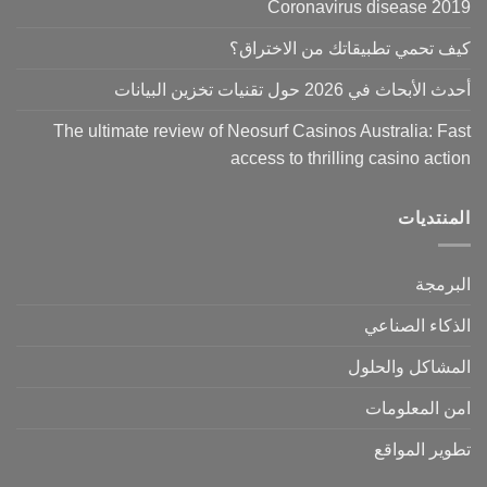
Coronavirus disease 2019
كيف تحمي تطبيقاتك من الاختراق؟
أحدث الأبحاث في 2026 حول تقنيات تخزين البيانات
The ultimate review of Neosurf Casinos Australia: Fast
access to thrilling casino action
المنتديات
البرمجة
الذكاء الصناعي
المشاكل والحلول
امن المعلومات
تطوير المواقع