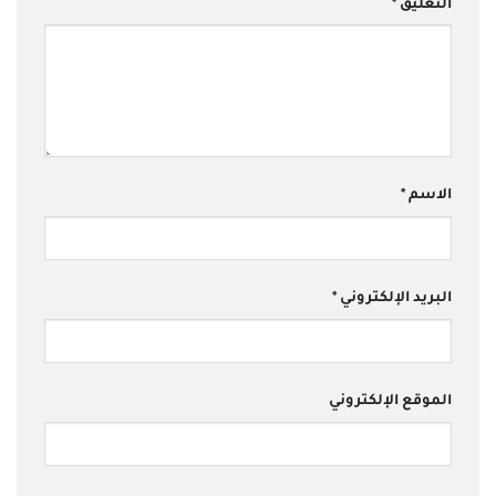
التعليق
*
الاسم
*
البريد الإلكتروني
*
الموقع الإلكتروني