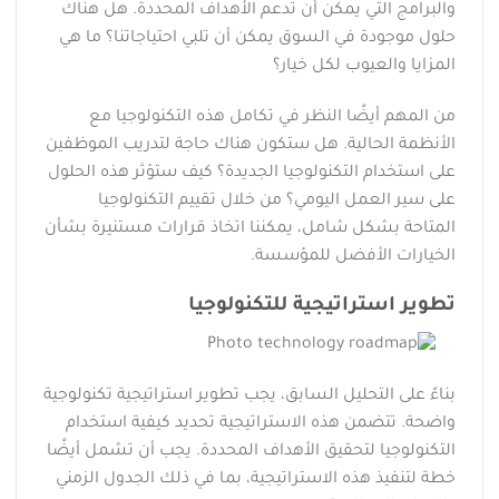
والبرامج التي يمكن أن تدعم الأهداف المحددة. هل هناك
حلول موجودة في السوق يمكن أن تلبي احتياجاتنا؟ ما هي
المزايا والعيوب لكل خيار؟
من المهم أيضًا النظر في تكامل هذه التكنولوجيا مع
الأنظمة الحالية. هل ستكون هناك حاجة لتدريب الموظفين
على استخدام التكنولوجيا الجديدة؟ كيف ستؤثر هذه الحلول
على سير العمل اليومي؟ من خلال تقييم التكنولوجيا
المتاحة بشكل شامل، يمكننا اتخاذ قرارات مستنيرة بشأن
الخيارات الأفضل للمؤسسة.
تطوير استراتيجية للتكنولوجيا
بناءً على التحليل السابق، يجب تطوير استراتيجية تكنولوجية
واضحة. تتضمن هذه الاستراتيجية تحديد كيفية استخدام
التكنولوجيا لتحقيق الأهداف المحددة. يجب أن تشمل أيضًا
خطة لتنفيذ هذه الاستراتيجية، بما في ذلك الجدول الزمني