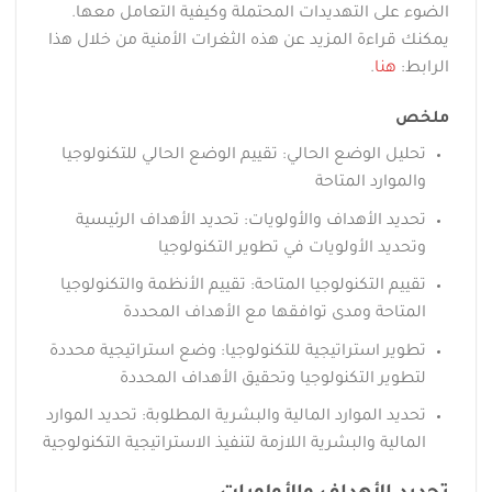
الضوء على التهديدات المحتملة وكيفية التعامل معها.
يمكنك قراءة المزيد عن هذه الثغرات الأمنية من خلال هذا
الرابط:
هنا
.
ملخص
تحليل الوضع الحالي: تقييم الوضع الحالي للتكنولوجيا
والموارد المتاحة
تحديد الأهداف والأولويات: تحديد الأهداف الرئيسية
وتحديد الأولويات في تطوير التكنولوجيا
تقييم التكنولوجيا المتاحة: تقييم الأنظمة والتكنولوجيا
المتاحة ومدى توافقها مع الأهداف المحددة
تطوير استراتيجية للتكنولوجيا: وضع استراتيجية محددة
لتطوير التكنولوجيا وتحقيق الأهداف المحددة
تحديد الموارد المالية والبشرية المطلوبة: تحديد الموارد
المالية والبشرية اللازمة لتنفيذ الاستراتيجية التكنولوجية