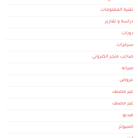
تقنية المعلومات
دراسة و تقارير
دورات
سرفرات
صاحب متجر الكتروني
صيانه
عروض
غير مصنف
غير مصنف
فيديو
كمبيوتر