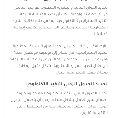
تحديد الموارد المالية والبشرية المطلوبة هو جزء أساسي
من أي خطة تكنولوجية. يجب أن نحدد الميزانية اللازمة
لتنفيذ الاستراتيجية التكنولوجية، بما في ذلك تكاليف شراء
التكنولوجيا الجديدة، وتكاليف التدريب، وأي تكاليف إضافية
قد تنشأ.
بالإضافة إلى ذلك، يجب أن نحدد الفرق البشرية المطلوبة
لتنفيذ الاستراتيجية. هل نحتاج إلى توظيف موظفين جدد؟
هل يمكن تدريب الموظفين الحاليين على المهارات اللازمة؟
من خلال تحديد الموارد المطلوبة بشكل دقيق، يمكننا
ضمان تنفيذ الاستراتيجية بنجاح.
تحديد الجدول الزمني لتنفيذ التكنولوجيا
تحديد الجدول الزمني لتنفيذ التكنولوجيا هو خطوة حيوية
لضمان سير العمل بشكل منظم. يجب أن يتضمن الجدول
الزمني مراحل التنفيذ المختلفة، بدءًا من التخطيط وحتى
التنفيذ والتقييم.