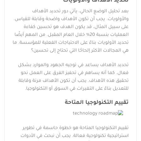
تحديد الأهداف والأولويات
بعد تحليل الوضع الحالي، يأتي دور تحديد الأهداف
والأولويات. يجب أن تكون الأهداف واضحة وقابلة للقياس.
على سبيل المثال، قد يكون الهدف هو تحسين كفاءة
العمليات بنسبة 20% خلال العام المقبل. من المهم أيضًا
تحديد الأولويات بناءً على الاحتياجات الفعلية للمؤسسة. ما
هي المجالات الأكثر إلحاحًا التي تحتاج إلى تحسين؟
تحديد الأهداف يساعد في توجيه الجهود والموارد بشكل
فعال. كما أنه يساهم في تحفيز الفرق على العمل نحو
تحقيق هذه الأهداف. يجب أن تكون الأهداف مرنة وقابلة
للتعديل بناءً على التغيرات في السوق أو التكنولوجيا.
تقييم التكنولوجيا المتاحة
تقييم التكنولوجيا المتاحة هو خطوة حاسمة في تطوير
استراتيجية تكنولوجية فعالة. يجب أن نبحث في الأدوات