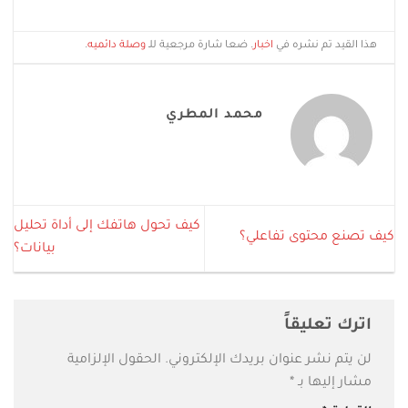
هذا القيد تم نشره في
اخبار
. ضعا شارة مرجعية للـ
وصلة دائميه
.
محمد المطري
كيف تحول هاتفك إلى أداة تحليل
كيف تصنع محتوى تفاعلي؟
بيانات؟
اترك تعليقاً
لن يتم نشر عنوان بريدك الإلكتروني.
الحقول الإلزامية
مشار إليها بـ
*