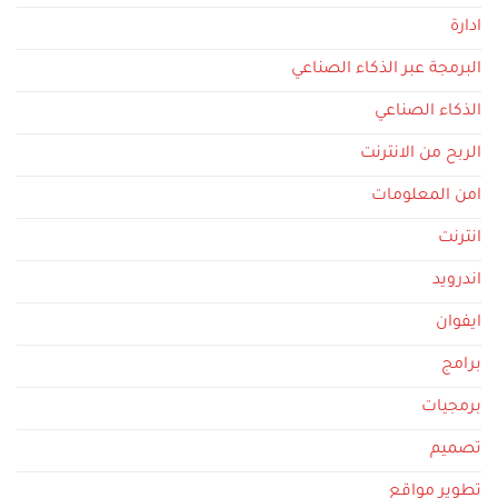
ادارة
البرمجة عبر الذكاء الصناعي
الذكاء الصناعي
الربح من الانترنت
امن المعلومات
انترنت
اندرويد
ايفوان
برامج
برمجيات
تصميم
تطوير مواقع