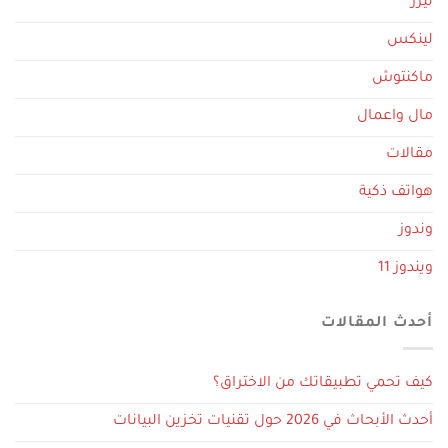
ليزر
لينكس
ماكنتوش
مال واعمال
مقالات
هواتف ذكية
وندوز
ويندوز 11
أحدث المقالات
كيف تحمي تطبيقاتك من الاختراق؟
أحدث الأبحاث في 2026 حول تقنيات تخزين البيانات