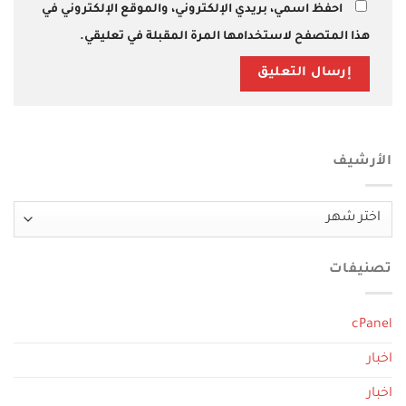
احفظ اسمي، بريدي الإلكتروني، والموقع الإلكتروني في
هذا المتصفح لاستخدامها المرة المقبلة في تعليقي.
الأرشيف
الأرشيف
تصنيفات
cPanel
اخبار
اخبار