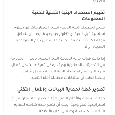
الجديدة.
تقييم استعداد البنية التحتية لتقنية
المعلومات
تقييم استعداد البنية التحتية لتقنية المعلومات هو خطوة
أساسية قبل تنفيذ أي تكنولوجيا جديدة. يجب أن نتحقق
مما إذا كانت الأنظمة الحالية قادرة على دعم التكنولوجيا
الجديدة أم لا.
إذا كانت هناك حاجة لتحديث البنية التحتية، يجب أن نحدد ما
هي التحديثات المطلوبة وكيف يمكن تنفيذها بشكل فعال.
من خلال تقييم استعداد البنية التحتية بشكل شامل،
يمكننا تجنب أي مشكلات محتملة أثناء التنفيذ.
تطوير خطة لحماية البيانات والأمان التقني
حماية البيانات والأمان التقني هما عنصران حاسمان في أي
استراتيجية تكنولوجية. يجب أن نضع خطة شاملة لحماية
البيانات الحساسة وضمان أمان الأنظمة.