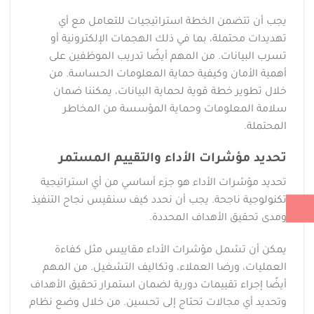
يجب أن تتضمن الخطة استراتيجيات للتعامل مع أي
تهديدات محتملة، بما في ذلك الهجمات الإلكترونية أو
تسرب البيانات. من المهم أيضًا تدريب الموظفين على
أهمية الأمان وكيفية حماية المعلومات الحساسة. من
خلال تطوير خطة قوية لحماية البيانات، يمكننا ضمان
سلامة المعلومات وحماية المؤسسة من المخاطر
المحتملة.
تحديد مؤشرات الأداء والتقييم المستمر
تحديد مؤشرات الأداء هو جزء أساسي من أي استراتيجية
تكنولوجية ناجحة. يجب أن نحدد كيف سنقيس نجاح التنفيذ
ومدى تحقيق الأهداف المحددة.
يمكن أن تشمل مؤشرات الأداء مقاييس مثل كفاءة
العمليات، ورضا العملاء، وتكاليف التشغيل. من المهم
أيضًا إجراء تقييمات دورية لضمان استمرار تحقيق الأهداف
وتحديد أي مجالات تحتاج إلى تحسين. من خلال وضع نظام