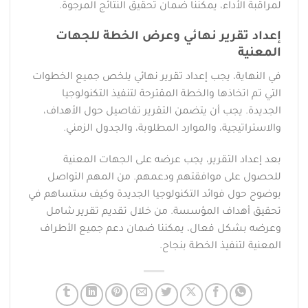
لمراقبة الأداء، يمكننا ضمان تحقيق النتائج المرجوة.
إعداد تقرير نهائي وعرض الخطة للجهات
المعنية
في النهاية، يجب إعداد تقرير نهائي يلخص جميع الخطوات
التي تم اتخاذها والخطة المقترحة لتنفيذ التكنولوجيا
الجديدة. يجب أن يتضمن التقرير تفاصيل حول الأهداف،
والاستراتيجية، والموارد المطلوبة، والجدول الزمني.
بعد إعداد التقرير، يجب عرضه على الجهات المعنية
للحصول على موافقتهم ودعمهم. من المهم التواصل
بوضوح حول فوائد التكنولوجيا الجديدة وكيف ستساهم في
تحقيق أهداف المؤسسة. من خلال تقديم تقرير شامل
وعرضه بشكل فعال، يمكننا ضمان دعم جميع الأطراف
المعنية لتنفيذ الخطة بنجاح.