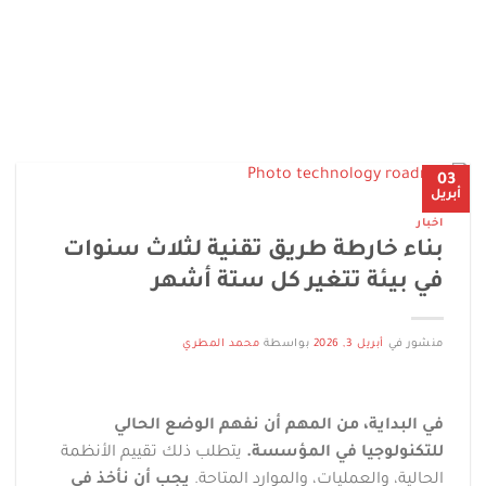
03
أبريل
اخبار
بناء خارطة طريق تقنية لثلاث سنوات
في بيئة تتغير كل ستة أشهر
منشور في
أبريل 3, 2026
بواسطة
محمد المطري
في البداية، من المهم أن نفهم الوضع الحالي
للتكنولوجيا في المؤسسة.
يتطلب ذلك تقييم الأنظمة
الحالية، والعمليات، والموارد المتاحة.
يجب أن نأخذ في