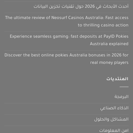
أحدث الأبحاث في 2026 حول تقنيات تخزين البيانات
The ultimate review of Neosurf Casinos Australia: Fast access
to thrilling casino action
Experience seamless gaming: fast deposits at PayID Pokies
Australia explained
Discover the best online pokies Australia bonuses in 2026 for
real money players
المنتديات
البرمجة
الذكاء الصناعي
المشاكل والحلول
امن المعلومات