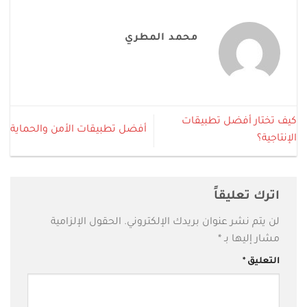
محمد المطري
كيف تختار أفضل تطبيقات
أفضل تطبيقات الأمن والحماية
الإنتاجية؟
اترك تعليقاً
لن يتم نشر عنوان بريدك الإلكتروني.
الحقول الإلزامية
مشار إليها بـ
*
التعليق
*