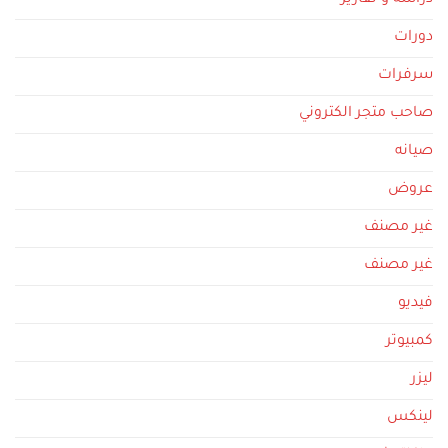
دورات
سرفرات
صاحب متجر الكتروني
صيانه
عروض
غير مصنف
غير مصنف
فيديو
كمبيوتر
ليزر
لينكس