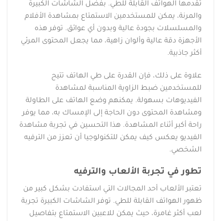
تقدمها الهواتف القابلة للطي. بفضل الشاشات الكبيرة
والمرنة، يمكن للمستخدمين الاستمتاع بمشاهدة الأفلام
والمسلسلات بجودة عالية وبدون أي عوائق. توفر هذه
الأجهزة دقة عالية وألوان زاهية، مما يجعل المحتوى المرئي
أكثر جاذبية.
علاوة على ذلك، فإن القدرة على طي الهاتف تتيح
للمستخدمين ضبط الزاوية المناسبة لمشاهدة
الفيديوهات بسهولة. يمكنهم وضع الهاتف على الطاولة
ومشاهدة المحتوى دون الحاجة إلى الإمساك به، مما يوفر
راحة أكبر أثناء المشاهدة. هذا التحسين في تجربة مشاهدة
الفيديو يعكس كيف يمكن للتكنولوجيا أن تعزز من الترفيه
الشخصي.
تطور في تجربة الألعاب والترفيه
تعتبر الألعاب أحد المجالات التي استفادت بشكل كبير من
ظهور الهواتف القابلة للطي. توفر الشاشات الكبيرة تجربة
لعب أكثر غامرة، حيث يمكن للاعبين الاستمتاع بتفاصيل