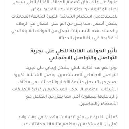
علاوة على ذلك، فإن تصميم الهواتف القابلة للطي يسهل
إجراء المكالمات والاجتماعات عبر الفيديو. يمكن
للمستخدمين استخدام الشاشة الكبيرة لمتابعة المحادثات
بشكل أفضل، مما يعزز من التواصل الفعال مع الزملاء
والعملاء. هذه التحسينات تجعل من الهواتف القابلة للطي
أداة قيمة في بيئة العمل الحديثة.
تأثير الهواتف القابلة للطي على تجربة
التواصل والتواصل الاجتماعي
تؤثر الهواتف القابلة للطي بشكل إيجابي على تجربة
التواصل الاجتماعي للمستخدمين. بفضل الشاشة الكبيرة،
يصبح من السهل متابعة الأخبار والتحديثات من مختلف
الشبكات الاجتماعية. يمكن للمستخدمين قراءة التعليقات
والرد عليها بسهولة أكبر، مما يعزز من التفاعل مع
الأصدقاء والمتابعين.
كما أن القدرة على فتح تطبيقات متعددة في وقت واحد
تعني أن المستخدمين يمكنهم متابعة المحادثات عبر