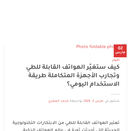
02
مارس
اخبار
كيف ستغيّر الهواتف القابلة للطي
وتجارب الأجهزة المتكاملة طريقة
الاستخدام اليومي؟
منشور في
مارس 2, 2026
بواسطة
محمد المطري
تعتبر الهواتف القابلة للطي من الابتكارات التكنولوجية
الحديثة التي أحدثت ثورة في عالم الهواتف الذكية.