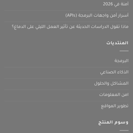
آمنة في 2026
أسرار أمن واجهات البرمجة (APIs)
ماذا تقول الدراسات الحديثة عن تأثير العمل الليلي على الدماغ؟
المنتديات
البرمجة
الذكاء الصناعي
المشاكل والحلول
امن المعلومات
تطوير المواقع
وسوم المنتج