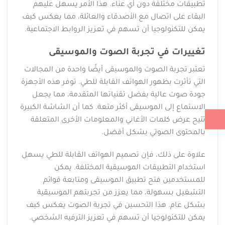
تطبيقات مختلفة دون أي عناء. هذا الأمر يسهل عليهم
البقاء على اتصال مع الأصدقاء والعائلة، مما يعكس كيف
يمكن للتكنولوجيا أن تسهم في تعزيز الروابط الاجتماعية.
تغييرات في تجربة الصوت والموسيقى
تعتبر تجربة الصوت والموسيقى أيضًا واحدة من المجالات
التي تأثرت بظهور الهواتف القابلة للطي. توفر هذه الأجهزة
جودة صوت عالية بفضل تقنياتها المتقدمة، مما يجعل
الاستماع إلى الموسيقى أكثر متعة. كما أن الشاشة الكبيرة
تتيح عرض كلمات الأغاني والمعلومات الأخرى المتعلقة
بالمحتوى الصوتي بشكل أفضل.
علاوة على ذلك، فإن تصميم الهواتف القابلة للطي يسهل
استخدام التطبيقات الموسيقية المختلفة. يمكن
للمستخدمين فتح تطبيق الموسيقى ومتابعة قوائم
التشغيل بسهولة، مما يعزز من تجربتهم الموسيقية
بشكل عام. هذا التحسين في تجربة الصوت يعكس كيف
يمكن للتكنولوجيا أن تسهم في تعزيز الترفيه الشخصي.