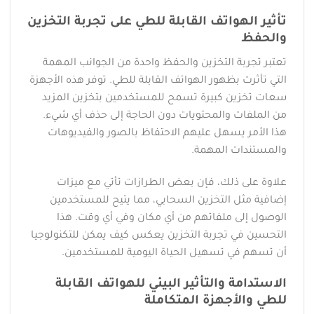
تأثير الهواتف القابلة للطي على تجربة التخزين
والحفظ
تعتبر تجربة التخزين والحفظ واحدة من الجوانب المهمة
التي تأثرت بظهور الهواتف القابلة للطي. توفر هذه الأجهزة
سعات تخزين كبيرة تسمح للمستخدمين بتخزين المزيد
من الملفات والمحتويات دون الحاجة إلى حذف أي شيء.
هذا الأمر يسهل عليهم الاحتفاظ بالصور والفيديوهات
والمستندات المهمة.
علاوة على ذلك، فإن بعض الطرازات تأتي مع ميزات
إضافية مثل التخزين السحابي، مما يتيح للمستخدمين
الوصول إلى ملفاتهم من أي مكان وفي أي وقت. هذا
التحسين في تجربة التخزين يعكس كيف يمكن للتكنولوجيا
أن تسهم في تسهيل الحياة اليومية للمستخدمين.
الاستدامة والتأثير البيئي للهواتف القابلة
للطي والأجهزة المتكاملة