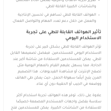
تعزيز تجربة الألعاب والترفيه بفضل الأداء المحسن
والشاشات الكبيرة القابلة للطي.
الهواتف القابلة للطي تساهم في تحسين الإنتاجية
والعمل من خلال دعم تعدد المهام والتواصل الفعال.
تأثير الهواتف القابلة للطي على تجربة
الاستخدام اليومي
تؤثر الهواتف القابلة للطي بشكل كبير على تجربة
الاستخدام اليومي للمستخدمين. فبفضل تصميمها القابل
للطي، يمكن للمستخدمين الاستفادة من شاشة أكبر عند
الحاجة، مما يسهل عليهم القيام بالمهام اليومية مثل
تصفح الإنترنت أو مشاهدة الفيديوهات. هذا التصميم
المرن يتيح أيضًا سهولة الحمل، حيث يمكن طي الهاتف
ووضعه في الجيب أو الحقيبة دون أي عناء.
علاوة على ذلك، توفر هذه الهواتف تجربة استخدام أكثر
سلاسة بفضل واجهات المستخدم المصممة خصيصًا
للاستفادة من الشاشات الكبيرة. يمكن للمستخدمين فتح