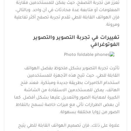
تعزز من تجربة التصفح، حيث يمكن للمستخدمين مقارنة
المعلومات أو متابعة عدة محادثات في آن واحد. وبالتالي،
فإن الهواتف القابلة للطي تقدم تجربة تصفح أكثر تفاعلية
ومرونة.
تغييرات في تجربة التصوير والتصوير
الفوتوغرافي
تأثرت تجربة التصوير بشكل ملحوظ بفضل الهواتف
القابلة للطي. حيث تتيح هذه الأجهزة للمستخدمين
استخدام الكاميرات بطريقة جديدة ومبتكرة. فعند فتح
الهاتف، يمكن للمستخدمين الاستفادة من الشاشة
الكبيرة لمعاينة الصور والتعديل عليها بشكل أفضل. كما
أن بعض الطرازات تأتي مع ميزات خاصة تسمح بالتقاط
الصور من زوايا مختلفة بسهولة.
علاوة على ذلك، فإن تصميم الهواتف القابلة للطي يتيح