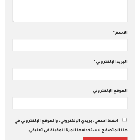
الاسم
*
البريد الإلكتروني
*
الموقع الإلكتروني
احفظ اسمي، بريدي الإلكتروني، والموقع الإلكتروني في
هذا المتصفح لاستخدامها المرة المقبلة في تعليقي.