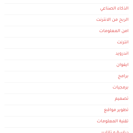
الذكاء الصناعي
الربح من الانترنت
امن المعلومات
انترنت
اندرويد
ايفوان
برامج
برمجيات
تصميم
تطوير مواقع
تقنية المعلومات
دراسة و تقارير