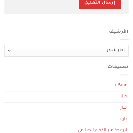
الأرشيف
الأرشيف
تصنيفات
cPanel
اخبار
اخبار
ادارة
البرمجة عبر الذكاء الصناعي