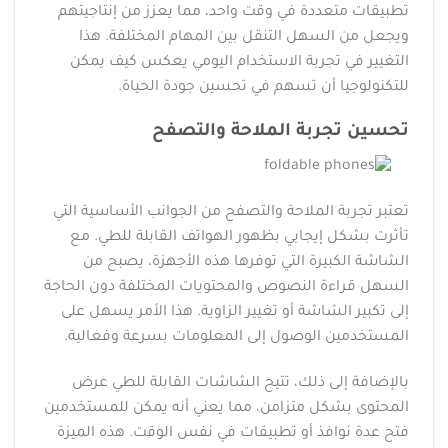
تطبيقات متعددة في وقت واحد، مما يعزز من إنتاجيتهم
ويجعل من السهل التنقل بين المهام المختلفة. هذا
التغيير في تجربة الاستخدام اليومي يعكس كيف يمكن
للتكنولوجيا أن تسهم في تحسين جودة الحياة.
تحسين تجربة الملاحة والتصفح
تعتبر تجربة الملاحة والتصفح من الجوانب الأساسية التي
تأثرت بشكل إيجابي بظهور الهواتف القابلة للطي. مع
الشاشة الكبيرة التي توفرها هذه الأجهزة، يصبح من
السهل قراءة النصوص والمحتويات المختلفة دون الحاجة
إلى تكبير الشاشة أو تغيير الزاوية. هذا الأمر يسهل على
المستخدمين الوصول إلى المعلومات بسرعة وفعالية.
بالإضافة إلى ذلك، تتيح الشاشات القابلة للطي عرض
المحتوى بشكل متزامن، مما يعني أنه يمكن للمستخدمين
فتح عدة نوافذ أو تطبيقات في نفس الوقت. هذه الميزة