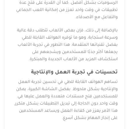
الرسوميات بشكل أفضل. كما أن القدرة على فتح عدة
تطبيقات في وقت واحد تعزز من إمكانية اللعب الجماعي
والتفاعل مع الأصدقاء.
بالإضافة إلى ذلك، فإن بعض الألعاب تتطلب دقة عالية
وسرعة استجابة، وهو ما توفره الهواتف القابلة للطي
بفضل تقنياتها المتقدمة. هذا التطور في تجربة الألعاب
يجعلها أكثر جذبًا للمستخدمين ويشجعهم على
استكشاف المزيد من الألعاب الجديدة والمبتكرة.
تحسينات في تجربة العمل والإنتاجية
تساهم الهواتف القابلة للطي في تحسين تجربة العمل
والإنتاجية بشكل ملحوظ. بفضل الشاشة الكبيرة، يمكن
للمستخدمين فتح مستندات متعددة والعمل عليها في
وقت واحد دون الحاجة إلى تبديل التطبيقات بشكل متكرر.
هذا الأمر يعزز من كفاءة العمل ويساعد المستخدمين
على إنجاز المهام بشكل أسرع.