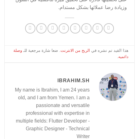
وزيادة رضا عملائها بشكل مستدام.
هذا القيد تم نشره في
الربح من الانترنت
. ضعا شارة مرجعية للـ
وصلة
دائميه
.
IBRAHIM.SH
My name is Ibrahim, I am 24 years
old, and I am from Yemen. I am a
passionate and versatile
professional with expertise in
multiple fields: Flutter Developer -
Graphic Designer - Technical
Writer