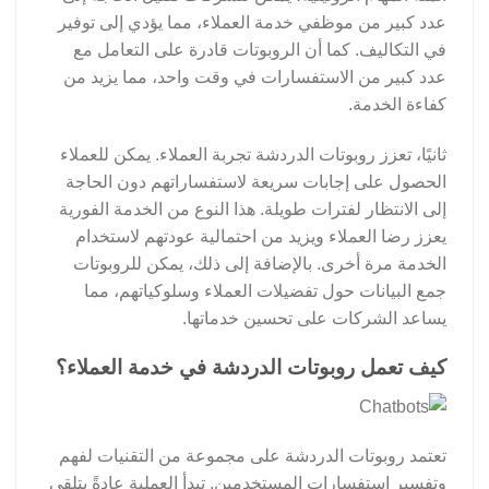
عدد كبير من موظفي خدمة العملاء، مما يؤدي إلى توفير
في التكاليف. كما أن الروبوتات قادرة على التعامل مع
عدد كبير من الاستفسارات في وقت واحد، مما يزيد من
كفاءة الخدمة.
ثانيًا، تعزز روبوتات الدردشة تجربة العملاء. يمكن للعملاء
الحصول على إجابات سريعة لاستفساراتهم دون الحاجة
إلى الانتظار لفترات طويلة. هذا النوع من الخدمة الفورية
يعزز رضا العملاء ويزيد من احتمالية عودتهم لاستخدام
الخدمة مرة أخرى. بالإضافة إلى ذلك، يمكن للروبوتات
جمع البيانات حول تفضيلات العملاء وسلوكياتهم، مما
يساعد الشركات على تحسين خدماتها.
كيف تعمل روبوتات الدردشة في خدمة العملاء؟
تعتمد روبوتات الدردشة على مجموعة من التقنيات لفهم
وتفسير استفسارات المستخدمين. تبدأ العملية عادةً بتلقي