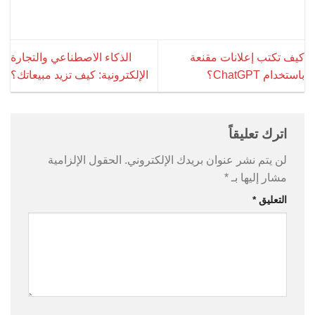
كيف تكتب إعلانات مقنعة
الذكاء الاصطناعي والتجارة
باستخدام ChatGPT؟
الإلكترونية: كيف تزيد مبيعاتك؟
اترك تعليقاً
لن يتم نشر عنوان بريدك الإلكتروني.
الحقول الإلزامية
مشار إليها بـ
*
التعليق
*