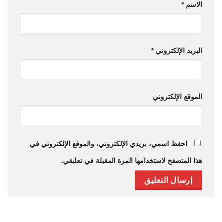
الاسم
*
البريد الإلكتروني
*
الموقع الإلكتروني
احفظ اسمي، بريدي الإلكتروني، والموقع الإلكتروني في
هذا المتصفح لاستخدامها المرة المقبلة في تعليقي.