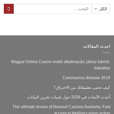
البحث
عن:
احدث المقالات
Magyar Online Casino mobil alkalmazás: játssz bárhol,
bármikor
Coronavirus disease 2019
كيف تحمي تطبيقاتك من الاختراق؟
أحدث الأبحاث في 2026 حول تقنيات تخزين البيانات
The ultimate review of Neosurf Casinos Australia: Fast
access to thrilling casino action