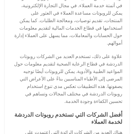
في أتمتة خدمة العملاء. في مجال التجارة الإلكترونية،
يمكن للروبوتات مساعدة العملاء في العثور على
المنتجات، تقديم توصيات، ومعالجة الطلبات. كما يمكن
استخدامها في قطاع الخدمات المالية لتقديم معلومات
حول الحسابات والمعاملات، مما يسهل على العملاء إدارة
أموالهم.
علاوة على ذلك، تستخدم العديد من الشركات روبوتات
الدردشة في قطاع الرعاية الصحية لتقديم معلومات حول
المواعيد الطبية والأدوية. يمكن للروبوتات أيضًا توجيه
المرضى إلى الأطباء المناسبين بناءً على الأعراض التي
يصفونها. هذه التطبيقات تعكس مدى تنوع استخدام
روبوتات الدردشة في مختلف المجالات وتساهم في
تحسين الكفاءة وجودة الخدمة.
أفضل الشركات التي تستخدم روبوتات الدردشة
لخدمة العملاء
هناك العديد من الشركات الرائدة التي اعتمدت على