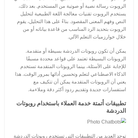
الروبوت رسالة نصية أو صوتية من المستخدم. بعد ذلك،
يستخدم الروبوت تقنيات معالجة اللغة الطبيعية لتحليل
النص وفهم المعنى المقصود. بناءً على هذا التحليل، يقوم
الروبوت بتحديد الرد المناسب من قاعدة بياناته أو من
خلال خوارزميات التعلم الآلي.
يمكن أن تكون روبوتات الدردشة بسيطة أو متقدمة.
الروبوتات البسيطة تعتمد على قواعد محددة مسبقًا
للإجابة على الأسئلة، بينما الروبوتات المتقدمة تستخدم
الذكاء الاصطناعي لتعلم وتحسين أدائها بمرور الوقت. هذا
يعني أن الروبوتات المتقدمة يمكن أن تتكيف مع
استفسارات جديدة وتقديم ردود أكثر دقة وملاءمة.
تطبيقات أتمتة خدمة العملاء باستخدام روبوتات
الدردشة
توجد العديد من التطبيقات التي تستخدم روبوتات الدردشة