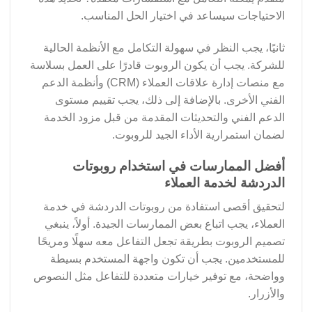
الاحتياجات سيساعد في اختيار الحل المناسب.
ثانيًا، يجب النظر في سهولة التكامل مع الأنظمة الحالية
للشركة. يجب أن يكون الروبوت قادرًا على العمل بسلاسة
مع منصات إدارة علاقات العملاء (CRM) وأنظمة الدعم
الفني الأخرى. بالإضافة إلى ذلك، يجب تقييم مستوى
الدعم الفني والتحديثات المقدمة من قبل مزود الخدمة
لضمان استمرارية الأداء الجيد للروبوت.
أفضل الممارسات في استخدام روبوتات
الدردشة لخدمة العملاء
لتحقيق أقصى استفادة من روبوتات الدردشة في خدمة
العملاء، يجب اتباع بعض الممارسات الجيدة. أولاً، ينبغي
تصميم الروبوت بطريقة تجعل التفاعل معه سهلًا ومريحًا
للمستخدمين. يجب أن تكون واجهة المستخدم بسيطة
وواضحة، مع توفير خيارات متعددة للتفاعل مثل النصوص
والأزرار.