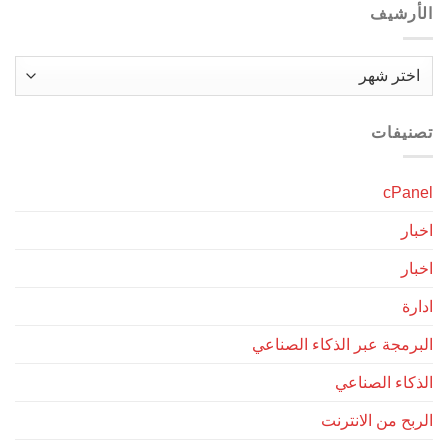
الأرشيف
الأرشيف
تصنيفات
cPanel
اخبار
اخبار
ادارة
البرمجة عبر الذكاء الصناعي
الذكاء الصناعي
الربح من الانترنت