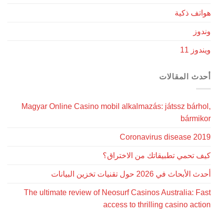
هواتف ذكية
وندوز
ويندوز 11
أحدث المقالات
Magyar Online Casino mobil alkalmazás: játssz bárhol,
bármikor
Coronavirus disease 2019
كيف تحمي تطبيقاتك من الاختراق؟
أحدث الأبحاث في 2026 حول تقنيات تخزين البيانات
The ultimate review of Neosurf Casinos Australia: Fast
access to thrilling casino action