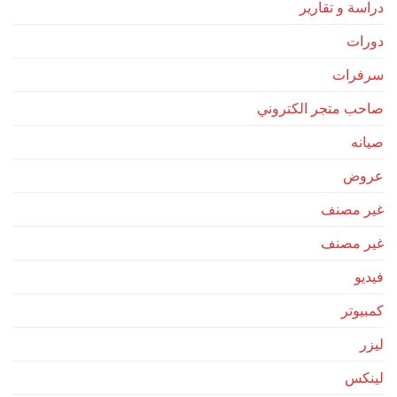
دراسة و تقارير
دورات
سرفرات
صاحب متجر الكتروني
صيانه
عروض
غير مصنف
غير مصنف
فيديو
كمبيوتر
ليزر
لينكس