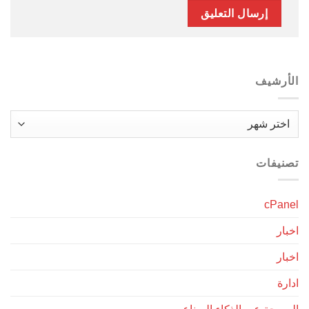
الأرشيف
الأرشيف
تصنيفات
cPanel
اخبار
اخبار
ادارة