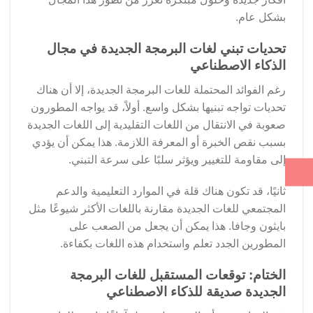
بشكل عام.
تحديات تبني لغات البرمجة الجديدة في مجال
الذكاء الاصطناعي
رغم الفوائد المحتملة للغات البرمجة الجديدة، إلا أن هناك
تحديات تواجه تبنيها بشكل واسع. أولاً، قد يواجه المطورون
صعوبة في الانتقال من اللغات التقليدية إلى اللغات الجديدة
بسبب نقص الخبرة أو المعرفة اللازمة. هذا يمكن أن يؤدي
إلى مقاومة للتغيير ويؤثر سلبًا على سرعة التبني.
ثانيًا، قد تكون هناك قلة في الموارد التعليمية والدعم
المجتمعي للغات الجديدة مقارنة باللغات الأكثر شيوعًا مثل
بايثون وجافا. هذا يمكن أن يجعل من الصعب على
المطورين الجدد تعلم واستخدام هذه اللغات بكفاءة.
الختام: توقعات المستقبل للغات البرمجة
الجديدة صديقة للذكاء الاصطناعي