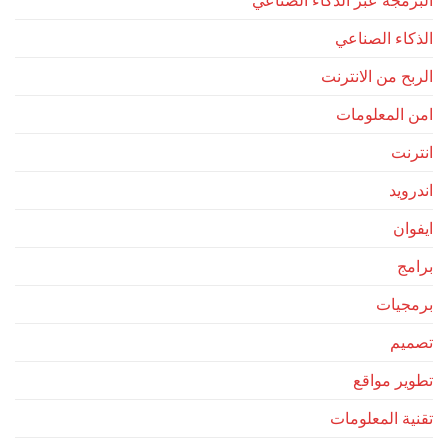
البرمجة عبر الذكاء الصناعي
الذكاء الصناعي
الربح من الانترنت
امن المعلومات
انترنت
اندرويد
ايفوان
برامج
برمجيات
تصميم
تطوير مواقع
تقنية المعلومات