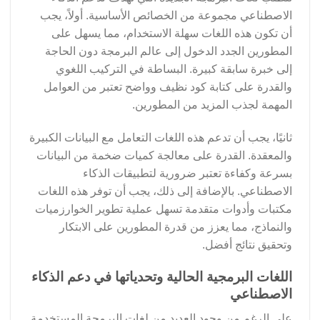
الاصطناعي مجموعة من الخصائص الأساسية. أولاً، يجب
أن تكون هذه اللغات سهلة الاستخدام، مما يسهل على
المطورين الجدد الدخول إلى عالم البرمجة دون الحاجة
إلى خبرة سابقة كبيرة. البساطة في التركيب اللغوي
والقدرة على كتابة كود نظيف وواضح تعتبر من العوامل
المهمة لجذب المزيد من المطورين.
ثانيًا، يجب أن تدعم هذه اللغات التعامل مع البيانات الكبيرة
والمعقدة. القدرة على معالجة كميات ضخمة من البيانات
بسرعة وكفاءة تعتبر ضرورية لتطبيقات الذكاء
الاصطناعي. بالإضافة إلى ذلك، يجب أن توفر هذه اللغات
مكتبات وأدوات متقدمة تسهل عملية تطوير الخوارزميات
والنماذج، مما يعزز من قدرة المطورين على الابتكار
وتحقيق نتائج أفضل.
اللغات البرمجية الحالية وتحدياتها في دعم الذكاء
الاصطناعي
على الرغم من وجود العديد من لغات البرمجة المستخدمة