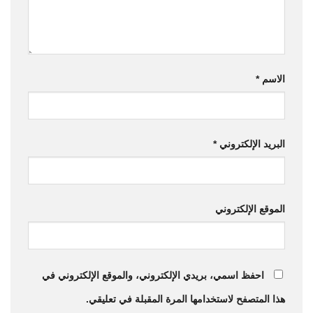
الاسم
*
البريد الإلكتروني
*
الموقع الإلكتروني
احفظ اسمي، بريدي الإلكتروني، والموقع الإلكتروني في
هذا المتصفح لاستخدامها المرة المقبلة في تعليقي.