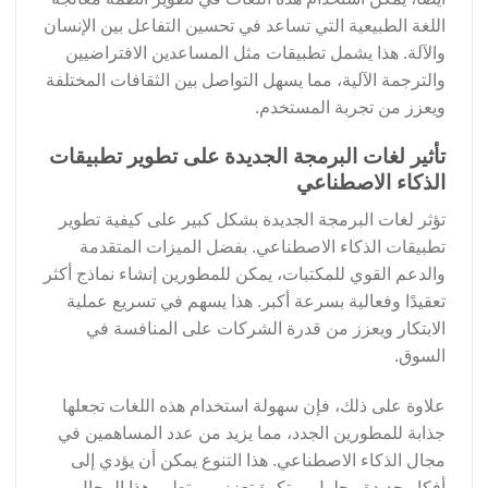
اللغة الطبيعية التي تساعد في تحسين التفاعل بين الإنسان
والآلة. هذا يشمل تطبيقات مثل المساعدين الافتراضيين
والترجمة الآلية، مما يسهل التواصل بين الثقافات المختلفة
ويعزز من تجربة المستخدم.
تأثير لغات البرمجة الجديدة على تطوير تطبيقات
الذكاء الاصطناعي
تؤثر لغات البرمجة الجديدة بشكل كبير على كيفية تطوير
تطبيقات الذكاء الاصطناعي. بفضل الميزات المتقدمة
والدعم القوي للمكتبات، يمكن للمطورين إنشاء نماذج أكثر
تعقيدًا وفعالية بسرعة أكبر. هذا يسهم في تسريع عملية
الابتكار ويعزز من قدرة الشركات على المنافسة في
السوق.
علاوة على ذلك، فإن سهولة استخدام هذه اللغات تجعلها
جذابة للمطورين الجدد، مما يزيد من عدد المساهمين في
مجال الذكاء الاصطناعي. هذا التنوع يمكن أن يؤدي إلى
أفكار جديدة وحلول مبتكرة تعزز من تطور هذا المجال