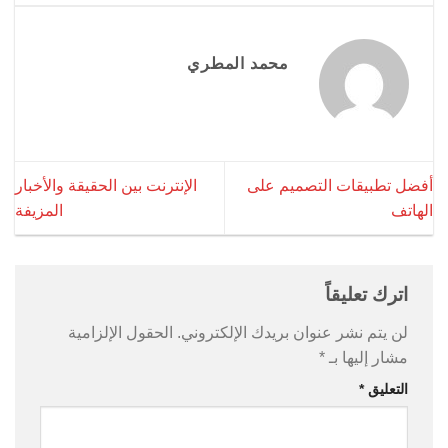
محمد المطري
أفضل تطبيقات التصميم على
الإنترنت بين الحقيقة والأخبار
الهاتف
المزيفة
اترك تعليقاً
لن يتم نشر عنوان بريدك الإلكتروني.
الحقول الإلزامية
مشار إليها بـ
*
التعليق
*