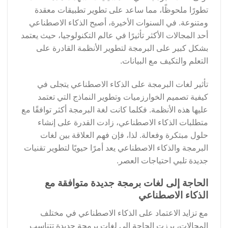
تطورًا ملحوظًا، مما ساعد على تطوير تطبيقات معقدة
ومتنوعة. في السنوات الأخيرة، أصبح الذكاء الاصطناعي
أحد المجالات الأكثر تأثيرًا في عالم التكنولوجيا، حيث يعتمد
بشكل كبير على البرمجة لتطوير الأنظمة القادرة على
التعلم والتكيف مع البيانات.
تأثير لغات البرمجة على الذكاء الاصطناعي يتجلى في
كيفية تصميم الخوارزميات وتطوير النماذج التي تعتمد
عليها هذه الأنظمة. فكلما كانت لغة البرمجة أكثر توافقًا مع
متطلبات الذكاء الاصطناعي، زادت القدرة على إنشاء
حلول مبتكرة وفعالة. لذا، فإن فهم العلاقة بين لغات
البرمجة والذكاء الاصطناعي يعد أمرًا حيويًا لتطوير تقنيات
جديدة تلبي احتياجات العصر.
الحاجة إلى لغات برمجة جديدة متوافقة مع
الذكاء الاصطناعي
مع تزايد الاعتماد على الذكاء الاصطناعي في مختلف
المجالات، برزت الحاجة إلى لغات برمجة جديدة تتناسب