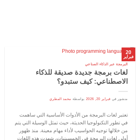
20
فبراير
البرمجة عبر الذكاء الصناعي
لغات برمجة جديدة صديقة للذكاء
الاصطناعي: كيف ستبدو؟
منشور في
فبراير 20, 2026
بواسطة
محمد المطري
تعتبر لغات البرمجة من الأدوات الأساسية التي ساهمت
في تطور التكنولوجيا الحديثة، حيث تمثل الوسيلة التي يتم
من خلالها توجيه الحواسيب لأداء مهام معينة. منذ ظهور
أولى لغات البرمجة في الخمسينيات، شهدت هذه اللغات