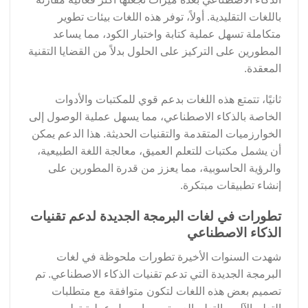
باللغات التقليدية. أولاً، توفر هذه اللغات بيئات تطوير
متكاملة تسهل عملية كتابة واختبار الكود، مما يساعد
المطورين على التركيز على الحلول بدلاً من القضايا التقنية
المعقدة.
ثانيًا، تتمتع هذه اللغات بدعم قوي للمكتبات والأدوات
الخاصة بالذكاء الاصطناعي، مما يسهل عملية الوصول إلى
الخوارزميات المتقدمة والتقنيات الحديثة. هذا الدعم يمكن
أن يشمل مكتبات للتعلم العميق، معالجة اللغة الطبيعية،
والرؤية الحاسوبية، مما يعزز من قدرة المطورين على
إنشاء تطبيقات مبتكرة.
تطورات في لغات البرمجة الجديدة لدعم تقنيات
الذكاء الاصطناعي
شهدت السنوات الأخيرة تطورات ملحوظة في لغات
البرمجة الجديدة التي تدعم تقنيات الذكاء الاصطناعي. تم
تصميم بعض هذه اللغات لتكون متوافقة مع متطلبات