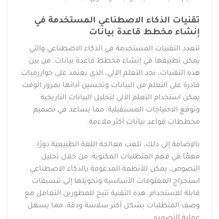
تقنيات الذكاء الاصطناعي المستخدمة في
إنشاء مخطط قاعدة بيانات
تتعدد التقنيات المستخدمة في الذكاء الاصطناعي والتي
يمكن تطبيقها في إنشاء مخطط قاعدة بيانات. من بين
هذه التقنيات، نجد التعلم الآلي، الذي يعتمد على خوارزميات
قادرة على التعلم من البيانات وتحسين أدائها بمرور الوقت.
يمكن استخدام التعلم الآلي لتحليل البيانات التاريخية
وتوقع الاحتياجات المستقبلية، مما يساعد في تصميم
مخططات قواعد بيانات أكثر ملاءمة.
بالإضافة إلى ذلك، تلعب معالجة اللغة الطبيعية دورًا
مهمًا في فهم المتطلبات المكتوبة. من خلال تحليل
النصوص، يمكن للأنظمة المدعومة بالذكاء الاصطناعي
استخراج المعلومات الأساسية وتحويلها إلى تنسيقات
قابلة للاستخدام. هذه التقنية تتيح للمطورين التعامل مع
وصف المتطلبات بشكل أكثر سلاسة ودقة، مما يسهل
عملية التصميم.