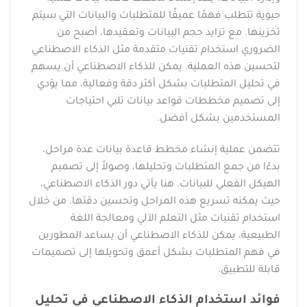
حيوية تتطلب فهمًا عميقًا للمتطلبات والبيانات التي سيتم
تخزينها. مع تزايد حجم البيانات وتعقيدها، أصبح من
الضروري استخدام تقنيات متقدمة مثل الذكاء الاصطناعي
لتحسين هذه العملية. يمكن للذكاء الاصطناعي أن يسهم
في تحليل المتطلبات بشكل أكثر دقة وفعالية، مما يؤدي
إلى تصميم مخططات قواعد بيانات تلبي احتياجات
المستخدمين بشكل أفضل.
تتضمن عملية إنشاء مخطط قاعدة بيانات عدة مراحل،
بدءًا من جمع المتطلبات وتحليلها، وصولاً إلى تصميم
الهيكل الفعلي للبيانات. هنا يأتي دور الذكاء الاصطناعي،
حيث يمكنه تسريع هذه المراحل وتحسين دقتها. من خلال
استخدام تقنيات مثل التعلم الآلي ومعالجة اللغة
الطبيعية، يمكن للذكاء الاصطناعي أن يساعد المطورين
في فهم المتطلبات بشكل أعمق وتحويلها إلى تصميمات
قابلة للتطبيق.
فوائد استخدام الذكاء الاصطناعي في تحليل