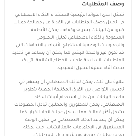
وصف المتطلبات
تتمثل إحدى الفوائد الرئيسية لاستخدام الذكاء الاصطناعي
في تحليل وصف المتطلبات في القدرة على معالجة كميات
كبيرة من البيانات بسرعة وكفاءة. يمكن للأنظمة
المدعومة بالذكاء الاصطناعي تحليل النصوص
والمعلومات الوصفية لاستخراج الأنماط والاتجاهات التي
قد تكون غير واضحة للبشر. هذا يمكن أن يساعد في تحديد
المتطلبات الأساسية وتجنب الأخطاء الشائعة التي قد
تحدث أثناء عملية التحليل التقليدية.
علاوة على ذلك، يمكن للذكاء الاصطناعي أن يسهم في
تحسين التواصل بين الفرق المختلفة المعنية بتطوير
قاعدة البيانات. من خلال استخدام أدوات الذكاء
الاصطناعي، يمكن للمطورين والمحللين تبادل المعلومات
بشكل أكثر فعالية، مما يسهل عملية اتخاذ القرار. كما
يمكن أن يساعد الذكاء الاصطناعي في تقليل الوقت
المستغرق في الاجتماعات والمناقشات، حيث يمكنه
تقديم تحليلات دقيقة ومباشرة حول المتطلبات.