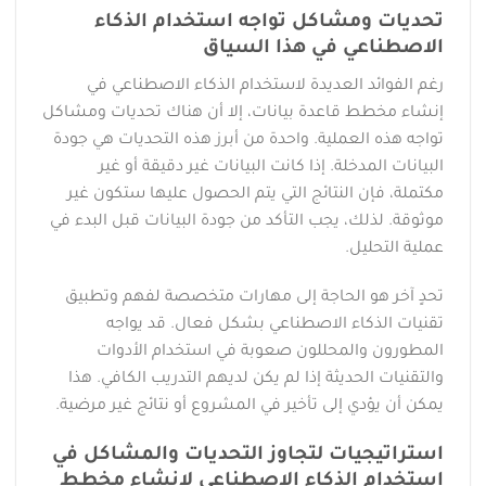
تحديات ومشاكل تواجه استخدام الذكاء
الاصطناعي في هذا السياق
رغم الفوائد العديدة لاستخدام الذكاء الاصطناعي في
إنشاء مخطط قاعدة بيانات، إلا أن هناك تحديات ومشاكل
تواجه هذه العملية. واحدة من أبرز هذه التحديات هي جودة
البيانات المدخلة. إذا كانت البيانات غير دقيقة أو غير
مكتملة، فإن النتائج التي يتم الحصول عليها ستكون غير
موثوقة. لذلك، يجب التأكد من جودة البيانات قبل البدء في
عملية التحليل.
تحدٍ آخر هو الحاجة إلى مهارات متخصصة لفهم وتطبيق
تقنيات الذكاء الاصطناعي بشكل فعال. قد يواجه
المطورون والمحللون صعوبة في استخدام الأدوات
والتقنيات الحديثة إذا لم يكن لديهم التدريب الكافي. هذا
يمكن أن يؤدي إلى تأخير في المشروع أو نتائج غير مرضية.
استراتيجيات لتجاوز التحديات والمشاكل في
استخدام الذكاء الاصطناعي لإنشاء مخطط