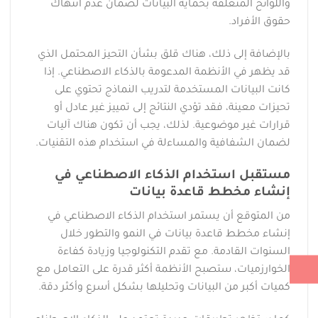
واللوائح المتعلقة بحماية البيانات لضمان عدم انتهاك
حقوق الأفراد.
بالإضافة إلى ذلك، هناك قلق بشأن التحيز المحتمل الذي
قد يظهر في الأنظمة المدعومة بالذكاء الاصطناعي. إذا
كانت البيانات المستخدمة لتدريب النماذج تحتوي على
تحيزات معينة، فقد تؤدي النتائج إلى تمييز غير عادل أو
قرارات غير موضوعية. لذلك، يجب أن تكون هناك آليات
لضمان الشفافية والمساءلة في استخدام هذه التقنيات.
مستقبل استخدام الذكاء الاصطناعي في
إنشاء مخطط قاعدة بيانات
من المتوقع أن يستمر استخدام الذكاء الاصطناعي في
إنشاء مخطط قاعدة بيانات في النمو والتطور خلال
السنوات القادمة. مع تقدم التكنولوجيا وزيادة كفاءة
الخوارزميات، ستصبح الأنظمة أكثر قدرة على التعامل مع
كميات أكبر من البيانات وتحليلها بشكل أسرع وأكثر دقة.