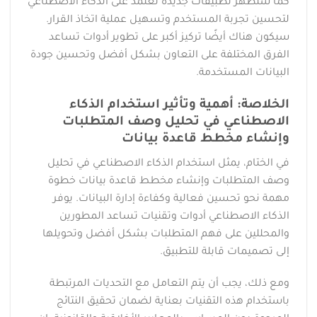
كما ستظهر تطبيقات جديدة تعتمد على الذكاء الاصطناعي
لتحسين تجربة المستخدم وتسهيل عملية اتخاذ القرار.
سيكون هناك أيضًا تركيز أكبر على تطوير أدوات تساعد
الفرق المختلفة على التعاون بشكل أفضل وتحسين جودة
البيانات المستخدمة.
الخلاصة: أهمية وتأثير استخدام الذكاء
الاصطناعي في تحليل وصف المتطلبات
وإنشاء مخطط قاعدة بيانات
في الختام، يمثل استخدام الذكاء الاصطناعي في تحليل
وصف المتطلبات وإنشاء مخطط قاعدة بيانات خطوة
مهمة نحو تحسين فعالية وكفاءة إدارة البيانات. يوفر
الذكاء الاصطناعي أدوات وتقنيات تساعد المطورين
والمحللين على فهم المتطلبات بشكل أفضل وتحويلها
إلى تصميمات قابلة للتطبيق.
ومع ذلك، يجب أن يتم التعامل مع التحديات المرتبطة
باستخدام هذه التقنيات بعناية لضمان تحقيق النتائج