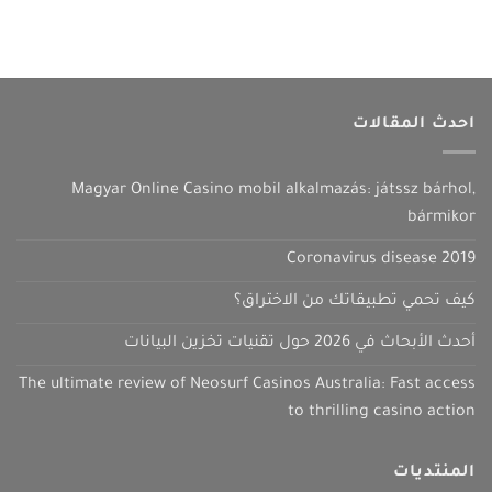
احدث المقالات
Magyar Online Casino mobil alkalmazás: játssz bárhol,
bármikor
Coronavirus disease 2019
كيف تحمي تطبيقاتك من الاختراق؟
أحدث الأبحاث في 2026 حول تقنيات تخزين البيانات
The ultimate review of Neosurf Casinos Australia: Fast access
to thrilling casino action
المنتديات