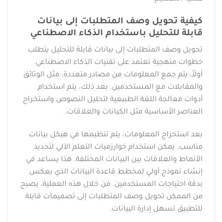
كيفية تحويل وصف المتطلبات إلى بيانات
قابلة للتحليل باستخدام الذكاء الاصطناعي
تحويل وصف المتطلبات إلى بيانات قابلة للتحليل يتطلب
خطوات منهجية تعتمد على تقنيات الذكاء الاصطناعي.
أولاً، يتم جمع المعلومات من مصادر متعددة، مثل الوثائق
والمقابلات مع المستخدمين. بعد ذلك، يتم استخدام
أدوات معالجة اللغة الطبيعية لتحليل النصوص واستخراج
العناصر الأساسية مثل الكيانات والعلاقات.
بعد استخراج المعلومات، يتم تنظيمها في هيكل بيانات
مناسب. يمكن استخدام خوارزميات التعلم الآلي لتحديد
الأنماط والعلاقات بين البيانات المختلفة. هذا يساعد في
إنشاء نموذج أولي لمخطط قاعدة البيانات الذي يعكس
بدقة احتياجات المستخدمين. من خلال هذه العملية، يصبح
من الممكن تحويل وصف المتطلبات إلى تصميمات قابلة
للتطبيق تسهل إدارة البيانات.