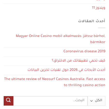
ويندوز 11
أحدث المقالات
Magyar Online Casino mobil alkalmazás: játssz bárhol,
bármikor
Coronavirus disease 2019
كيف تحمي تطبيقاتك من الاختراق؟
أحدث الأبحاث في 2026 حول تقنيات تخزين البيانات
The ultimate review of Neosurf Casinos Australia: Fast access
to thrilling casino action
البحث
عن: