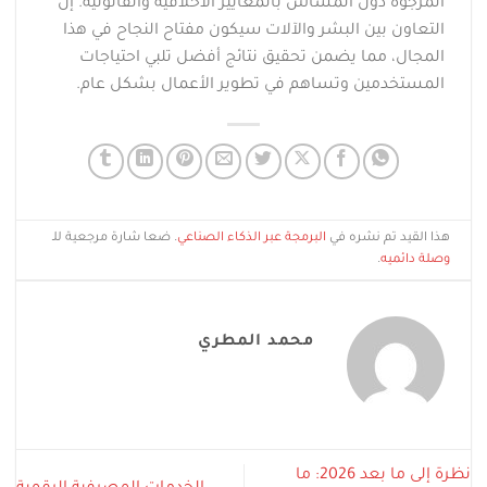
المرجوة دون المساس بالمعايير الأخلاقية والقانونية. إن
التعاون بين البشر والآلات سيكون مفتاح النجاح في هذا
المجال، مما يضمن تحقيق نتائج أفضل تلبي احتياجات
المستخدمين وتساهم في تطوير الأعمال بشكل عام.
هذا القيد تم نشره في
البرمجة عبر الذكاء الصناعي
. ضعا شارة مرجعية للـ
وصلة دائميه
.
محمد المطري
​نظرة إلى ما بعد 2026: ما