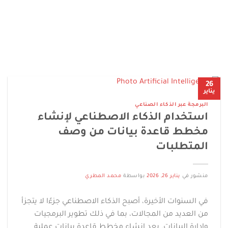
26
يناير
البرمجة عبر الذكاء الصناعي
استخدام الذكاء الاصطناعي لإنشاء
مخطط قاعدة بيانات من وصف
المتطلبات
منشور في
يناير 26, 2026
بواسطة
محمد المطري
في السنوات الأخيرة، أصبح الذكاء الاصطناعي جزءًا لا يتجزأ
من العديد من المجالات، بما في ذلك تطوير البرمجيات
وإدارة البيانات. يعد إنشاء مخطط قاعدة بيانات عملية