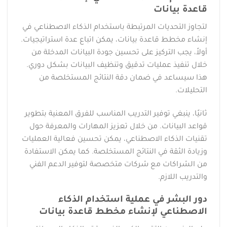
قاعدة بيانات
لتجاوز التحديات المرتبطة باستخدام الذكاء الاصطناعي في
إنشاء مخطط قاعدة بيانات، يمكن اتباع عدة استراتيجيات.
أولاً، يجب التركيز على تحسين جودة البيانات المدخلة من
خلال تنفيذ عمليات تدقيق وتنظيف البيانات بشكل دوري.
هذا سيساعد في ضمان دقة النتائج المستخلصة من
التحليلات.
ثانيًا، ينبغي توفير التدريب المناسب للفرق المعنية بتطوير
قواعد البيانات. من خلال تعزيز المهارات والمعرفة حول
تقنيات الذكاء الاصطناعي، يمكن تحسين فعالية العمليات
وزيادة الثقة في النتائج المستخلصة. كما يمكن الاستفادة
من الشراكات مع شركات متخصصة لتوفير الدعم الفني
والتدريب اللازم.
دور البشر في عملية استخدام الذكاء
الاصطناعي لإنشاء مخطط قاعدة بيانات