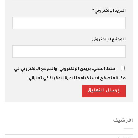
البريد الإلكتروني
*
الموقع الإلكتروني
احفظ اسمي، بريدي الإلكتروني، والموقع الإلكتروني في
هذا المتصفح لاستخدامها المرة المقبلة في تعليقي.
الأرشيف
الأرشيف