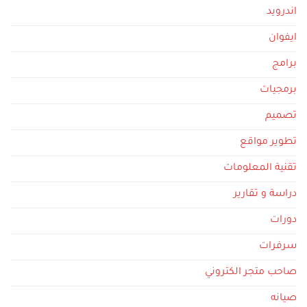
اندرويد
ايفوان
برامج
برمجيات
تصميم
تطوير مواقع
تقنية المعلومات
دراسة و تقارير
دورات
سرفرات
صاحب متجر الكتروني
صيانه