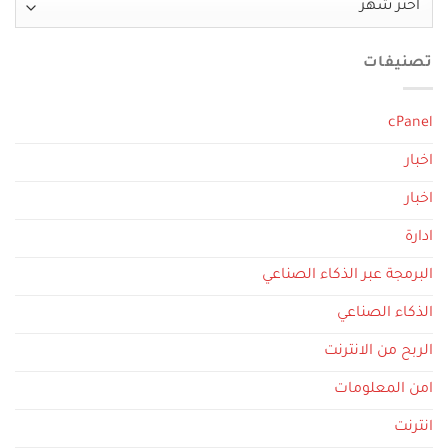
تصنيفات
cPanel
اخبار
اخبار
ادارة
البرمجة عبر الذكاء الصناعي
الذكاء الصناعي
الربح من الانترنت
امن المعلومات
انترنت