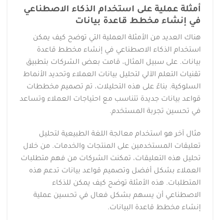
أمثلة عملية على استخدام الذكاء الاصطناعي
في إنشاء مخطط قاعدة بيانات
هناك العديد من الأمثلة العملية التي توضح كيف يمكن
استخدام الذكاء الاصطناعي في إنشاء مخطط قاعدة
بيانات. على سبيل المثال، قامت بعض الشركات بتطبيق
تقنيات التعلم الآلي لتحليل بيانات العملاء وتحديد الأنماط
السلوكية. بناءً على هذه التحليلات، تم تصميم مخططات
قواعد بيانات جديدة تتناسب مع احتياجات العملاء وتساعد
في تحسين تجربة المستخدم.
مثال آخر هو استخدام معالجة اللغة الطبيعية لتحليل
تعليقات المستخدمين على المنتجات والخدمات. من خلال
تحليل هذه التعليقات، تمكنت الشركات من فهم متطلبات
العملاء بشكل أفضل وتصميم قواعد بيانات تدعم هذه
المتطلبات. هذه الأمثلة توضح كيف يمكن للذكاء
الاصطناعي أن يسهم بشكل فعال في تحسين عملية
إنشاء مخطط قاعدة البيانات.