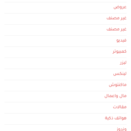
عروض
غير مصنف
غير مصنف
فيديو
كمبيوتر
ليزر
لينكس
ماكنتوش
مال واعمال
مقالات
هواتف ذكية
وندوز