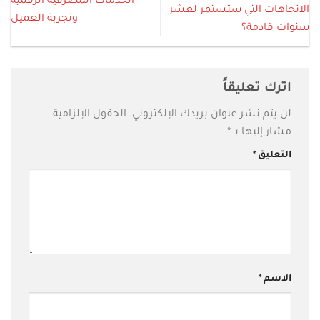
الخدمات المصرفية الرقمية
الاتجاهات التي ستستمر لعشر
وتجربة العميل
سنوات قادمة؟
اترك تعليقاً
لن يتم نشر عنوان بريدك الإلكتروني.
الحقول الإلزامية
مشار إليها بـ
*
التعليق
*
الاسم
*