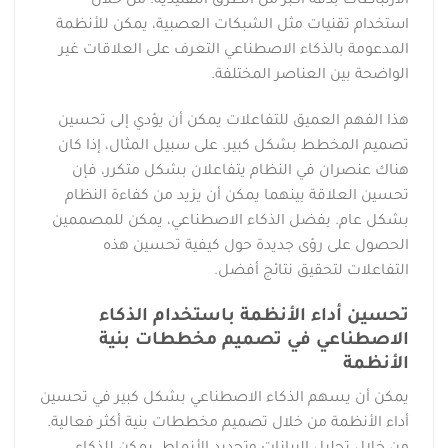
الارتباطات بدقة أكبر من الطرق التقليدية. من خلال
استخدام تقنيات مثل الشبكات العصبية، يمكن للأنظمة
المدعومة بالذكاء الاصطناعي التعرف على العلاقات غير
الواضحة بين العناصر المختلفة.
هذا الفهم العميق للتفاعلات يمكن أن يؤدي إلى تحسين
تصميم المخطط بشكل كبير. على سبيل المثال، إذا كان
هناك عنصران في النظام يتفاعلان بشكل متكرر، فإن
تحسين العلاقة بينهما يمكن أن يزيد من كفاءة النظام
بشكل عام. بفضل الذكاء الاصطناعي، يمكن للمصممين
الحصول على رؤى جديدة حول كيفية تحسين هذه
التفاعلات لتحقيق نتائج أفضل.
تحسين أداء الأنظمة باستخدام الذكاء
الاصطناعي في تصميم مخططات بنية
الأنظمة
يمكن أن يسهم الذكاء الاصطناعي بشكل كبير في تحسين
أداء الأنظمة من خلال تصميم مخططات بنية أكثر فعالية.