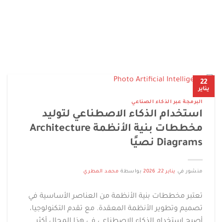
22
يناير
البرمجة عبر الذكاء الصناعي
استخدام الذكاء الاصطناعي لتوليد
مخططات بنية الأنظمة Architecture
Diagrams نصيًا
منشور في
يناير 22, 2026
بواسطة
محمد المطري
تعتبر مخططات بنية الأنظمة من العناصر الأساسية في
تصميم وتطوير الأنظمة المعقدة. مع تقدم التكنولوجيا،
أصبح استخدام الذكاء الاصطناعي في هذا المجال أكثر