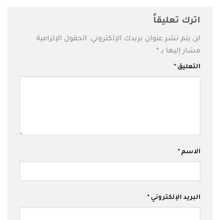
اترك تعليقاً
لن يتم نشر عنوان بريدك الإلكتروني.
الحقول الإلزامية
مشار إليها بـ
*
التعليق
*
الاسم
*
البريد الإلكتروني
*