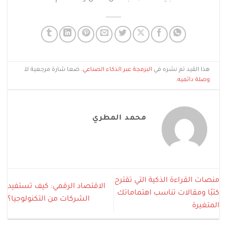
هذا القيد تم نشره في
البرمجة عبر الذكاء الصناعي
. ضعا شارة مرجعية للـ
وصلة دائميه
.
محمد المطري
​منصات القراءة الذكية التي تقترح
الاقتصاد الرقمي: كيف تستفيد
كتبًا ومقالات تناسب اهتماماتك
الشركات من التكنولوجيا؟
المتغيرة