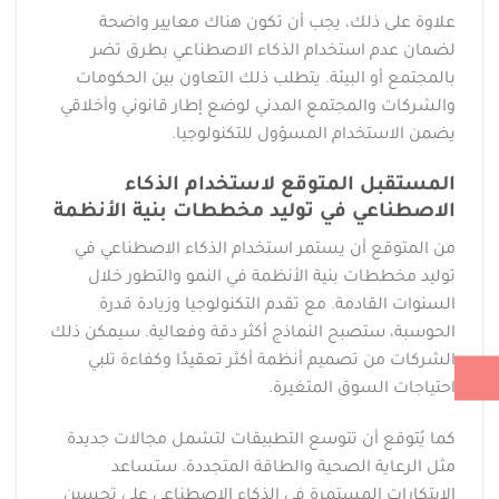
علاوة على ذلك، يجب أن تكون هناك معايير واضحة
لضمان عدم استخدام الذكاء الاصطناعي بطرق تضر
بالمجتمع أو البيئة. يتطلب ذلك التعاون بين الحكومات
والشركات والمجتمع المدني لوضع إطار قانوني وأخلاقي
يضمن الاستخدام المسؤول للتكنولوجيا.
المستقبل المتوقع لاستخدام الذكاء
الاصطناعي في توليد مخططات بنية الأنظمة
من المتوقع أن يستمر استخدام الذكاء الاصطناعي في
توليد مخططات بنية الأنظمة في النمو والتطور خلال
السنوات القادمة. مع تقدم التكنولوجيا وزيادة قدرة
الحوسبة، ستصبح النماذج أكثر دقة وفعالية. سيمكن ذلك
الشركات من تصميم أنظمة أكثر تعقيدًا وكفاءة تلبي
احتياجات السوق المتغيرة.
كما يُتوقع أن تتوسع التطبيقات لتشمل مجالات جديدة
مثل الرعاية الصحية والطاقة المتجددة. ستساعد
الابتكارات المستمرة في الذكاء الاصطناعي على تحسين