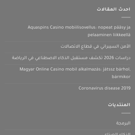
احدث المقالات
Aquaspins Casino mobiilisovellus: nopeat pääsy ja
pelaaminen liikkeellä
الأمن السيبراني في قطاع الاتصالات
دراسات 2026 تكشف مستقبل الذكاء الاصطناعي في الرياضة
Magyar Online Casino mobil alkalmazás: játssz bárhol,
bármikor
Coronavirus disease 2019
المنتديات
البرمجة