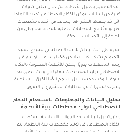
دقة التصميم وتقليل الأخطاء. من خلال تحليل كميات
كبيرة من البيانات، يمكن للذكاء الاصطناعي تحديد الأنماط
التي قد يغفلها البشر. هذا يساعد في إنشاء مخططات
أكثر توافقًا مع المتطلبات الفعلية للنظام، مما يقلل من
الحاجة إلى التعديلات اللاحقة.
علاوة على ذلك، يمكن للذكاء الاصطناعي تسريع عملية
التصميم بشكل كبير. بدلاً من قضاء ساعات أو أيام في
رسم المخططات يدويًا، يمكن للأنظمة المدعومة بالذكاء
الاصطناعي توليد المخططات تلقائيًا في وقت قصير. هذا
لا يوفر الوقت فحسب، بل يسمح أيضًا للفرق بالاستجابة
بسرعة للتغيرات في متطلبات المشروع أو السوق.
تحليل البيانات والمعلومات باستخدام الذكاء
الاصطناعي لتوليد مخططات بنية الأنظمة
يعتبر تحليل البيانات أحد الجوانب الأساسية لاستخدام
الذكاء الاصطناعي في توليد مخططات بنية الأنظمة. يتم