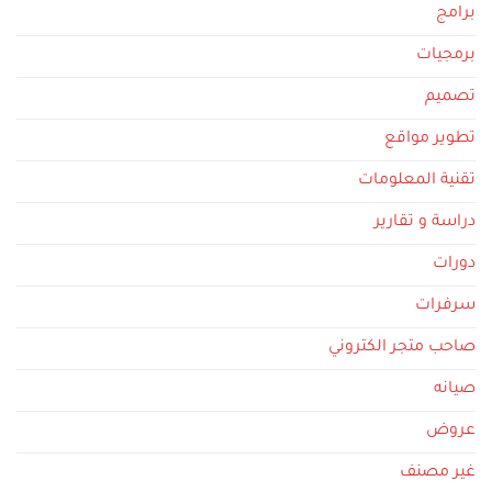
برامج
برمجيات
تصميم
تطوير مواقع
تقنية المعلومات
دراسة و تقارير
دورات
سرفرات
صاحب متجر الكتروني
صيانه
عروض
غير مصنف