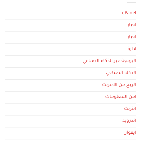
cPanel
اخبار
اخبار
ادارة
البرمجة عبر الذكاء الصناعي
الذكاء الصناعي
الربح من الانترنت
امن المعلومات
انترنت
اندرويد
ايفوان