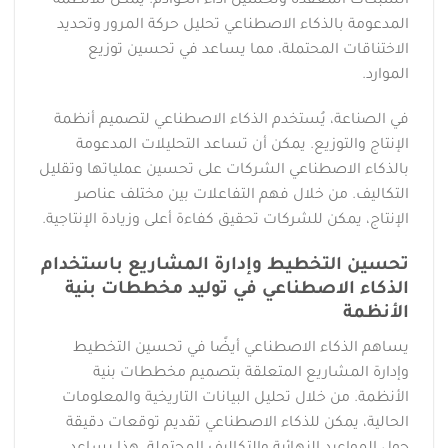
الشبكات المعقدة وتحسين أداء الخوادم. يمكن للأنظمة
المدعومة بالذكاء الاصطناعي تحليل حركة المرور وتحديد
الاختناقات المحتملة، مما يساعد في تحسين توزيع
الموارد.
في الصناعة، يُستخدم الذكاء الاصطناعي لتصميم أنظمة
الإنتاج والتوزيع. يمكن أن تساعد التحليلات المدعومة
بالذكاء الاصطناعي الشركات على تحسين عملياتها وتقليل
التكاليف. من خلال فهم التفاعلات بين مختلف عناصر
الإنتاج، يمكن للشركات تحقيق كفاءة أعلى وزيادة الإنتاجية.
تحسين التخطيط وإدارة المشاريع باستخدام
الذكاء الاصطناعي في توليد مخططات بنية
الأنظمة
يساهم الذكاء الاصطناعي أيضًا في تحسين التخطيط
وإدارة المشاريع المتعلقة بتصميم مخططات بنية
الأنظمة. من خلال تحليل البيانات التاريخية والمعلومات
الحالية، يمكن للذكاء الاصطناعي تقديم توقعات دقيقة