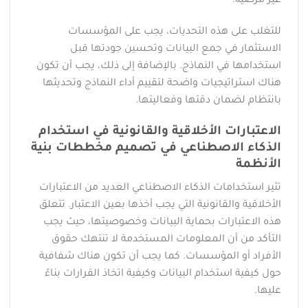
غير مرضية.
للتغلب على هذه التحديات، يجب على المؤسسات
الاستثمار في جمع البيانات وتحسين جودتها قبل
استخدامها في النماذج. بالإضافة إلى ذلك، يجب أن تكون
هناك استراتيجيات واضحة لتقييم أداء النماذج وتحديثها
بانتظام لضمان دقتها وفعاليتها.
الاعتبارات الأخلاقية والقانونية في استخدام
الذكاء الاصطناعي في تصميم مخططات بنية
الأنظمة
تثير استخدامات الذكاء الاصطناعي العديد من الاعتبارات
الأخلاقية والقانونية التي يجب أخذها بعين الاعتبار. تتعلق
هذه الاعتبارات بحماية البيانات وخصوصيتها، حيث يجب
التأكد من أن المعلومات المستخدمة لا تنتهك حقوق
الأفراد أو المؤسسات. كما يجب أن تكون هناك شفافية
حول كيفية استخدام البيانات وكيفية اتخاذ القرارات بناءً
عليها.