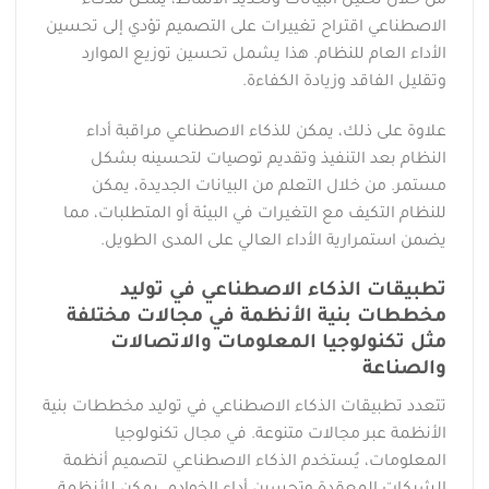
من خلال تحليل البيانات وتحديد الأنماط، يمكن للذكاء
الاصطناعي اقتراح تغييرات على التصميم تؤدي إلى تحسين
الأداء العام للنظام. هذا يشمل تحسين توزيع الموارد
وتقليل الفاقد وزيادة الكفاءة.
علاوة على ذلك، يمكن للذكاء الاصطناعي مراقبة أداء
النظام بعد التنفيذ وتقديم توصيات لتحسينه بشكل
مستمر. من خلال التعلم من البيانات الجديدة، يمكن
للنظام التكيف مع التغيرات في البيئة أو المتطلبات، مما
يضمن استمرارية الأداء العالي على المدى الطويل.
تطبيقات الذكاء الاصطناعي في توليد
مخططات بنية الأنظمة في مجالات مختلفة
مثل تكنولوجيا المعلومات والاتصالات
والصناعة
تتعدد تطبيقات الذكاء الاصطناعي في توليد مخططات بنية
الأنظمة عبر مجالات متنوعة. في مجال تكنولوجيا
المعلومات، يُستخدم الذكاء الاصطناعي لتصميم أنظمة