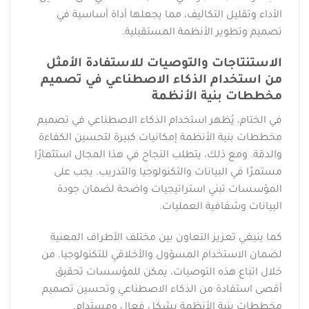
الأداء وتقليل التكاليف، مما يجعلها أداة أساسية في
تصميم وتطوير الأنظمة المستقبلية.
الاستنتاجات والتوصيات للاستفادة الأمثل
من استخدام الذكاء الاصطناعي في تصميم
مخططات بنية الأنظمة
في الختام، يُظهر استخدام الذكاء الاصطناعي في تصميم
مخططات بنية الأنظمة إمكانيات كبيرة لتحسين الكفاءة
والدقة. ومع ذلك، يتطلب النجاح في هذا المجال استثمارًا
مستمرًا في البيانات والتكنولوجيا والتدريب. يجب على
المؤسسات تبني استراتيجيات واضحة لضمان جودة
البيانات وشفافية العمليات.
كما ينبغي تعزيز التعاون بين مختلف الأطراف المعنية
لضمان الاستخدام المسؤول والأخلاقي للتكنولوجيا. من
خلال اتباع هذه التوصيات، يمكن للمؤسسات تحقيق
أقصى استفادة من الذكاء الاصطناعي وتحسين تصميم
مخططات بنية الأنظمة بشكل فعال ومستدام.