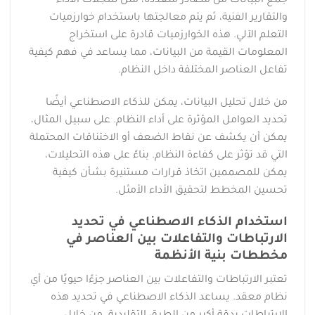
جمع البيانات من مصادر متعددة، مثل سجلات الأداء
والتقارير الفنية، ثم يتم معالجتها باستخدام خوارزميات
التعلم الآلي. هذه الخوارزميات قادرة على استخراج
المعلومات القيمة من البيانات، مما يساعد في فهم كيفية
تفاعل العناصر المختلفة داخل النظام.
من خلال تحليل البيانات، يمكن للذكاء الاصطناعي أيضًا
تحديد العوامل المؤثرة على أداء النظام. على سبيل المثال،
يمكن أن يكشف عن نقاط الضعف أو الاختناقات المحتملة
التي قد تؤثر على كفاءة النظام. بناءً على هذه التحليلات،
يمكن للمصممين اتخاذ قرارات مستنيرة بشأن كيفية
تحسين المخطط لتحقيق الأداء الأمثل.
استخدام الذكاء الاصطناعي في تحديد
الارتباطات والتفاعلات بين العناصر في
مخططات بنية الأنظمة
تعتبر الارتباطات والتفاعلات بين العناصر جزءًا حيويًا من أي
نظام معقد. يساعد الذكاء الاصطناعي في تحديد هذه