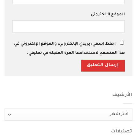
الموقع الإلكتروني
احفظ اسمي، بريدي الإلكتروني، والموقع الإلكتروني في
هذا المتصفح لاستخدامها المرة المقبلة في تعليقي.
الأرشيف
الأرشيف
تصنيفات