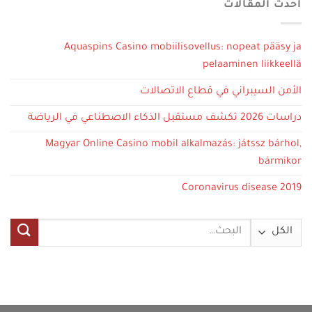
أحدث المقالات
Aquaspins Casino mobiilisovellus: nopeat pääsy ja
pelaaminen liikkeellä
الأمن السيبراني في قطاع الاتصالات
دراسات 2026 تكشف مستقبل الذكاء الاصطناعي في الرياضة
Magyar Online Casino mobil alkalmazás: játssz bárhol,
bármikor
Coronavirus disease 2019
البحث
عن: