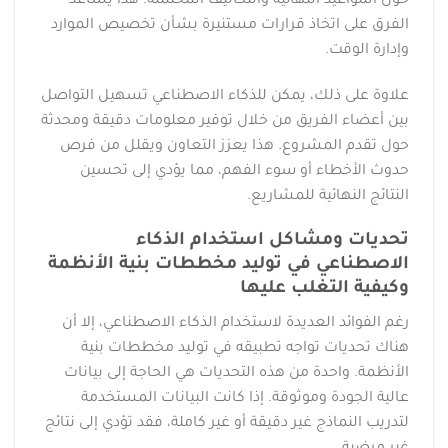
حول المواعيد النهائية والتكاليف المحتملة. هذا يساعد
الفرق على اتخاذ قرارات مستنيرة بشأن تخصيص الموارد
وإدارة الوقت.
علاوة على ذلك، يمكن للذكاء الاصطناعي تسهيل التواصل
بين أعضاء الفريق من خلال توفير معلومات دقيقة ومحدثة
حول تقدم المشروع. هذا يعزز التعاون ويقلل من فرص
حدوث الأخطاء أو سوء الفهم، مما يؤدي إلى تحسين
النتائج النهائية للمشاريع.
تحديات ومشاكل استخدام الذكاء
الاصطناعي في توليد مخططات بنية الأنظمة
وكيفية التغلب عليها
رغم الفوائد العديدة لاستخدام الذكاء الاصطناعي، إلا أن
هناك تحديات تواجه تطبيقه في توليد مخططات بنية
الأنظمة. واحدة من هذه التحديات هي الحاجة إلى بيانات
عالية الجودة وموثوقة. إذا كانت البيانات المستخدمة
لتدريب النماذج غير دقيقة أو غير كاملة، فقد تؤدي إلى نتائج