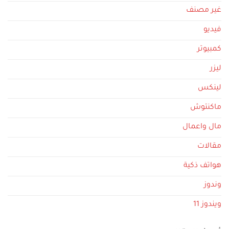
غير مصنف
فيديو
كمبيوتر
ليزر
لينكس
ماكنتوش
مال واعمال
مقالات
هواتف ذكية
وندوز
ويندوز 11