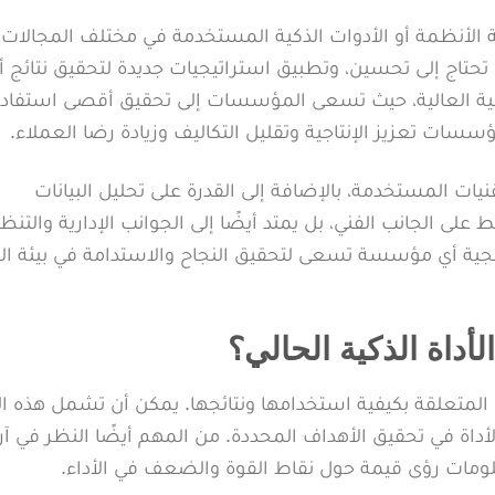
ة الأنظمة أو الأدوات الذكية المستخدمة في مختلف المجالات.
ي تحتاج إلى تحسين، وتطبيق استراتيجيات جديدة لتحقيق نتائج
نافسية العالية، حيث تسعى المؤسسات إلى تحقيق أقصى استفاد
ؤسسات تعزيز الإنتاجية وتقليل التكاليف وزيادة رضا العملاء.
نيات المستخدمة، بالإضافة إلى القدرة على تحليل البيانات
لى الجانب الفني، بل يمتد أيضًا إلى الجوانب الإدارية والتنظ
اتيجية أي مؤسسة تسعى لتحقيق النجاح والاستدامة في بيئة ا
لأداة الذكية الحالي؟
انات المتعلقة بكيفية استخدامها ونتائجها. يمكن أن تشمل هذه ال
 التي تعكس فعالية الأداة في تحقيق الأهداف المحددة. من المهم أيضًا النظر في آر
ومات رؤى قيمة حول نقاط القوة والضعف في الأداء.