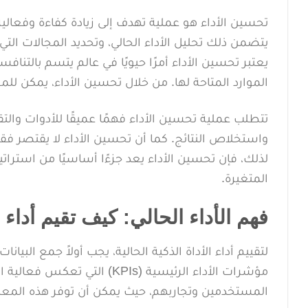
تحسين الأداء هو عملية تهدف إلى زيادة كفاءة وفعالي
يتضمن ذلك تحليل الأداء الحالي، وتحديد المجالات الت
يعتبر تحسين الأداء أمرًا حيويًا في عالم يتسم بالت
الموارد المتاحة لها. من خلال تحسين الأداء، يمكن للم
تتطلب عملية تحسين الأداء فهمًا عميقًا للأدوات والتق
واستخلاص النتائج. كما أن تحسين الأداء لا يقتصر فقط ع
لذلك، فإن تحسين الأداء يعد جزءًا أساسيًا من استر
المتغيرة.
فهم الأداء الحالي: كيف تقيم أداء ا
لتقييم أداء الأداة الذكية الحالية، يجب أولاً جمع البي
مؤشرات الأداء الرئيسية (KPIs)
المستخدمين وتجاربهم، حيث يمكن أن توفر هذه المعل