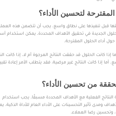
المقترحة لتحسين الأداء؟
تها قبل تنفيذها على نطاق واسع. يجب أن تتضمن هذه العملي
لحلول الجديدة في تحقيق الأهداف المحددة. يمكن استخدام أس
ا إذا كانت الحلول قد حققت النتائج المرجوة أم لا. إذا كانت النت
. أما إذا كانت النتائج غير مرضية، فقد يتطلب الأمر إعادة تقيي
لمحققة من تحسين الأداء؟
 النتائج الفعلية مع الأهداف المحددة مسبقًا. يجب استخدام
 لتحديد مدى تحقيق الأهداف ومدى تأثير التحسينات على الأداء العام للأداة الذكية.
، وتحسين رضا العملاء.