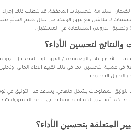
ي لضمان استدامة التحسينات المحققة. قد يتطلب ذلك إجراء
حسينات لا تتلاشى مع مرور الوقت. من خلال تقييم النتائج بش
 وتطبيق الدروس المستفادة في المستقبل.
والنتائج لتحسين الأداء؟
ين الأداء وتبادل المعرفة بين الفرق المختلفة داخل المؤ
ي عملية التحسين، بما في ذلك تقييم الأداء الحالي، وتحليل
 والحلول المقترحة.
ات لتوثيق المعلومات بشكل منهجي. يساعد هذا التوثيق في توف
د. كما أنه يعزز الشفافية ويساعد في تحديد المسؤوليات دا
يير المتعلقة بتحسين الأداء؟