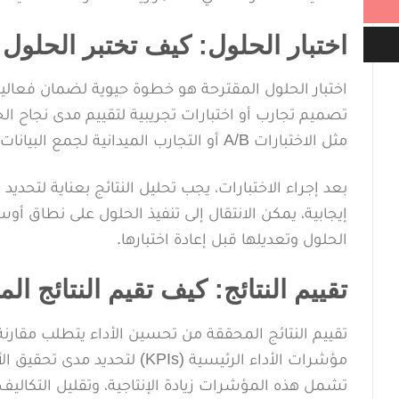
اختبار الحلول: كيف تختبر الحلول 
اختبار الحلول المقترحة هو خطوة حيوية لضمان فعالي
تصميم تجارب أو اختبارات تجريبية لتقييم مدى نجاح ا
مثل الاختبارات A/B أو التجارب الميدانية لجمع البيانات حول أداء الحلول المقترحة.
بعد إجراء الاختبارات، يجب تحليل النتائج بعناية لتحديد م
إيجابية، يمكن الانتقال إلى تنفيذ الحلول على نطاق أوسع
الحلول وتعديلها قبل إعادة اختبارها.
تقييم النتائج: كيف تقيم النتائج ا
تقييم النتائج المحققة من تحسين الأداء يتطلب مقارنة
مؤشرات الأداء الرئيسية (KPIs)
تشمل هذه المؤشرات زيادة الإنتاجية، وتقليل التكاليف