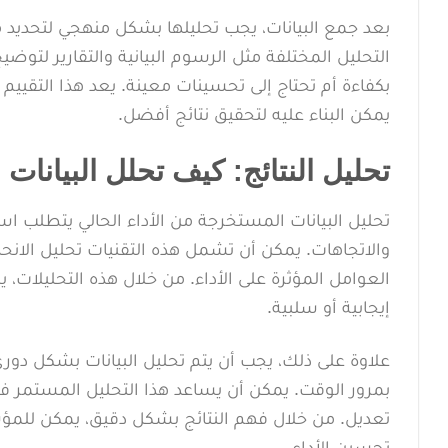
بعد جمع البيانات، يجب تحليلها بشكل منهجي لتحديد م
التحليل المختلفة مثل الرسوم البيانية والتقارير لتوضيح
بكفاءة أم تحتاج إلى تحسينات معينة. يعد هذا التقي
يمكن البناء عليه لتحقيق نتائج أفضل.
تحليل النتائج: كيف تحلل البيانات
تحليل البيانات المستخرجة من الأداء الحالي يتطلب ا
والاتجاهات. يمكن أن تشمل هذه التقنيات تحليل الانحدا
العوامل المؤثرة على الأداء. من خلال هذه التحليلات،
إيجابية أو سلبية.
علاوة على ذلك، يجب أن يتم تحليل البيانات بشكل دو
بمرور الوقت. يمكن أن يساعد هذا التحليل المستمر في ت
تعديل. من خلال فهم النتائج بشكل دقيق، يمكن للمؤ
تحسين الأداء.