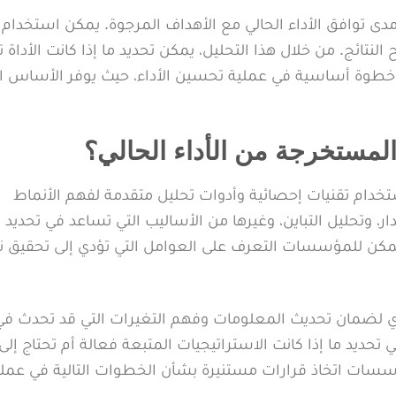
دى توافق الأداء الحالي مع الأهداف المرجوة. يمكن استخدام 
 النتائج. من خلال هذا التحليل، يمكن تحديد ما إذا كانت الأداة
يم خطوة أساسية في عملية تحسين الأداء، حيث يوفر الأساس ا
 المستخرجة من الأداء الحالي؟
ستخدام تقنيات إحصائية وأدوات تحليل متقدمة لفهم الأنماط
ر، وتحليل التباين، وغيرها من الأساليب التي تساعد في تحديد
 يمكن للمؤسسات التعرف على العوامل التي تؤدي إلى تحقيق نت
ري لضمان تحديث المعلومات وفهم التغيرات التي قد تحدث في 
حديد ما إذا كانت الاستراتيجيات المتبعة فعالة أم تحتاج إلى
سسات اتخاذ قرارات مستنيرة بشأن الخطوات التالية في عملي