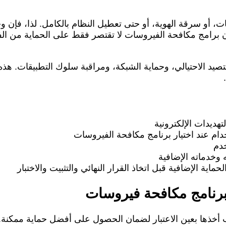
ات، أو سرقة الهوية، أو حتى تعطيل النظام بالكامل. لذا، فإن
 برامج مكافحة الفيروسات لا تقتصر فقط على الحماية من الف
صيد الاحتيالي، وحماية الشبكة، ومراقبة سلوك التطبيقات. هذ
هديدات الإلكترونية
م عند اختيار برنامج مكافحة الفيروسات
خدم
 وخدماته الإضافية
ية الإضافية قبل اتخاذ القرار النهائي والتثبيت والاختبار
 برنامج مكافحة فيروسات
أخذها بعين الاعتبار لضمان الحصول على أفضل حماية ممكنة. أ