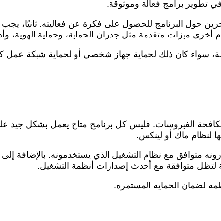
 في تطوير برامج فعالة وموثوقة.
ن حول البرنامج للحصول على فكرة عن فعاليته. ثانيًا، يجب مر
م أخرى ميزات متقدمة مثل جدران الحماية، وحماية الهوية، وأ
صة، سواء كان ذلك لحماية جهاز شخصي أو لحماية شبكة عمل كا
مكافحة الفيروسات. فليس كل برنامج متاح يعمل بشكل جيد على
ها لنظام ماك أو لينكس.
رونه متوافق مع نظام التشغيل الذي يستخدمونه. بالإضافة إلى 
ية لتظل متوافقة مع أحدث إصدارات أنظمة التشغيل.
ظمة لضمان الحماية المستمرة.