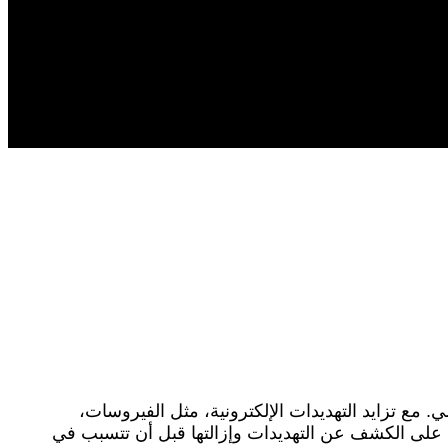
مع تزايد التهديدات الإلكترونية، مثل الفيروسات،
ل على الكشف عن التهديدات وإزالتها قبل أن تتسبب في