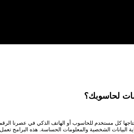
سات لحاسوبك؟
تاجها كل مستخدم للحاسوب أو الهاتف الذكي في عصرنا الرقمي. 
اية البيانات الشخصية والمعلومات الحساسة. هذه البرامج تعم