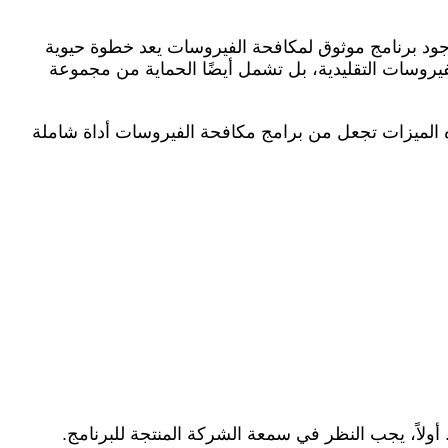
 وجود برنامج موثوق لمكافحة الفيروسات يعد خطوة حيوية
يروسات التقليدية، بل تشمل أيضًا الحماية من مجموعة
ه الميزات تجعل من برامج مكافحة الفيروسات أداة شاملة
ولاً، يجب النظر في سمعة الشركة المنتجة للبرنامج.