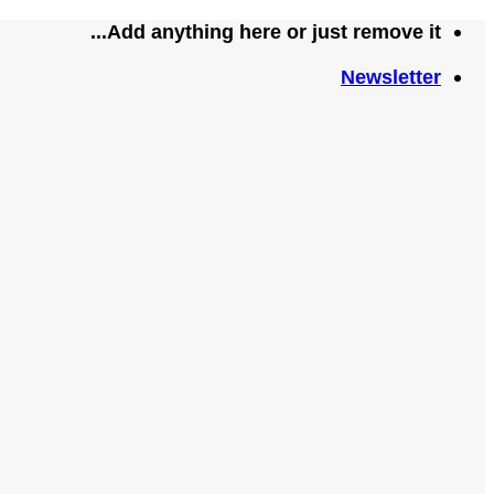
تخطي
Add anything here or just remove it...
للمحتوى
Newsletter