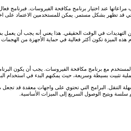
 مراعاتها عند اختيار برنامج مكافحة الفيروسات. فبرنامج ف
 التهديدات في الوقت الحقيقي. هذا يعني أنه يجب أن يعمل ب
م هذه الميزة تكون أكثر فعالية في حماية الأجهزة من الهجمات 
لمستخدم مع برنامج مكافحة الفيروسات. يجب أن يكون البرنام
ملية تثبيت بسيطة وسريعة، حيث يمكنهم البدء في استخدام الب
لة التنقل. البرامج التي تحتوي على واجهات معقدة قد تجعل 
 سلسة ويتيح الوصول السريع إلى الميزات الأساسية.