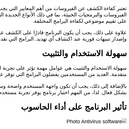
تعتبر كفاءة الكشف عن الفيروسات من أهم المعايير التي يجب
على تقييم موضوعي لكفاءة البرامج المختلفة.
علاوة على ذلك، يجب أن يكون البرنامج قادرًا على الكشف عن
وإصدار تنبيهات فورية عند اكتشاف أي تهديد. البرامج التي تقد
سهولة الاستخدام والتثبيت
سهولة الاستخدام والتثبيت هي عوامل مهمة تؤثر على تجربة ا
متقدمة. العديد من المستخدمين يفضلون البرامج التي توفر ع
بالإضافة إلى ذلك، يجب أن تكون واجهة المستخدم واضحة وسه
بشكل فعال. لذا، من المهم اختيار برنامج يوفر تجربة مستخدم
تأثير البرنامج على أداء الحاسوب