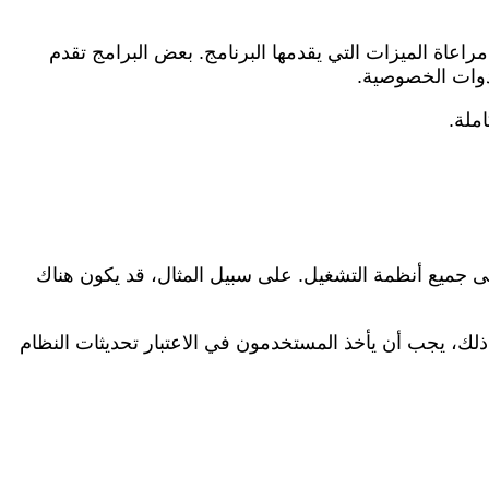
اعاة الميزات التي يقدمها البرنامج. بعض البرامج تقدم
دوات الخصوصية.
ملة.
 جميع أنظمة التشغيل. على سبيل المثال، قد يكون هناك
ذلك، يجب أن يأخذ المستخدمون في الاعتبار تحديثات النظام