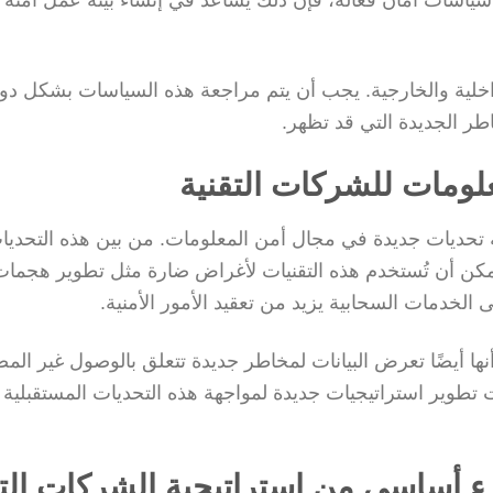
داخلية والخارجية. يجب أن يتم مراجعة هذه السياسات بشكل دو
خاطر الجديدة التي قد تظهر.
لومات للشركات التقنية
ة تحديات جديدة في مجال أمن المعلومات. من بين هذه التحديا
 يمكن أن تُستخدم هذه التقنيات لأغراض ضارة مثل تطوير هجمات
 على الخدمات السحابية يزيد من تعقيد الأمور الأمنية.
 أنها أيضًا تعرض البيانات لمخاطر جديدة تتعلق بالوصول غير الم
 تطوير استراتيجيات جديدة لمواجهة هذه التحديات المستقبلية
ء أساسي من استراتيجية الشركات التق