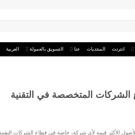
انترنت
المنتديات
عنا
التسويق بالعمولة
العربية
 الشركات المتخصصة في التقنية
أصول الأكثر قيمة لأي شركة، خاصة في قطاع الشركات التقنية. 