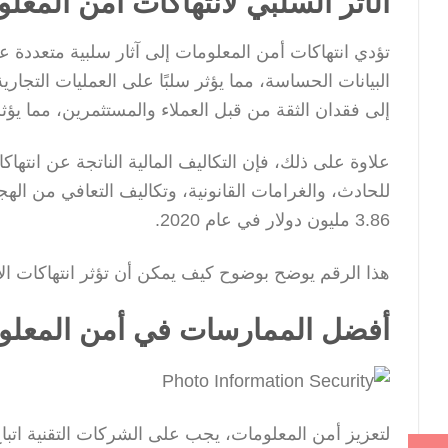
الأثر السلبي لانتهاكات أمن المعل
تؤدي انتهاكات أمن المعلومات إلى آثار سلبية متعددة ع
البيانات الحساسة، مما يؤثر سلبًا على العمليات التجار
إلى فقدان الثقة من قبل العملاء والمستثمرين، مما ي
علاوة على ذلك، فإن التكاليف المالية الناتجة عن انته
3.86 مليون دولار في عام 2020.
هذا الرقم يوضح بوضوح كيف يمكن أن تؤثر انتهاكات ال
أفضل الممارسات في أمن المعلوم
لتعزيز أمن المعلومات، يجب على الشركات التقنية اتباع