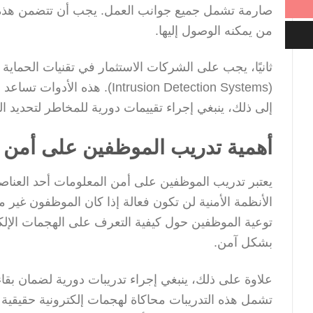
صارمة تشمل جميع جوانب العمل. يجب أن تتضمن هذه ا
من يمكنه الوصول إليها.
(ntrusion Detection Systems
إلى ذلك، ينبغي إجراء تقييمات دورية للمخاطر لتحديد ال
أهمية تدريب الموظفين على أمن ا
يعتبر تدريب الموظفين على أمن المعلومات أحد العناصر
الأنظمة الأمنية لن تكون فعالة إذا كان الموظفون غير 
توعية الموظفين حول كيفية التعرف على الهجمات الإلكتر
بشكل آمن.
علاوة على ذلك، ينبغي إجراء تدريبات دورية لضمان بقا
تشمل هذه التدريبات محاكاة لهجمات إلكترونية حقيقية 