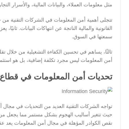
مثل معلومات العملاء، والبيانات المالية، والأسرار التجار
تتجلى أهمية أمن المعلومات في الشركات التقنية من خ
القانونية والمالية الناتجة عن انتهاكات البيانات. ثانيً
سمعتها في السوق.
ثالثًا، يساهم في تحسين الكفاءة التشغيلية من خلال تقلي
أمن المعلومات ليس مجرد تكلفة إضافية، بل هو استثما
تحديات أمن المعلومات في قطاع ا
تواجه الشركات التقنية العديد من التحديات في مجال أم
حيث تتغير أساليب الهجوم بشكل مستمر مما يجعل من ا
نقص الكوادر المؤهلة في مجال أمن المعلومات يعد عقبة