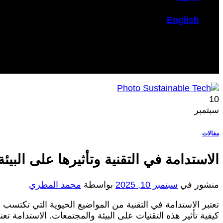
English
10
سبتمبر
مقالات
الاستدامة في التقنية وتأثيرها على البيئة
منشور في
سبتمبر 10, 2025
بواسطة
محمد المطري
تعتبر الاستدامة في التقنية من المواضيع الحيوية التي تكتسب 
كيفية تأثير هذه التقنيات على البيئة والمجتمعات. الاستدامة ت