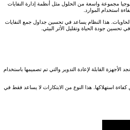
نولوجيا مجموعة واسعة من الحلول مثل أنظمة إدارة النفايات
اءة استخدام الموارد.
لحاويات. هذا النظام يساعد في تحسين جداول جمع النفايات
 تحسين جودة الحياة وتقليل الأثر البيئي.
جد الأجهزة القابلة لإعادة التدوير والتي تم تصميمها باستخدام
اءة استهلاكها. هذا النوع من الابتكارات لا يساعد فقط في