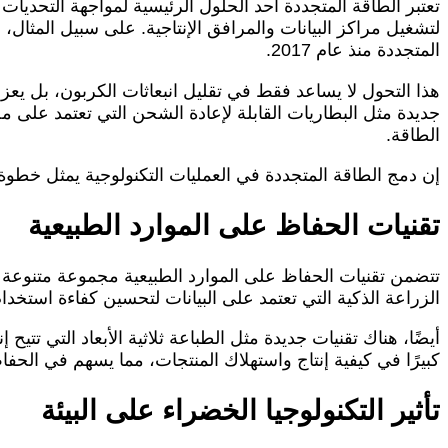
تعتبر الطاقة المتجددة أحد الحلول الرئيسية لمواجهة التحديات
المتجددة منذ عام 2017.
هذا التحول لا يساعد فقط في تقليل انبعاثات الكربون، بل يع
جديدة مثل البطاريات القابلة لإعادة الشحن التي تعتمد على م
الطاقة.
إن دمج الطاقة المتجددة في العمليات التكنولوجية يمثل خطوة 
تقنيات الحفاظ على الموارد الطبيعية
تتضمن تقنيات الحفاظ على الموارد الطبيعية مجموعة متنوعة م
الزراعة الذكية التي تعتمد على البيانات لتحسين كفاءة استخدام
أيضًا، هناك تقنيات جديدة مثل الطباعة ثلاثية الأبعاد التي تتي
كبيرًا في كيفية إنتاج واستهلاك المنتجات، مما يسهم في الحفاظ
تأثير التكنولوجيا الخضراء على البيئة