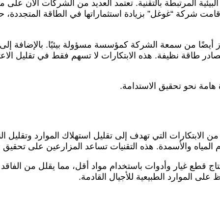
 البيئية المرتبطة بالتقنية. تعتمد العديد من الشركات الآن عل
زز أيضًا من سمعة الشركة كمؤسسة مسؤولة بيئيًا. بالإضافة إل
صادر طاقة نظيفة. هذه الابتكارات لا تسهم فقط في تقليل الاعت
هامة نحو تحقيق الاستدامة.
ن الابتكارات التي تهدف إلى تقليل استهلاك الموارد وتقليل ا
 المياه والأسمدة. هذه التقنيات تساعد المزارعين على تحقيق إنت
ح إنتاج قطع غيار وأدوات باستخدام مواد أقل، مما يقلل من الفاقد
 على الموارد الطبيعية للأجيال القادمة.