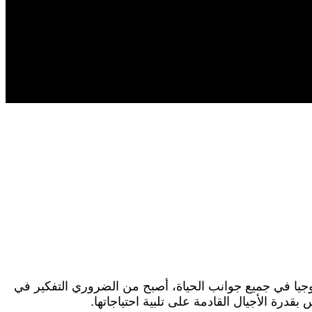
ولوجيا في جميع جوانب الحياة، أصبح من الضروري التفكير في
قدرة الأجيال القادمة على تلبية احتياجاتها.