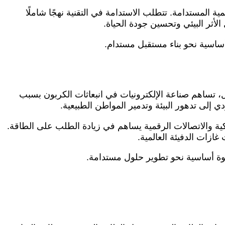
 المستدامة. تتطلب الاستدامة في التقنية نهجًا شاملًا
لأثر البيئي وتحسين جودة الحياة.
 أساسية نحو بناء مستقبل مستدام.
ال، تساهم صناعة الإلكترونيات في انبعاثات الكربون بسبب
ؤدي إلى تدهور البيئة وتدمير المواطن الطبيعية.
ذكية والاتصالات الرقمية يساهم في زيادة الطلب على الطاقة.
خطوة أساسية نحو تطوير حلول مستدامة.