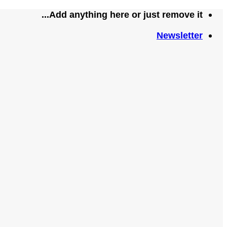
تخطي
Add anything here or just remove it...
للمحتوى
Newsletter