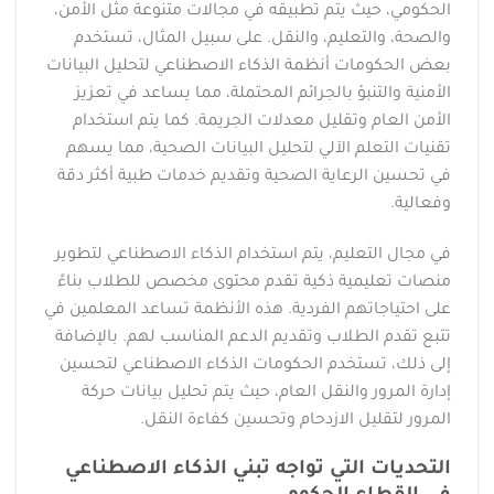
الحكومي، حيث يتم تطبيقه في مجالات متنوعة مثل الأمن،
والصحة، والتعليم، والنقل. على سبيل المثال، تستخدم
بعض الحكومات أنظمة الذكاء الاصطناعي لتحليل البيانات
الأمنية والتنبؤ بالجرائم المحتملة، مما يساعد في تعزيز
الأمن العام وتقليل معدلات الجريمة. كما يتم استخدام
تقنيات التعلم الآلي لتحليل البيانات الصحية، مما يسهم
في تحسين الرعاية الصحية وتقديم خدمات طبية أكثر دقة
وفعالية.
في مجال التعليم، يتم استخدام الذكاء الاصطناعي لتطوير
منصات تعليمية ذكية تقدم محتوى مخصص للطلاب بناءً
على احتياجاتهم الفردية. هذه الأنظمة تساعد المعلمين في
تتبع تقدم الطلاب وتقديم الدعم المناسب لهم. بالإضافة
إلى ذلك، تستخدم الحكومات الذكاء الاصطناعي لتحسين
إدارة المرور والنقل العام، حيث يتم تحليل بيانات حركة
المرور لتقليل الازدحام وتحسين كفاءة النقل.
التحديات التي تواجه تبني الذكاء الاصطناعي