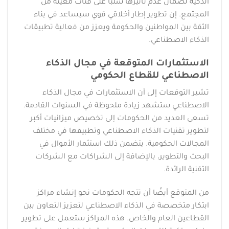
الذكية لضمان عدم تأثيرها سلبًا على فئات معينة من
المجتمع. إن تطوير إطار أخلاقي قوي سيساعد في بناء
الثقة بين المواطنين والحكومة ويعزز من فعالية تطبيقات
الذكاء الاصطناعي.
الاستثمارات المتوقعة في مجال الذكاء
الاصطناعي للقطاع الحكومي
تشير التوقعات إلى أن الاستثمارات في مجال الذكاء
الاصطناعي ستشهد زيادة ملحوظة في السنوات القادمة.
تسعى العديد من الحكومات إلى تخصيص ميزانيات أكبر
لتطوير تقنيات الذكاء الاصطناعي وتطبيقها في مختلف
المجالات الحكومية. يتضمن ذلك استثمار الأموال في
البحث والتطوير، بالإضافة إلى الشراكات مع الشركات
التقنية الرائدة.
من المتوقع أيضًا أن تتجه الحكومات نحو إنشاء مراكز
ابتكار متخصصة في الذكاء الاصطناعي لتعزيز التعاون بين
القطاعين العام والخاص. هذه المراكز ستعمل على تطوير