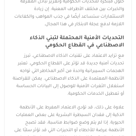
حلول مبتكرة للتحديات الحكومية وتعزيز تبادل المعرفة
والخبرات بين مختلف الأطراف المعنية. إن زيادة
الاستثمارات ستساعد أيضًا في جذب المواهب والكفاءات
اللازمة لدفع عجلة الابتكار في هذا المجال.
التحديات الأمنية المحتملة لتبني الذكاء
الاصطناعي في القطاع الحكومي
مع تزايد الاعتماد على تقنيات الذكاء الاصطناعي، تبرز
تحديات أمنية جديدة قد تؤثر على القطاع الحكومي. تعتبر
الهجمات السيبرانية واحدة من أكبر المخاطر التي تواجه
الأنظمة المعتمدة على الذكاء الاصطناعي. يمكن للقراصنة
استغلال الثغرات الأمنية للوصول إلى البيانات الحساسة
أو تعطيل الخدمات الحكومية.
علاوة على ذلك، قد تؤدي الاعتماد المفرط على الأنظمة
الذكية إلى فقدان السيطرة البشرية على بعض العمليات
الحيوية. إذا لم يتم وضع ضوابط مناسبة، فقد تصبح
الأنظمة عرضة للأخطاء أو التحيزات التي قد تؤثر سلبًا على