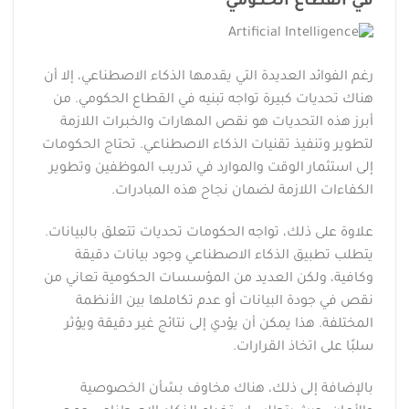
في القطاع الحكومي
رغم الفوائد العديدة التي يقدمها الذكاء الاصطناعي، إلا أن
هناك تحديات كبيرة تواجه تبنيه في القطاع الحكومي. من
أبرز هذه التحديات هو نقص المهارات والخبرات اللازمة
لتطوير وتنفيذ تقنيات الذكاء الاصطناعي. تحتاج الحكومات
إلى استثمار الوقت والموارد في تدريب الموظفين وتطوير
الكفاءات اللازمة لضمان نجاح هذه المبادرات.
علاوة على ذلك، تواجه الحكومات تحديات تتعلق بالبيانات.
يتطلب تطبيق الذكاء الاصطناعي وجود بيانات دقيقة
وكافية، ولكن العديد من المؤسسات الحكومية تعاني من
نقص في جودة البيانات أو عدم تكاملها بين الأنظمة
المختلفة. هذا يمكن أن يؤدي إلى نتائج غير دقيقة ويؤثر
سلبًا على اتخاذ القرارات.
بالإضافة إلى ذلك، هناك مخاوف بشأن الخصوصية