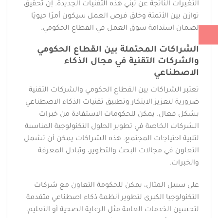
التغيرات الناتجة عن تبني هذه التقنيات الجديدة. إن تحقيق
توازن بين الأتمتة وخلق فرص العمل سيكون أمرًا حيويًا
لضمان استدامة سوق العمل في القطاع الحكومي.
الشراكات المحتملة بين القطاع الحكومي
والشركات التقنية في مجال الذكاء
الاصطناعي
تعتبر الشراكات بين القطاع الحكومي والشركات التقنية
ضرورية لتعزيز الابتكار وتطبيق تقنيات الذكاء الاصطناعي
بشكل فعال. يمكن للحكومات الاستفادة من خبرات
الشركات الخاصة في تطوير الحلول التكنولوجية المناسبة
لتلبية احتياجات المجتمع. هذه الشراكات يمكن أن تشمل
التعاون في مجالات البحث والتطوير، وتبادل المعرفة
والخبرات.
على سبيل المثال، يمكن للحكومة التعاون مع شركات
التكنولوجيا الكبرى لتطوير أنظمة ذكاء اصطناعي متقدمة
لتحسين الخدمات العامة مثل الرعاية الصحية أو التعليم.