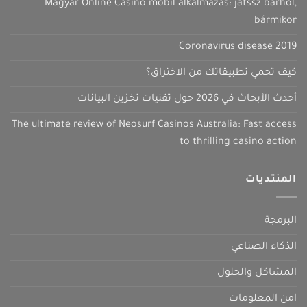
Magyar Online Casino mobil alkalmazás: játssz bárhol,
bármikor
Coronavirus disease 2019
كيف تحمي تطبيقاتك من الاختراق؟
أحدث الأبحاث في 2026 حول تقنيات تخزين البيانات
The ultimate review of Neosurf Casinos Australia: Fast access
to thrilling casino action
المنتديات
البرمجة
الذكاء الصناعي
المشاكل والحلول
امن المعلومات