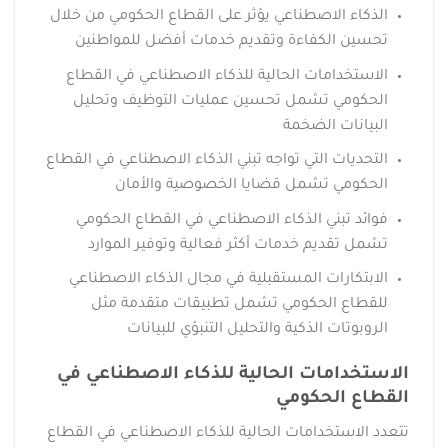
الذكاء الاصطناعي يؤثر على القطاع الحكومي من خلال
تحسين الكفاءة وتقديم خدمات أفضل للمواطنين
الاستخدامات الحالية للذكاء الاصطناعي في القطاع
الحكومي تشمل تحسين عمليات التوظيف وتحليل
البيانات الضخمة
التحديات التي تواجه تبني الذكاء الاصطناعي في القطاع
الحكومي تشمل قضايا الخصوصية والأمان
فوائد تبني الذكاء الاصطناعي في القطاع الحكومي
تشمل تقديم خدمات أكثر فعالية وتوفير الموارد
الابتكارات المستقبلية في مجال الذكاء الاصطناعي
للقطاع الحكومي تشمل تطبيقات متقدمة مثل
الروبوتات الذكية والتحليل التنبؤي للبيانات
الاستخدامات الحالية للذكاء الاصطناعي في
القطاع الحكومي
تتعدد الاستخدامات الحالية للذكاء الاصطناعي في القطاع