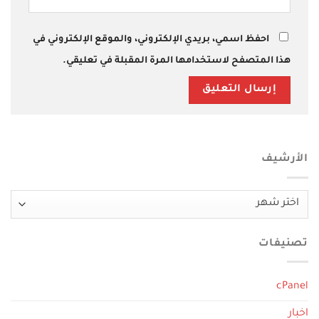
احفظ اسمي، بريدي الإلكتروني، والموقع الإلكتروني في
هذا المتصفح لاستخدامها المرة المقبلة في تعليقي.
الأرشيف
الأرشيف
تصنيفات
cPanel
اخبار