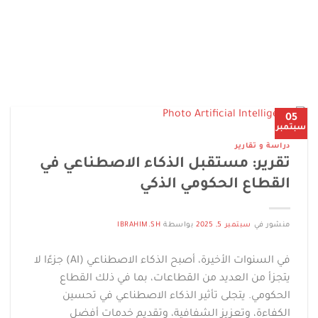
05
سبتمبر
دراسة و تقارير
تقرير: مستقبل الذكاء الاصطناعي في
القطاع الحكومي الذكي
منشور في
سبتمبر 5, 2025
بواسطة
IBRAHIM.SH
في السنوات الأخيرة، أصبح الذكاء الاصطناعي (AI) جزءًا لا
يتجزأ من العديد من القطاعات، بما في ذلك القطاع
الحكومي. يتجلى تأثير الذكاء الاصطناعي في تحسين
الكفاءة، وتعزيز الشفافية، وتقديم خدمات أفضل