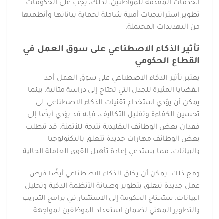
الخدمات المقدمة للمواطنين. لذلك، يجب على الحكومات
تطوير استراتيجيات أمنية شاملة لحماية بياناتها وأنظمتها
من التهديدات المحتملة.
تأثير الذكاء الاصطناعي على سوق العمل في
القطاع الحكومي
يعتبر تأثير الذكاء الاصطناعي على سوق العمل أحد
القضايا المثيرة للجدل التي تحتاج إلى دراسة متأنية. بينما
يمكن أن يؤدي استخدام تقنيات الذكاء الاصطناعي إلى
تحسين الكفاءة وتقليل التكاليف، فإنه قد يؤدي أيضًا إلى
فقدان بعض الوظائف التقليدية نتيجة للأتمتة. قد تتطلب
بعض الوظائف مهارات جديدة تتعلق بالتكنولوجيا
والبيانات، مما يستدعي إعادة تأهيل القوى العاملة الحالية.
ومع ذلك، يمكن أن يخلق الذكاء الاصطناعي أيضًا فرص
عمل جديدة تتعلق بتطوير وصيانة الأنظمة الذكية وتحليل
البيانات. ستحتاج الحكومة إلى الاستثمار في برامج التدريب
والتطوير المهني لضمان استعداد الموظفين لمواجهة