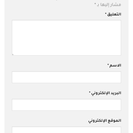
مشار إليها بـ
*
التعليق
*
الاسم
*
البريد الإلكتروني
*
الموقع الإلكتروني