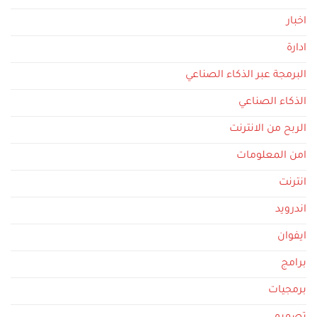
اخبار
ادارة
البرمجة عبر الذكاء الصناعي
الذكاء الصناعي
الربح من الانترنت
امن المعلومات
انترنت
اندرويد
ايفوان
برامج
برمجيات