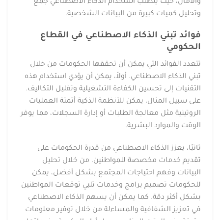
والأمان، حيث يتطلب استخدام الذكاء الاصطناعي جمع
وتحليل كميات كبيرة من البيانات الشخصية.
فوائد تبني الذكاء الاصطناعي في القطاع
الحكومي
تتعدد الفوائد التي يمكن أن تحققها الحكومات من خلال
تبني الذكاء الاصطناعي. أولاً، يمكن أن يؤدي استخدام هذه
التقنيات إلى تحسين الكفاءة التشغيلية وتقليل التكاليف.
على سبيل المثال، يمكن للأنظمة الذكية أتمتة العمليات
الروتينية مثل معالجة الطلبات أو إدارة السجلات، مما يوفر
الوقت والموارد البشرية.
ثانيًا، يعزز الذكاء الاصطناعي من قدرة الحكومات على
تقديم خدمات مخصصة للمواطنين. من خلال تحليل
البيانات وفهم احتياجات المجتمع بشكل أفضل، يمكن
للحكومات تصميم برامج وخدمات تلبي توقعات المواطنين
بشكل أكثر دقة. كما يمكن أن يسهم الذكاء الاصطناعي
في تعزيز الشفافية والمساءلة من خلال توفير معلومات