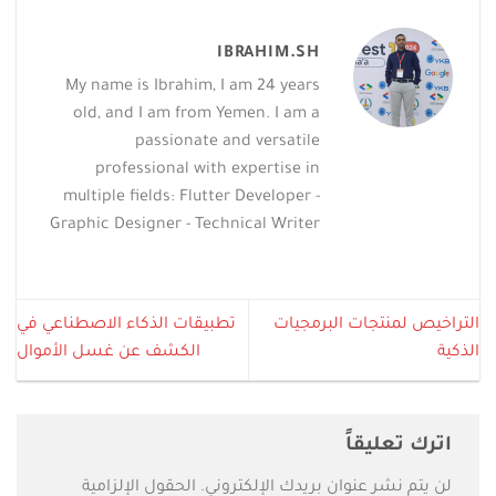
IBRAHIM.SH
My name is Ibrahim, I am 24 years
old, and I am from Yemen. I am a
passionate and versatile
professional with expertise in
multiple fields: Flutter Developer -
Graphic Designer - Technical Writer
التراخيص لمنتجات البرمجيات
تطبيقات الذكاء الاصطناعي في
الذكية
الكشف عن غسل الأموال
اترك تعليقاً
لن يتم نشر عنوان بريدك الإلكتروني.
الحقول الإلزامية