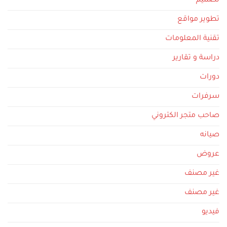
تصميم
تطوير مواقع
تقنية المعلومات
دراسة و تقارير
دورات
سرفرات
صاحب متجر الكتروني
صيانه
عروض
غير مصنف
غير مصنف
فيديو