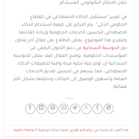
خلال الابتكار التكنولوجي المستدام.
في تقرير “مستقبل الذكاء الاصطناعي في القطاع
الحكومي الذكي”، يتم التركيز على كيفية استخدام الذكاء
الاصطناعي لتحسين الخدمات الحكومية وزيادة كفاءتها.
ولتعزيز هذا الموضوع، يمكن الاطلاع على مقال آخر يتناول
دور
الحوسبة السحابية
في دعم التحول الرقمي في
المؤسسات الحكومية. يوضح المقال كيف يمكن للحوسبة
السحابية أن توفر بنية تحتية مرنة وآمنة لتطبيقات الذكاء
الاصطناعي، مما يسهم في تحسين تقديم الخدمات
العامة وتسهيل الوصول إلى البيانات وتحليلها بشكل أكثر
فعالية.
هذا القيد تم نشره في
دراسة و تقارير
. ضعا شارة مرجعية للـ
وصلة دائميه
.