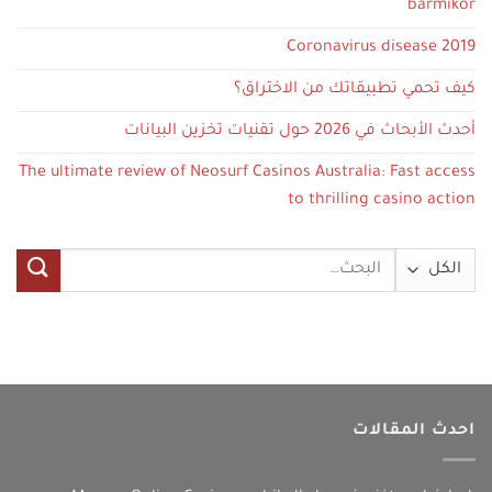
bármikor
Coronavirus disease 2019
كيف تحمي تطبيقاتك من الاختراق؟
أحدث الأبحاث في 2026 حول تقنيات تخزين البيانات
The ultimate review of Neosurf Casinos Australia: Fast access
to thrilling casino action
البحث
عن:
احدث المقالات