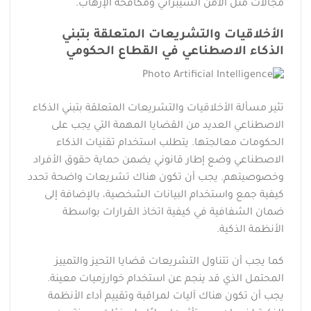
مجالات مثل الأمن السيبراني ومكافحة الإرهاب.
الأخلاقيات والتشريعات المتعلقة بتبني
الذكاء الاصطناعي في القطاع الحكومي
تثير مسألة الأخلاقيات والتشريعات المتعلقة بتبني الذكاء
الاصطناعي العديد من القضايا المهمة التي يجب على
الحكومات معالجتها. يتطلب استخدام تقنيات الذكاء
الاصطناعي وضع إطار قانوني يضمن حماية حقوق الأفراد
وخصوصيتهم. يجب أن تكون هناك تشريعات واضحة تحدد
كيفية جمع واستخدام البيانات الشخصية، بالإضافة إلى
ضمان الشفافية في كيفية اتخاذ القرارات بواسطة
الأنظمة الذكية.
كما يجب أن تتناول التشريعات قضايا التحيز والتمييز
المحتمل الذي قد ينجم عن استخدام خوارزميات معينة.
يجب أن تكون هناك آليات لمراقبة وتقييم أداء الأنظمة