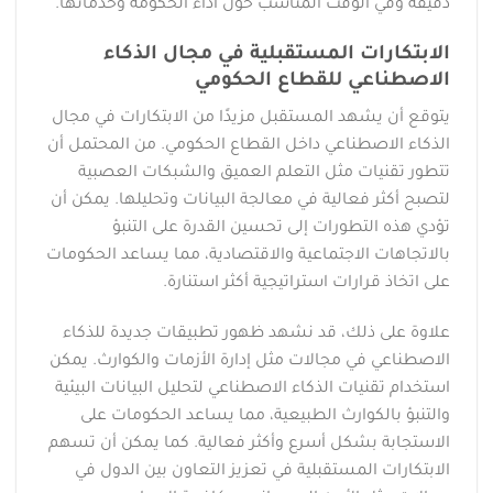
دقيقة وفي الوقت المناسب حول أداء الحكومة وخدماتها.
الابتكارات المستقبلية في مجال الذكاء
الاصطناعي للقطاع الحكومي
يتوقع أن يشهد المستقبل مزيدًا من الابتكارات في مجال
الذكاء الاصطناعي داخل القطاع الحكومي. من المحتمل أن
تتطور تقنيات مثل التعلم العميق والشبكات العصبية
لتصبح أكثر فعالية في معالجة البيانات وتحليلها. يمكن أن
تؤدي هذه التطورات إلى تحسين القدرة على التنبؤ
بالاتجاهات الاجتماعية والاقتصادية، مما يساعد الحكومات
على اتخاذ قرارات استراتيجية أكثر استنارة.
علاوة على ذلك، قد نشهد ظهور تطبيقات جديدة للذكاء
الاصطناعي في مجالات مثل إدارة الأزمات والكوارث. يمكن
استخدام تقنيات الذكاء الاصطناعي لتحليل البيانات البيئية
والتنبؤ بالكوارث الطبيعية، مما يساعد الحكومات على
الاستجابة بشكل أسرع وأكثر فعالية. كما يمكن أن تسهم
الابتكارات المستقبلية في تعزيز التعاون بين الدول في