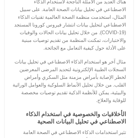
هناك العديد من الأمثلة الناجحة لاستخدام الذكاء
الاصطناعي في تحليل بيانات الصحة العامة. على سبيل
المثال، استخدمت منظمة الصحة العالمية تقنيات الذكاء
الاصطناعي لتحليل بيانات انتشار فيروس كورونا المستجد
(COVID-19). من خلال تحليل بيانات الحالات والوفيات
والاختبارات، تمكنت المنظمة من تقديم توصيات مبنية
على الأدلة حول كيفية التعامل مع الجائحة.
مثال آخر هو استخدام الذكاء الاصطناعي في تحليل بيانات
السجلات الطبية الإلكترونية لتحديد المرضى المعرضين
لخطر الإصابة بأمراض مزمنة مثل السكري وأمراض
القلب. من خلال تحليل الأنماط السلوكية والعوامل الوراثية
والبيئية، يمكن للأنظمة الذكية تقديم توصيات مخصصة
للوقاية والعلاج.
الأخلاقيات والخصوصية في استخدام الذكاء
الاصطناعي في تحليل البيانات الصحية
تثير استخدامات الذكاء الاصطناعي في الصحة العامة