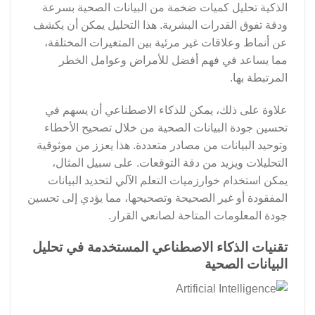
الذكية تحليل كميات ضخمة من البيانات الصحية بسرعة
ودقة تفوق القدرات البشرية. هذا التحليل يمكن أن يكشف
عن أنماط وعلاقات غير مرئية بين المتغيرات المختلفة،
مما يساعد في فهم أفضل للأمراض وعوامل الخطر
المرتبطة بها.
علاوة على ذلك، يمكن للذكاء الاصطناعي أن يسهم في
تحسين جودة البيانات الصحية من خلال تصحيح الأخطاء
وتوحيد البيانات من مصادر متعددة. هذا يعزز من موثوقية
التحليلات ويزيد من دقة التوقعات. على سبيل المثال،
يمكن استخدام خوارزميات التعلم الآلي لتحديد البيانات
المفقودة أو غير الصحيحة وتصحيحها، مما يؤدي إلى تحسين
جودة المعلومات المتاحة لصانعي القرار.
تقنيات الذكاء الاصطناعي المستخدمة في تحليل
البيانات الصحية