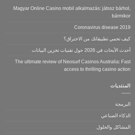
Magyar Online Casino mobil alkalmazás: játssz bárhol,
bármikor
Coronavirus disease 2019
كيف تحمي تطبيقاتك من الاختراق؟
أحدث الأبحاث في 2026 حول تقنيات تخزين البيانات
The ultimate review of Neosurf Casinos Australia: Fast
access to thrilling casino action
المنتديات
البرمجة
الذكاء الصناعي
المشاكل والحلول