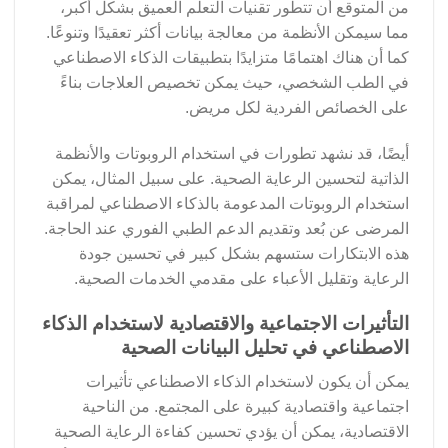
من المتوقع أن تتطور تقنيات التعلم العميق بشكل أكبر،
مما سيمكن الأنظمة من معالجة بيانات أكثر تعقيدًا وتنوعًا.
كما أن هناك اهتمامًا متزايدًا بتطبيقات الذكاء الاصطناعي
في الطب الشخصي، حيث يمكن تخصيص العلاجات بناءً
على الخصائص الفردية لكل مريض.
أيضًا، قد نشهد تطورات في استخدام الروبوتات والأنظمة
الذاتية لتحسين الرعاية الصحية. على سبيل المثال، يمكن
استخدام الروبوتات المدعومة بالذكاء الاصطناعي لمراقبة
المرضى عن بُعد وتقديم الدعم الطبي الفوري عند الحاجة.
هذه الابتكارات ستسهم بشكل كبير في تحسين جودة
الرعاية وتقليل الأعباء على مقدمي الخدمات الصحية.
التأثيرات الاجتماعية والاقتصادية لاستخدام الذكاء
الاصطناعي في تحليل البيانات الصحية
يمكن أن يكون لاستخدام الذكاء الاصطناعي تأثيرات
اجتماعية واقتصادية كبيرة على المجتمع. من الناحية
الاقتصادية، يمكن أن يؤدي تحسين كفاءة الرعاية الصحية