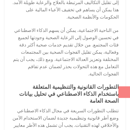
إلى تقليل التكاليف المرتبطة بالعلاج والرعاية طويلة الأمد.
هذا يمكن أن يساهم في تخفيف الأعباء المالية على
الحكومات والأنظمة الصحية.
من الناحية الاجتماعية، يمكن أن يسهم الذكاء الاصطناعي
في تحسين الوصول إلى الرعاية الصحية وجودتها لجميع
فئات المجتمع. من خلال تقديم خدمات صحية أكثر دقة
وفعالية، يمكن تقليل الفجوات الصحية بين المجتمعات
المختلفة وتعزيز العدالة الاجتماعية. ومع ذلك، يجب أن يتم
التعامل مع هذه التحولات بحذر لضمان عدم تفاقم
الفجوات الحالية.
التطورات القانونية والتنظيمية المتعلقة
باستخدام الذكاء الاصطناعي في تحليل بيانات
الصحة العامة
تتطلب التطورات السريعة في مجال الذكاء الاصطناعي
وضع أطر قانونية وتنظيمية جديدة لضمان الاستخدام الآمن
والأخلاقي لهذه التقنيات. يجب أن تشمل هذه الأطر معايير