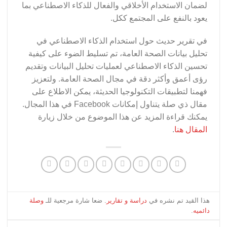
لضمان الاستخدام الأخلاقي والفعال للذكاء الاصطناعي بما
يعود بالنفع على المجتمع ككل.
في تقرير حديث حول استخدام الذكاء الاصطناعي في
تحليل بيانات الصحة العامة، تم تسليط الضوء على كيفية
تحسين الذكاء الاصطناعي لعمليات تحليل البيانات وتقديم
رؤى أعمق وأكثر دقة في مجال الصحة العامة. ولتعزيز
فهمنا لتطبيقات التكنولوجيا الحديثة، يمكن الاطلاع على
مقال ذي صلة يتناول إمكانات Facebook في هذا المجال.
يمكنك قراءة المزيد عن هذا الموضوع من خلال زيارة
المقال هنا
.
هذا القيد تم نشره في
دراسة و تقارير
. ضعا شارة مرجعية للـ
وصلة
دائميه
.