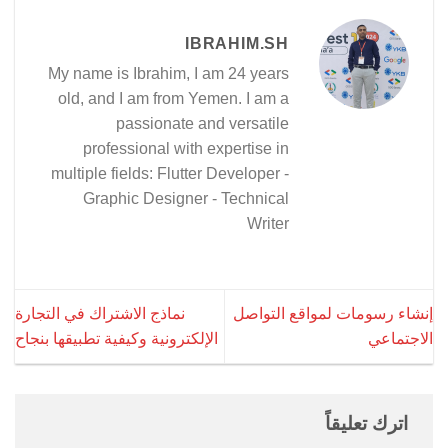
IBRAHIM.SH
My name is Ibrahim, I am 24 years
old, and I am from Yemen. I am a
passionate and versatile
professional with expertise in
multiple fields: Flutter Developer -
Graphic Designer - Technical
Writer
إنشاء رسومات لمواقع التواصل
نماذج الاشتراك في التجارة
الاجتماعي
الإلكترونية وكيفية تطبيقها بنجاح
اترك تعليقاً