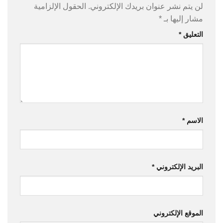
لن يتم نشر عنوان بريدك الإلكتروني.
الحقول الإلزامية
مشار إليها بـ
*
التعليق
*
الاسم
*
البريد الإلكتروني
*
الموقع الإلكتروني