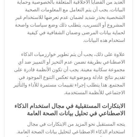
العديد من القضايا الأخلاقية المتعلقة بالخصوصية وحماية
البيانات. يجب أن يتم التعامل مع المعلومات الصحية
الشخصية بحذر شديد لضمان عدم تعرضها للاستخدام غير
المشروع أو التسريب. يتطلب ذلك وضع سياسات واضحة
لحماية بيانات المرضى وضمان الشفافية في كيفية
استخدام هذه البيانات.
علاوة على ذلك، يجب أن يتم تطوير خوارزميات الذكاء
الاصطناعي بطريقة تضمن عدم التحيز أو التمييز ضد أي
مجموعة سكانية معينة. يجب أن تكون الأنظمة قادرة على
تقديم نتائج عادلة وموضوعية تعكس التنوع الموجود في
المجتمع. هذا يتطلب إجراء تقييمات مستمرة للأداء والتأثير
الاجتماعي للأنظمة المستخدمة.
الابتكارات المستقبلية في مجال استخدام الذكاء
الاصطناعي في تحليل بيانات الصحة العامة
يتجه المستقبل نحو المزيد من الابتكارات في مجال
استخدام الذكاء الاصطناعي لتحليل بيانات الصحة العامة.