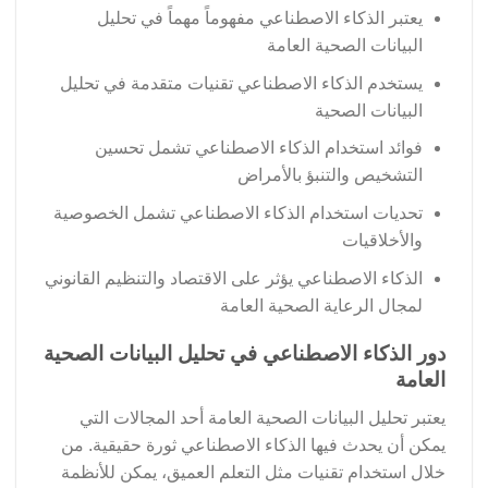
يعتبر الذكاء الاصطناعي مفهوماً مهماً في تحليل
البيانات الصحية العامة
يستخدم الذكاء الاصطناعي تقنيات متقدمة في تحليل
البيانات الصحية
فوائد استخدام الذكاء الاصطناعي تشمل تحسين
التشخيص والتنبؤ بالأمراض
تحديات استخدام الذكاء الاصطناعي تشمل الخصوصية
والأخلاقيات
الذكاء الاصطناعي يؤثر على الاقتصاد والتنظيم القانوني
لمجال الرعاية الصحية العامة
دور الذكاء الاصطناعي في تحليل البيانات الصحية
العامة
يعتبر تحليل البيانات الصحية العامة أحد المجالات التي
يمكن أن يحدث فيها الذكاء الاصطناعي ثورة حقيقية. من
خلال استخدام تقنيات مثل التعلم العميق، يمكن للأنظمة