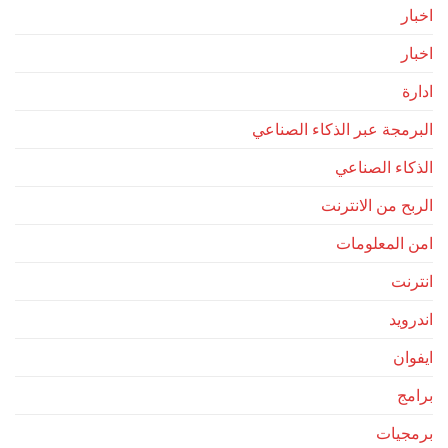
اخبار
اخبار
ادارة
البرمجة عبر الذكاء الصناعي
الذكاء الصناعي
الربح من الانترنت
امن المعلومات
انترنت
اندرويد
ايفوان
برامج
برمجيات