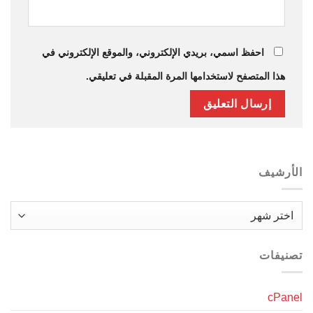
احفظ اسمي، بريدي الإلكتروني، والموقع الإلكتروني في
هذا المتصفح لاستخدامها المرة المقبلة في تعليقي.
الأرشيف
الأرشيف
تصنيفات
cPanel