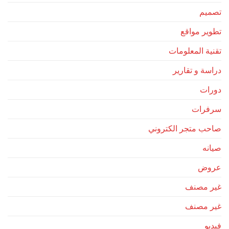
تصميم
تطوير مواقع
تقنية المعلومات
دراسة و تقارير
دورات
سرفرات
صاحب متجر الكتروني
صيانه
عروض
غير مصنف
غير مصنف
فيديو