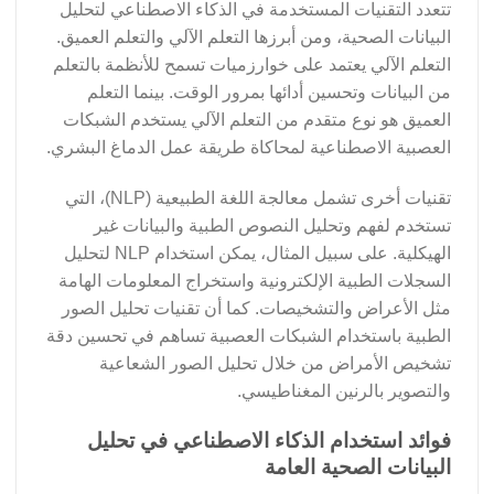
تتعدد التقنيات المستخدمة في الذكاء الاصطناعي لتحليل
البيانات الصحية، ومن أبرزها التعلم الآلي والتعلم العميق.
التعلم الآلي يعتمد على خوارزميات تسمح للأنظمة بالتعلم
من البيانات وتحسين أدائها بمرور الوقت. بينما التعلم
العميق هو نوع متقدم من التعلم الآلي يستخدم الشبكات
العصبية الاصطناعية لمحاكاة طريقة عمل الدماغ البشري.
تقنيات أخرى تشمل معالجة اللغة الطبيعية (NLP)، التي
تستخدم لفهم وتحليل النصوص الطبية والبيانات غير
الهيكلية. على سبيل المثال، يمكن استخدام NLP لتحليل
السجلات الطبية الإلكترونية واستخراج المعلومات الهامة
مثل الأعراض والتشخيصات. كما أن تقنيات تحليل الصور
الطبية باستخدام الشبكات العصبية تساهم في تحسين دقة
تشخيص الأمراض من خلال تحليل الصور الشعاعية
والتصوير بالرنين المغناطيسي.
فوائد استخدام الذكاء الاصطناعي في تحليل
البيانات الصحية العامة