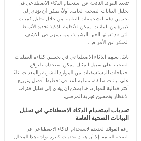
تتعدد الفوائد الناتجة عن استخدام الذكاء الاصطناعي في
تحليل البيانات الصحية العامة. أولاً، يمكن أن يؤدي إلى
تحسين دقة التشخيصات الطبية. من خلال تحليل كميات
كبيرة من البيانات، يمكن للأنظمة الذكية تحديد الأنماط
التي قد تفوتها العين البشرية، مما يسهم في الكشف
المبكر عن الأمراض.
ثانيًا، يسهم الذكاء الاصطناعي في تحسين كفاءة العمليات
الصحية. على سبيل المثال، يمكن استخدامه لتوقع
احتياجات المستشفيات من الموارد البشرية والمعدات بناءً
على بيانات سابقة، مما يساعد في تخطيط أفضل وتوزيع
أكثر فعالية للموارد. هذا يمكن أن يؤدي إلى تقليل فترات
الانتظار وتحسين تجربة المرضى.
تحديات استخدام الذكاء الاصطناعي في تحليل
البيانات الصحية العامة
رغم الفوائد العديدة لاستخدام الذكاء الاصطناعي في
الصحة العامة، إلا أن هناك تحديات كبيرة تواجه هذا المجال.