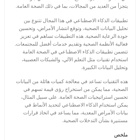
يتجزأ من العديد من المجالات، بما في ذلك الصحة العامة.
تطبيقات الذكاء الاصطناعي في هذا المجال تتنوع بين
تحليل البيانات الصحية، وتوقع انتشار الأمراض، وتحسين
جودة الرعاية الصحية. هذه التطبيقات تساهم في تعزيز
فعالية الأنظمة الصحية وتقديم خدمات أفضل للمجتمعات.
تتضمن تطبيقات الذكاء الاصطناعي في الصحة العامة
استخدام تقنيات مثل التعلم الآلي، والشبكات العصبية،
وتحليل البيانات الكبيرة.
هذه التقنيات تساعد في معالجة كميات هائلة من البيانات
الصحية، مما يمكن من استخراج رؤى قيمة تسهم في
تحسين استراتيجيات الصحة العامة. على سبيل المثال،
يمكن استخدام الذكاء الاصطناعي لتحديد الأنماط في
بيانات الأمراض المعدية، مما يساعد في اتخاذ قرارات
مستنيرة بشأن التدخلات الصحية.
ملخص