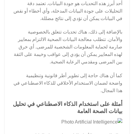
أحد أبرز هذه التحديات هو جودة البيانات. تعتمد دقة
التحليلات على جودة البيانات المدخلة، وأي أخطاء أو نقص
في البيانات يمكن أن تؤدي إلى نتائج مضللة.
بالإضافة إلى ذلك، هناك تحديات تتعلق بالخصوصية
والأمان. تتطلب معالجة البيانات الصحية الالتزام بمعايير
صارمة لحماية المعلومات الشخصية للمرضى. أي خرق
لهذه المعايير يمكن أن يؤدي إلى عواقب وخيمة على الثقة
بين المرضى ومقدمي الرعاية الصحية.
كما أن هناك حاجة إلى تطوير أطر قانونية وتنظيمية
واضحة لضمان الاستخدام الأخلاقي للذكاء الاصطناعي في
هذا المجال.
أمثلة على استخدام الذكاء الاصطناعي في تحليل
بيانات الصحة العامة