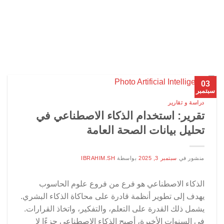
03
سبتمبر
دراسة و تقارير
تقرير: استخدام الذكاء الاصطناعي في
تحليل بيانات الصحة العامة
منشور في
سبتمبر 3, 2025
بواسطة
IBRAHIM.SH
الذكاء الاصطناعي هو فرع من فروع علوم الحاسوب
يهدف إلى تطوير أنظمة قادرة على محاكاة الذكاء البشري.
يشمل ذلك القدرة على التعلم، والتفكير، واتخاذ القرارات.
في السنوات الأخيرة، أصبح الذكاء الاصطناعي جزءًا لا