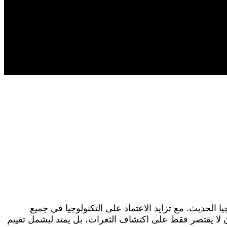
ا الحديث. مع تزايد الاعتماد على التكنولوجيا في جميع
ن لا يقتصر فقط على اكتشاف الثغرات، بل يمتد ليشمل تقييم