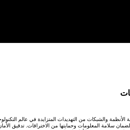
ات
 الأنظمة والشبكات من التهديدات المتزايدة في عالم التكنولوجي
ضمان سلامة المعلومات وحمايتها من الاختراقات. تدقيق الأما