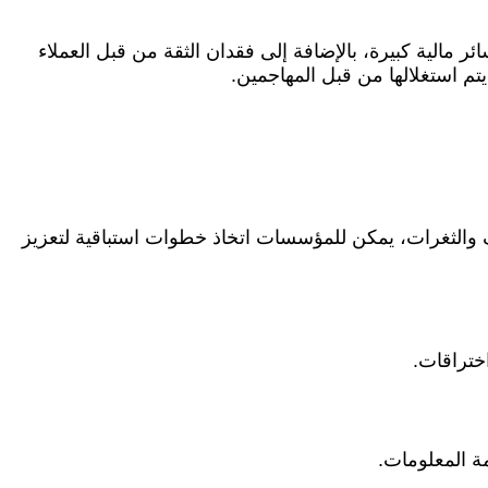
 مالية كبيرة، بالإضافة إلى فقدان الثقة من قبل العملاء
م استغلالها من قبل المهاجمين.
والثغرات، يمكن للمؤسسات اتخاذ خطوات استباقية لتعزيز
ختراقات.
مة المعلومات.