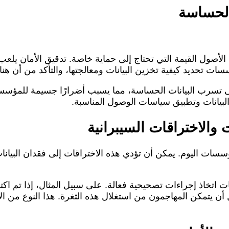
 الحساسة
لأصول القيمة التي تحتاج إلى حماية خاصة. تدقيق الأمان يلعب 
ت تحديد كيفية تخزين البيانات ومعالجتها، والتأكد من أن هناك 
 تسرب البيانات الحساسة، مما يسبب أضرارًا جسيمة للمؤسسة و
لبيانات وتطبيق سياسات الوصول المناسبة.
 والاختراقات السيبرانية
لمؤسسات اليوم. يمكن أن تؤدي هذه الاختراقات إلى فقدان البيان
ات اتخاذ إجراءات تصحيحية فعالة. على سبيل المثال، إذا تم 
أن يتمكن المهاجمون من استغلال هذه الثغرة. هذا النوع من الا