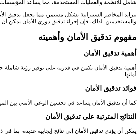
شامل للأنظمة والعمليات المستخدمة، مما يساعد المؤسسات ع
تتزايد المخاطر السيبرانية بشكل مستمر، مما يجعل تدقيق الأم
والمستخدمين. لذلك، فإن إجراء تدقيق دوري للأمان يمكن أن 
مفهوم تدقيق الأمان وأهميته
أهمية تدقيق الأمان
أهمية تدقيق الأمان تكمن في قدرته على توفير رؤية شاملة 
أمانها.
فوائد تدقيق الأمان
كما أن تدقيق الأمان يساعد في تحسين الوعي الأمني بين ال
النتائج المترتبة على تدقيق الأمان
يمكن أن يؤدي تدقيق الأمان إلى نتائج إيجابية عديدة، بما في 