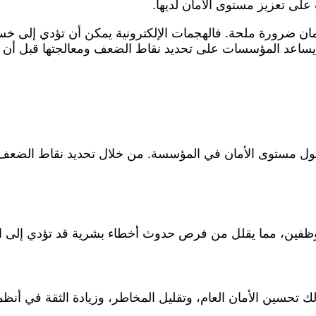
لى تعزيز مستوى الأمان لديها.
ان ضرورة ملحة. فالهجمات الإلكترونية يمكن أن تؤدي إلى خسائر
يساعد المؤسسات على تحديد نقاط الضعف ومعالجتها قبل أن يت
حول مستوى الأمان في المؤسسة. من خلال تحديد نقاط الضعف 
موظفين، مما يقلل من فرص حدوث أخطاء بشرية قد تؤدي إلى ا
ذلك تحسين الأمان العام، وتقليل المخاطر، وزيادة الثقة في أنظ