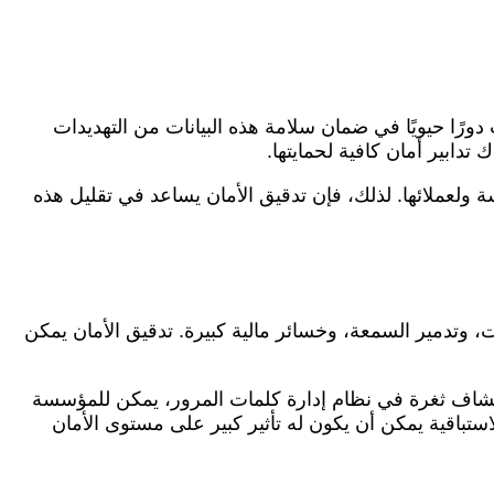
دورًا حيويًا في ضمان سلامة هذه البيانات من التهديدات
تدابير أمان كافية لحمايتها.
لعملائها. لذلك، فإن تدقيق الأمان يساعد في تقليل هذه
ات، وتدمير السمعة، وخسائر مالية كبيرة. تدقيق الأمان يمكن
اكتشاف ثغرة في نظام إدارة كلمات المرور، يمكن للمؤسسة
ستباقية يمكن أن يكون له تأثير كبير على مستوى الأمان