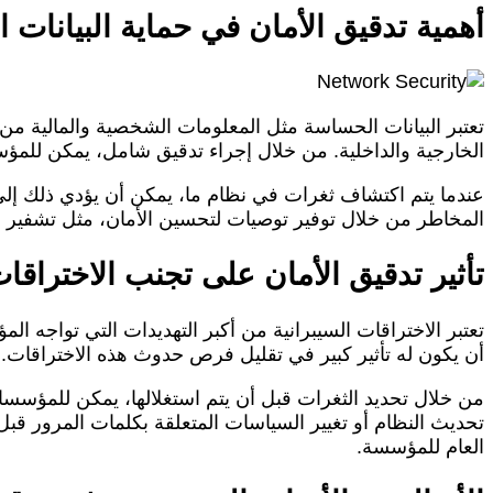
أهمية تدقيق الأمان في حماية البيانات
تعتبر البيانات الحساسة مثل المعلومات الشخصية والمالية من ا
الخارجية والداخلية. من خلال إجراء تدقيق شامل، يمكن للمؤسسا
عندما يتم اكتشاف ثغرات في نظام ما، يمكن أن يؤدي ذلك إلى
المخاطر من خلال توفير توصيات لتحسين الأمان، مثل تشفير ا
تأثير تدقيق الأمان على تجنب الاختراقات
تعتبر الاختراقات السيبرانية من أكبر التهديدات التي تواجه ا
أن يكون له تأثير كبير في تقليل فرص حدوث هذه الاختراقات.
من خلال تحديد الثغرات قبل أن يتم استغلالها، يمكن للمؤسس
تحديث النظام أو تغيير السياسات المتعلقة بكلمات المرور قبل 
العام للمؤسسة.