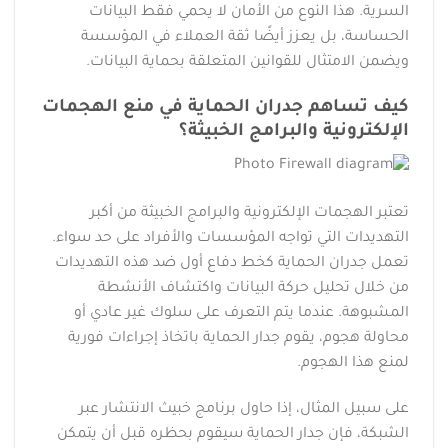
السرية. هذا النوع من الأمان لا يحمي فقط البيانات
الحساسة، بل يعزز أيضًا ثقة العملاء في المؤسسة
ويضمن الامتثال للقوانين المتعلقة بحماية البيانات.
كيف تساهم جدران الحماية في منع الهجمات
الإلكترونية والبرامج الخبيثة؟
تعتبر الهجمات الإلكترونية والبرامج الخبيثة من أكبر
التهديدات التي تواجه المؤسسات والأفراد على حد سواء.
تعمل جدران الحماية كخط دفاع أول ضد هذه التهديدات
من خلال تحليل حركة البيانات واكتشاف الأنشطة
المشبوهة. عندما يتم التعرف على سلوك غير عادي أو
محاولة هجوم، يقوم جدار الحماية باتخاذ إجراءات فورية
لمنع هذا الهجوم.
على سبيل المثال، إذا حاول برنامج خبيث الانتشار عبر
الشبكة، فإن جدار الحماية سيقوم بحظره قبل أن يتمكن