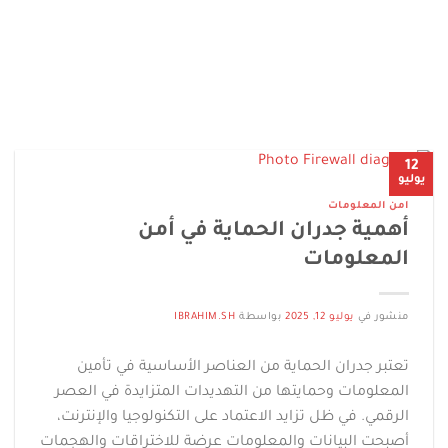
12
يوليو
امن المعلومات
أهمية جدران الحماية في أمن
المعلومات
منشور في
يوليو 12, 2025
بواسطة
IBRAHIM.SH
تعتبر جدران الحماية من العناصر الأساسية في تأمين
المعلومات وحمايتها من التهديدات المتزايدة في العصر
الرقمي. في ظل تزايد الاعتماد على التكنولوجيا والإنترنت،
أصبحت البيانات والمعلومات عرضة للاختراقات والهجمات