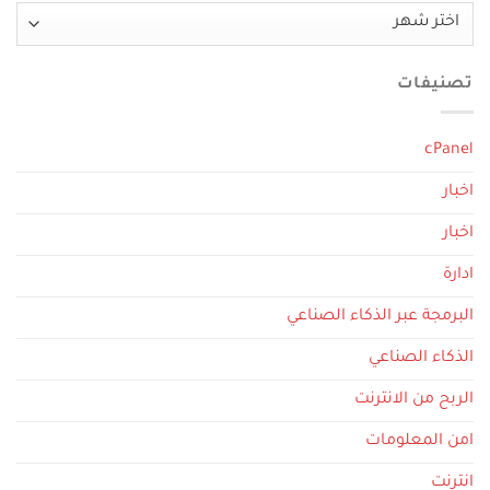
الأرشيف
تصنيفات
cPanel
اخبار
اخبار
ادارة
البرمجة عبر الذكاء الصناعي
الذكاء الصناعي
الربح من الانترنت
امن المعلومات
انترنت