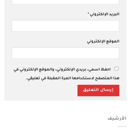
البريد الإلكتروني
*
الموقع الإلكتروني
احفظ اسمي، بريدي الإلكتروني، والموقع الإلكتروني في
هذا المتصفح لاستخدامها المرة المقبلة في تعليقي.
الأرشيف