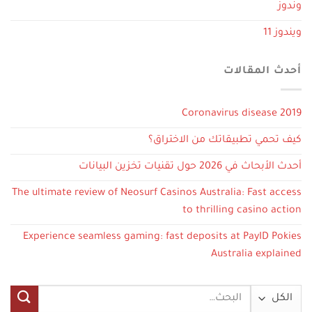
وندوز
ويندوز 11
أحدث المقالات
Coronavirus disease 2019
كيف تحمي تطبيقاتك من الاختراق؟
أحدث الأبحاث في 2026 حول تقنيات تخزين البيانات
The ultimate review of Neosurf Casinos Australia: Fast access
to thrilling casino action
Experience seamless gaming: fast deposits at PayID Pokies
Australia explained
البحث
عن: