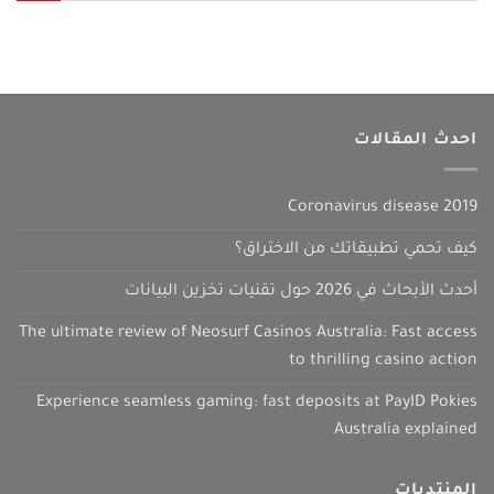
احدث المقالات
Coronavirus disease 2019
كيف تحمي تطبيقاتك من الاختراق؟
أحدث الأبحاث في 2026 حول تقنيات تخزين البيانات
The ultimate review of Neosurf Casinos Australia: Fast access
to thrilling casino action
Experience seamless gaming: fast deposits at PayID Pokies
Australia explained
المنتديات