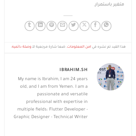
متغير باستمرار.
هذا القيد تم نشره في
امن المعلومات
. ضعا شارة مرجعية للـ
وصلة دائميه
.
IBRAHIM.SH
My name is Ibrahim, I am 24 years
old, and I am from Yemen. I am a
passionate and versatile
professional with expertise in
multiple fields: Flutter Developer -
Graphic Designer - Technical Writer