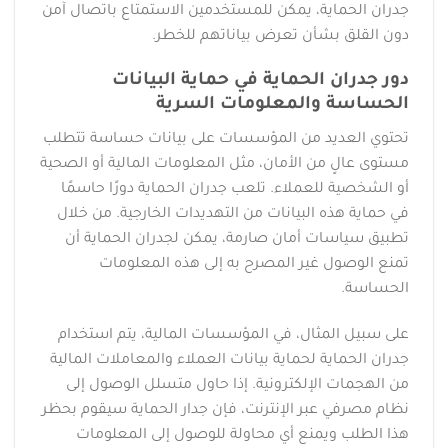
جدران الحماية، يمكن للمستخدمين الاستمتاع باتصال آمن
دون القلق بشأن تعرض بياناتهم للخطر.
دور جدران الحماية في حماية البيانات
الحساسة والمعلومات السرية
تحتوي العديد من المؤسسات على بيانات حساسة تتطلب
مستوى عالٍ من الأمان، مثل المعلومات المالية أو الصحية
أو الشخصية للعملاء. تلعب جدران الحماية دورًا حاسمًا
في حماية هذه البيانات من التهديدات الخارجية. من خلال
تطبيق سياسات أمان صارمة، يمكن لجدران الحماية أن
تمنع الوصول غير المصرح به إلى هذه المعلومات
الحساسة.
على سبيل المثال، في المؤسسات المالية، يتم استخدام
جدران الحماية لحماية بيانات العملاء والمعاملات المالية
من الهجمات الإلكترونية. إذا حاول متسلل الوصول إلى
نظام مصرفي عبر الإنترنت، فإن جدار الحماية سيقوم بحظر
هذا الطلب ويمنع أي محاولة للوصول إلى المعلومات