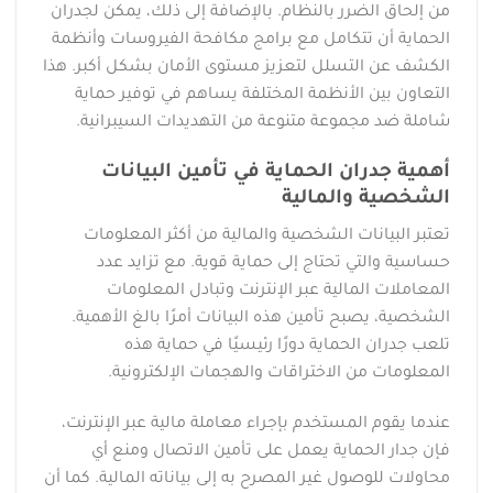
من إلحاق الضرر بالنظام. بالإضافة إلى ذلك، يمكن لجدران
الحماية أن تتكامل مع برامج مكافحة الفيروسات وأنظمة
الكشف عن التسلل لتعزيز مستوى الأمان بشكل أكبر. هذا
التعاون بين الأنظمة المختلفة يساهم في توفير حماية
شاملة ضد مجموعة متنوعة من التهديدات السيبرانية.
أهمية جدران الحماية في تأمين البيانات
الشخصية والمالية
تعتبر البيانات الشخصية والمالية من أكثر المعلومات
حساسية والتي تحتاج إلى حماية قوية. مع تزايد عدد
المعاملات المالية عبر الإنترنت وتبادل المعلومات
الشخصية، يصبح تأمين هذه البيانات أمرًا بالغ الأهمية.
تلعب جدران الحماية دورًا رئيسيًا في حماية هذه
المعلومات من الاختراقات والهجمات الإلكترونية.
عندما يقوم المستخدم بإجراء معاملة مالية عبر الإنترنت،
فإن جدار الحماية يعمل على تأمين الاتصال ومنع أي
محاولات للوصول غير المصرح به إلى بياناته المالية. كما أن