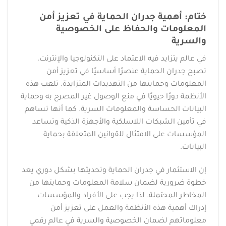
ختام: أهمية جدران الحماية في تعزيز أمن
المعلومات والحفاظ على الخصوصية
والسرية
في عالم يتزايد فيه الاعتماد على التكنولوجيا والإنترنت،
تصبح جدران الحماية عنصرًا أساسيًا في تعزيز أمن
المعلومات وحمايتها من التهديدات المتزايدة. تلعب هذه
الأنظمة دورًا حيويًا في منع الوصول غير المصرح به وحماية
البيانات الحساسة والمعلومات السرية. كما أنها تساهم
في تأمين الشبكات اللاسلكية والأجهزة الذكية وتساعد
المؤسسات على الامتثال للقوانين المتعلقة بحماية
البيانات.
إن الاستثمار في جدران الحماية وتحديثها بشكل دوري يعد
خطوة ضرورية لضمان سلامة المعلومات وحمايتها من
المخاطر المحتملة. لذا يجب على الأفراد والمؤسسات
إدراك أهمية هذه الأنظمة والعمل على تعزيز أمن
معلوماتهم لضمان الخصوصية والسرية في عالم رقمي