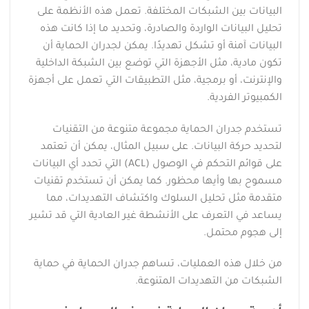
البيانات بين الشبكات المختلفة. تعمل هذه الأنظمة على
تحليل البيانات الواردة والصادرة، وتحديد ما إذا كانت هذه
البيانات آمنة أو تشكل تهديدًا. يمكن لجدران الحماية أن
تكون مادية، مثل الأجهزة التي توضع بين الشبكة الداخلية
والإنترنت، أو برمجية، مثل التطبيقات التي تعمل على أجهزة
الكمبيوتر الفردية.
تستخدم جدران الحماية مجموعة متنوعة من التقنيات
لتحديد حركة البيانات. على سبيل المثال، يمكن أن تعتمد
على قوائم التحكم في الوصول (ACL) التي تحدد أي البيانات
مسموح بها وأيها محظور. كما يمكن أن تستخدم تقنيات
متقدمة مثل تحليل السلوك واكتشاف التهديدات، مما
يساعد في التعرف على الأنشطة غير العادية التي قد تشير
إلى هجوم محتمل.
من خلال هذه العمليات، تساهم جدران الحماية في حماية
الشبكات من التهديدات المتنوعة.