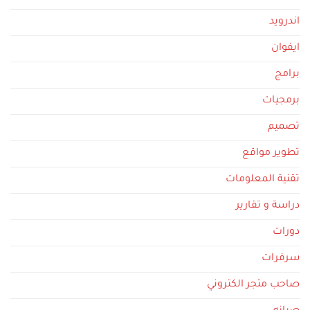
اندرويد
ايفوان
برامج
برمجيات
تصميم
تطوير مواقع
تقنية المعلومات
دراسة و تقارير
دورات
سرفرات
صاحب متجر الكتروني