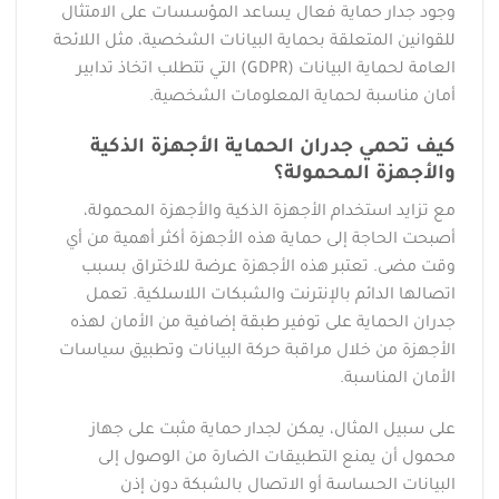
وجود جدار حماية فعال يساعد المؤسسات على الامتثال
للقوانين المتعلقة بحماية البيانات الشخصية، مثل اللائحة
العامة لحماية البيانات (GDPR) التي تتطلب اتخاذ تدابير
أمان مناسبة لحماية المعلومات الشخصية.
كيف تحمي جدران الحماية الأجهزة الذكية
والأجهزة المحمولة؟
مع تزايد استخدام الأجهزة الذكية والأجهزة المحمولة،
أصبحت الحاجة إلى حماية هذه الأجهزة أكثر أهمية من أي
وقت مضى. تعتبر هذه الأجهزة عرضة للاختراق بسبب
اتصالها الدائم بالإنترنت والشبكات اللاسلكية. تعمل
جدران الحماية على توفير طبقة إضافية من الأمان لهذه
الأجهزة من خلال مراقبة حركة البيانات وتطبيق سياسات
الأمان المناسبة.
على سبيل المثال، يمكن لجدار حماية مثبت على جهاز
محمول أن يمنع التطبيقات الضارة من الوصول إلى
البيانات الحساسة أو الاتصال بالشبكة دون إذن