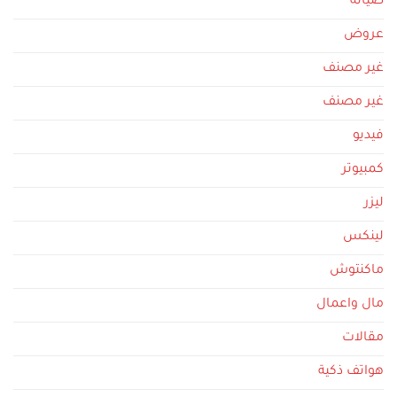
صيانه
عروض
غير مصنف
غير مصنف
فيديو
كمبيوتر
ليزر
لينكس
ماكنتوش
مال واعمال
مقالات
هواتف ذكية