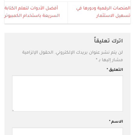
المنصات الرقمية ودورها في
أفضل الأدوات لتعلم الكتابة
تسهيل الاستثمار
السريعة باستخدام الكمبيوتر
اترك تعليقاً
لن يتم نشر عنوان بريدك الإلكتروني.
الحقول الإلزامية
مشار إليها بـ
*
التعليق
*
الاسم
*