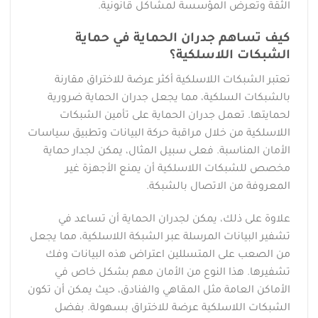
الثقة وتعرض المؤسسة لمشاكل قانونية.
كيف تساهم جدران الحماية في حماية
الشبكات اللاسلكية؟
تعتبر الشبكات اللاسلكية أكثر عرضة للاختراق مقارنة
بالشبكات السلكية، مما يجعل جدران الحماية ضرورية
لحمايتها. تعمل جدران الحماية على تأمين الشبكات
اللاسلكية من خلال مراقبة حركة البيانات وتطبيق سياسات
الأمان المناسبة. فعلى سبيل المثال، يمكن لجدار حماية
مخصص للشبكات اللاسلكية أن يمنع الأجهزة غير
المعروفة من الاتصال بالشبكة.
علاوة على ذلك، يمكن لجدران الحماية أن تساعد في
تشفير البيانات المرسلة عبر الشبكة اللاسلكية، مما يجعل
من الصعب على المتسللين اعتراض هذه البيانات وفك
تشفيرها. هذا النوع من الأمان مهم بشكل خاص في
الأماكن العامة مثل المقاهي والفنادق، حيث يمكن أن تكون
الشبكات اللاسلكية عرضة للاختراق بسهولة. بفضل