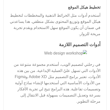
تخطيط هيكل الموقع
أستخدم أدوات مثل الخرائط الذهنية والمخططات لتخطيط
هيكل الموقع وتوزيع المحتوى بشكل منطقي. هذا يساعدني
في ضمان أن يكون الموقع سهل الاستخدام ويقدم تجربة
مريحة للزوار.
أدوات التصميم اللازمة
في رحلتي لتصميم الويب، أستخدم مجموعة متنوعة من
الأدوات التي تسهل عليّ العملية الإبداعية. من بين هذه
الأدوات، تعتبر برامج التصميم مثل Adobe XD وFigma
من الأدوات الأساسية التي أستخدمها لإنشاء نماذج أولية
وتصميمات تفاعلية. هذه البرامج تتيح لي تجربة الأفكار
بسرعة وتعديل التصميمات بسهولة قبل الانتقال إلى
مرحلة التطوير.