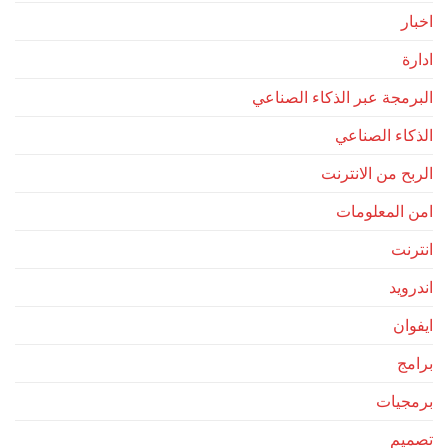
اخبار
ادارة
البرمجة عبر الذكاء الصناعي
الذكاء الصناعي
الربح من الانترنت
امن المعلومات
انترنت
اندرويد
ايفوان
برامج
برمجيات
تصميم