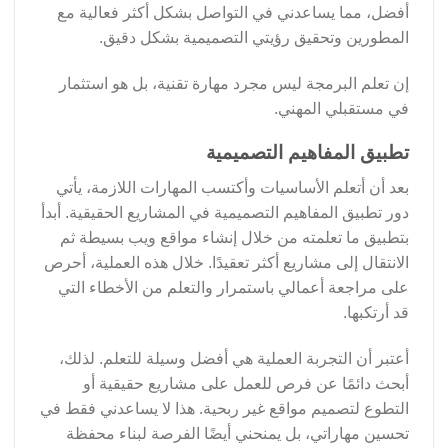
أفضل، مما يساعدني في التواصل بشكل أكثر فعالية مع
المطورين وتحقيق رؤيتي التصميمية بشكل دقيق.
إن تعلم البرمجة ليس مجرد مهارة تقنية، بل هو استثمار
في مستقبلي المهني.
تطبيق المفاهيم التصميمية
بعد أن أتعلم الأساسيات وأكتسب المهارات اللازمة، يأتي
دور تطبيق المفاهيم التصميمية في المشاريع الحقيقية. أبدأ
بتطبيق ما تعلمته من خلال إنشاء مواقع ويب بسيطة ثم
الانتقال إلى مشاريع أكثر تعقيدًا. خلال هذه العملية، أحرص
على مراجعة أعمالي باستمرار والتعلم من الأخطاء التي
قد أرتكبها.
أعتبر أن التجربة العملية هي أفضل وسيلة للتعلم. لذلك،
أبحث دائمًا عن فرص للعمل على مشاريع حقيقية أو
التطوع لتصميم مواقع غير ربحية. هذا لا يساعدني فقط في
تحسين مهاراتي، بل يمنحني أيضًا الفرصة لبناء محفظة