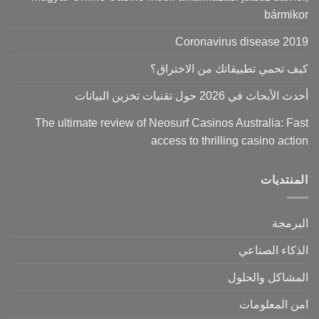
bármikor
Coronavirus disease 2019
كيف تحمي تطبيقاتك من الاختراق؟
أحدث الأبحاث في 2026 حول تقنيات تخزين البيانات
The ultimate review of Neosurf Casinos Australia: Fast
access to thrilling casino action
المنتديات
البرمجة
الذكاء الصناعي
المشاكل والحلول
امن المعلومات