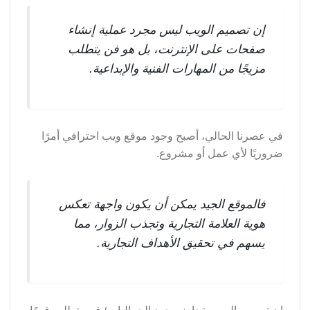
إن تصميم الويب ليس مجرد عملية إنشاء
صفحات على الإنترنت، بل هو فن يتطلب
مزيجًا من المهارات الفنية والإبداعية.
في عصرنا الحالي، أصبح وجود موقع ويب احترافي أمرًا
ضروريًا لأي عمل أو مشروع.
فالموقع الجيد يمكن أن يكون واجهة تعكس
هوية العلامة التجارية وتجذب الزوار، مما
يسهم في تحقيق الأهداف التجارية.