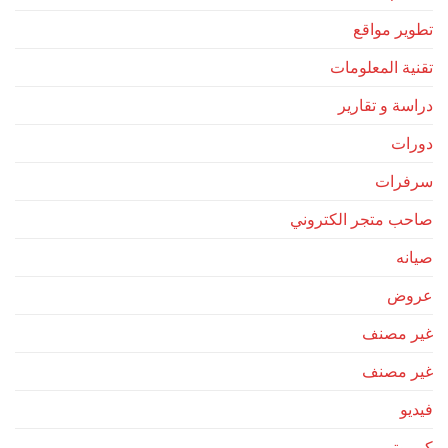
تطوير مواقع
تقنية المعلومات
دراسة و تقارير
دورات
سرفرات
صاحب متجر الكتروني
صيانه
عروض
غير مصنف
غير مصنف
فيديو
كمبيوتر