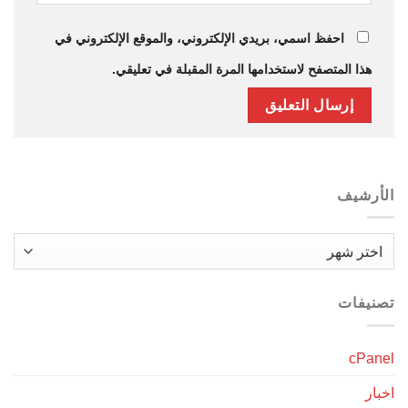
احفظ اسمي، بريدي الإلكتروني، والموقع الإلكتروني في
هذا المتصفح لاستخدامها المرة المقبلة في تعليقي.
الأرشيف
الأرشيف
تصنيفات
cPanel
اخبار