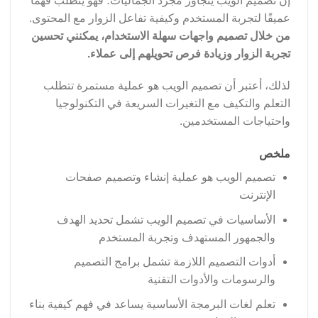
إن تصميم الويب يتجاوز مجرد الجماليات؛ فهو يتطلب فهمًا
عميقًا لتجربة المستخدم وكيفية تفاعل الزوار مع المحتوى.
من خلال تصميم واجهات سهلة الاستخدام، يمكنني تحسين
تجربة الزوار وزيادة فرص تحويلهم إلى عملاء.
لذلك، أعتبر أن تصميم الويب هو عملية مستمرة تتطلب
التعلم والتكيف مع التغيرات السريعة في التكنولوجيا
واحتياجات المستخدمين.
ملخص
تصميم الويب هو عملية إنشاء وتصميم صفحات
الإنترنت
الأساسيات في تصميم الويب تشمل تحديد الهدف
والجمهور المستهدف وتجربة المستخدم
أدوات التصميم اللازمة تشمل برامج التصميم
والرسومات والأدوات التقنية
تعلم لغات البرمجة الأساسية يساعد في فهم كيفية بناء