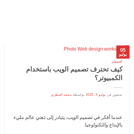
05
يوليو
كمبيوتر
كيف تحترف تصميم الويب باستخدام
الكمبيوتر؟
منشور في
يوليو 5, 2025
بواسطة
محمد المطري
عندما أفكر في تصميم الويب، يتبادر إلى ذهني عالم مليء
بالإبداع والتكنولوجيا.