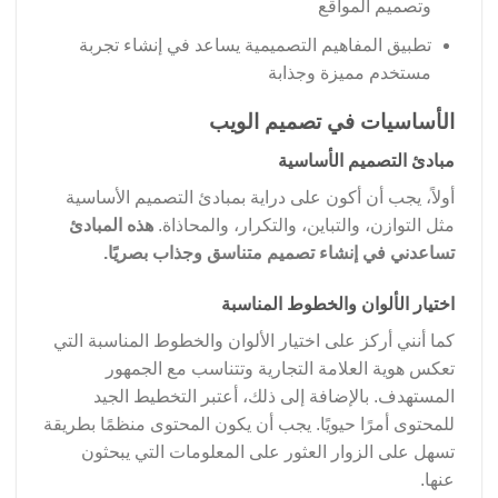
وتصميم المواقع
تطبيق المفاهيم التصميمية يساعد في إنشاء تجربة
مستخدم مميزة وجذابة
الأساسيات في تصميم الويب
مبادئ التصميم الأساسية
أولاً، يجب أن أكون على دراية بمبادئ التصميم الأساسية
مثل التوازن، والتباين، والتكرار، والمحاذاة.
هذه المبادئ
تساعدني في إنشاء تصميم متناسق وجذاب بصريًا.
اختيار الألوان والخطوط المناسبة
كما أنني أركز على اختيار الألوان والخطوط المناسبة التي
تعكس هوية العلامة التجارية وتتناسب مع الجمهور
المستهدف. بالإضافة إلى ذلك، أعتبر التخطيط الجيد
للمحتوى أمرًا حيويًا. يجب أن يكون المحتوى منظمًا بطريقة
تسهل على الزوار العثور على المعلومات التي يبحثون
عنها.