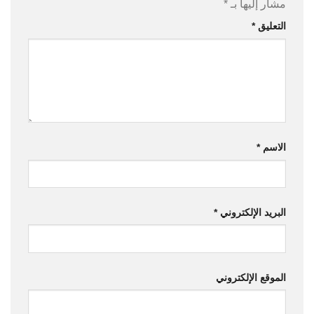
مشار إليها بـ
*
التعليق
*
الاسم
*
البريد الإلكتروني
*
الموقع الإلكتروني