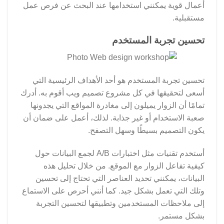
أعمال قوية يمكنني استخدامها عند البحث عن فرص عمل
مستقبلية.
تحسين تجربة المستخدم
تحسين تجربة المستخدم هو أحد الأهداف الرئيسية التي
أسعى لتحقيقها في كل مشروع تصميم ويب أقوم به. أدرك
تمامًا أن الزوار يميلون إلى مغادرة المواقع التي يجدونها
صعبة الاستخدام أو غير جذابة. لذلك، أعمل على ضمان أن
يكون التصميم بسيطًا وسهل التصفح.
أستخدم تقنيات مثل اختبارات A/B لجمع البيانات حول
كيفية تفاعل الزوار مع الموقع. من خلال تحليل هذه
البيانات، يمكنني تحديد العناصر التي تحتاج إلى تحسين
وتلك التي تعمل بشكل جيد. كما أنني أحرص على الاستماع
إلى ملاحظات المستخدمين وتطبيقها لتحسين التجربة
بشكل مستمر.