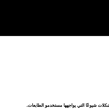
ات شيوعًا التي يواجهها مستخدمو الطابعات.