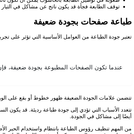
توقف الطابعة فجأة قد يكون ناتج عن مشاكل في التيار الك
طباعة صفحات بجودة ضعيفة
تعتبر جودة الطباعة من العوامل الأساسية التي تؤثر على تجرب
عندما تكون الصفحات المطبوعة بجودة ضعيفة، فإن 
تتضمن علامات الجودة الضعيفة ظهور خطوط أو بقع على الورق
تتعدد الأسباب التي تؤدي إلى جودة طباعة رديئة. قد يكون ا
أيضًا إلى مشاكل في الجودة.
من المهم تنظيف رؤوس الطباعة بانتظام واستخدام الحبر الأ