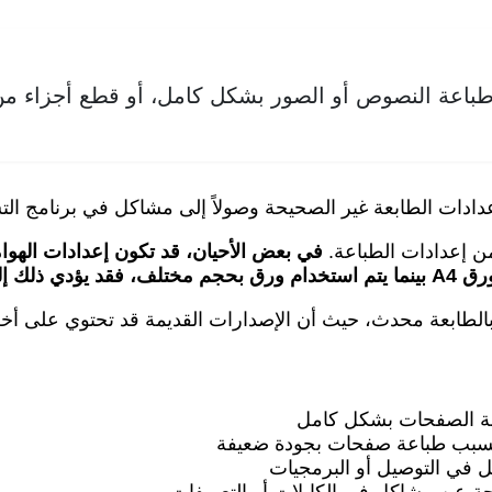
باعة النصوص أو الصور بشكل كامل، أو قطع أجزاء من
إعدادات الطابعة غير الصحيحة وصولاً إلى مشاكل في برنامج ا
ن إعدادات الطباعة.
في بعض الأحيان، قد تكون إعدادات الهو
 بالكامل.
بالطابعة محدث، حيث أن الإصدارات القديمة قد تحتوي على أخط
عة الصفحات بشكل كامل
يسبب طباعة صفحات بجودة ضعيفة
في التوصيل أو البرمجيات
ة عن مشاكل في الكابلات أو التعريفات