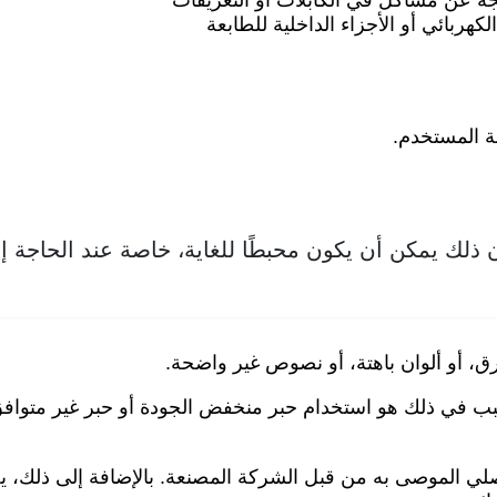
هربائي أو الأجزاء الداخلية للطابعة
ة المستخدم.
ذلك يمكن أن يكون محبطًا للغاية، خاصة عند الحاجة إ
، أو ألوان باهتة، أو نصوص غير واضحة.
لسبب في ذلك هو استخدام حبر منخفض الجودة أو حبر غير متواف
صلي الموصى به من قبل الشركة المصنعة. بالإضافة إلى ذلك، 