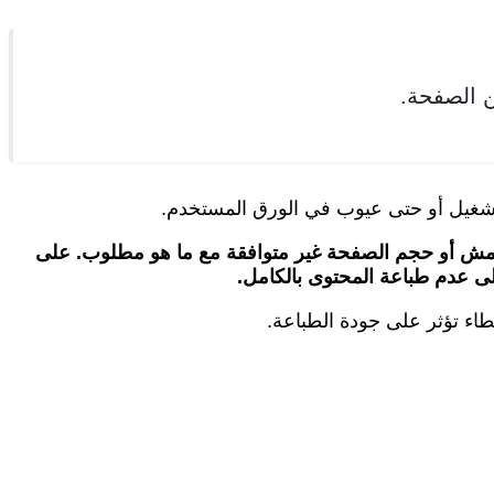
 الصفحة.
لتشغيل أو حتى عيوب في الورق المستخدم.
امش أو حجم الصفحة غير متوافقة مع ما هو مطلوب.
على
اء تؤثر على جودة الطباعة.