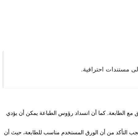
لى مستندات احترافية.
ق مع الطابعة. كما أن انسداد رؤوس الطباعة يمكن أن يؤدي
يجب التأكد من أن الورق المستخدم مناسب للطابعة، حيث أن