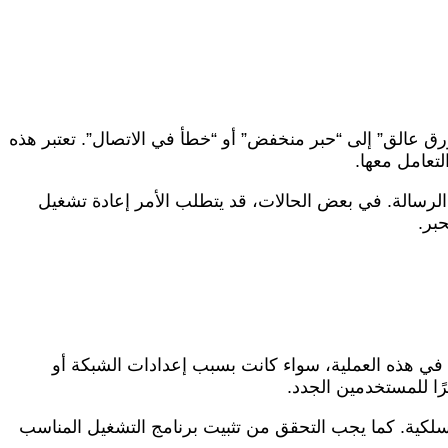
 عالق” إلى “حبر منخفض” أو “خطأ في الاتصال”. تعتبر هذه
تعامل معها.
لرسالة. في بعض الحالات، قد يتطلب الأمر إعادة تشغيل
ي هذه العملية، سواء كانت بسبب إعدادات الشبكة أو
ا للمستخدمين الجدد.
لكية. كما يجب التحقق من تثبيت برنامج التشغيل المناسب