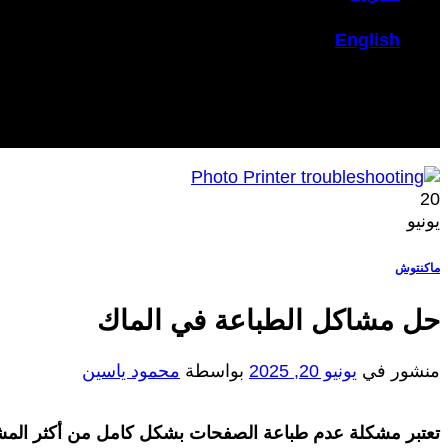
English
20
يونيو
ماكنتوش
حل مشاكل الطباعة في الماك
منشور في
يونيو 20, 2025
بواسطة
محمود ياسين
تعتبر مشكلة عدم طباعة الصفحات بشكل كامل من أكثر المشكل