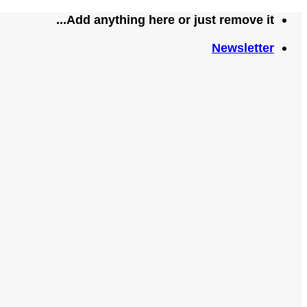
تخطي
Add anything here or just remove it...
للمحتوى
Newsletter