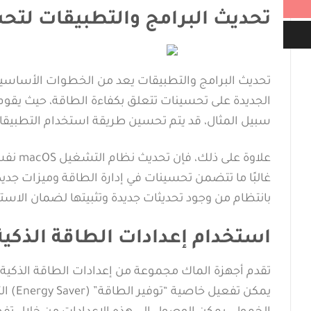
تحديث البرامج والتطبيقات لتح
تحديث البرامج والتطبيقات يعد من الخطوات الأساسية ل
الجديدة على تحسينات تتعلق بكفاءة الطاقة، حيث يقوم
سبيل المثال، قد يتم تحسين طريقة استخدام التطبيقا
علاوة 
غالبًا ما تتضمن تحسينات في إدارة الطاقة وميزات جديد
بانتظام من وجود تحديثات جديدة وتثبيتها لضمان الاست
استخدام إعدادات الطاقة الذكية
تقدم أجهزة الماك مجموعة من إعدادات الطاقة الذكية ا
يمكن ت