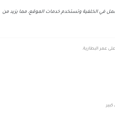
مل في الخلفية وتستخدم خدمات الموقع، مما يزيد من
على عمر البطارية.
كبير