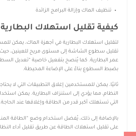
تنظيف الماك وإزالة البرامج الزائدة
كيفية تقليل استهلاك البطارية 
لتقليل استهلاك البطارية في أجهزة الماك، يمكن للمس
عمر البطارية. كما يُنصح بتفعيل خاصية “تعديل السطوع
بضبط السطوع بناءً على الإضاءة المحيطة.
ثانيًا، يمكن للمستخدمين إغلاق التطبيقات التي لا يحت
التي تستهلك أكبر قدر من الطاقة وإغلاقها عند الحاجة.
على تقليل استهلاك الطاقة عن طريق تقليل أداء النظا