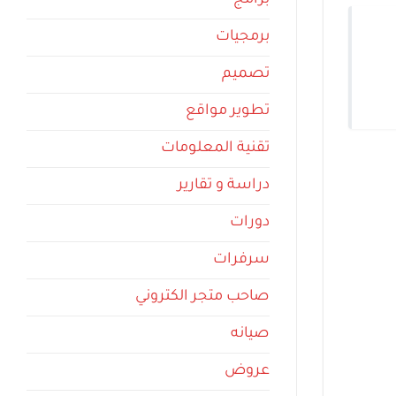
برامج
برمجيات
تصميم
تطوير مواقع
تقنية المعلومات
دراسة و تقارير
دورات
سرفرات
صاحب متجر الكتروني
صيانه
عروض