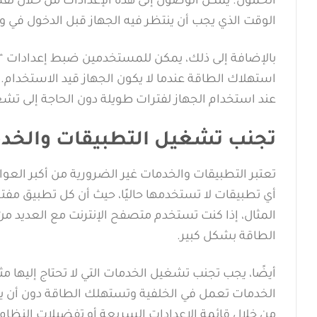
الوقت الذي يجب أن ينتظر فيه الجهاز قبل الدخول في
استهلاك الطاقة عندما لا يكون الجهاز قيد الاستخدام.
عند استخدام الجهاز لفترات طويلة دون الحاجة إلى تشغ
تجنب تشغيل التطبيقات والخدم
تعتبر التطبيقات والخدمات غير الضرورية من أكبر العوا
أي تطبيقات لا تستخدمها حاليًا، حيث أن كل تطبيق مفتو
المثال، إذا كنت تستخدم متصفح الإنترنت مع العديد من 
الطاقة بشكل كبير.
أيضًا، يجب تجنب تشغيل الخدمات التي لا تحتاج إليها م
الخدمات تعمل في الخلفية وتستهلك الطاقة دون أن ي
من خلال قائمة الإعدادات السريعة أو تفضيلات النظام.