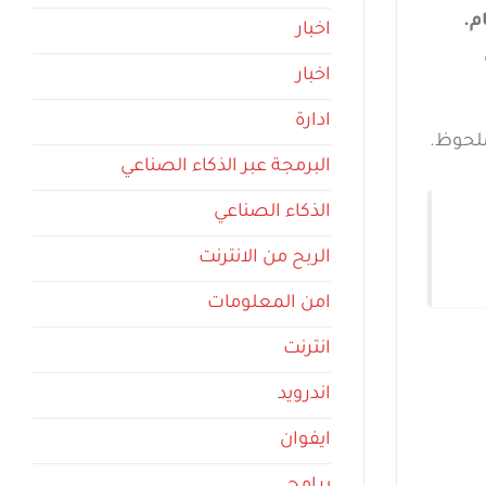
م.
اخبار
اخبار
ادارة
ملحوظ.
البرمجة عبر الذكاء الصناعي
الذكاء الصناعي
الربح من الانترنت
امن المعلومات
انترنت
اندرويد
ايفوان