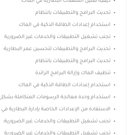
كيفية تقليل استهلاك البطارية في الماك:
تحديث البرامج والتطبيقات بانتظام
استخدام إعدادات الطاقة الذكية في الماك
تجنب تشغيل التطبيقات والخدمات غير الضرورية
تحديث البرامج والتطبيقات لتحسين عمر البطارية:
تحديث البرامج والتطبيقات بانتظام
تنظيف الماك وإزالة البرامج الزائدة
استخدام إعدادات الطاقة الذكية في الماك:
استخدام وحدة معالجة الرسومات المتكاملة بشكل 
الاستفادة من الإعدادات الخاصة بإدارة البطارية في نظا
تجنب تشغيل التطبيقات والخدمات غير الضرورية:
تجنب تشغيل التطبيقات والخدمات غير الضرورية