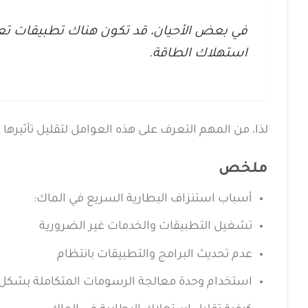
في بعض الأحيان، قد تكون هناك تطبيقات تع
استهلاك الطاقة.
لذا، من المهم التعرف على هذه العوامل لتقليل تأثيرها 
ملخص
أسباب استنزاف البطارية السريع في الماك:
تشغيل التطبيقات والخدمات غير الضرورية
عدم تحديث البرامج والتطبيقات بانتظام
استخدام وحدة معالجة الرسومات المتكاملة بشكل 