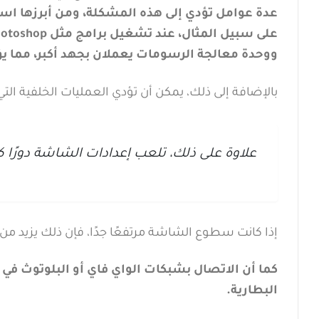
عدة عوامل تؤدي إلى هذه المشكلة، ومن أبرزها استخ
ووحدة معالجة الرسومات يعملان بجهد أكبر، مما يؤد
بالإضافة إلى ذلك، يمكن أن تؤدي العمليات الخلفية ا
علاوة على ذلك، تلعب إعدادات الشاشة دورًا كب
إذا كانت سطوع الشاشة مرتفعًا جدًا، فإن ذلك يزيد 
كما أن الاتصال بشبكات الواي فاي أو البلوتوث في 
البطارية.