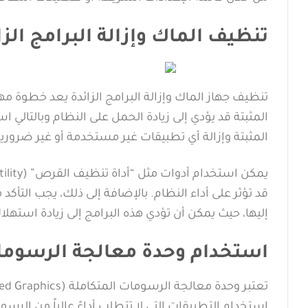
تنظيف الماك وإزالة البرامج الزا
تنظيف جهاز الماك وإزالة البرامج الزائدة يعد خطوة مه
المثبتة قد يؤدي إلى زيادة الحمل على النظام وبالتالي
المثبتة وإزالة أي تطبيقات غير مستخدمة أو غير ضرورية
قد تؤثر على أداء النظام. بالإضافة إلى ذلك، يجب التأكد
إليها، حيث يمكن أن تؤدي هذه البرامج إلى زيادة استه
استخدام وحدة معالجة الرسومات
استخدام التطبيقات التي لا تتطلب أداءً عالياً من الرس